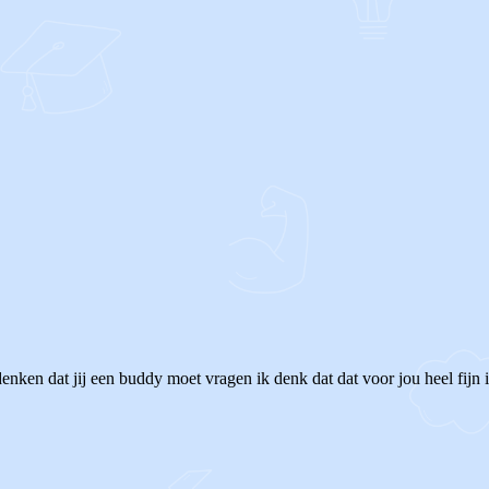
nken dat jij een buddy moet vragen ik denk dat dat voor jou heel fijn i