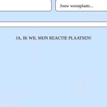
JA, IK WIL MIJN REACTIE PLAATSEN!