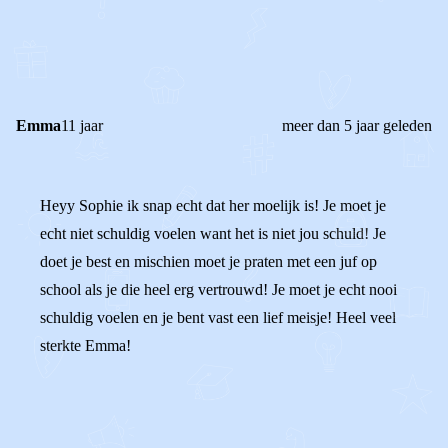
0
0
Reageer
Emma
11 jaar
meer dan 5 jaar geleden
Heyy Sophie ik snap echt dat her moelijk is! Je moet je
echt niet schuldig voelen want het is niet jou schuld! Je
doet je best en mischien moet je praten met een juf op
school als je die heel erg vertrouwd! Je moet je echt nooi
schuldig voelen en je bent vast een lief meisje! Heel veel
sterkte Emma!