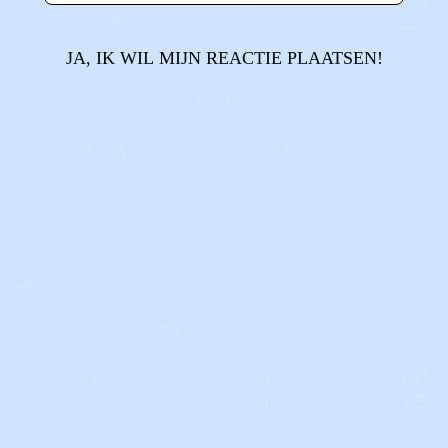
JA, IK WIL MIJN REACTIE PLAATSEN!