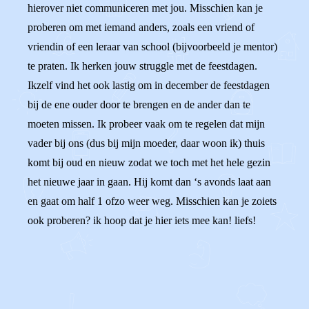
hierover niet communiceren met jou. Misschien kan je
proberen om met iemand anders, zoals een vriend of
vriendin of een leraar van school (bijvoorbeeld je mentor)
te praten. Ik herken jouw struggle met de feestdagen.
Ikzelf vind het ook lastig om in december de feestdagen
bij de ene ouder door te brengen en de ander dan te
moeten missen. Ik probeer vaak om te regelen dat mijn
vader bij ons (dus bij mijn moeder, daar woon ik) thuis
komt bij oud en nieuw zodat we toch met het hele gezin
het nieuwe jaar in gaan. Hij komt dan ‘s avonds laat aan
en gaat om half 1 ofzo weer weg. Misschien kan je zoiets
ook proberen? ik hoop dat je hier iets mee kan! liefs!