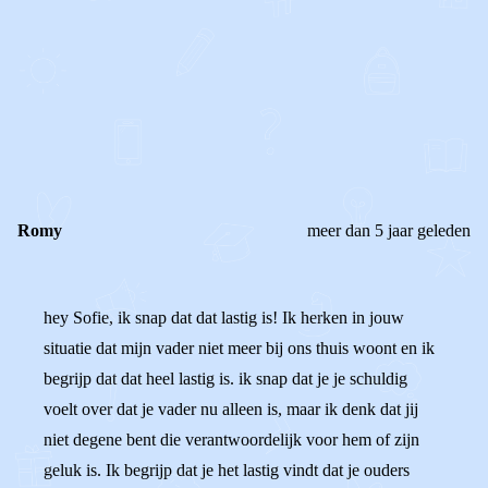
0
0
Reageer
Romy
meer dan 5 jaar geleden
hey Sofie, ik snap dat dat lastig is! Ik herken in jouw
situatie dat mijn vader niet meer bij ons thuis woont en ik
begrijp dat dat heel lastig is. ik snap dat je je schuldig
voelt over dat je vader nu alleen is, maar ik denk dat jij
niet degene bent die verantwoordelijk voor hem of zijn
geluk is. Ik begrijp dat je het lastig vindt dat je ouders