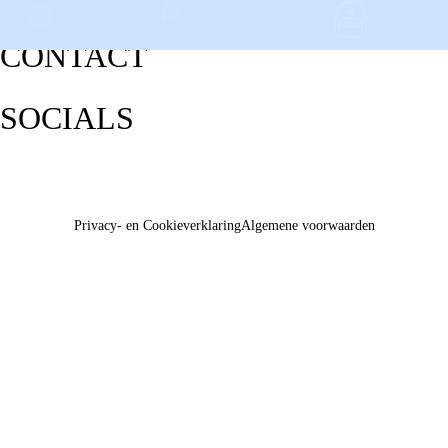
CONTACT
SOCIALS
Privacy- en Cookieverklaring
Algemene voorwaarden