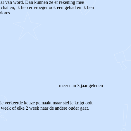
r naar van word. Dan kunnen ze er rekening mee
 chatten, ik heb er vroeger ook een gehad en ik ben
olores
meer dan 3 jaar geleden
de verkeerde keuze gemaakt maar stel je krijgt ooit
ke week of elke 2 week naar de andere ouder gaat.