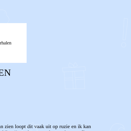
rhalen
ZEN
 zien loopt dit vaak uit op ruzie en ik kan