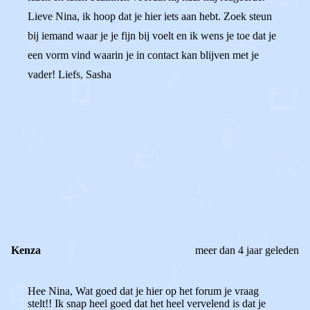
Lieve Nina, ik hoop dat je hier iets aan hebt. Zoek steun
bij iemand waar je je fijn bij voelt en ik wens je toe dat je
een vorm vind waarin je in contact kan blijven met je
vader! Liefs, Sasha
0
0
Reageer
Kenza
meer dan 4 jaar geleden
Hee Nina, Wat goed dat je hier op het forum je vraag
stelt!! Ik snap heel goed dat het heel vervelend is dat je