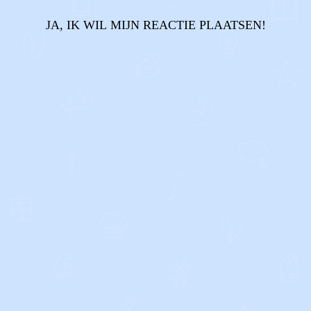
JA, IK WIL MIJN REACTIE PLAATSEN!