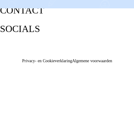
CONTACT
SOCIALS
Privacy- en Cookieverklaring
Algemene voorwaarden