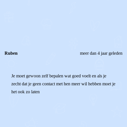
0
0
Reageer
Ruben
meer dan 4 jaar geleden
Je moet gewoon zelf bepalen wat goed voelt en als je
zecht dat je geen contact met hen meer wil hebben moet je
het ook zo laten