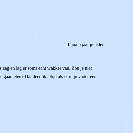
bijna 5 jaar geleden
ks zag en lag er soms echt wakker van. Zou je niet
e gaan eten? Dat deed ik altijd als ik mijn vader een