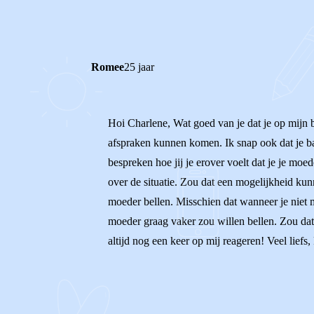
Romee
25 jaar
Hoi Charlene, Wat goed van je dat je op mijn b
afspraken kunnen komen. Ik snap ook dat je bang
bespreken hoe jij je erover voelt dat je je moe
over de situatie. Zou dat een mogelijkheid kun
moeder bellen. Misschien dat wanneer je niet m
moeder graag vaker zou willen bellen. Zou dat
altijd nog een keer op mij reageren! Veel lief