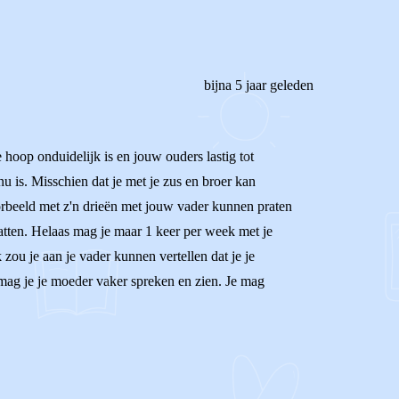
bijna 5 jaar geleden
 hoop onduidelijk is en jouw ouders lastig tot
nu is. Misschien dat je met je zus en broer kan
voorbeeld met z'n drieën met jouw vader kunnen praten
hatten. Helaas mag je maar 1 keer per week met je
ou je aan je vader kunnen vertellen dat je je
 mag je je moeder vaker spreken en zien. Je mag