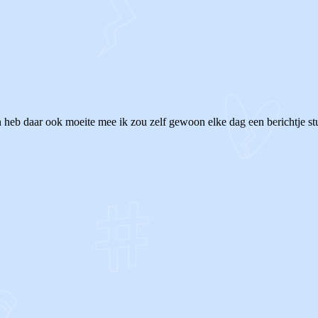
ak en heb daar ook moeite mee ik zou zelf gewoon elke dag een berichtje 