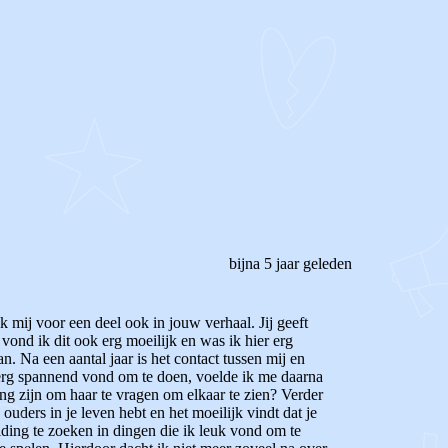
bijna 5 jaar geleden
 mij voor een deel ook in jouw verhaal. Jij geeft
 vond ik dit ook erg moeilijk en was ik hier erg
n. Na een aantal jaar is het contact tussen mij en
erg spannend vond om te doen, voelde ik me daarna
ing zijn om haar te vragen om elkaar te zien? Verder
e ouders in je leven hebt en het moeilijk vindt dat je
eiding te zoeken in dingen die ik leuk vond om te