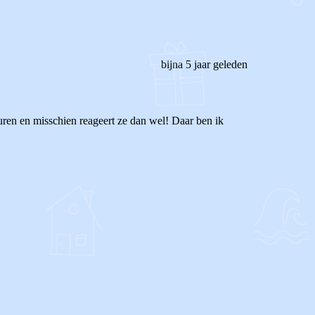
bijna 5 jaar geleden
sturen en misschien reageert ze dan wel! Daar ben ik