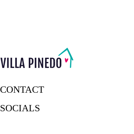
CONTACT
SOCIALS