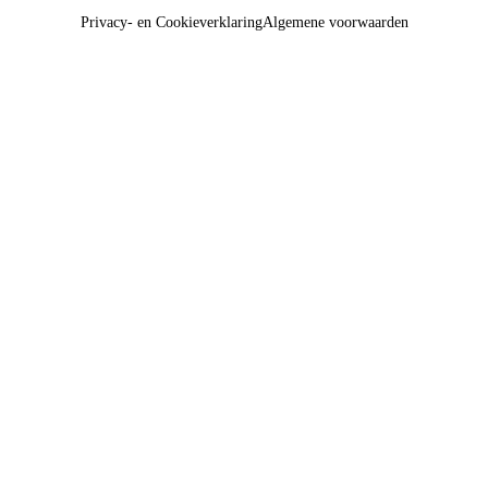
Privacy- en Cookieverklaring
Algemene voorwaarden