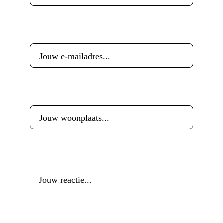
E-mailadres
*
Woonplaats
*
Reactie
*