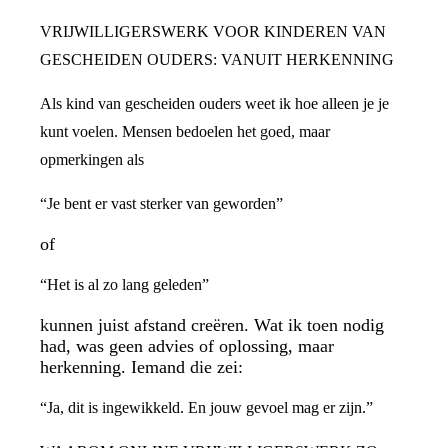
VRIJWILLIGERSWERK VOOR KINDEREN VAN
GESCHEIDEN OUDERS: VANUIT HERKENNING
Als kind van gescheiden ouders weet ik hoe alleen je je
kunt voelen. Mensen bedoelen het goed, maar
opmerkingen als
“Je bent er vast sterker van geworden”
of
“Het is al zo lang geleden”
kunnen juist afstand creëren. Wat ik toen nodig
had, was geen advies of oplossing, maar
herkenning. Iemand die zei:
“Ja, dit is ingewikkeld. En jouw gevoel mag er zijn.”