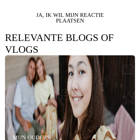
JA, IK WIL MIJN REACTIE
PLAATSEN
RELEVANTE BLOGS OF
VLOGS
MIJN OUDERS