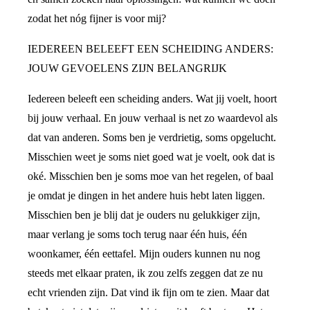
zodat het nóg fijner is voor mij?
IEDEREEN BELEEFT EEN SCHEIDING ANDERS:
JOUW GEVOELENS ZIJN BELANGRIJK
Iedereen beleeft een scheiding anders. Wat jij voelt, hoort
bij jouw verhaal. En jouw verhaal is net zo waardevol als
dat van anderen. Soms ben je verdrietig, soms opgelucht.
Misschien weet je soms niet goed wat je voelt, ook dat is
oké. Misschien ben je soms moe van het regelen, of baal
je omdat je dingen in het andere huis hebt laten liggen.
Misschien ben je blij dat je ouders nu gelukkiger zijn,
maar verlang je soms toch terug naar één huis, één
woonkamer, één eettafel. Mijn ouders kunnen nu nog
steeds met elkaar praten, ik zou zelfs zeggen dat ze nu
echt vrienden zijn. Dat vind ik fijn om te zien. Maar dat