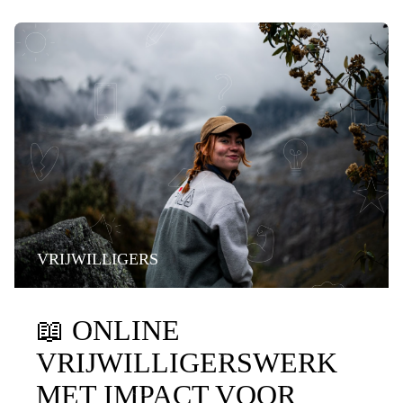
VRIJWILLIGERS
📖
ONLINE
VRIJWILLIGERSWERK
MET IMPACT VOOR