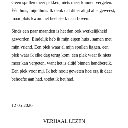
Geen spullen meer pakken, niets meer kunnen vergeten.
Één huis, mijn thuis. Ik denk dat dit er altijd al is geweest,
maar plots kwam het heel sterk naar boven.
Sinds een paar maanden is het dan ook werkelijkheid
geworden. Eindelijk heb ik mijn eigen huis , samen met
mijn vriend. Een plek waar al mijn spullen liggen, een
plek waar ik elke dag terug kom, een plek waar ik niets
meer kan vergeten, want het is altijd binnen handbereik.
Een plek voor mij. Ik heb nooit geweten hoe erg ik daar
behoefte aan had, totdat ik het had.
12-05-2026
VERHAAL LEZEN