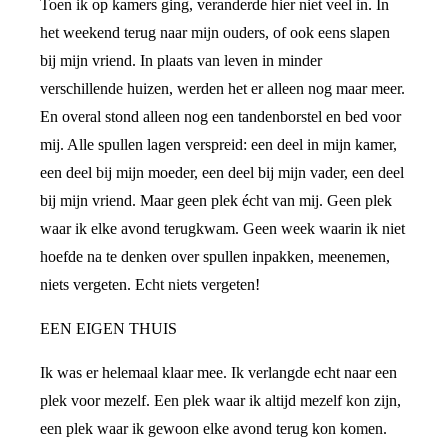
Toen ik op kamers ging, veranderde hier niet veel in. In
het weekend terug naar mijn ouders, of ook eens slapen
bij mijn vriend. In plaats van leven in minder
verschillende huizen, werden het er alleen nog maar meer.
En overal stond alleen nog een tandenborstel en bed voor
mij. Alle spullen lagen verspreid: een deel in mijn kamer,
een deel bij mijn moeder, een deel bij mijn vader, een deel
bij mijn vriend. Maar geen plek écht van mij. Geen plek
waar ik elke avond terugkwam. Geen week waarin ik niet
hoefde na te denken over spullen inpakken, meenemen,
niets vergeten. Echt niets vergeten!
EEN EIGEN THUIS
Ik was er helemaal klaar mee. Ik verlangde echt naar een
plek voor mezelf. Een plek waar ik altijd mezelf kon zijn,
een plek waar ik gewoon elke avond terug kon komen.