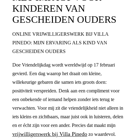
KINDEREN VAN
GESCHEIDEN OUDERS
ONLINE VRIJWILLIGERSWERK BIJ VILLA
PINEDO: MIJN ERVARING ALS KIND VAN
GESCHEIDEN OUDERS
Doe Vriendelijkdag wordt wereldwijd op 17 februari
gevierd. Een dag waarop het draait om kleine,
willekeurige gebaren die samen iets groots doen:
positiviteit verspreiden. Denk aan een compliment voor
een onbekende of iemand helpen zonder iets terug te
verwachten. Voor mij zit die vriendelijkheid niet alleen in
iets kleins en zichtbaars, maar juist ook in luisteren, delen
en er écht zijn voor een ander. Precies dat maakt mijn
vrijwilligerswerk bij Villa Pinedo
zo waardevol.