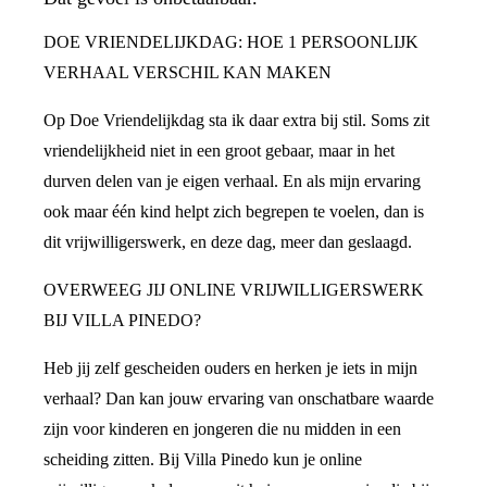
DOE VRIENDELIJKDAG: HOE 1 PERSOONLIJK
VERHAAL VERSCHIL KAN MAKEN
Op Doe Vriendelijkdag sta ik daar extra bij stil. Soms zit
vriendelijkheid niet in een groot gebaar, maar in het
durven delen van je eigen verhaal. En als mijn ervaring
ook maar één kind helpt zich begrepen te voelen, dan is
dit vrijwilligerswerk, en deze dag, meer dan geslaagd.
OVERWEEG JIJ ONLINE VRIJWILLIGERSWERK
BIJ VILLA PINEDO?
Heb jij zelf gescheiden ouders en herken je iets in mijn
verhaal? Dan kan jouw ervaring van onschatbare waarde
zijn voor kinderen en jongeren die nu midden in een
scheiding zitten. Bij Villa Pinedo kun je online