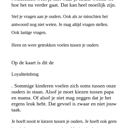
hoe het nu verder gaat. Dat kan heel moeilijk zijn.
Stel je vragen aan je ouders. Ook als ze misschien het
antwoord nog niet weten. Je mag altijd vragen stellen.
Ook lastige vragen.
Heen en weer getrokken voelen tussen je ouders
Op de kaart is dit de
Loyaliteitsbrug
. Sommige kinderen voelen zich soms tussen onze
ouders in staan. Alsof je moet kiezen tussen papa
en mama. Of alsof je niet mag zeggen dat je het
ergens leuk hebt. Dat gevoel is zwaar en niet jouw
taak.
Je hoeft nooit te kiezen tussen je ouders. Je hoeft ook geen