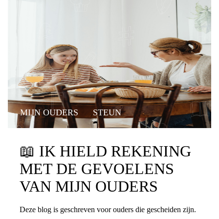
MIJN OUDERS
STEUN
📖
IK HIELD REKENING
MET DE GEVOELENS
VAN MIJN OUDERS
Deze blog is geschreven voor ouders die gescheiden zijn.