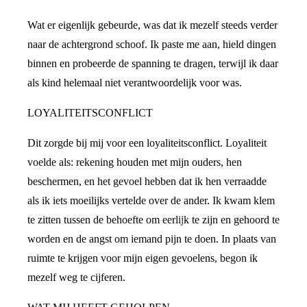
Wat er eigenlijk gebeurde, was dat ik mezelf steeds verder
naar de achtergrond schoof. Ik paste me aan, hield dingen
binnen en probeerde de spanning te dragen, terwijl ik daar
als kind helemaal niet verantwoordelijk voor was.
LOYALITEITSCONFLICT
Dit zorgde bij mij voor een loyaliteitsconflict. Loyaliteit
voelde als: rekening houden met mijn ouders, hen
beschermen, en het gevoel hebben dat ik hen verraadde
als ik iets moeilijks vertelde over de ander. Ik kwam klem
te zitten tussen de behoefte om eerlijk te zijn en gehoord te
worden en de angst om iemand pijn te doen. In plaats van
ruimte te krijgen voor mijn eigen gevoelens, begon ik
mezelf weg te cijferen.