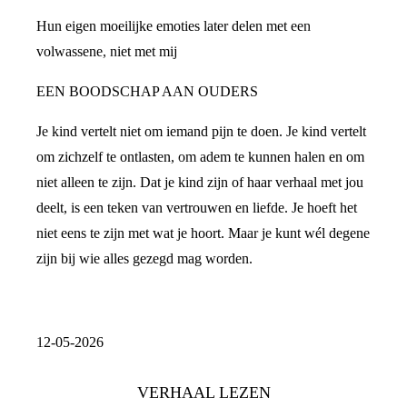
Hun eigen moeilijke emoties later delen met een
volwassene, niet met mij
EEN BOODSCHAP AAN OUDERS
Je kind vertelt niet om iemand pijn te doen. Je kind vertelt
om zichzelf te ontlasten, om adem te kunnen halen en om
niet alleen te zijn. Dat je kind zijn of haar verhaal met jou
deelt, is een teken van vertrouwen en liefde. Je hoeft het
niet eens te zijn met wat je hoort. Maar je kunt wél degene
zijn bij wie alles gezegd mag worden.
12-05-2026
VERHAAL LEZEN