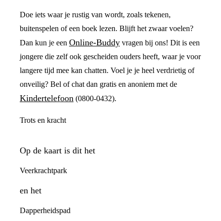
Doe iets waar je rustig van wordt, zoals tekenen,
buitenspelen of een boek lezen. Blijft het zwaar voelen?
Online-Buddy
Dan kun je een
vragen bij ons! Dit is een
jongere die zelf ook gescheiden ouders heeft, waar je voor
langere tijd mee kan chatten. Voel je je heel verdrietig of
onveilig? Bel of chat dan gratis en anoniem met de
Kindertelefoon
(0800-0432).
Trots en kracht
Op de kaart is dit het
Veerkrachtpark
en het
Dapperheidspad