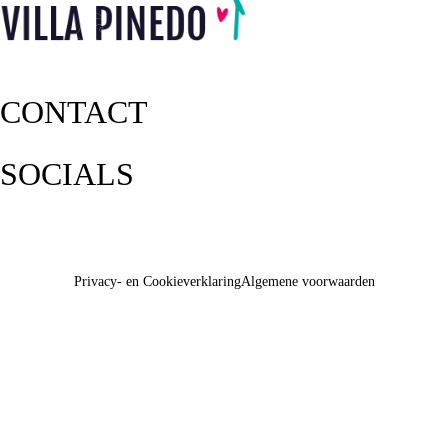
CONTACT
SOCIALS
Privacy- en Cookieverklaring
Algemene voorwaarden