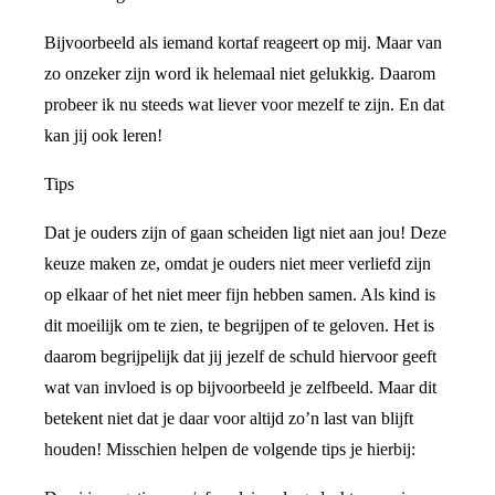
Bijvoorbeeld als iemand kortaf reageert op mij. Maar van
zo onzeker zijn word ik helemaal niet gelukkig. Daarom
probeer ik nu steeds wat liever voor mezelf te zijn. En dat
kan jij ook leren!
Tips
Dat je ouders zijn of gaan scheiden ligt niet aan jou! Deze
keuze maken ze, omdat je ouders niet meer verliefd zijn
op elkaar of het niet meer fijn hebben samen. Als kind is
dit moeilijk om te zien, te begrijpen of te geloven. Het is
daarom begrijpelijk dat jij jezelf de schuld hiervoor geeft
wat van invloed is op bijvoorbeeld je zelfbeeld. Maar dit
betekent niet dat je daar voor altijd zo’n last van blijft
houden! Misschien helpen de volgende tips je hierbij: