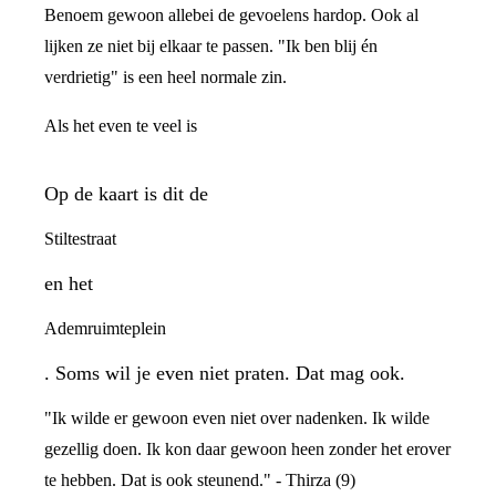
Benoem gewoon allebei de gevoelens hardop. Ook al
lijken ze niet bij elkaar te passen. "Ik ben blij én
verdrietig" is een heel normale zin.
Als het even te veel is
Op de kaart is dit de
Stiltestraat
en het
Ademruimteplein
. Soms wil je even niet praten. Dat mag ook.
"Ik wilde er gewoon even niet over nadenken. Ik wilde
gezellig doen. Ik kon daar gewoon heen zonder het erover
te hebben. Dat is ook steunend." - Thirza (9)