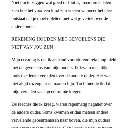
Niet om te zeggen wat goed of fout is, maar om te laten
zien hoe het voor een kind kan voelen wanneer het idee
ontstaat dat je moet opletten met wat je vertelt over de
andere ouder.
REKENING HOUDEN MET GEVOELENS DIE
NIET VAN JOU ZIJN
Mijn ervaring is dat ik als kind voortdurend rekening hield
met de gevoelens van mijn ouders. Ik kwam niet altijd
thuis met leuke verhalen over de andere ouder. Het was
niet altijd rozengeur en maneschijn. Toch merkte ik dat
mijn verhalen vaak geen ruimte kregen.
De reacties die ik kreeg, waren regelmatig negatief over
de andere ouder. Soms kwamen er dan meteen andere
vervelende gebeurtenissen naar boven, die mijn ouders