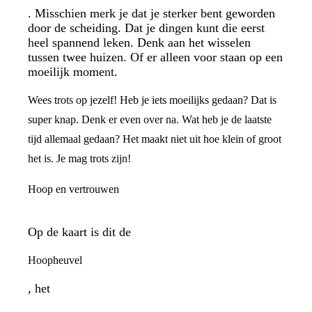
. Misschien merk je dat je sterker bent geworden
door de scheiding. Dat je dingen kunt die eerst
heel spannend leken. Denk aan het wisselen
tussen twee huizen. Of er alleen voor staan op een
moeilijk moment.
Wees trots op jezelf! Heb je iets moeilijks gedaan? Dat is
super knap. Denk er even over na. Wat heb je de laatste
tijd allemaal gedaan? Het maakt niet uit hoe klein of groot
het is. Je mag trots zijn!
Hoop en vertrouwen
Op de kaart is dit de
Hoopheuvel
, het