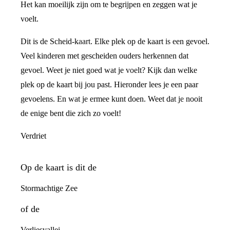
Het kan moeilijk zijn om te begrijpen en zeggen wat je
voelt.
Dit is de Scheid-kaart. Elke plek op de kaart is een gevoel.
Veel kinderen met gescheiden ouders herkennen dat
gevoel. Weet je niet goed wat je voelt? Kijk dan welke
plek op de kaart bij jou past. Hieronder lees je een paar
gevoelens. En wat je ermee kunt doen. Weet dat je nooit
de enige bent die zich zo voelt!
Verdriet
Op de kaart is dit de
Stormachtige Zee
of de
Verliesvallei