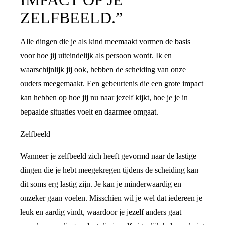
ZELFBEELD.”
Alle dingen die je als kind meemaakt vormen de basis
voor hoe jij uiteindelijk als persoon wordt. Ik en
waarschijnlijk jij ook, hebben de scheiding van onze
ouders meegemaakt. Een gebeurtenis die een grote impact
kan hebben op hoe jij nu naar jezelf kijkt, hoe je je in
bepaalde situaties voelt en daarmee omgaat.
Zelfbeeld
Wanneer je zelfbeeld zich heeft gevormd naar de lastige
dingen die je hebt meegekregen tijdens de scheiding kan
dit soms erg lastig zijn. Je kan je minderwaardig en
onzeker gaan voelen. Misschien wil je wel dat iedereen je
leuk en aardig vindt, waardoor je jezelf anders gaat