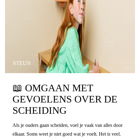
STEUN
📖
OMGAAN MET
GEVOELENS OVER DE
SCHEIDING
Als je ouders gaan scheiden, voel je vaak van alles door
elkaar. Soms weet je niet goed wat je voelt. Het is veel.