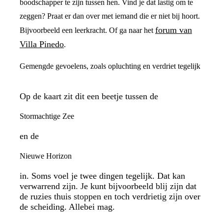
boodschapper te zijn tussen hen. Vind je dat lastig om te
zeggen? Praat er dan over met iemand die er niet bij hoort.
forum van
Bijvoorbeeld een leerkracht. Of ga naar het
Villa Pinedo
.
Gemengde gevoelens, zoals opluchting en verdriet tegelijk
Op de kaart zit dit een beetje tussen de
Stormachtige Zee
en de
Nieuwe Horizon
in. Soms voel je twee dingen tegelijk. Dat kan
verwarrend zijn. Je kunt bijvoorbeeld blij zijn dat
de ruzies thuis stoppen en toch verdrietig zijn over
de scheiding. Allebei mag.