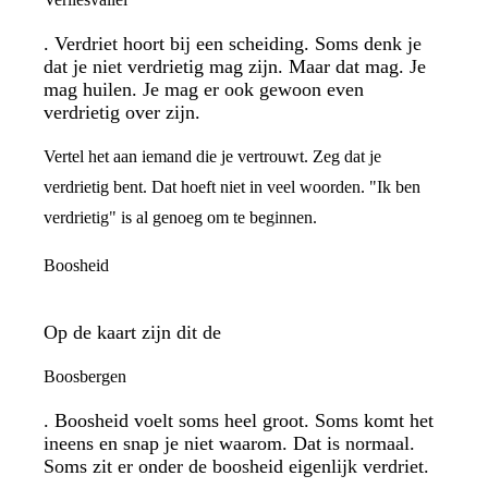
. Verdriet hoort bij een scheiding. Soms denk je
dat je niet verdrietig mag zijn. Maar dat mag. Je
mag huilen. Je mag er ook gewoon even
verdrietig over zijn.
Vertel het aan iemand die je vertrouwt. Zeg dat je
verdrietig bent. Dat hoeft niet in veel woorden. "Ik ben
verdrietig" is al genoeg om te beginnen.
Boosheid
Op de kaart zijn dit de
Boosbergen
. Boosheid voelt soms heel groot. Soms komt het
ineens en snap je niet waarom. Dat is normaal.
Soms zit er onder de boosheid eigenlijk verdriet.