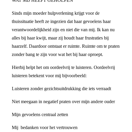
WAT MIJ HEEFT GEHOLPEN
Sinds mijn moeder hulpverlening krijgt voor de
thuissituatie heeft ze ingezien dat haar gevoelens haar
verantwoordelijkheid zijn en niet die van mij. Ik kan nu
alles bij haar kwijt, maar zij houdt haar frustraties bij
haarzelf. Daardoor ontstaat er ruimte. Ruimte om te praten
zonder bang te zijn voor wat het bij haar oproept.
Hierbij helpt het om oordeelvrij te luisteren. Oordeelvrij
luisteren betekent voor mij bijvoorbeeld:
Luisteren zonder gezichtsuitdrukking die iets verraadt
Niet meegaan in negatief praten over mijn andere ouder
Mijn gevoelens centraal zetten
Mij bedanken voor het vertrouwen