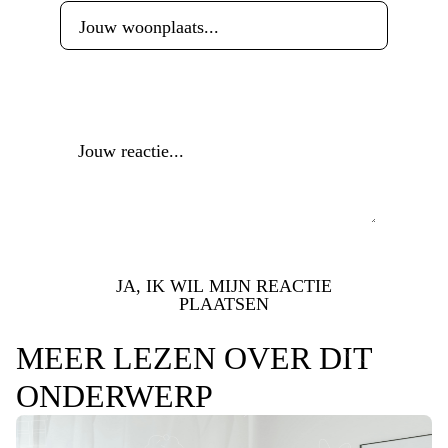
Reactie
*
JA, IK WIL MIJN REACTIE
PLAATSEN
MEER LEZEN OVER DIT
ONDERWERP