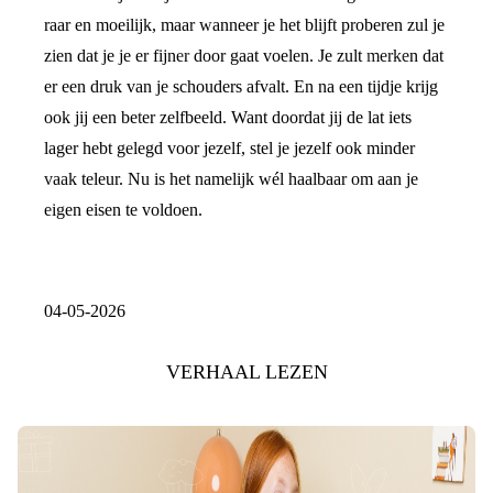
raar en moeilijk, maar wanneer je het blijft proberen zul je
zien dat je je er fijner door gaat voelen. Je zult merken dat
er een druk van je schouders afvalt. En na een tijdje krijg
ook jij een beter zelfbeeld. Want doordat jij de lat iets
lager hebt gelegd voor jezelf, stel je jezelf ook minder
vaak teleur. Nu is het namelijk wél haalbaar om aan je
eigen eisen te voldoen.
04-05-2026
VERHAAL LEZEN