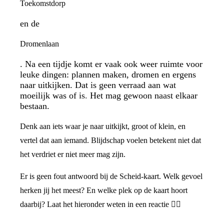
Toekomstdorp
en de
Dromenlaan
. Na een tijdje komt er vaak ook weer ruimte voor
leuke dingen: plannen maken, dromen en ergens
naar uitkijken. Dat is geen verraad aan wat
moeilijk was of is. Het mag gewoon naast elkaar
bestaan.
Denk aan iets waar je naar uitkijkt, groot of klein, en
vertel dat aan iemand. Blijdschap voelen betekent niet dat
het verdriet er niet meer mag zijn.
Er is geen fout antwoord bij de Scheid-kaart. Welk gevoel
herken jij het meest? En welke plek op de kaart hoort
daarbij? Laat het hieronder weten in een reactie 👇🏼