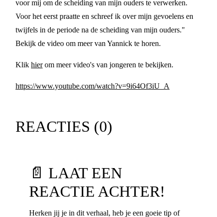
voor mij om de scheiding van mijn ouders te verwerken.
Voor het eerst praatte en schreef ik over mijn gevoelens en
twijfels in de periode na de scheiding van mijn ouders."
Bekijk de video om meer van Yannick te horen.
Klik
hier
om meer video's van jongeren te bekijken.
https://www.youtube.com/watch?v=9i64Of3iU_A
REACTIES (
0
)
📄 LAAT EEN
REACTIE ACHTER!
Herken jij je in dit verhaal, heb je een goeie tip of