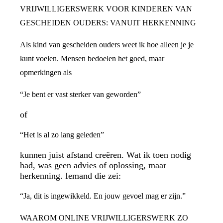
VRIJWILLIGERSWERK VOOR KINDEREN VAN
GESCHEIDEN OUDERS: VANUIT HERKENNING
Als kind van gescheiden ouders weet ik hoe alleen je je
kunt voelen. Mensen bedoelen het goed, maar
opmerkingen als
“Je bent er vast sterker van geworden”
of
“Het is al zo lang geleden”
kunnen juist afstand creëren. Wat ik toen nodig
had, was geen advies of oplossing, maar
herkenning. Iemand die zei:
“Ja, dit is ingewikkeld. En jouw gevoel mag er zijn.”
WAAROM ONLINE VRIJWILLIGERSWERK ZO