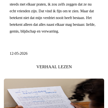
steeds met elkaar praten, ik zou zelfs zeggen dat ze nu
echt vrienden zijn. Dat vind ik fijn om te zien. Maar dat
betekent niet dat mijn verdriet nooit heeft bestaan. Het
betekent alleen dat alles naast elkaar mag bestaan: liefde,
gemis, blijdschap en verwarring.
12-05-2026
VERHAAL LEZEN