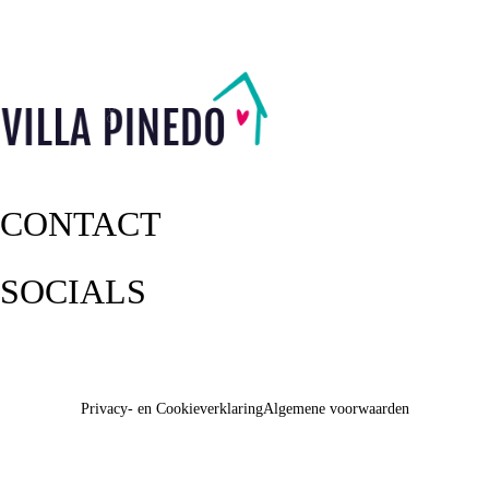
CONTACT
SOCIALS
Privacy- en Cookieverklaring
Algemene voorwaarden