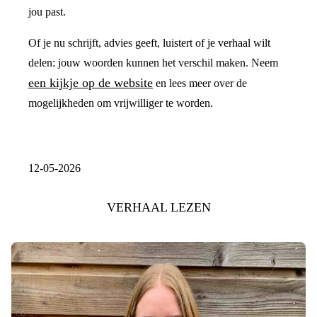
jou past.
Of je nu schrijft, advies geeft, luistert of je verhaal wilt
delen: jouw woorden kunnen het verschil maken. Neem
een kijkje op de website
en lees meer over de
mogelijkheden om vrijwilliger te worden.
12-05-2026
VERHAAL LEZEN