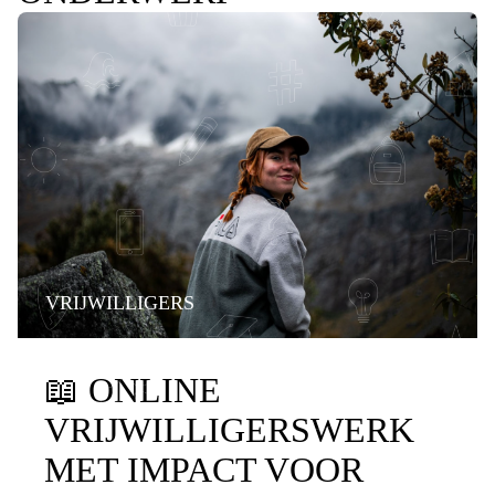
VRIJWILLIGERS
📖
ONLINE
VRIJWILLIGERSWERK
MET IMPACT VOOR