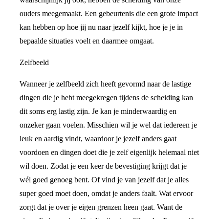
ouders meegemaakt. Een gebeurtenis die een grote impact
kan hebben op hoe jij nu naar jezelf kijkt, hoe je je in
bepaalde situaties voelt en daarmee omgaat.
Zelfbeeld
Wanneer je zelfbeeld zich heeft gevormd naar de lastige
dingen die je hebt meegekregen tijdens de scheiding kan
dit soms erg lastig zijn. Je kan je minderwaardig en
onzeker gaan voelen. Misschien wil je wel dat iedereen je
leuk en aardig vindt, waardoor je jezelf anders gaat
voordoen en dingen doet die je zelf eigenlijk helemaal niet
wil doen. Zodat je een keer de bevestiging krijgt dat je
wél goed genoeg bent. Of vind je van jezelf dat je alles
super goed moet doen, omdat je anders faalt. Wat ervoor
zorgt dat je over je eigen grenzen heen gaat. Want de