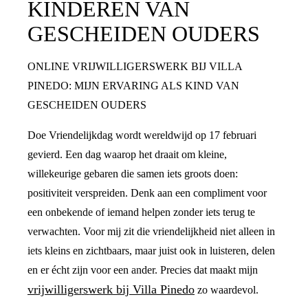
KINDEREN VAN
GESCHEIDEN OUDERS
ONLINE VRIJWILLIGERSWERK BIJ VILLA
PINEDO: MIJN ERVARING ALS KIND VAN
GESCHEIDEN OUDERS
Doe Vriendelijkdag wordt wereldwijd op 17 februari
gevierd. Een dag waarop het draait om kleine,
willekeurige gebaren die samen iets groots doen:
positiviteit verspreiden. Denk aan een compliment voor
een onbekende of iemand helpen zonder iets terug te
verwachten. Voor mij zit die vriendelijkheid niet alleen in
iets kleins en zichtbaars, maar juist ook in luisteren, delen
en er écht zijn voor een ander. Precies dat maakt mijn
vrijwilligerswerk bij Villa Pinedo
zo waardevol.