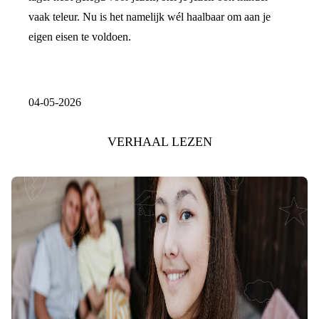
vaak teleur. Nu is het namelijk wél haalbaar om aan je
eigen eisen te voldoen.
04-05-2026
VERHAAL LEZEN