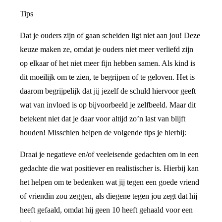
Tips
Dat je ouders zijn of gaan scheiden ligt niet aan jou! Deze
keuze maken ze, omdat je ouders niet meer verliefd zijn
op elkaar of het niet meer fijn hebben samen. Als kind is
dit moeilijk om te zien, te begrijpen of te geloven. Het is
daarom begrijpelijk dat jij jezelf de schuld hiervoor geeft
wat van invloed is op bijvoorbeeld je zelfbeeld. Maar dit
betekent niet dat je daar voor altijd zo’n last van blijft
houden! Misschien helpen de volgende tips je hierbij:
Draai je negatieve en/of veeleisende gedachten om in een
gedachte die wat positiever en realistischer is. Hierbij kan
het helpen om te bedenken wat jij tegen een goede vriend
of vriendin zou zeggen, als diegene tegen jou zegt dat hij
heeft gefaald, omdat hij geen 10 heeft gehaald voor een