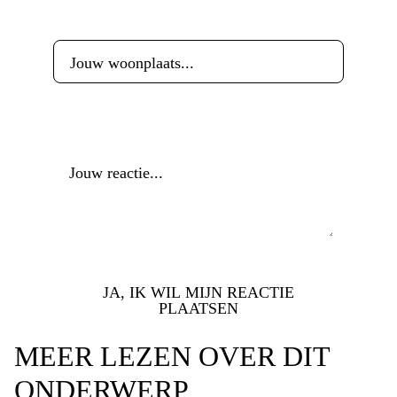
Woonplaats
*
Reactie
*
JA, IK WIL MIJN REACTIE
PLAATSEN
MEER LEZEN OVER DIT
ONDERWERP