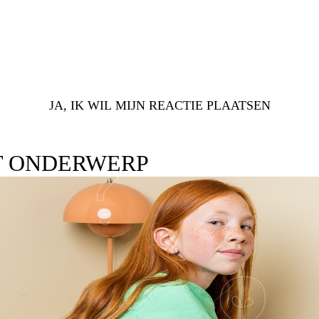
JA, IK WIL MIJN REACTIE PLAATSEN
T ONDERWERP