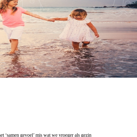
et ‘samen gevoel’ mis wat we vroeger als gezin