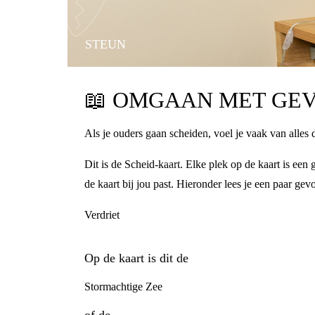
STEUN
📖
OMGAAN MET GEV
Als je ouders gaan scheiden, voel je vaak van alles 
Dit is de Scheid-kaart. Elke plek op de kaart is ee
de kaart bij jou past. Hieronder lees je een paar gev
Verdriet
Op de kaart is dit de
Stormachtige Zee