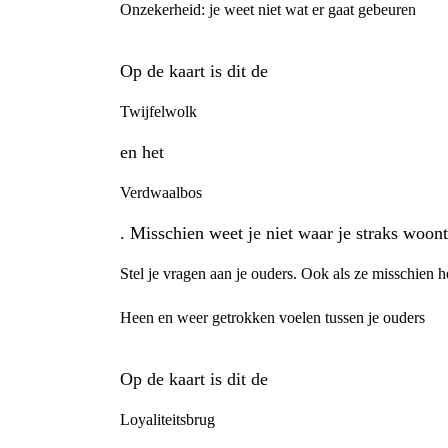
Onzekerheid: je weet niet wat er gaat gebeuren
Op de kaart is dit de
Twijfelwolk
en het
Verdwaalbos
. Misschien weet je niet waar je straks woont
Stel je vragen aan je ouders. Ook als ze misschien h
Heen en weer getrokken voelen tussen je ouders
Op de kaart is dit de
Loyaliteitsbrug