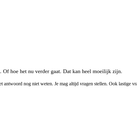
. Of hoe het nu verder gaat. Dat kan heel moeilijk zijn.
et antwoord nog niet weten. Je mag altijd vragen stellen. Ook lastige vr