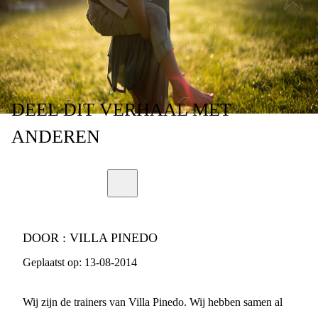
DEEL
DIT VERHAAL
MET
ANDEREN
DOOR :
VILLA PINEDO
Geplaatst op:
13-08-2014
Wij zijn de trainers van Villa Pinedo. Wij hebben samen al