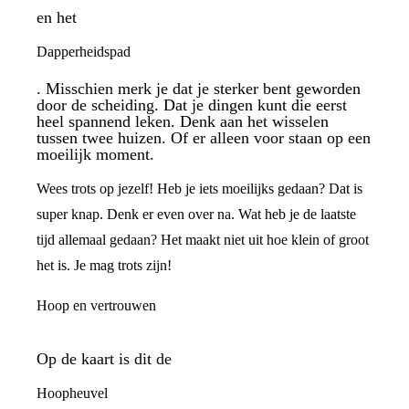
en het
Dapperheidspad
. Misschien merk je dat je sterker bent geworden
door de scheiding. Dat je dingen kunt die eerst
heel spannend leken. Denk aan het wisselen
tussen twee huizen. Of er alleen voor staan op een
moeilijk moment.
Wees trots op jezelf! Heb je iets moeilijks gedaan? Dat is
super knap. Denk er even over na. Wat heb je de laatste
tijd allemaal gedaan? Het maakt niet uit hoe klein of groot
het is. Je mag trots zijn!
Hoop en vertrouwen
Op de kaart is dit de
Hoopheuvel