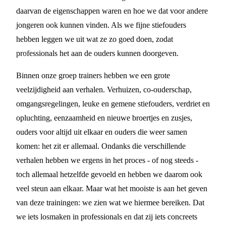
daarvan de eigenschappen waren en hoe we dat voor andere
jongeren ook kunnen vinden. Als we fijne stiefouders
hebben leggen we uit wat ze zo goed doen, zodat
professionals het aan de ouders kunnen doorgeven.
Binnen onze groep trainers hebben we een grote
veelzijdigheid aan verhalen. Verhuizen, co-ouderschap,
omgangsregelingen, leuke en gemene stiefouders, verdriet en
opluchting, eenzaamheid en nieuwe broertjes en zusjes,
ouders voor altijd uit elkaar en ouders die weer samen
komen: het zit er allemaal. Ondanks die verschillende
verhalen hebben we ergens in het proces - of nog steeds -
toch allemaal hetzelfde gevoeld en hebben we daarom ook
veel steun aan elkaar. Maar wat het mooiste is aan het geven
van deze trainingen: we zien wat we hiermee bereiken. Dat
we iets losmaken in professionals en dat zij iets concreets