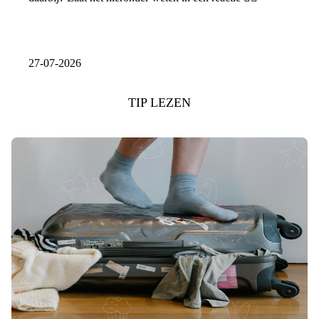
27-07-2026
TIP LEZEN