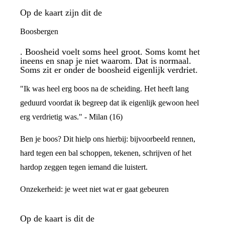
Op de kaart zijn dit de
Boosbergen
. Boosheid voelt soms heel groot. Soms komt het
ineens en snap je niet waarom. Dat is normaal.
Soms zit er onder de boosheid eigenlijk verdriet.
"Ik was heel erg boos na de scheiding. Het heeft lang
geduurd voordat ik begreep dat ik eigenlijk gewoon heel
erg verdrietig was." - Milan (16)
Ben je boos? Dit hielp ons hierbij: bijvoorbeeld rennen,
hard tegen een bal schoppen, tekenen, schrijven of het
hardop zeggen tegen iemand die luistert.
Onzekerheid: je weet niet wat er gaat gebeuren
Op de kaart is dit de