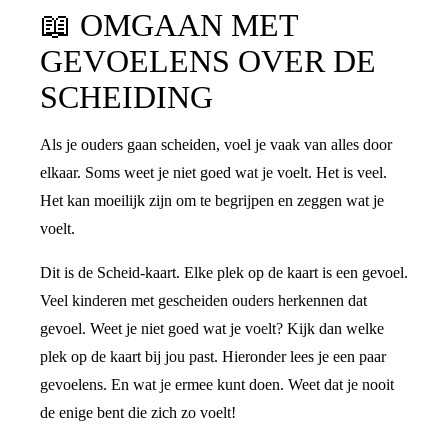
📖
OMGAAN MET
GEVOELENS OVER DE
SCHEIDING
Als je ouders gaan scheiden, voel je vaak van alles door
elkaar. Soms weet je niet goed wat je voelt. Het is veel.
Het kan moeilijk zijn om te begrijpen en zeggen wat je
voelt.
Dit is de Scheid-kaart. Elke plek op de kaart is een gevoel.
Veel kinderen met gescheiden ouders herkennen dat
gevoel. Weet je niet goed wat je voelt? Kijk dan welke
plek op de kaart bij jou past. Hieronder lees je een paar
gevoelens. En wat je ermee kunt doen. Weet dat je nooit
de enige bent die zich zo voelt!