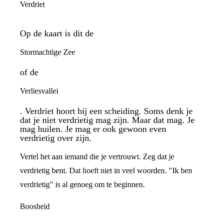
Verdriet
Op de kaart is dit de
Stormachtige Zee
of de
Verliesvallei
. Verdriet hoort bij een scheiding. Soms denk je
dat je niet verdrietig mag zijn. Maar dat mag. Je
mag huilen. Je mag er ook gewoon even
verdrietig over zijn.
Vertel het aan iemand die je vertrouwt. Zeg dat je
verdrietig bent. Dat hoeft niet in veel woorden. "Ik ben
verdrietig" is al genoeg om te beginnen.
Boosheid