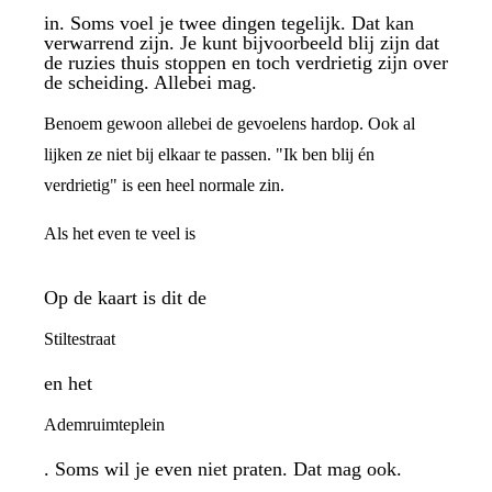
in. Soms voel je twee dingen tegelijk. Dat kan
verwarrend zijn. Je kunt bijvoorbeeld blij zijn dat
de ruzies thuis stoppen en toch verdrietig zijn over
de scheiding. Allebei mag.
Benoem gewoon allebei de gevoelens hardop. Ook al
lijken ze niet bij elkaar te passen. "Ik ben blij én
verdrietig" is een heel normale zin.
Als het even te veel is
Op de kaart is dit de
Stiltestraat
en het
Ademruimteplein
. Soms wil je even niet praten. Dat mag ook.