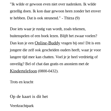
"Ik wilde er gewoon even niet over nadenken. Ik wilde
gezellig doen. Ik kon daar gewoon heen zonder het erover
te hebben. Dat is ook steunend." - Thirza (9)
Doe iets waar je rustig van wordt, zoals tekenen,
buitenspelen of een boek lezen. Blijft het zwaar voelen?
Online-Buddy
Dan kun je een
vragen bij ons! Dit is een
jongere die zelf ook gescheiden ouders heeft, waar je voor
langere tijd mee kan chatten. Voel je je heel verdrietig of
onveilig? Bel of chat dan gratis en anoniem met de
Kindertelefoon
(0800-0432).
Trots en kracht
Op de kaart is dit het
Veerkrachtpark