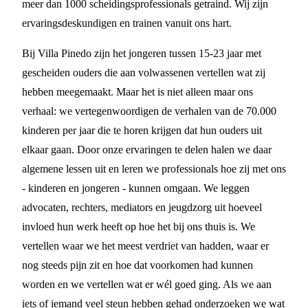
meer dan 1000 scheidingsprofessionals getraind. Wij zijn
ervaringsdeskundigen en trainen vanuit ons hart.
Bij Villa Pinedo zijn het jongeren tussen 15-23 jaar met
gescheiden ouders die aan volwassenen vertellen wat zij
hebben meegemaakt. Maar het is niet alleen maar ons
verhaal: we vertegenwoordigen de verhalen van de 70.000
kinderen per jaar die te horen krijgen dat hun ouders uit
elkaar gaan. Door onze ervaringen te delen halen we daar
algemene lessen uit en leren we professionals hoe zij met ons
- kinderen en jongeren - kunnen omgaan. We leggen
advocaten, rechters, mediators en jeugdzorg uit hoeveel
invloed hun werk heeft op hoe het bij ons thuis is. We
vertellen waar we het meest verdriet van hadden, waar er
nog steeds pijn zit en hoe dat voorkomen had kunnen
worden en we vertellen wat er wél goed ging. Als we aan
iets of iemand veel steun hebben gehad onderzoeken we wat