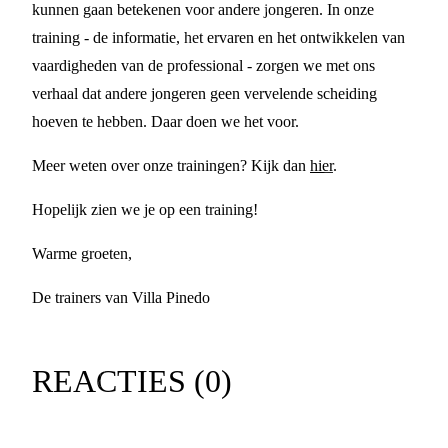
kunnen gaan betekenen voor andere jongeren. In onze
training - de informatie, het ervaren en het ontwikkelen van
vaardigheden van de professional - zorgen we met ons
verhaal dat andere jongeren geen vervelende scheiding
hoeven te hebben. Daar doen we het voor.
Meer weten over onze trainingen? Kijk dan
hier
.
Hopelijk zien we je op een training!
Warme groeten,
De trainers van Villa Pinedo
REACTIES (
0
)