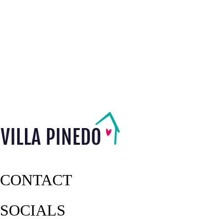
CONTACT
SOCIALS