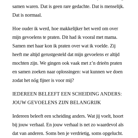
samen waren. Dat is geen rare gedachte. Dat is menselijk.
Dat is normaal.
Hoe ouder ik werd, hoe makkelijker het werd om over
mijn gevoelens te praten. Dit had ik vooral met mama.
Samen met haar kon ik praten over wat ik voelde. Zij
heeft me altijd gerustgesteld dat mijn gevoelens er altijd
mochten zijn. We gingen ook vaak met z’n drieën praten
en samen zoeken naar oplossingen: wat kunnen we doen
zodat het nóg fijner is voor mij?
IEDEREEN BELEEFT EEN SCHEIDING ANDERS:
JOUW GEVOELENS ZIJN BELANGRIJK
Iedereen beleeft een scheiding anders. Wat jij voelt, hoort
bij jouw verhaal. En jouw verhaal is net zo waardevol als
dat van anderen. Soms ben je verdrietig, soms opgelucht.