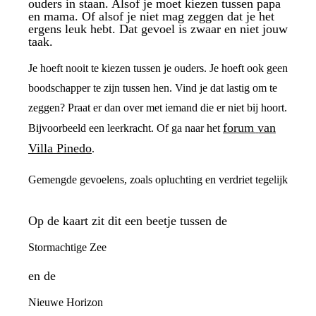
ouders in staan. Alsof je moet kiezen tussen papa
en mama. Of alsof je niet mag zeggen dat je het
ergens leuk hebt. Dat gevoel is zwaar en niet jouw
taak.
Je hoeft nooit te kiezen tussen je ouders. Je hoeft ook geen
boodschapper te zijn tussen hen. Vind je dat lastig om te
zeggen? Praat er dan over met iemand die er niet bij hoort.
forum van
Bijvoorbeeld een leerkracht. Of ga naar het
Villa Pinedo
.
Gemengde gevoelens, zoals opluchting en verdriet tegelijk
Op de kaart zit dit een beetje tussen de
Stormachtige Zee
en de
Nieuwe Horizon