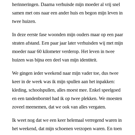
herinneringen. Daarna verhuisde mijn moeder al vrij snel
samen met ons naar een ander huis en begon mijn leven in
twee huizen.
In deze eerste fase woonden mijn ouders maar op een paar
straten afstand. Een paar jaar later verhuisden wij met mijn
moeder naar 60 kilometer verderop. Het leven in twee
huizen was bijna een deel van mijn identiteit.
We gingen ieder weekend naar mijn vader toe, dus twee
keer in de week was ik mijn spullen aan het inpakken:
kleding, schoolspullen, alles moest mee. Enkel speelgoed
en een tandenborstel had ik op twee plekken. We moesten
zoveel meenemen, dat we ook van alles vergaten.
Ik weet nog dat we een keer helemaal verregend waren in
het weekend, dat mijn schoenen verzopen waren. En toen