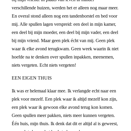
verschillende huizen, werden het er alleen nog maar meer.
En overal stond alleen nog een tandenborstel en bed voor
mij. Alle spullen lagen verspreid: een deel in mijn kamer,
een deel bij mijn moeder, een deel bij mijn vader, een deel
bij mijn vriend. Maar geen plek écht van mij. Geen plek
waar ik elke avond terugkwam. Geen week waarin ik niet
hoefde na te denken over spullen inpakken, meenemen,
niets vergeten. Echt niets vergeten!
EEN EIGEN THUIS
Ik was er helemaal klaar mee. Ik verlangde echt naar een
plek voor mezelf. Een plek waar ik altijd mezelf kon zijn,
een plek waar ik gewoon elke avond terug kon komen.
Geen spullen meer pakken, niets meer kunnen vergeten.
Één huis, mijn thuis. Ik denk dat dit er altijd al is geweest,