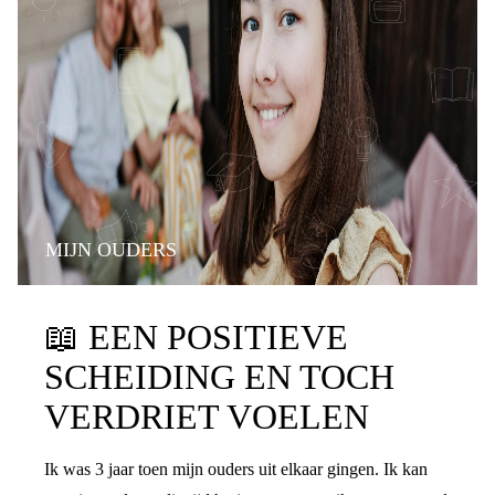
MIJN OUDERS
📖
EEN POSITIEVE
SCHEIDING EN TOCH
VERDRIET VOELEN
Ik was 3 jaar toen mijn ouders uit elkaar gingen. Ik kan