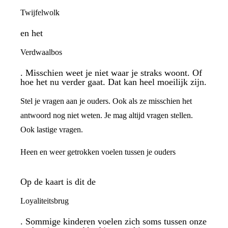
Twijfelwolk
en het
Verdwaalbos
. Misschien weet je niet waar je straks woont. Of
hoe het nu verder gaat. Dat kan heel moeilijk zijn.
Stel je vragen aan je ouders. Ook als ze misschien het
antwoord nog niet weten. Je mag altijd vragen stellen.
Ook lastige vragen.
Heen en weer getrokken voelen tussen je ouders
Op de kaart is dit de
Loyaliteitsbrug
. Sommige kinderen voelen zich soms tussen onze