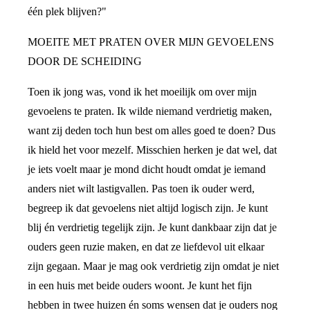
één plek blijven?"
MOEITE MET PRATEN OVER MIJN GEVOELENS
DOOR DE SCHEIDING
Toen ik jong was, vond ik het moeilijk om over mijn
gevoelens te praten. Ik wilde niemand verdrietig maken,
want zij deden toch hun best om alles goed te doen? Dus
ik hield het voor mezelf. Misschien herken je dat wel, dat
je iets voelt maar je mond dicht houdt omdat je iemand
anders niet wilt lastigvallen. Pas toen ik ouder werd,
begreep ik dat gevoelens niet altijd logisch zijn. Je kunt
blij én verdrietig tegelijk zijn. Je kunt dankbaar zijn dat je
ouders geen ruzie maken, en dat ze liefdevol uit elkaar
zijn gegaan. Maar je mag ook verdrietig zijn omdat je niet
in een huis met beide ouders woont. Je kunt het fijn
hebben in twee huizen én soms wensen dat je ouders nog