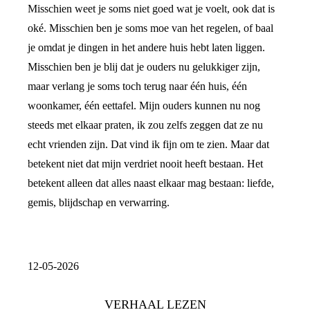
Misschien weet je soms niet goed wat je voelt, ook dat is
oké. Misschien ben je soms moe van het regelen, of baal
je omdat je dingen in het andere huis hebt laten liggen.
Misschien ben je blij dat je ouders nu gelukkiger zijn,
maar verlang je soms toch terug naar één huis, één
woonkamer, één eettafel. Mijn ouders kunnen nu nog
steeds met elkaar praten, ik zou zelfs zeggen dat ze nu
echt vrienden zijn. Dat vind ik fijn om te zien. Maar dat
betekent niet dat mijn verdriet nooit heeft bestaan. Het
betekent alleen dat alles naast elkaar mag bestaan: liefde,
gemis, blijdschap en verwarring.
12-05-2026
VERHAAL LEZEN