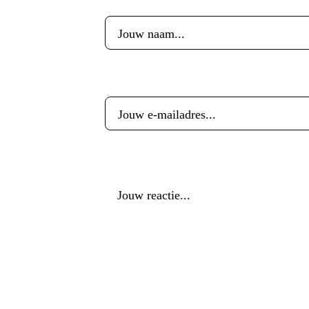
E-mailadres
*
Reactie
*