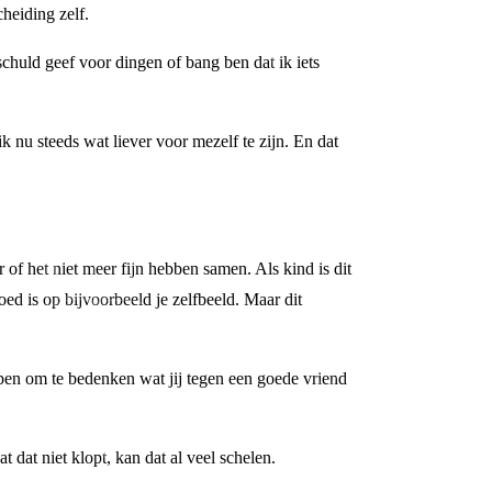
heiding zelf.
 schuld geef voor dingen of bang ben dat ik iets
 nu steeds wat liever voor mezelf te zijn. En dat
 of het niet meer fijn hebben samen. Als kind is dit
loed is op bijvoorbeeld je zelfbeeld. Maar dit
elpen om te bedenken wat jij tegen een goede vriend
 dat niet klopt, kan dat al veel schelen.