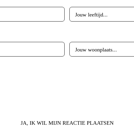
Woonplaats
*
JA, IK WIL MIJN REACTIE PLAATSEN