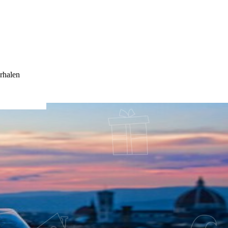
rhalen