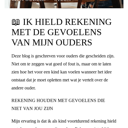
📖
IK HIELD REKENING
MET DE GEVOELENS
VAN MIJN OUDERS
Deze blog is geschreven voor ouders die gescheiden zijn.
Niet om te zeggen wat goed of fout is, maar om te laten
zien hoe het voor een kind kan voelen wanneer het idee
ontstaat dat je moet opletten met wat je vertelt over de
andere ouder.
REKENING HOUDEN MET GEVOELENS DIE
NIET VAN JOU ZIJN
Mijn ervaring is dat ik als kind voortdurend rekening hield