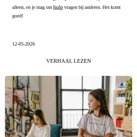
hulp
alleen, en je mag om
vragen bij anderen. Het komt
goed!
12-05-2026
VERHAAL LEZEN