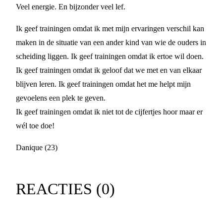
Veel energie. En bijzonder veel lef.
Ik geef trainingen omdat ik met mijn ervaringen verschil kan
maken in de situatie van een ander kind van wie de ouders in
scheiding liggen. Ik geef trainingen omdat ik ertoe wil doen.
Ik geef trainingen omdat ik geloof dat we met en van elkaar
blijven leren. Ik geef trainingen omdat het me helpt mijn
gevoelens een plek te geven.
Ik geef trainingen omdat ik niet tot de cijfertjes hoor maar er
wél toe doe!
Danique (23)
REACTIES (
0
)