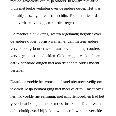
met de gevoelens van mijn ouders. Ik kwam niet altijd
thuis met leuke verhalen over de andere ouder. Het was
niet altijd rozengeur en maneschijn. Toch merkte ik dat
mijn verhalen vaak geen ruimte kregen.
De reacties die ik kreeg, waren regelmatig negatief over
de andere ouder. Soms kwamen er dan meteen andere
vervelende gebeurtenissen naar boven, die mijn ouders
vervolgens met mij deelden. Ook kreeg ik vaak te horen
dat ik bepaalde dingen niet aan de andere ouder mocht
vertellen.
Daardoor voelde het voor mij al snel niet meer veilig om
te delen. Mijn verhaal ging niet meer over mij, maar over
hen. Ik voelde me eenzaam, niet echt gehoord, en had het
gevoel dat ik mijn emoties moest inslikken. Daar kwam
ook schuldgevoel bij kijken wanneer ik wel iets vertelde