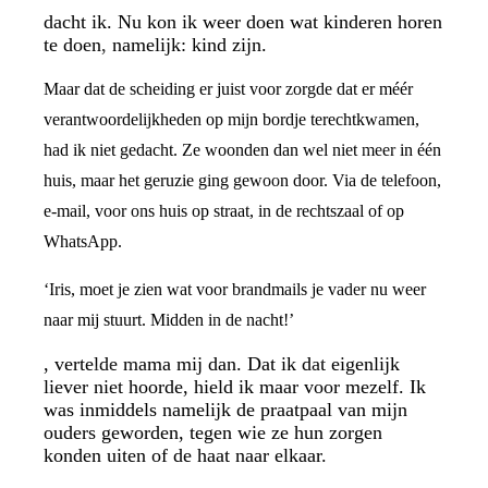
dacht ik. Nu kon ik weer doen wat kinderen horen
te doen, namelijk: kind zijn.
Maar dat de scheiding er juist voor zorgde dat er méér
verantwoordelijkheden op mijn bordje terechtkwamen,
had ik niet gedacht. Ze woonden dan wel niet meer in één
huis, maar het geruzie ging gewoon door. Via de telefoon,
e-mail, voor ons huis op straat, in de rechtszaal of op
WhatsApp.
‘Iris, moet je zien wat voor brandmails je vader nu weer
naar mij stuurt. Midden in de nacht!’
, vertelde mama mij dan. Dat ik dat eigenlijk
liever niet hoorde, hield ik maar voor mezelf. Ik
was inmiddels namelijk de praatpaal van mijn
ouders geworden, tegen wie ze hun zorgen
konden uiten of de haat naar elkaar.