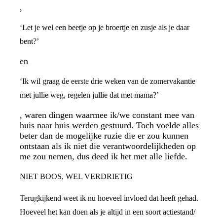
,
‘Let je wel een beetje op je broertje en zusje als je daar
bent?’
en
‘Ik wil graag de eerste drie weken van de zomervakantie
met jullie weg, regelen jullie dat met mama?’
, waren dingen waarmee ik/we constant mee van
huis naar huis werden gestuurd. Toch voelde alles
beter dan de mogelijke ruzie die er zou kunnen
ontstaan als ik niet die verantwoordelijkheden op
me zou nemen, dus deed ik het met alle liefde.
NIET BOOS, WEL VERDRIETIG
Terugkijkend weet ik nu hoeveel invloed dat heeft gehad.
Hoeveel het kan doen als je altijd in een soort actiestand/