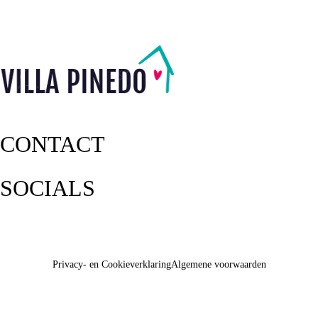
CONTACT
SOCIALS
Privacy- en Cookieverklaring
Algemene voorwaarden