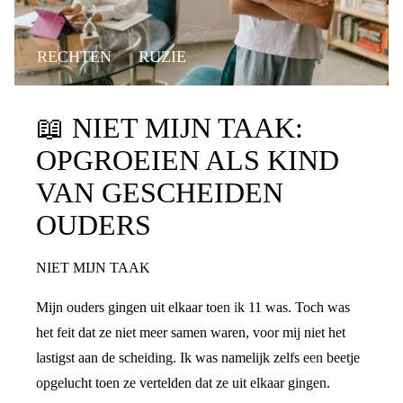
RECHTEN
RUZIE
📖
NIET MIJN TAAK:
OPGROEIEN ALS KIND
VAN GESCHEIDEN
OUDERS
NIET MIJN TAAK
Mijn ouders gingen uit elkaar toen ik 11 was. Toch was
het feit dat ze niet meer samen waren, voor mij niet het
lastigst aan de scheiding. Ik was namelijk zelfs een beetje
opgelucht toen ze vertelden dat ze uit elkaar gingen.