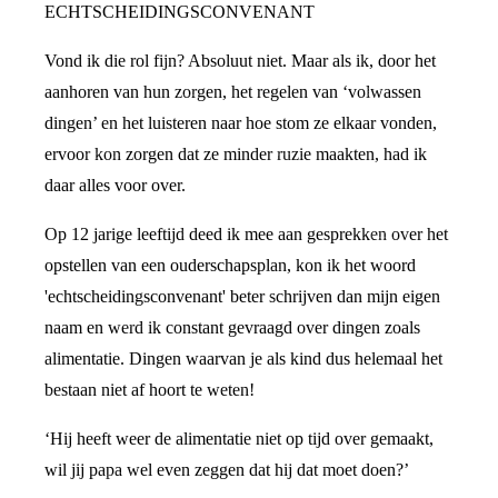
ECHTSCHEIDINGSCONVENANT
Vond ik die rol fijn? Absoluut niet. Maar als ik, door het
aanhoren van hun zorgen, het regelen van ‘volwassen
dingen’ en het luisteren naar hoe stom ze elkaar vonden,
ervoor kon zorgen dat ze minder ruzie maakten, had ik
daar alles voor over.
Op 12 jarige leeftijd deed ik mee aan gesprekken over het
opstellen van een ouderschapsplan, kon ik het woord
'echtscheidingsconvenant' beter schrijven dan mijn eigen
naam en werd ik constant gevraagd over dingen zoals
alimentatie. Dingen waarvan je als kind dus helemaal het
bestaan niet af hoort te weten!
‘Hij heeft weer de alimentatie niet op tijd over gemaakt,
wil jij papa wel even zeggen dat hij dat moet doen?’