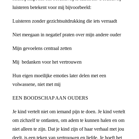
luisteren betekent voor mij bijvoorbeeld:
Luisteren zonder gezichtsuitdrukking die iets verraadt
Niet meegaan in negatief praten over mijn andere ouder
Mijn gevoelens centraal zetten
Mij bedanken voor het vertrouwen
Hun eigen moeilijke emoties later delen met een
volwassene, niet met mij
EEN BOODSCHAP AAN OUDERS
Je kind vertelt niet om iemand pijn te doen. Je kind vertelt
om zichzelf te ontlasten, om adem te kunnen halen en om
niet alleen te zijn. Dat je kind zijn of haar verhaal met jou
deelt, is een teken van vertrouwen en liefde. Je hoeft het