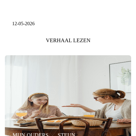
12-05-2026
VERHAAL LEZEN
MIJN OUDERS
STEUN