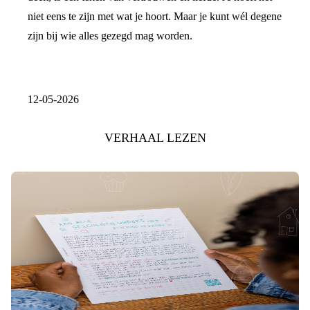
niet eens te zijn met wat je hoort. Maar je kunt wél degene
zijn bij wie alles gezegd mag worden.
12-05-2026
VERHAAL LEZEN