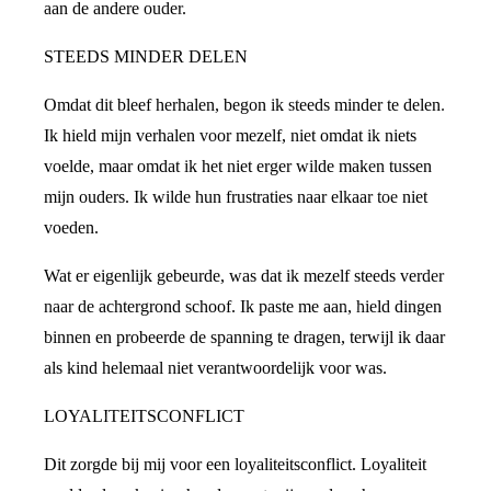
aan de andere ouder.
STEEDS MINDER DELEN
Omdat dit bleef herhalen, begon ik steeds minder te delen.
Ik hield mijn verhalen voor mezelf, niet omdat ik niets
voelde, maar omdat ik het niet erger wilde maken tussen
mijn ouders. Ik wilde hun frustraties naar elkaar toe niet
voeden.
Wat er eigenlijk gebeurde, was dat ik mezelf steeds verder
naar de achtergrond schoof. Ik paste me aan, hield dingen
binnen en probeerde de spanning te dragen, terwijl ik daar
als kind helemaal niet verantwoordelijk voor was.
LOYALITEITSCONFLICT
Dit zorgde bij mij voor een loyaliteitsconflict. Loyaliteit