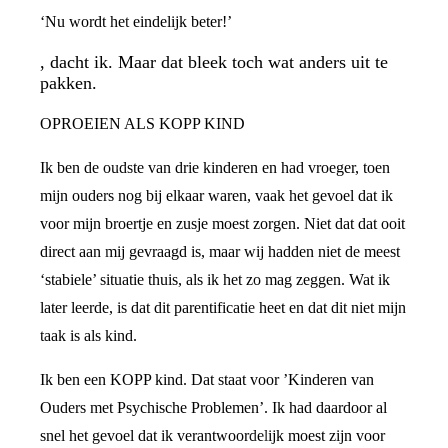
‘Nu wordt het eindelijk beter!’
, dacht ik. Maar dat bleek toch wat anders uit te
pakken.
OPROEIEN ALS KOPP KIND
Ik ben de oudste van drie kinderen en had vroeger, toen
mijn ouders nog bij elkaar waren, vaak het gevoel dat ik
voor mijn broertje en zusje moest zorgen. Niet dat dat ooit
direct aan mij gevraagd is, maar wij hadden niet de meest
‘stabiele’ situatie thuis, als ik het zo mag zeggen. Wat ik
later leerde, is dat dit parentificatie heet en dat dit niet mijn
taak is als kind.
Ik ben een KOPP kind. Dat staat voor ’Kinderen van
Ouders met Psychische Problemen’. Ik had daardoor al
snel het gevoel dat ik verantwoordelijk moest zijn voor