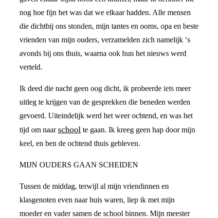
nog hoe fijn het was dat we elkaar hadden. Alle mensen
die dichtbij ons stonden, mijn tantes en ooms, opa en beste
vrienden van mijn ouders, verzamelden zich namelijk ‘s
avonds bij ons thuis, waarna ook hun het nieuws werd
verteld.
Ik deed die nacht geen oog dicht, ik probeerde iets meer
uitleg te krijgen van de gesprekken die beneden werden
gevoerd. Uiteindelijk werd het weer ochtend, en was het
school
tijd om naar
te gaan. Ik kreeg geen hap door mijn
keel, en ben de ochtend thuis gebleven.
MIJN OUDERS GAAN SCHEIDEN
Tussen de middag, terwijl al mijn vriendinnen en
klasgenoten even naar huis waren, liep ik met mijn
moeder en vader samen de school binnen. Mijn meester