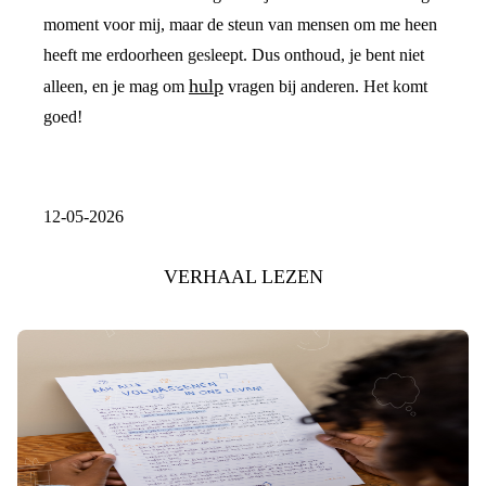
moment voor mij, maar de steun van mensen om me heen
heeft me erdoorheen gesleept. Dus onthoud, je bent niet
hulp
alleen, en je mag om
vragen bij anderen. Het komt
goed!
12-05-2026
VERHAAL LEZEN