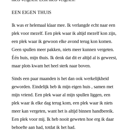
EEN EIGEN THUIS
Ik was er helemaal klaar mee. Ik verlangde echt naar een
plek voor mezelf. Een plek waar ik altijd mezelf kon zijn,
een plek waar ik gewoon elke avond terug kon komen.
Geen spullen meer pakken, niets meer kunnen vergeten.
Één huis, mijn thuis. Ik denk dat dit er altijd al is geweest,
maar plots kwam het heel sterk naar boven.
Sinds een paar maanden is het dan ook werkelijkheid
geworden. Eindelijk heb ik mijn eigen huis , samen met
mijn vriend. Een plek waar al mijn spullen liggen, een
plek waar ik elke dag terug kom, een plek waar ik niets
meer kan vergeten, want het is altijd binnen handbereik.
Een plek voor mij. Ik heb nooit geweten hoe erg ik daar
behoefte aan had, totdat ik het had.