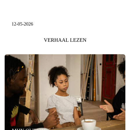
12-05-2026
VERHAAL LEZEN