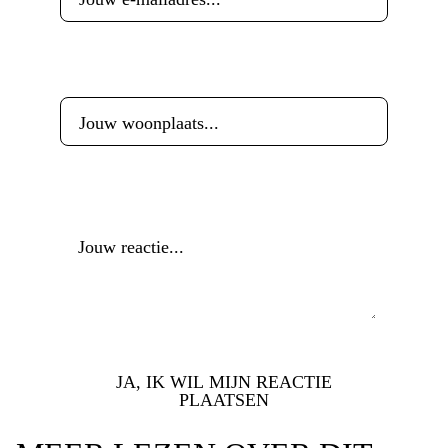
Woonplaats
*
Reactie
*
JA, IK WIL MIJN REACTIE
PLAATSEN