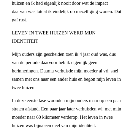
huizen en ik had eigenlijk nooit door wat de impact
daarvan was totdat ik eindelijk op mezelf ging wonen. Dat
gaf rust.
LEVEN IN TWEE HUIZEN WERD MIJN
IDENTITEIT
Mijn ouders zijn gescheiden toen ik 4 jaar oud was, dus
van de periode daarvoor heb ik eigenlijk geen
herinneringen. Daarna verhuisde mijn moeder al vrij snel
samen met ons naar een ander huis en begon mijn leven in
twee huizen.
In deze eerste fase woonden mijn ouders maar op een paar
straten afstand. Een paar jaar later verhuisden wij met mijn
moeder naar 60 kilometer verderop. Het leven in twee
huizen was bijna een deel van mijn identiteit.