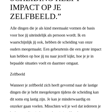
IMPACT OP JE
ZELFBEELD.”
Alle dingen die je als kind meemaakt vormen de basis
voor hoe jij uiteindelijk als persoon wordt. Ik en
waarschijnlijk jij ook, hebben de scheiding van onze
ouders meegemaakt. Een gebeurtenis die een grote impact
kan hebben op hoe jij nu naar jezelf kijkt, hoe je je in
bepaalde situaties voelt en daarmee omgaat.
Zelfbeeld
Wanneer je zelfbeeld zich heeft gevormd naar de lastige
dingen die je hebt meegekregen tijdens de scheiding kan
dit soms erg lastig zijn. Je kan je minderwaardig en
onzeker gaan voelen. Misschien wil je wel dat iedereen je