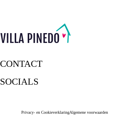
CONTACT
SOCIALS
Privacy- en Cookieverklaring
Algemene voorwaarden