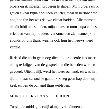
broers en ik moesten proberen te slapen. Mijn broers en ik
gaven elkaar bijna nooit een knuffel, maar ik herinner me
nog hoe fijn het was dat we elkaar hadden. Alle mensen
die dichtbij ons stonden, mijn tantes en ooms, opa en beste
vrienden van mijn ouders, verzamelden zich namelijk ‘s
avonds bij ons thuis, waarna ook hun het nieuws werd
verteld.
Ik deed die nacht geen oog dicht, ik probeerde iets meer
uitleg te krijgen van de gesprekken die beneden werden
gevoerd. Uiteindelijk werd het weer ochtend, en was het
school
tijd om naar
te gaan. Ik kreeg geen hap door mijn
keel, en ben de ochtend thuis gebleven.
MIJN OUDERS GAAN SCHEIDEN
Tussen de middag, terwijl al mijn vriendinnen en