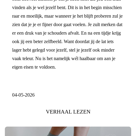
vinden als je wel jezelf bent. Dit is in het begin misschien
raar en moeilijk, maar wanneer je het blijft proberen zul je
zien dat je je er fijner door gaat voelen. Je zult merken dat
er een druk van je schouders afvalt. En na een tijdje krijg
ook jij een beter zelfbeeld. Want doordat jij de lat iets
lager hebt gelegd voor jezelf, stel je jezelf ook minder
vaak teleur. Nu is het namelijk wél haalbaar om aan je
eigen eisen te voldoen.
04-05-2026
VERHAAL LEZEN