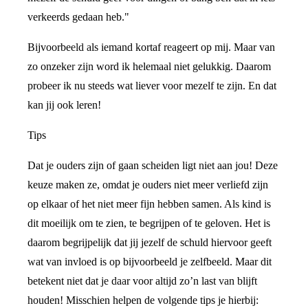
verkeerds gedaan heb."
Bijvoorbeeld als iemand kortaf reageert op mij. Maar van
zo onzeker zijn word ik helemaal niet gelukkig. Daarom
probeer ik nu steeds wat liever voor mezelf te zijn. En dat
kan jij ook leren!
Tips
Dat je ouders zijn of gaan scheiden ligt niet aan jou! Deze
keuze maken ze, omdat je ouders niet meer verliefd zijn
op elkaar of het niet meer fijn hebben samen. Als kind is
dit moeilijk om te zien, te begrijpen of te geloven. Het is
daarom begrijpelijk dat jij jezelf de schuld hiervoor geeft
wat van invloed is op bijvoorbeeld je zelfbeeld. Maar dit
betekent niet dat je daar voor altijd zo’n last van blijft
houden! Misschien helpen de volgende tips je hierbij: