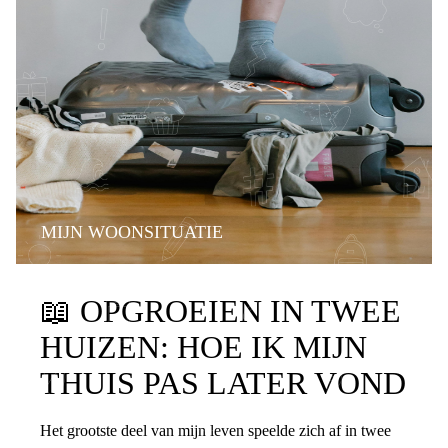
MIJN WOONSITUATIE
📖
OPGROEIEN IN TWEE
HUIZEN: HOE IK MIJN
THUIS PAS LATER VOND
Het grootste deel van mijn leven speelde zich af in twee