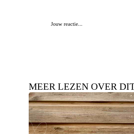
Reactie
*
MEER LEZEN OVER DI