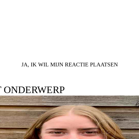
JA, IK WIL MIJN REACTIE PLAATSEN
T ONDERWERP