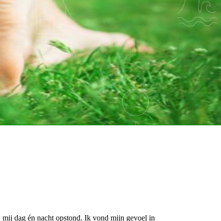
j mij dag én nacht opstond. Ik vond mijn gevoel in