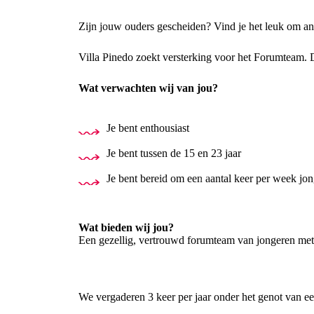
Zijn jouw ouders gescheiden? Vind je het leuk om and
Villa Pinedo zoekt versterking voor het Forumteam. D
Wat verwachten wij van jou?
Je bent enthousiast
Je bent tussen de 15 en 23 jaar
Je bent bereid om een aantal keer per week jon
Wat bieden wij jou?
Een gezellig, vertrouwd forumteam van jongeren met
We vergaderen 3 keer per jaar onder het genot van een