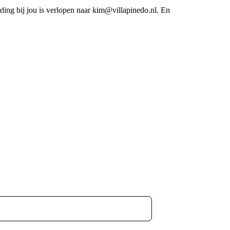
iding bij jou is verlopen naar kim@villapinedo.nl. En