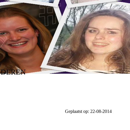
NDEREN
Geplaatst op:
22-08-2014