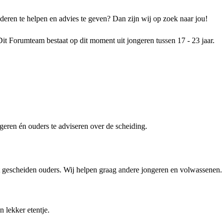
eren te helpen en advies te geven? Dan zijn wij op zoek naar jou!
it Forumteam bestaat op dit moment uit jongeren tussen 17 - 23 jaar.
geren én ouders te adviseren over de scheiding.
 gescheiden ouders. Wij helpen graag andere jongeren en volwassenen.
 lekker etentje.