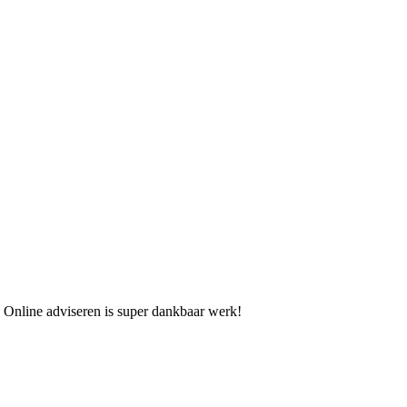
 Online adviseren is super dankbaar werk!