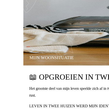
MIJN WOONSITUATIE
📖
OPGROEIEN IN TWE
Het grootste deel van mijn leven speelde zich af in
rust.
LEVEN IN TWEE HUIZEN WERD MIJN IDEN