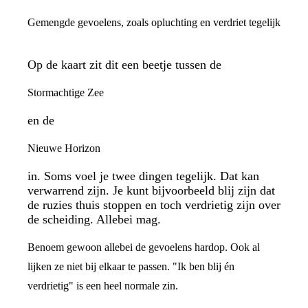
Gemengde gevoelens, zoals opluchting en verdriet tegelijk
Op de kaart zit dit een beetje tussen de
Stormachtige Zee
en de
Nieuwe Horizon
in. Soms voel je twee dingen tegelijk. Dat kan
verwarrend zijn. Je kunt bijvoorbeeld blij zijn dat
de ruzies thuis stoppen en toch verdrietig zijn over
de scheiding. Allebei mag.
Benoem gewoon allebei de gevoelens hardop. Ook al
lijken ze niet bij elkaar te passen. "Ik ben blij én
verdrietig" is een heel normale zin.