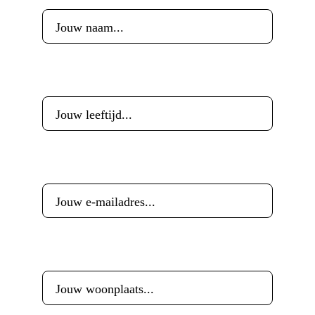
Leeftijd
*
E-mailadres
*
Woonplaats
*