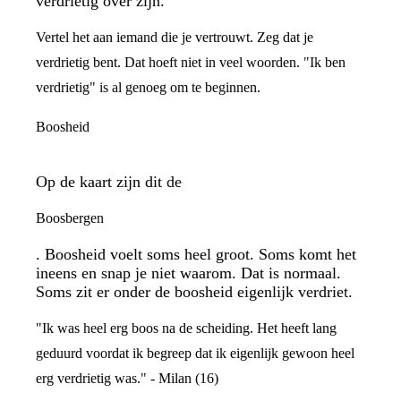
verdrietig over zijn.
Vertel het aan iemand die je vertrouwt. Zeg dat je
verdrietig bent. Dat hoeft niet in veel woorden. "Ik ben
verdrietig" is al genoeg om te beginnen.
Boosheid
Op de kaart zijn dit de
Boosbergen
. Boosheid voelt soms heel groot. Soms komt het
ineens en snap je niet waarom. Dat is normaal.
Soms zit er onder de boosheid eigenlijk verdriet.
"Ik was heel erg boos na de scheiding. Het heeft lang
geduurd voordat ik begreep dat ik eigenlijk gewoon heel
erg verdrietig was." - Milan (16)