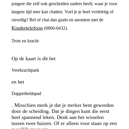
jongere die zelf ook gescheiden ouders heeft, waar je voor
langere tijd mee kan chatten. Voel je je heel verdrietig of
onveilig? Bel of chat dan gratis en anoniem met de
Kindertelefoon
(0800-0432).
Trots en kracht
Op de kaart is dit het
Veerkrachtpark
en het
Dapperheidspad
. Misschien merk je dat je sterker bent geworden
door de scheiding. Dat je dingen kunt die eerst
heel spannend leken. Denk aan het wisselen
tussen twee huizen. Of er alleen voor staan op een