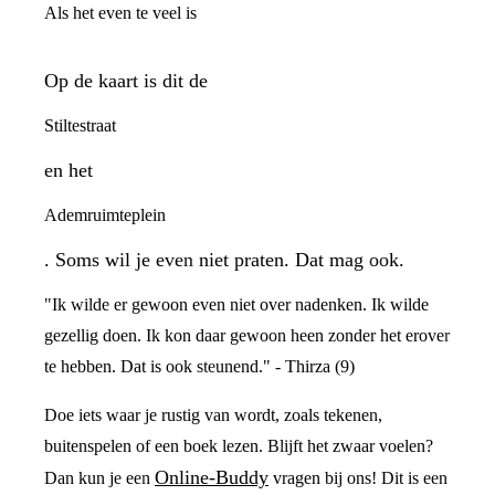
Als het even te veel is
Op de kaart is dit de
Stiltestraat
en het
Ademruimteplein
. Soms wil je even niet praten. Dat mag ook.
"Ik wilde er gewoon even niet over nadenken. Ik wilde
gezellig doen. Ik kon daar gewoon heen zonder het erover
te hebben. Dat is ook steunend." - Thirza (9)
Doe iets waar je rustig van wordt, zoals tekenen,
buitenspelen of een boek lezen. Blijft het zwaar voelen?
Online-Buddy
Dan kun je een
vragen bij ons! Dit is een