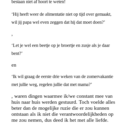
bestaan niet af hoort te weten!
‘Hij heeft weer de alimentatie niet op tijd over gemaakt,
wil jij papa wel even zeggen dat hij dat moet doen?’
,
‘Let je wel een beetje op je broertje en zusje als je daar
bent?’
en
‘Ik wil graag de eerste drie weken van de zomervakantie
met jullie weg, regelen jullie dat met mama?’
, waren dingen waarmee ik/we constant mee van
huis naar huis werden gestuurd. Toch voelde alles
beter dan de mogelijke ruzie die er zou kunnen
ontstaan als ik niet die verantwoordelijkheden op
me zou nemen, dus deed ik het met alle liefde.