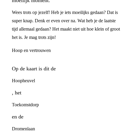
moeilijk moment.
Wees trots op jezelf! Heb je iets moeilijks gedaan? Dat is
super knap. Denk er even over na. Wat heb je de laatste
tijd allemaal gedaan? Het maakt niet uit hoe klein of groot
het is. Je mag trots zijn!
Hoop en vertrouwen
Op de kaart is dit de
Hoopheuvel
, het
Toekomstdorp
en de
Dromenlaan