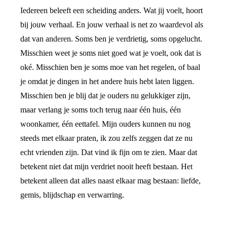
Iedereen beleeft een scheiding anders. Wat jij voelt, hoort
bij jouw verhaal. En jouw verhaal is net zo waardevol als
dat van anderen. Soms ben je verdrietig, soms opgelucht.
Misschien weet je soms niet goed wat je voelt, ook dat is
oké. Misschien ben je soms moe van het regelen, of baal
je omdat je dingen in het andere huis hebt laten liggen.
Misschien ben je blij dat je ouders nu gelukkiger zijn,
maar verlang je soms toch terug naar één huis, één
woonkamer, één eettafel. Mijn ouders kunnen nu nog
steeds met elkaar praten, ik zou zelfs zeggen dat ze nu
echt vrienden zijn. Dat vind ik fijn om te zien. Maar dat
betekent niet dat mijn verdriet nooit heeft bestaan. Het
betekent alleen dat alles naast elkaar mag bestaan: liefde,
gemis, blijdschap en verwarring.