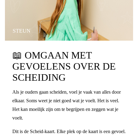
STEUN
📖
OMGAAN MET
GEVOELENS OVER DE
SCHEIDING
Als je ouders gaan scheiden, voel je vaak van alles door
elkaar. Soms weet je niet goed wat je voelt. Het is veel.
Het kan moeilijk zijn om te begrijpen en zeggen wat je
voelt.
Dit is de Scheid-kaart. Elke plek op de kaart is een gevoel.