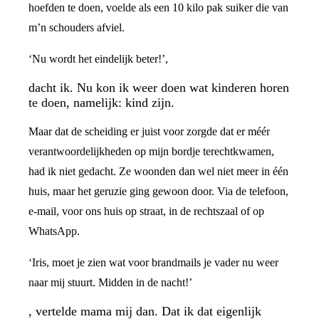
hoefden te doen, voelde als een 10 kilo pak suiker die van
m’n schouders afviel.
‘Nu wordt het eindelijk beter!’,
dacht ik. Nu kon ik weer doen wat kinderen horen
te doen, namelijk: kind zijn.
Maar dat de scheiding er juist voor zorgde dat er méér
verantwoordelijkheden op mijn bordje terechtkwamen,
had ik niet gedacht. Ze woonden dan wel niet meer in één
huis, maar het geruzie ging gewoon door. Via de telefoon,
e-mail, voor ons huis op straat, in de rechtszaal of op
WhatsApp.
‘Iris, moet je zien wat voor brandmails je vader nu weer
naar mij stuurt. Midden in de nacht!’
, vertelde mama mij dan. Dat ik dat eigenlijk