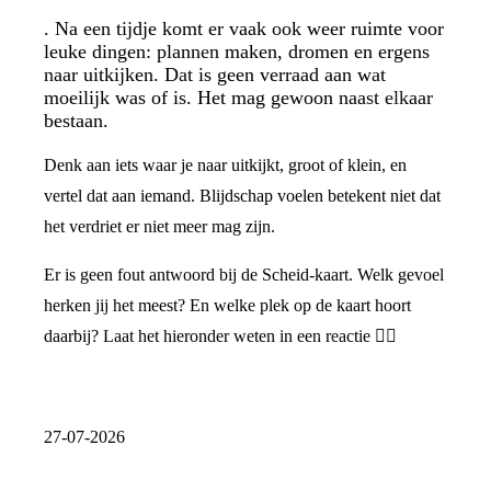
. Na een tijdje komt er vaak ook weer ruimte voor
leuke dingen: plannen maken, dromen en ergens
naar uitkijken. Dat is geen verraad aan wat
moeilijk was of is. Het mag gewoon naast elkaar
bestaan.
Denk aan iets waar je naar uitkijkt, groot of klein, en
vertel dat aan iemand. Blijdschap voelen betekent niet dat
het verdriet er niet meer mag zijn.
Er is geen fout antwoord bij de Scheid-kaart. Welk gevoel
herken jij het meest? En welke plek op de kaart hoort
daarbij? Laat het hieronder weten in een reactie 👇🏼
27-07-2026