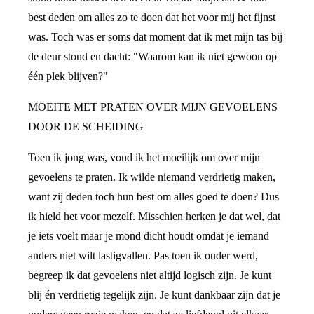
best deden om alles zo te doen dat het voor mij het fijnst
was. Toch was er soms dat moment dat ik met mijn tas bij
de deur stond en dacht: "Waarom kan ik niet gewoon op
één plek blijven?"
MOEITE MET PRATEN OVER MIJN GEVOELENS
DOOR DE SCHEIDING
Toen ik jong was, vond ik het moeilijk om over mijn
gevoelens te praten. Ik wilde niemand verdrietig maken,
want zij deden toch hun best om alles goed te doen? Dus
ik hield het voor mezelf. Misschien herken je dat wel, dat
je iets voelt maar je mond dicht houdt omdat je iemand
anders niet wilt lastigvallen. Pas toen ik ouder werd,
begreep ik dat gevoelens niet altijd logisch zijn. Je kunt
blij én verdrietig tegelijk zijn. Je kunt dankbaar zijn dat je