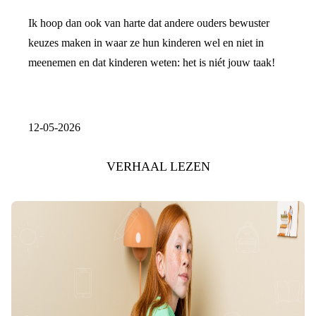
Ik hoop dan ook van harte dat andere ouders bewuster
keuzes maken in waar ze hun kinderen wel en niet in
meenemen en dat kinderen weten: het is niét jouw taak!
12-05-2026
VERHAAL LEZEN