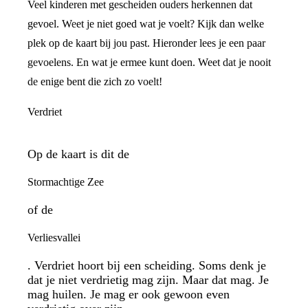
Veel kinderen met gescheiden ouders herkennen dat
gevoel. Weet je niet goed wat je voelt? Kijk dan welke
plek op de kaart bij jou past. Hieronder lees je een paar
gevoelens. En wat je ermee kunt doen. Weet dat je nooit
de enige bent die zich zo voelt!
Verdriet
Op de kaart is dit de
Stormachtige Zee
of de
Verliesvallei
. Verdriet hoort bij een scheiding. Soms denk je
dat je niet verdrietig mag zijn. Maar dat mag. Je
mag huilen. Je mag er ook gewoon even