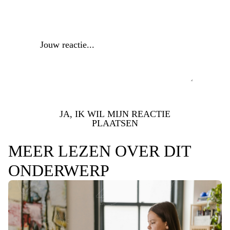
Reactie
*
JA, IK WIL MIJN REACTIE
PLAATSEN
MEER LEZEN OVER DIT
ONDERWERP