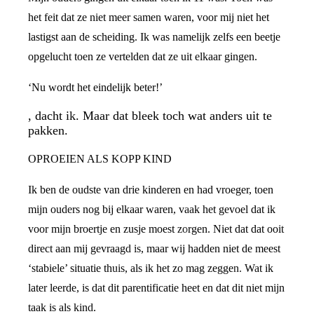
het feit dat ze niet meer samen waren, voor mij niet het
lastigst aan de scheiding. Ik was namelijk zelfs een beetje
opgelucht toen ze vertelden dat ze uit elkaar gingen.
‘Nu wordt het eindelijk beter!’
, dacht ik. Maar dat bleek toch wat anders uit te
pakken.
OPROEIEN ALS KOPP KIND
Ik ben de oudste van drie kinderen en had vroeger, toen
mijn ouders nog bij elkaar waren, vaak het gevoel dat ik
voor mijn broertje en zusje moest zorgen. Niet dat dat ooit
direct aan mij gevraagd is, maar wij hadden niet de meest
‘stabiele’ situatie thuis, als ik het zo mag zeggen. Wat ik
later leerde, is dat dit parentificatie heet en dat dit niet mijn
taak is als kind.