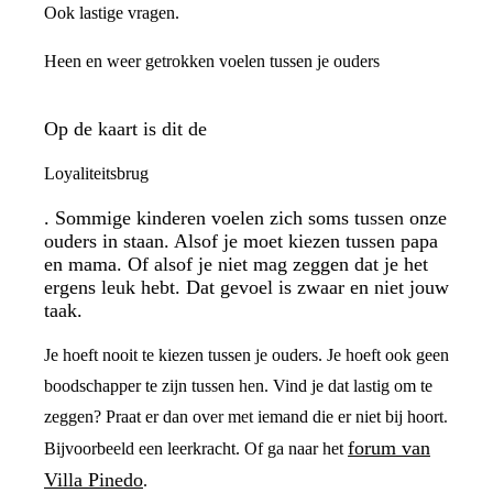
Ook lastige vragen.
Heen en weer getrokken voelen tussen je ouders
Op de kaart is dit de
Loyaliteitsbrug
. Sommige kinderen voelen zich soms tussen onze
ouders in staan. Alsof je moet kiezen tussen papa
en mama. Of alsof je niet mag zeggen dat je het
ergens leuk hebt. Dat gevoel is zwaar en niet jouw
taak.
Je hoeft nooit te kiezen tussen je ouders. Je hoeft ook geen
boodschapper te zijn tussen hen. Vind je dat lastig om te
zeggen? Praat er dan over met iemand die er niet bij hoort.
forum van
Bijvoorbeeld een leerkracht. Of ga naar het
Villa Pinedo
.