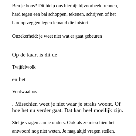
Ben je boos? Dit hielp ons hierbij: bijvoorbeeld rennen,
hard tegen een bal schoppen, tekenen, schrijven of het
hardop zeggen tegen iemand die luistert.
Onzekerheid: je weet niet wat er gaat gebeuren
Op de kaart is dit de
Twijfelwolk
en het
Verdwaalbos
. Misschien weet je niet waar je straks woont. Of
hoe het nu verder gaat. Dat kan heel moeilijk zijn.
Stel je vragen aan je ouders. Ook als ze misschien het
antwoord nog niet weten. Je mag altijd vragen stellen.