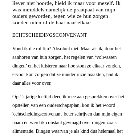
liever niet hoorde, hield ik maar voor mezelf. Ik
was inmiddels namelijk de praatpaal van mijn
ouders geworden, tegen wie ze hun zorgen
konden uiten of de haat naar elkaar.
ECHTSCHEIDINGSCONVENANT
Vond ik die rol fijn? Absoluut niet. Maar als ik, door het
aanhoren van hun zorgen, het regelen van ‘volwassen
dingen’ en het luisteren naar hoe stom ze elkaar vonden,
ervoor kon zorgen dat ze minder ruzie maakten, had ik
daar alles voor over.
Op 12 jarige leeftijd deed ik mee aan gesprekken over het
opstellen van een ouderschapsplan, kon ik het woord
'echtscheidingsconvenant' beter schrijven dan mijn eigen
naam en werd ik constant gevraagd over dingen zoals
alimentatie. Dingen waarvan je als kind dus helemaal het