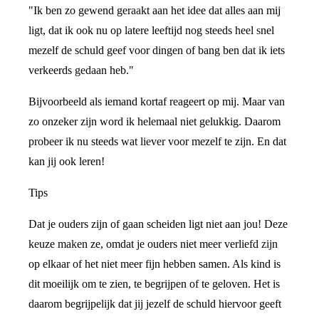
"Ik ben zo gewend geraakt aan het idee dat alles aan mij
ligt, dat ik ook nu op latere leeftijd nog steeds heel snel
mezelf de schuld geef voor dingen of bang ben dat ik iets
verkeerds gedaan heb."
Bijvoorbeeld als iemand kortaf reageert op mij. Maar van
zo onzeker zijn word ik helemaal niet gelukkig. Daarom
probeer ik nu steeds wat liever voor mezelf te zijn. En dat
kan jij ook leren!
Tips
Dat je ouders zijn of gaan scheiden ligt niet aan jou! Deze
keuze maken ze, omdat je ouders niet meer verliefd zijn
op elkaar of het niet meer fijn hebben samen. Als kind is
dit moeilijk om te zien, te begrijpen of te geloven. Het is
daarom begrijpelijk dat jij jezelf de schuld hiervoor geeft