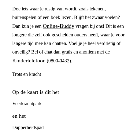
Doe iets waar je rustig van wordt, zoals tekenen,
buitenspelen of een boek lezen. Blijft het zwaar voelen?
Online-Buddy
Dan kun je een
vragen bij ons! Dit is een
jongere die zelf ook gescheiden ouders heeft, waar je voor
langere tijd mee kan chatten. Voel je je heel verdrietig of
onveilig? Bel of chat dan gratis en anoniem met de
Kindertelefoon
(0800-0432).
Trots en kracht
Op de kaart is dit het
Veerkrachtpark
en het
Dapperheidspad