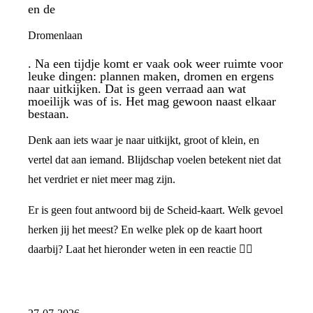
en de
Dromenlaan
. Na een tijdje komt er vaak ook weer ruimte voor
leuke dingen: plannen maken, dromen en ergens
naar uitkijken. Dat is geen verraad aan wat
moeilijk was of is. Het mag gewoon naast elkaar
bestaan.
Denk aan iets waar je naar uitkijkt, groot of klein, en
vertel dat aan iemand. Blijdschap voelen betekent niet dat
het verdriet er niet meer mag zijn.
Er is geen fout antwoord bij de Scheid-kaart. Welk gevoel
herken jij het meest? En welke plek op de kaart hoort
daarbij? Laat het hieronder weten in een reactie 👇🏼