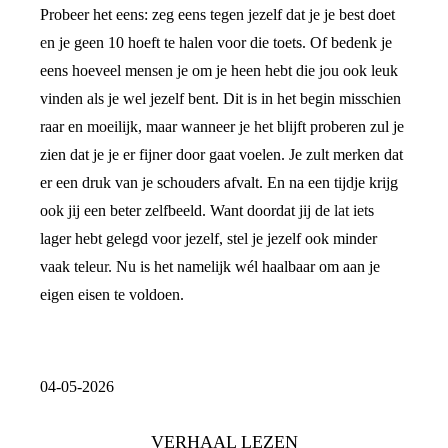
Probeer het eens: zeg eens tegen jezelf dat je je best doet
en je geen 10 hoeft te halen voor die toets. Of bedenk je
eens hoeveel mensen je om je heen hebt die jou ook leuk
vinden als je wel jezelf bent. Dit is in het begin misschien
raar en moeilijk, maar wanneer je het blijft proberen zul je
zien dat je je er fijner door gaat voelen. Je zult merken dat
er een druk van je schouders afvalt. En na een tijdje krijg
ook jij een beter zelfbeeld. Want doordat jij de lat iets
lager hebt gelegd voor jezelf, stel je jezelf ook minder
vaak teleur. Nu is het namelijk wél haalbaar om aan je
eigen eisen te voldoen.
04-05-2026
VERHAAL LEZEN