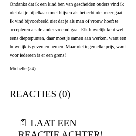
Ondanks dat ik een kind ben van gescheiden ouders vind ik
niet dat je bij elkaar moet blijven als het echt niet meer gaat.
Ik vind bijvoorbeeld niet dat je als man of vrouw hoeft te
accepteren als de ander vreemd gaat. Elk huwelijk kent wel
eens dieptepunten, daar moet je samen aan werken, want een
huwelijk is geven en nemen. Maar niet tegen elke prijs, want
voor iedereen is er een grens!
Michelle (24)
REACTIES (
0
)
📄 LAAT EEN
REACTIE ACHTER!