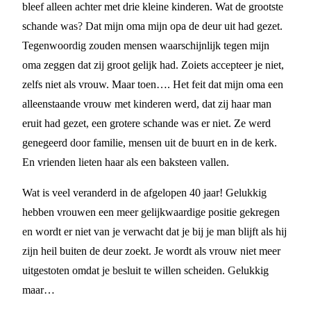
bleef alleen achter met drie kleine kinderen. Wat de grootste
schande was? Dat mijn oma mijn opa de deur uit had gezet.
Tegenwoordig zouden mensen waarschijnlijk tegen mijn
oma zeggen dat zij groot gelijk had. Zoiets accepteer je niet,
zelfs niet als vrouw. Maar toen…. Het feit dat mijn oma een
alleenstaande vrouw met kinderen werd, dat zij haar man
eruit had gezet, een grotere schande was er niet. Ze werd
genegeerd door familie, mensen uit de buurt en in de kerk.
En vrienden lieten haar als een baksteen vallen.
Wat is veel veranderd in de afgelopen 40 jaar! Gelukkig
hebben vrouwen een meer gelijkwaardige positie gekregen
en wordt er niet van je verwacht dat je bij je man blijft als hij
zijn heil buiten de deur zoekt. Je wordt als vrouw niet meer
uitgestoten omdat je besluit te willen scheiden. Gelukkig
maar…