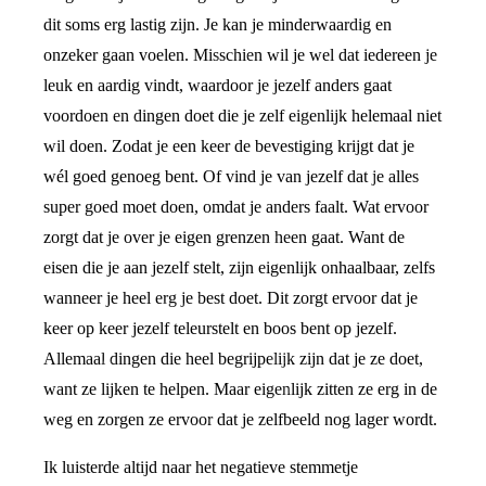
dit soms erg lastig zijn. Je kan je minderwaardig en
onzeker gaan voelen. Misschien wil je wel dat iedereen je
leuk en aardig vindt, waardoor je jezelf anders gaat
voordoen en dingen doet die je zelf eigenlijk helemaal niet
wil doen. Zodat je een keer de bevestiging krijgt dat je
wél goed genoeg bent. Of vind je van jezelf dat je alles
super goed moet doen, omdat je anders faalt. Wat ervoor
zorgt dat je over je eigen grenzen heen gaat. Want de
eisen die je aan jezelf stelt, zijn eigenlijk onhaalbaar, zelfs
wanneer je heel erg je best doet. Dit zorgt ervoor dat je
keer op keer jezelf teleurstelt en boos bent op jezelf.
Allemaal dingen die heel begrijpelijk zijn dat je ze doet,
want ze lijken te helpen. Maar eigenlijk zitten ze erg in de
weg en zorgen ze ervoor dat je zelfbeeld nog lager wordt.
Ik luisterde altijd naar het negatieve stemmetje