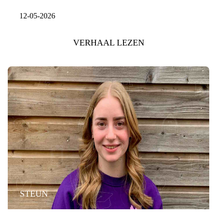
12-05-2026
VERHAAL LEZEN
STEUN