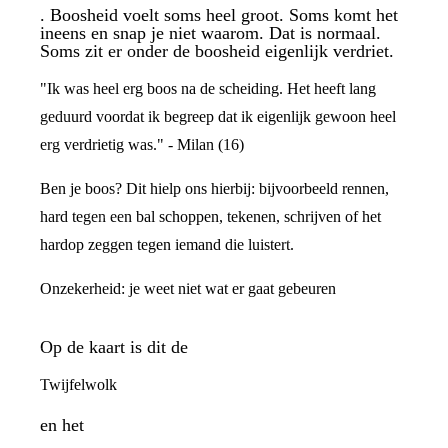
. Boosheid voelt soms heel groot. Soms komt het
ineens en snap je niet waarom. Dat is normaal.
Soms zit er onder de boosheid eigenlijk verdriet.
"Ik was heel erg boos na de scheiding. Het heeft lang
geduurd voordat ik begreep dat ik eigenlijk gewoon heel
erg verdrietig was." - Milan (16)
Ben je boos? Dit hielp ons hierbij: bijvoorbeeld rennen,
hard tegen een bal schoppen, tekenen, schrijven of het
hardop zeggen tegen iemand die luistert.
Onzekerheid: je weet niet wat er gaat gebeuren
Op de kaart is dit de
Twijfelwolk
en het