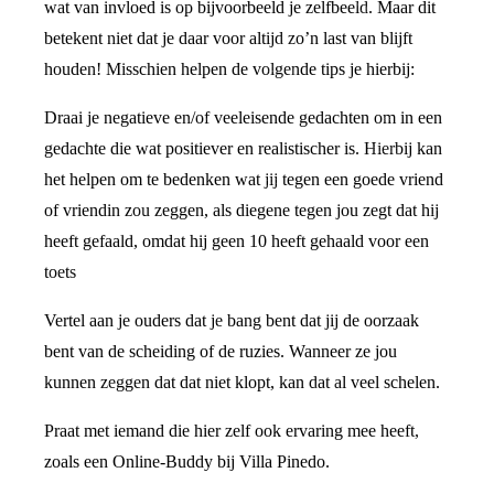
wat van invloed is op bijvoorbeeld je zelfbeeld. Maar dit
betekent niet dat je daar voor altijd zo’n last van blijft
houden! Misschien helpen de volgende tips je hierbij:
Draai je negatieve en/of veeleisende gedachten om in een
gedachte die wat positiever en realistischer is. Hierbij kan
het helpen om te bedenken wat jij tegen een goede vriend
of vriendin zou zeggen, als diegene tegen jou zegt dat hij
heeft gefaald, omdat hij geen 10 heeft gehaald voor een
toets
Vertel aan je ouders dat je bang bent dat jij de oorzaak
bent van de scheiding of de ruzies. Wanneer ze jou
kunnen zeggen dat dat niet klopt, kan dat al veel schelen.
Praat met iemand die hier zelf ook ervaring mee heeft,
zoals een Online-Buddy bij Villa Pinedo.