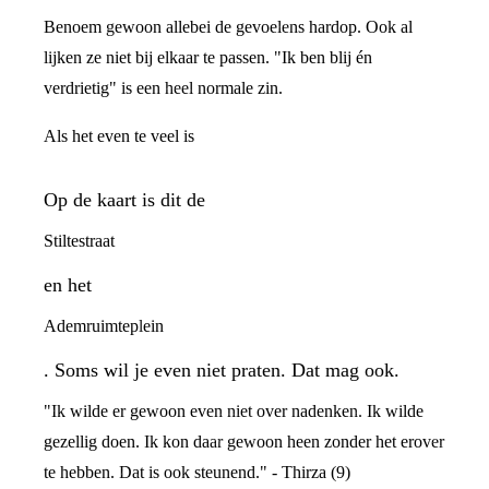
Benoem gewoon allebei de gevoelens hardop. Ook al
lijken ze niet bij elkaar te passen. "Ik ben blij én
verdrietig" is een heel normale zin.
Als het even te veel is
Op de kaart is dit de
Stiltestraat
en het
Ademruimteplein
. Soms wil je even niet praten. Dat mag ook.
"Ik wilde er gewoon even niet over nadenken. Ik wilde
gezellig doen. Ik kon daar gewoon heen zonder het erover
te hebben. Dat is ook steunend." - Thirza (9)