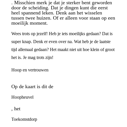
. Misschien merk je dat je sterker bent geworden
door de scheiding. Dat je dingen kunt die eerst
heel spannend leken. Denk aan het wisselen
tussen twee huizen. Of er alleen voor staan op een
moeilijk moment.
Wees trots op jezelf! Heb je iets moeilijks gedaan? Dat is
super knap. Denk er even over na. Wat heb je de laatste
tijd allemaal gedaan? Het maakt niet uit hoe klein of groot
het is. Je mag trots zijn!
Hoop en vertrouwen
Op de kaart is dit de
Hoopheuvel
, het
Toekomstdorp