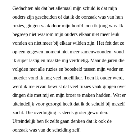
Gedachten als dat het allemaal mijn schuld is dat mijn
ouders zijn gescheiden of dat ik de oorzaak was van hun
ruzies, gingen vaak door mijn hoofd toen ik jong was. Ik
begreep niet waarom mijn ouders elkaar niet meer leuk
vonden en niet meer bij elkaar wilden zijn. Het feit dat ze
op een gegeven moment niet meer samenwoonden, vond
ik super lastig en maakte mij verdrietig. Maar de jaren die
volgden met alle ruzies en boosheid tussen mijn vader en
moeder vond ik nog veel moeilijker. Toen ik ouder werd,
werd ik me ervan bewust dat veel ruzies vaak gingen over
dingen die met mij en mijn broer te maken hadden. Wat er
uiteindelijk voor gezorgd heeft dat ik de schuld bij mezelf
zocht. Die overtuiging is steeds groter geworden.
Uiteindelijk ben ik zelfs gaan denken dat ik ook de
oorzaak was van de scheiding zelf.