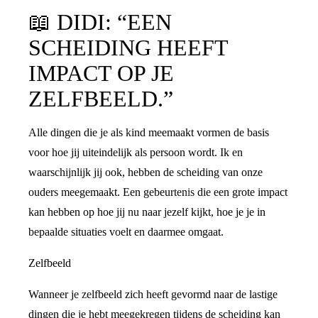
📖
DIDI: “EEN
SCHEIDING HEEFT
IMPACT OP JE
ZELFBEELD.”
Alle dingen die je als kind meemaakt vormen de basis
voor hoe jij uiteindelijk als persoon wordt. Ik en
waarschijnlijk jij ook, hebben de scheiding van onze
ouders meegemaakt. Een gebeurtenis die een grote impact
kan hebben op hoe jij nu naar jezelf kijkt, hoe je je in
bepaalde situaties voelt en daarmee omgaat.
Zelfbeeld
Wanneer je zelfbeeld zich heeft gevormd naar de lastige
dingen die je hebt meegekregen tijdens de scheiding kan