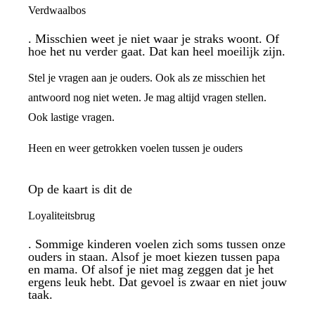
Verdwaalbos
. Misschien weet je niet waar je straks woont. Of
hoe het nu verder gaat. Dat kan heel moeilijk zijn.
Stel je vragen aan je ouders. Ook als ze misschien het
antwoord nog niet weten. Je mag altijd vragen stellen.
Ook lastige vragen.
Heen en weer getrokken voelen tussen je ouders
Op de kaart is dit de
Loyaliteitsbrug
. Sommige kinderen voelen zich soms tussen onze
ouders in staan. Alsof je moet kiezen tussen papa
en mama. Of alsof je niet mag zeggen dat je het
ergens leuk hebt. Dat gevoel is zwaar en niet jouw
taak.