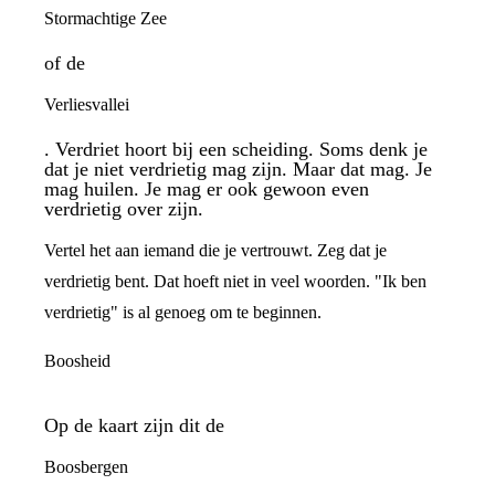
Stormachtige Zee
of de
Verliesvallei
. Verdriet hoort bij een scheiding. Soms denk je
dat je niet verdrietig mag zijn. Maar dat mag. Je
mag huilen. Je mag er ook gewoon even
verdrietig over zijn.
Vertel het aan iemand die je vertrouwt. Zeg dat je
verdrietig bent. Dat hoeft niet in veel woorden. "Ik ben
verdrietig" is al genoeg om te beginnen.
Boosheid
Op de kaart zijn dit de
Boosbergen