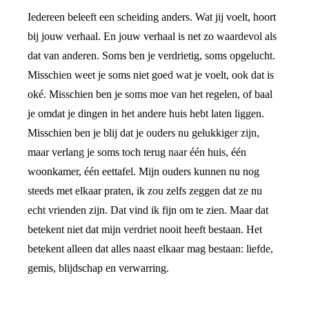
Iedereen beleeft een scheiding anders. Wat jij voelt, hoort
bij jouw verhaal. En jouw verhaal is net zo waardevol als
dat van anderen. Soms ben je verdrietig, soms opgelucht.
Misschien weet je soms niet goed wat je voelt, ook dat is
oké. Misschien ben je soms moe van het regelen, of baal
je omdat je dingen in het andere huis hebt laten liggen.
Misschien ben je blij dat je ouders nu gelukkiger zijn,
maar verlang je soms toch terug naar één huis, één
woonkamer, één eettafel. Mijn ouders kunnen nu nog
steeds met elkaar praten, ik zou zelfs zeggen dat ze nu
echt vrienden zijn. Dat vind ik fijn om te zien. Maar dat
betekent niet dat mijn verdriet nooit heeft bestaan. Het
betekent alleen dat alles naast elkaar mag bestaan: liefde,
gemis, blijdschap en verwarring.