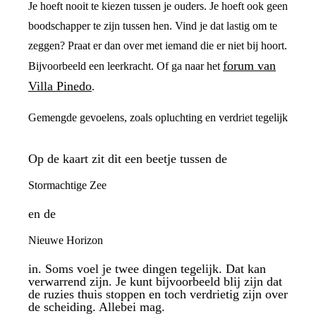
Je hoeft nooit te kiezen tussen je ouders. Je hoeft ook geen
boodschapper te zijn tussen hen. Vind je dat lastig om te
zeggen? Praat er dan over met iemand die er niet bij hoort.
forum van
Bijvoorbeeld een leerkracht. Of ga naar het
Villa Pinedo
.
Gemengde gevoelens, zoals opluchting en verdriet tegelijk
Op de kaart zit dit een beetje tussen de
Stormachtige Zee
en de
Nieuwe Horizon
in. Soms voel je twee dingen tegelijk. Dat kan
verwarrend zijn. Je kunt bijvoorbeeld blij zijn dat
de ruzies thuis stoppen en toch verdrietig zijn over
de scheiding. Allebei mag.