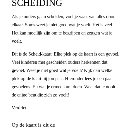
SCHEIDING
Als je ouders gaan scheiden, voel je vaak van alles door
elkaar. Soms weet je niet goed wat je voelt. Het is veel.
Het kan moeilijk zijn om te begrijpen en zeggen wat je
voelt.
Dit is de Scheid-kaart. Elke plek op de kaart is een gevoel.
Veel kinderen met gescheiden ouders herkennen dat
gevoel. Weet je niet goed wat je voelt? Kijk dan welke
plek op de kaart bij jou past. Hieronder lees je een paar
gevoelens. En wat je ermee kunt doen. Weet dat je nooit
de enige bent die zich zo voelt!
Verdriet
Op de kaart is dit de