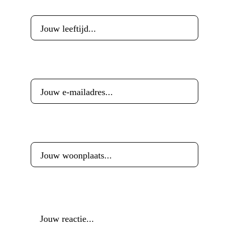
Leeftijd
*
E-mailadres
*
Woonplaats
*
Reactie
*