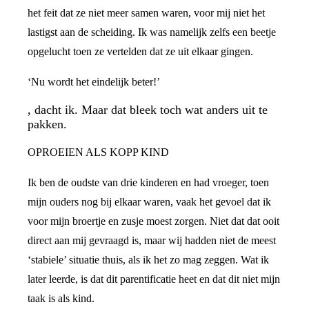
het feit dat ze niet meer samen waren, voor mij niet het
lastigst aan de scheiding. Ik was namelijk zelfs een beetje
opgelucht toen ze vertelden dat ze uit elkaar gingen.
‘Nu wordt het eindelijk beter!’
, dacht ik. Maar dat bleek toch wat anders uit te
pakken.
OPROEIEN ALS KOPP KIND
Ik ben de oudste van drie kinderen en had vroeger, toen
mijn ouders nog bij elkaar waren, vaak het gevoel dat ik
voor mijn broertje en zusje moest zorgen. Niet dat dat ooit
direct aan mij gevraagd is, maar wij hadden niet de meest
‘stabiele’ situatie thuis, als ik het zo mag zeggen. Wat ik
later leerde, is dat dit parentificatie heet en dat dit niet mijn
taak is als kind.