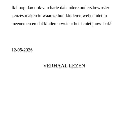
Ik hoop dan ook van harte dat andere ouders bewuster
keuzes maken in waar ze hun kinderen wel en niet in
meenemen en dat kinderen weten: het is niét jouw taak!
12-05-2026
VERHAAL LEZEN