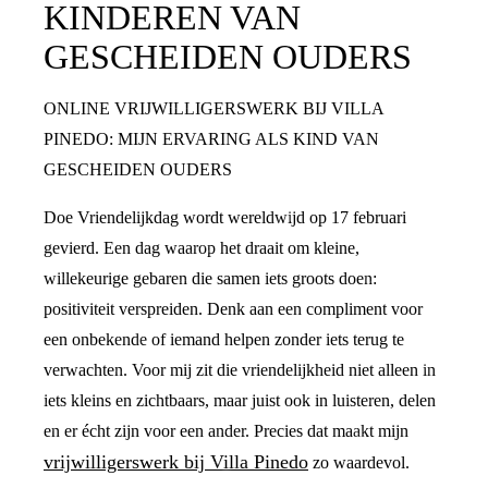
KINDEREN VAN
GESCHEIDEN OUDERS
ONLINE VRIJWILLIGERSWERK BIJ VILLA
PINEDO: MIJN ERVARING ALS KIND VAN
GESCHEIDEN OUDERS
Doe Vriendelijkdag wordt wereldwijd op 17 februari
gevierd. Een dag waarop het draait om kleine,
willekeurige gebaren die samen iets groots doen:
positiviteit verspreiden. Denk aan een compliment voor
een onbekende of iemand helpen zonder iets terug te
verwachten. Voor mij zit die vriendelijkheid niet alleen in
iets kleins en zichtbaars, maar juist ook in luisteren, delen
en er écht zijn voor een ander. Precies dat maakt mijn
vrijwilligerswerk bij Villa Pinedo
zo waardevol.