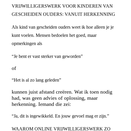
VRIJWILLIGERSWERK VOOR KINDEREN VAN
GESCHEIDEN OUDERS: VANUIT HERKENNING
Als kind van gescheiden ouders weet ik hoe alleen je je
kunt voelen. Mensen bedoelen het goed, maar
opmerkingen als
“Je bent er vast sterker van geworden”
of
“Het is al zo lang geleden”
kunnen juist afstand creëren. Wat ik toen nodig
had, was geen advies of oplossing, maar
herkenning. Iemand die zei:
“Ja, dit is ingewikkeld. En jouw gevoel mag er zijn.”
WAAROM ONLINE VRIJWILLIGERSWERK ZO