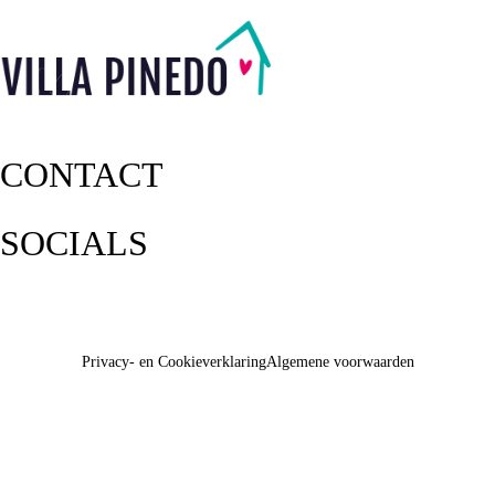
CONTACT
SOCIALS
Privacy- en Cookieverklaring
Algemene voorwaarden