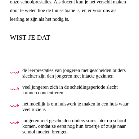
onze schoolprestaties. Als docent kun je het verschil maken
door te weten hoe de thuissituatie is, en er voor ons als
leerling te zijn als het nodig is.
WIST JE DAT
de leerprestaties van jongeren met gescheiden ouders
slechter zijn dan jongeren met intacte gezinnen
veel jongeren zich in de scheidingsperiode slecht
kunnen concentreren
het moeilijk is om huiswerk te maken in een huis waar
veel ruzie is
jongeren met gescheiden ouders soms later op school
komen, omdat ze eerst nog hun broertje of zusje naar
school moeten brengen