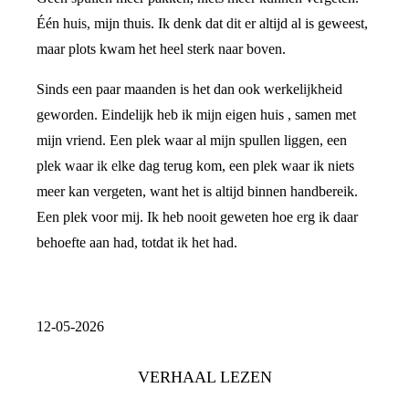
Één huis, mijn thuis. Ik denk dat dit er altijd al is geweest,
maar plots kwam het heel sterk naar boven.
Sinds een paar maanden is het dan ook werkelijkheid
geworden. Eindelijk heb ik mijn eigen huis , samen met
mijn vriend. Een plek waar al mijn spullen liggen, een
plek waar ik elke dag terug kom, een plek waar ik niets
meer kan vergeten, want het is altijd binnen handbereik.
Een plek voor mij. Ik heb nooit geweten hoe erg ik daar
behoefte aan had, totdat ik het had.
12-05-2026
VERHAAL LEZEN