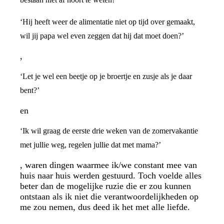
‘Hij heeft weer de alimentatie niet op tijd over gemaakt,
wil jij papa wel even zeggen dat hij dat moet doen?’
,
‘Let je wel een beetje op je broertje en zusje als je daar
bent?’
en
‘Ik wil graag de eerste drie weken van de zomervakantie
met jullie weg, regelen jullie dat met mama?’
, waren dingen waarmee ik/we constant mee van
huis naar huis werden gestuurd. Toch voelde alles
beter dan de mogelijke ruzie die er zou kunnen
ontstaan als ik niet die verantwoordelijkheden op
me zou nemen, dus deed ik het met alle liefde.