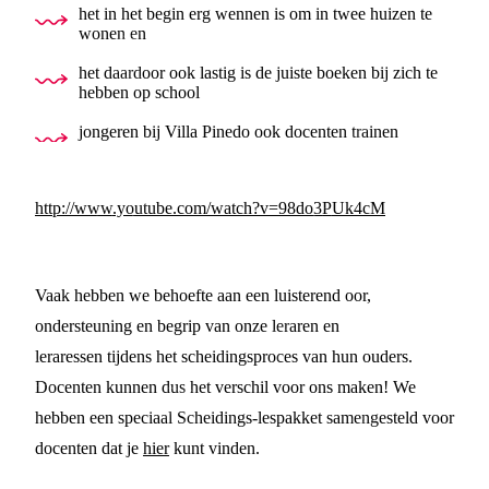
het in het begin erg wennen is om in twee huizen te
wonen en
het daardoor ook lastig is de juiste boeken bij zich te
hebben op school
jongeren bij Villa Pinedo ook docenten trainen
http://www.youtube.com/watch?v=98do3PUk4cM
Vaak hebben we behoefte aan een luisterend oor,
ondersteuning en begrip van onze leraren en
leraressen tijdens het scheidingsproces van hun ouders.
Docenten kunnen dus het verschil voor ons maken! We
hebben een speciaal Scheidings-lespakket samengesteld voor
docenten dat je
hier
kunt vinden.