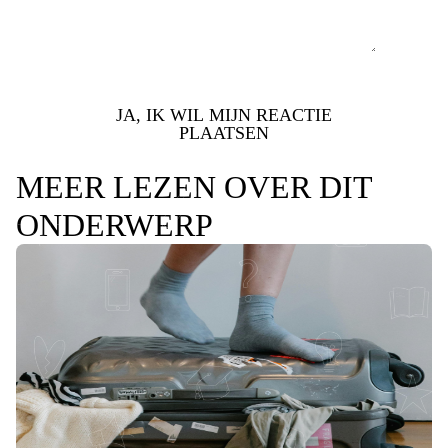
JA, IK WIL MIJN REACTIE
PLAATSEN
MEER LEZEN OVER DIT
ONDERWERP