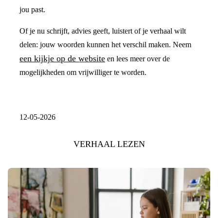
jou past.
Of je nu schrijft, advies geeft, luistert of je verhaal wilt
delen: jouw woorden kunnen het verschil maken. Neem
een kijkje op de website
en lees meer over de
mogelijkheden om vrijwilliger te worden.
12-05-2026
VERHAAL LEZEN