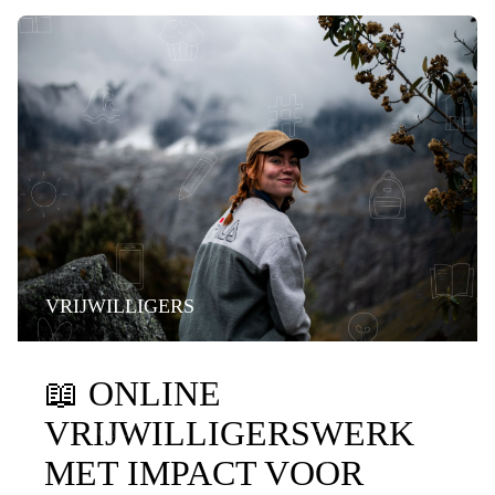
VRIJWILLIGERS
📖
ONLINE
VRIJWILLIGERSWERK
MET IMPACT VOOR