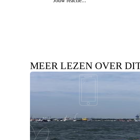
MEER LEZEN OVER DI