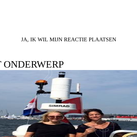
JA, IK WIL MIJN REACTIE PLAATSEN
T ONDERWERP