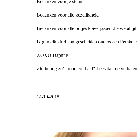
Bedanken voor je steun
Bedanken voor alle gezelligheid
Bedanken voor alle potjes klaverjassen die we altij
Ik gun elk kind van gescheiden ouders een Femke, een
XOXO Daphne
Zin in nog zo’n mooi verhaal? Lees dan de verhale
14-10-2018