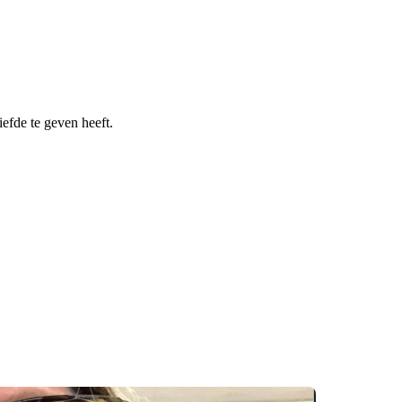
efde te geven heeft.