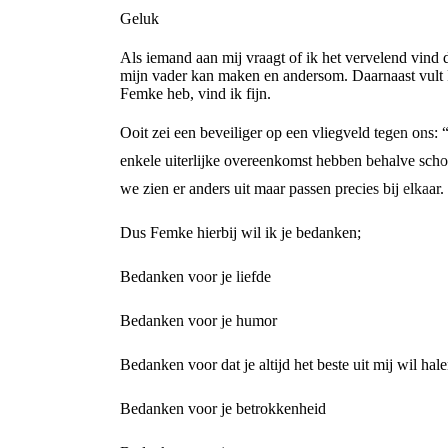
Geluk
Als iemand aan mij vraagt of ik het vervelend vind 
mijn vader kan maken en andersom. Daarnaast vult 
Femke heb, vind ik fijn.
Ooit zei een beveiliger op een vliegveld tegen ons: 
enkele uiterlijke overeenkomst hebben behalve scho
we zien er anders uit maar passen precies bij elkaar.
Dus Femke hierbij wil ik je bedanken;
Bedanken voor je liefde
Bedanken voor je humor
Bedanken voor dat je altijd het beste uit mij wil hal
Bedanken voor je betrokkenheid