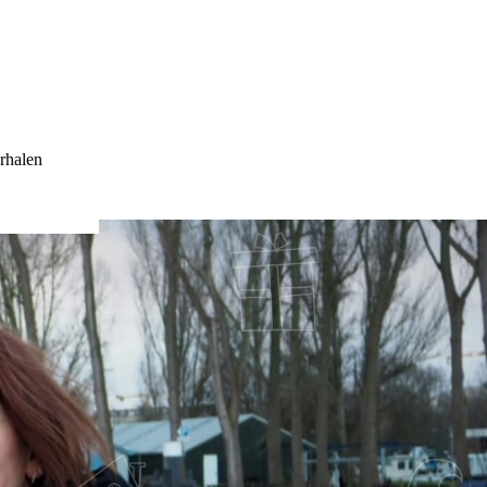
rhalen