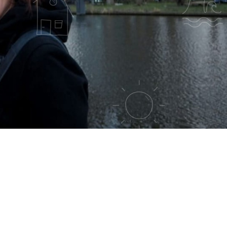
 DE BRANDING"