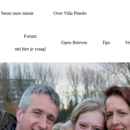
Steun onze missie
Over Villa Pinedo
Forum:
Open Brieven
Tips
Ve
stel hier je vraag!