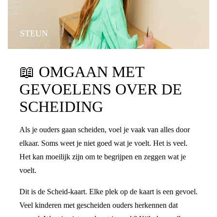
STEUN
📖
OMGAAN MET
GEVOELENS OVER DE
SCHEIDING
Als je ouders gaan scheiden, voel je vaak van alles door
elkaar. Soms weet je niet goed wat je voelt. Het is veel.
Het kan moeilijk zijn om te begrijpen en zeggen wat je
voelt.
Dit is de Scheid-kaart. Elke plek op de kaart is een gevoel.
Veel kinderen met gescheiden ouders herkennen dat