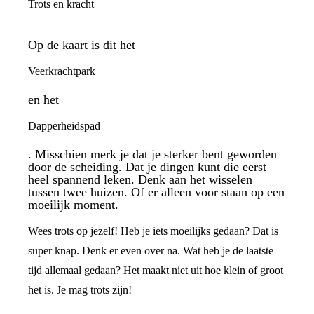
Trots en kracht
Op de kaart is dit het
Veerkrachtpark
en het
Dapperheidspad
. Misschien merk je dat je sterker bent geworden
door de scheiding. Dat je dingen kunt die eerst
heel spannend leken. Denk aan het wisselen
tussen twee huizen. Of er alleen voor staan op een
moeilijk moment.
Wees trots op jezelf! Heb je iets moeilijks gedaan? Dat is
super knap. Denk er even over na. Wat heb je de laatste
tijd allemaal gedaan? Het maakt niet uit hoe klein of groot
het is. Je mag trots zijn!