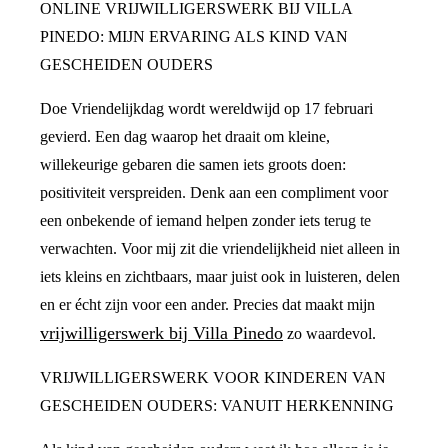
ONLINE VRIJWILLIGERSWERK BIJ VILLA
PINEDO: MIJN ERVARING ALS KIND VAN
GESCHEIDEN OUDERS
Doe Vriendelijkdag wordt wereldwijd op 17 februari
gevierd. Een dag waarop het draait om kleine,
willekeurige gebaren die samen iets groots doen:
positiviteit verspreiden. Denk aan een compliment voor
een onbekende of iemand helpen zonder iets terug te
verwachten. Voor mij zit die vriendelijkheid niet alleen in
iets kleins en zichtbaars, maar juist ook in luisteren, delen
en er écht zijn voor een ander. Precies dat maakt mijn
vrijwilligerswerk bij Villa Pinedo
zo waardevol.
VRIJWILLIGERSWERK VOOR KINDEREN VAN
GESCHEIDEN OUDERS: VANUIT HERKENNING