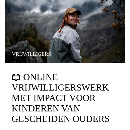
VRIJWILLIGERS
📖
ONLINE
VRIJWILLIGERSWERK
MET IMPACT VOOR
KINDEREN VAN
GESCHEIDEN OUDERS