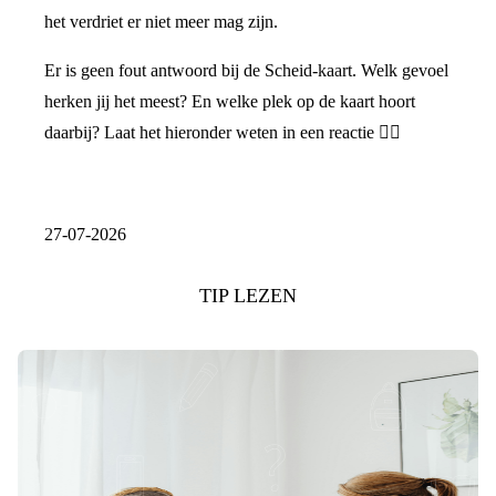
het verdriet er niet meer mag zijn.
Er is geen fout antwoord bij de Scheid-kaart. Welk gevoel
herken jij het meest? En welke plek op de kaart hoort
daarbij? Laat het hieronder weten in een reactie 👇🏼
27-07-2026
TIP LEZEN