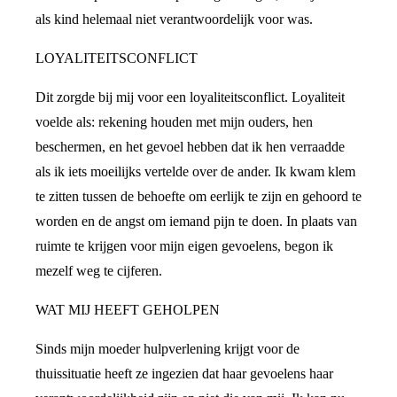
als kind helemaal niet verantwoordelijk voor was.
LOYALITEITSCONFLICT
Dit zorgde bij mij voor een loyaliteitsconflict. Loyaliteit
voelde als: rekening houden met mijn ouders, hen
beschermen, en het gevoel hebben dat ik hen verraadde
als ik iets moeilijks vertelde over de ander. Ik kwam klem
te zitten tussen de behoefte om eerlijk te zijn en gehoord te
worden en de angst om iemand pijn te doen. In plaats van
ruimte te krijgen voor mijn eigen gevoelens, begon ik
mezelf weg te cijferen.
WAT MIJ HEEFT GEHOLPEN
Sinds mijn moeder hulpverlening krijgt voor de
thuissituatie heeft ze ingezien dat haar gevoelens haar