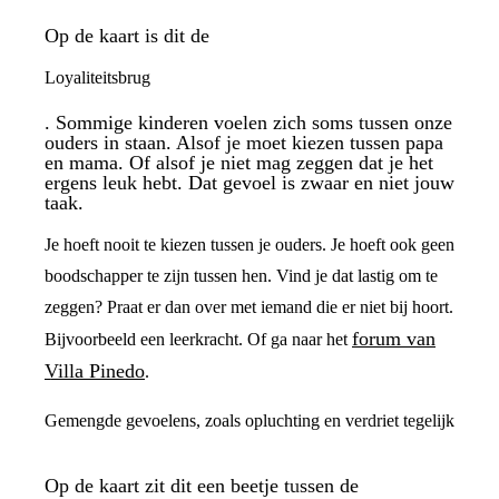
Op de kaart is dit de
Loyaliteitsbrug
. Sommige kinderen voelen zich soms tussen onze
ouders in staan. Alsof je moet kiezen tussen papa
en mama. Of alsof je niet mag zeggen dat je het
ergens leuk hebt. Dat gevoel is zwaar en niet jouw
taak.
Je hoeft nooit te kiezen tussen je ouders. Je hoeft ook geen
boodschapper te zijn tussen hen. Vind je dat lastig om te
zeggen? Praat er dan over met iemand die er niet bij hoort.
forum van
Bijvoorbeeld een leerkracht. Of ga naar het
Villa Pinedo
.
Gemengde gevoelens, zoals opluchting en verdriet tegelijk
Op de kaart zit dit een beetje tussen de