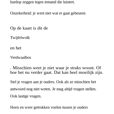
hardop zeggen tegen iemand die luistert.
Onzekerheid: je weet niet wat er gaat gebeuren
Op de kaart is dit de
Twijfelwolk
en het
Verdwaalbos
. Misschien weet je niet waar je straks woont. Of
hoe het nu verder gaat. Dat kan heel moeilijk zijn.
Stel je vragen aan je ouders. Ook als ze misschien het
antwoord nog niet weten. Je mag altijd vragen stellen.
Ook lastige vragen.
Heen en weer getrokken voelen tussen je ouders