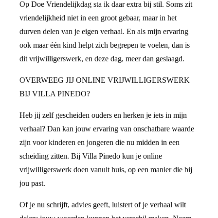
Op Doe Vriendelijkdag sta ik daar extra bij stil. Soms zit
vriendelijkheid niet in een groot gebaar, maar in het
durven delen van je eigen verhaal. En als mijn ervaring
ook maar één kind helpt zich begrepen te voelen, dan is
dit vrijwilligerswerk, en deze dag, meer dan geslaagd.
OVERWEEG JIJ ONLINE VRIJWILLIGERSWERK
BIJ VILLA PINEDO?
Heb jij zelf gescheiden ouders en herken je iets in mijn
verhaal? Dan kan jouw ervaring van onschatbare waarde
zijn voor kinderen en jongeren die nu midden in een
scheiding zitten. Bij Villa Pinedo kun je online
vrijwilligerswerk doen vanuit huis, op een manier die bij
jou past.
Of je nu schrijft, advies geeft, luistert of je verhaal wilt