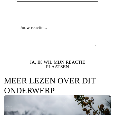
Reactie
*
JA, IK WIL MIJN REACTIE
PLAATSEN
MEER LEZEN OVER DIT
ONDERWERP