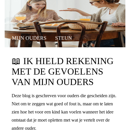
MIJN OUDERS
STEUN
📖
IK HIELD REKENING
MET DE GEVOELENS
VAN MIJN OUDERS
Deze blog is geschreven voor ouders die gescheiden zijn.
Niet om te zeggen wat goed of fout is, maar om te laten
zien hoe het voor een kind kan voelen wanneer het idee
ontstaat dat je moet opletten met wat je vertelt over de
andere ouder.