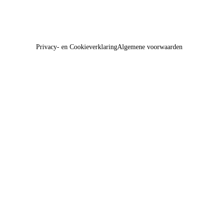
Privacy- en Cookieverklaring
Algemene voorwaarden