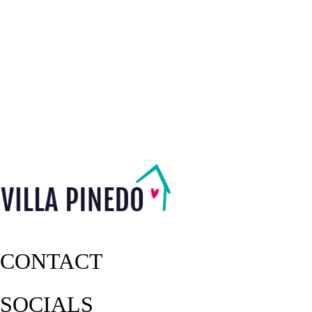
CONTACT
SOCIALS