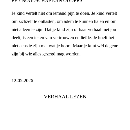
EEN BOODSCHAP AAN OUDERS
Je kind vertelt niet om iemand pijn te doen. Je kind vertelt
om zichzelf te ontlasten, om adem te kunnen halen en om
niet alleen te zijn. Dat je kind zijn of haar verhaal met jou
deelt, is een teken van vertrouwen en liefde. Je hoeft het
niet eens te zijn met wat je hoort. Maar je kunt wél degene
zijn bij wie alles gezegd mag worden.
12-05-2026
VERHAAL LEZEN