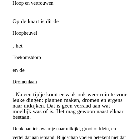
Hoop en vertrouwen
Op de kaart is dit de
Hoopheuvel
, het
Toekomstdorp
en de
Dromenlaan
. Na een tijdje komt er vaak ook weer ruimte voor
leuke dingen: plannen maken, dromen en ergens
naar uitkijken. Dat is geen verraad aan wat
moeilijk was of is. Het mag gewoon naast elkaar
bestaan.
Denk aan iets waar je naar uitkijkt, groot of klein, en
vertel dat aan iemand. Blijdschap voelen betekent niet dat