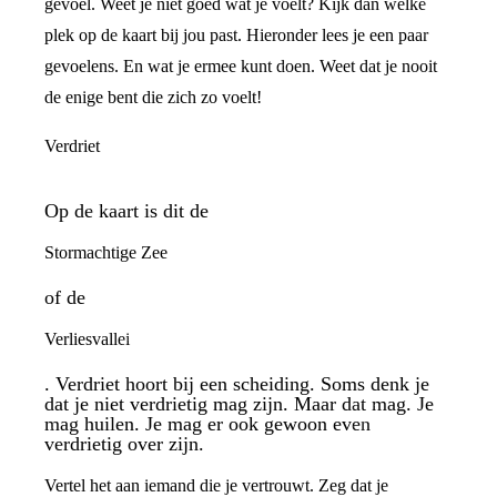
gevoel. Weet je niet goed wat je voelt? Kijk dan welke
plek op de kaart bij jou past. Hieronder lees je een paar
gevoelens. En wat je ermee kunt doen. Weet dat je nooit
de enige bent die zich zo voelt!
Verdriet
Op de kaart is dit de
Stormachtige Zee
of de
Verliesvallei
. Verdriet hoort bij een scheiding. Soms denk je
dat je niet verdrietig mag zijn. Maar dat mag. Je
mag huilen. Je mag er ook gewoon even
verdrietig over zijn.
Vertel het aan iemand die je vertrouwt. Zeg dat je