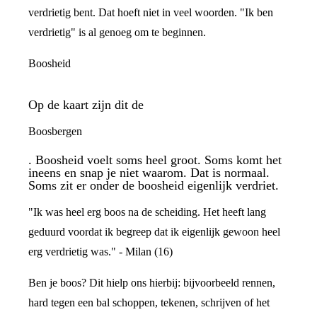
verdrietig bent. Dat hoeft niet in veel woorden. "Ik ben
verdrietig" is al genoeg om te beginnen.
Boosheid
Op de kaart zijn dit de
Boosbergen
. Boosheid voelt soms heel groot. Soms komt het
ineens en snap je niet waarom. Dat is normaal.
Soms zit er onder de boosheid eigenlijk verdriet.
"Ik was heel erg boos na de scheiding. Het heeft lang
geduurd voordat ik begreep dat ik eigenlijk gewoon heel
erg verdrietig was." - Milan (16)
Ben je boos? Dit hielp ons hierbij: bijvoorbeeld rennen,
hard tegen een bal schoppen, tekenen, schrijven of het