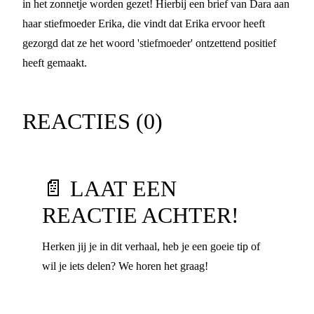
in het zonnetje worden gezet! Hierbij een brief van Dara aan
haar stiefmoeder Erika, die vindt dat Erika ervoor heeft
gezorgd dat ze het woord 'stiefmoeder' ontzettend positief
heeft gemaakt.
REACTIES (
0
)
📄 LAAT EEN
REACTIE ACHTER!
Herken jij je in dit verhaal, heb je een goeie tip of
wil je iets delen? We horen het graag!