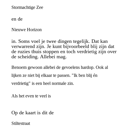
Stormachtige Zee
en de
Nieuwe Horizon
in. Soms voel je twee dingen tegelijk. Dat kan
verwarrend zijn. Je kunt bijvoorbeeld blij zijn dat
de ruzies thuis stoppen en toch verdrietig zijn over
de scheiding. Allebei mag.
Benoem gewoon allebei de gevoelens hardop. Ook al
lijken ze niet bij elkaar te passen. "Ik ben blij én
verdrietig" is een heel normale zin.
Als het even te veel is
Op de kaart is dit de
Stiltestraat