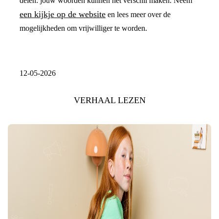
delen: jouw woorden kunnen het verschil maken. Neem
een kijkje op de website
en lees meer over de
mogelijkheden om vrijwilliger te worden.
12-05-2026
VERHAAL LEZEN