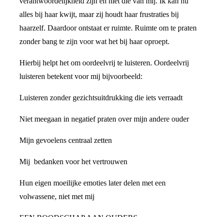
verantwoordelijkheid zijn en niet die van mij. Ik kan nu
alles bij haar kwijt, maar zij houdt haar frustraties bij
haarzelf. Daardoor ontstaat er ruimte. Ruimte om te praten
zonder bang te zijn voor wat het bij haar oproept.
Hierbij helpt het om oordeelvrij te luisteren. Oordeelvrij
luisteren betekent voor mij bijvoorbeeld:
Luisteren zonder gezichtsuitdrukking die iets verraadt
Niet meegaan in negatief praten over mijn andere ouder
Mijn gevoelens centraal zetten
Mij bedanken voor het vertrouwen
Hun eigen moeilijke emoties later delen met een
volwassene, niet met mij