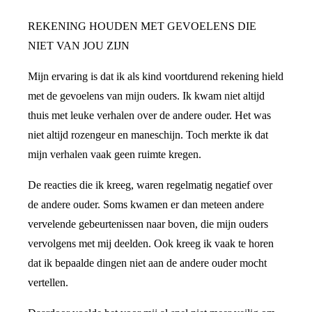
REKENING HOUDEN MET GEVOELENS DIE
NIET VAN JOU ZIJN
Mijn ervaring is dat ik als kind voortdurend rekening hield
met de gevoelens van mijn ouders. Ik kwam niet altijd
thuis met leuke verhalen over de andere ouder. Het was
niet altijd rozengeur en maneschijn. Toch merkte ik dat
mijn verhalen vaak geen ruimte kregen.
De reacties die ik kreeg, waren regelmatig negatief over
de andere ouder. Soms kwamen er dan meteen andere
vervelende gebeurtenissen naar boven, die mijn ouders
vervolgens met mij deelden. Ook kreeg ik vaak te horen
dat ik bepaalde dingen niet aan de andere ouder mocht
vertellen.