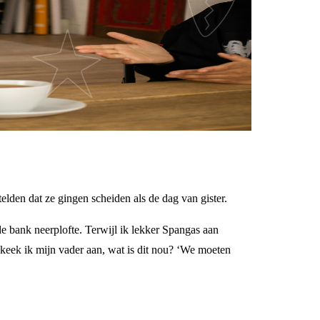
elden dat ze gingen scheiden als de dag van gister.
e bank neerplofte. Terwijl ik lekker Spangas aan
 keek ik mijn vader aan, wat is dit nou? ‘We moeten