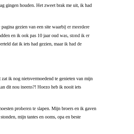
ag gingen houden. Het zweet brak me uit, ik had
pagina gezien van een site waarbij er meerdere
dden en ik ook pas 10 jaar oud was, stond ik er
rteld dat ik iets had gezien, maar ik had de
zat ik nog nietsvermoedend te genieten van mijn
an dit nou ineens?! Hoezo heb ik nooit iets
moesten proberen te slapen. Mijn broers en ik gaven
 stonden, mijn tantes en ooms, opa en beste