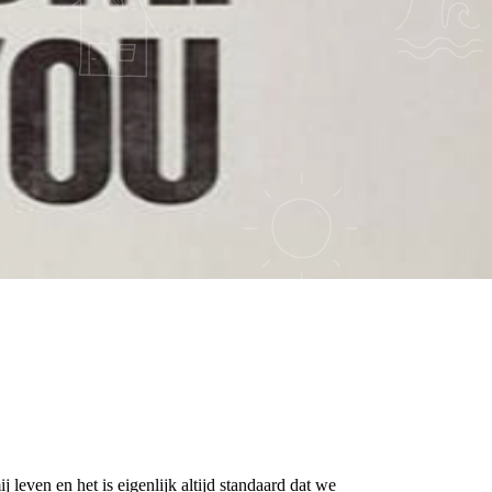
 leven en het is eigenlijk altijd standaard dat we