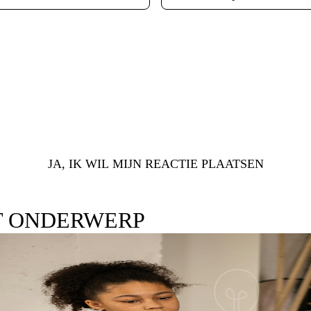
JA, IK WIL MIJN REACTIE PLAATSEN
T ONDERWERP