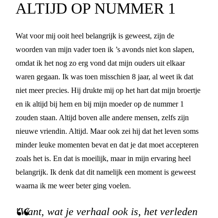
ALTIJD OP NUMMER 1
Wat voor mij ooit heel belangrijk is geweest, zijn de
woorden van mijn vader toen ik ’s avonds niet kon slapen,
omdat ik het nog zo erg vond dat mijn ouders uit elkaar
waren gegaan. Ik was toen misschien 8 jaar, al weet ik dat
niet meer precies. Hij drukte mij op het hart dat mijn broertje
en ik altijd bij hem en bij mijn moeder op de nummer 1
zouden staan. Altijd boven alle andere mensen, zelfs zijn
nieuwe vriendin. Altijd. Maar ook zei hij dat het leven soms
minder leuke momenten bevat en dat je dat moet accepteren
zoals het is. En dat is moeilijk, maar in mijn ervaring heel
belangrijk. Ik denk dat dit namelijk een moment is geweest
waarna ik me weer beter ging voelen.
"Want, wat je verhaal ook is, het verleden