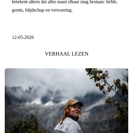
betekent alleen dat alles naast elkaar mag bestaan: liefde,
gemis, blijdschap en verwarring.
12-05-2026
VERHAAL LEZEN