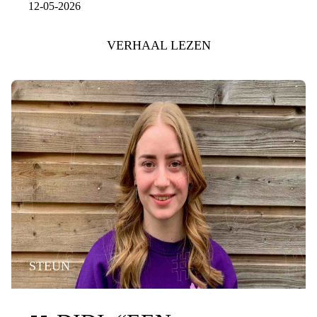
12-05-2026
VERHAAL LEZEN
STEUN