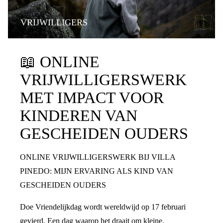
VRIJWILLIGERS
📖
ONLINE
VRIJWILLIGERSWERK
MET IMPACT VOOR
KINDEREN VAN
GESCHEIDEN OUDERS
ONLINE VRIJWILLIGERSWERK BIJ VILLA
PINEDO: MIJN ERVARING ALS KIND VAN
GESCHEIDEN OUDERS
Doe Vriendelijkdag wordt wereldwijd op 17 februari
gevierd. Een dag waarop het draait om kleine,