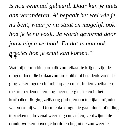
is nou eenmaal gebeurd. Daar kun je niets
aan veranderen. Al bepaalt het wel wie je
nu bent, waar je nu staat en mogelijk ook
hoe je je nu voelt. Je wordt gevormd door
jouw eigen verhaal. En dat is nou ook
precies hoe je eruit kan komen."
Wat mij enorm hielp om dit voor elkaar te krijgen zijn de
dingen doen die ik daarvoor ook altijd al heel leuk vond. Ik
ging vaker logeren bij mijn opa en oma, buiten voetballen
met mijn vrienden en nog meer energie steken in het
korfballen. Ik ging zelfs nog proberen om te kijken of judo
wat voor mij was! Door leuke dingen te gaan doen, afleiding
te zoeken en bovenal weer te gaan lachen, verdwijnen de
donderwolken boven je hoofd en begint de zon weer te