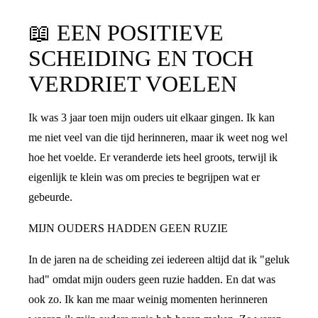
📖
EEN POSITIEVE
SCHEIDING EN TOCH
VERDRIET VOELEN
Ik was 3 jaar toen mijn ouders uit elkaar gingen. Ik kan
me niet veel van die tijd herinneren, maar ik weet nog wel
hoe het voelde. Er veranderde iets heel groots, terwijl ik
eigenlijk te klein was om precies te begrijpen wat er
gebeurde.
MIJN OUDERS HADDEN GEEN RUZIE
In de jaren na de scheiding zei iedereen altijd dat ik "geluk
had" omdat mijn ouders geen ruzie hadden. En dat was
ook zo. Ik kan me maar weinig momenten herinneren