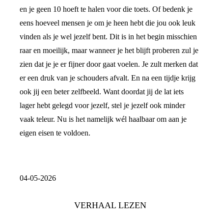
en je geen 10 hoeft te halen voor die toets. Of bedenk je
eens hoeveel mensen je om je heen hebt die jou ook leuk
vinden als je wel jezelf bent. Dit is in het begin misschien
raar en moeilijk, maar wanneer je het blijft proberen zul je
zien dat je je er fijner door gaat voelen. Je zult merken dat
er een druk van je schouders afvalt. En na een tijdje krijg
ook jij een beter zelfbeeld. Want doordat jij de lat iets
lager hebt gelegd voor jezelf, stel je jezelf ook minder
vaak teleur. Nu is het namelijk wél haalbaar om aan je
eigen eisen te voldoen.
04-05-2026
VERHAAL LEZEN