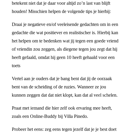
betekent niet dat je daar voor altijd zo’n last van blijft
houden! Misschien helpen de volgende tips je hierbij:
Draai je negatieve en/of veeleisende gedachten om in een
gedachte die wat positiever en realistischer is. Hierbij kan
het helpen om te bedenken wat jij tegen een goede vriend
of vriendin zou zeggen, als diegene tegen jou zegt dat hij
heeft gefaald, omdat hij geen 10 heeft gehaald voor een
toets
Vertel aan je ouders dat je bang bent dat jij de oorzaak
bent van de scheiding of de ruzies. Wanneer ze jou
kunnen zeggen dat dat niet klopt, kan dat al veel schelen.
Praat met iemand die hier zelf ook ervaring mee heeft,
zoals een Online-Buddy bij Villa Pinedo.
Probeer het eens: zeg eens tegen jezelf dat je je best doet