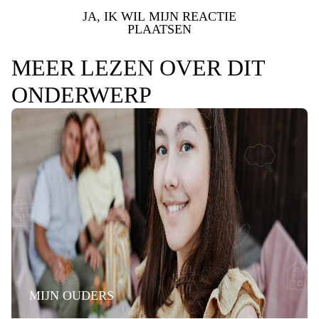
JA, IK WIL MIJN REACTIE
PLAATSEN
MEER LEZEN OVER DIT
ONDERWERP
MIJN OUDERS