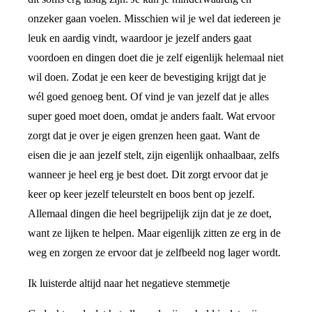
onzeker gaan voelen. Misschien wil je wel dat iedereen je
leuk en aardig vindt, waardoor je jezelf anders gaat
voordoen en dingen doet die je zelf eigenlijk helemaal niet
wil doen. Zodat je een keer de bevestiging krijgt dat je
wél goed genoeg bent. Of vind je van jezelf dat je alles
super goed moet doen, omdat je anders faalt. Wat ervoor
zorgt dat je over je eigen grenzen heen gaat. Want de
eisen die je aan jezelf stelt, zijn eigenlijk onhaalbaar, zelfs
wanneer je heel erg je best doet. Dit zorgt ervoor dat je
keer op keer jezelf teleurstelt en boos bent op jezelf.
Allemaal dingen die heel begrijpelijk zijn dat je ze doet,
want ze lijken te helpen. Maar eigenlijk zitten ze erg in de
weg en zorgen ze ervoor dat je zelfbeeld nog lager wordt.
Ik luisterde altijd naar het negatieve stemmetje