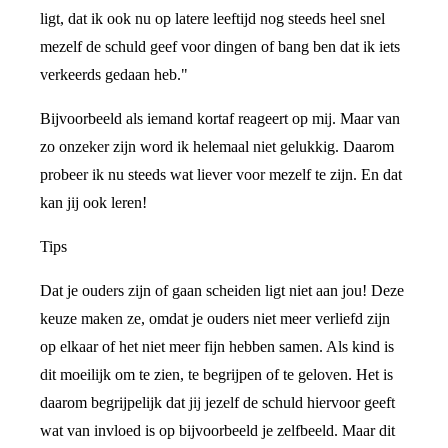
ligt, dat ik ook nu op latere leeftijd nog steeds heel snel
mezelf de schuld geef voor dingen of bang ben dat ik iets
verkeerds gedaan heb."
Bijvoorbeeld als iemand kortaf reageert op mij. Maar van
zo onzeker zijn word ik helemaal niet gelukkig. Daarom
probeer ik nu steeds wat liever voor mezelf te zijn. En dat
kan jij ook leren!
Tips
Dat je ouders zijn of gaan scheiden ligt niet aan jou! Deze
keuze maken ze, omdat je ouders niet meer verliefd zijn
op elkaar of het niet meer fijn hebben samen. Als kind is
dit moeilijk om te zien, te begrijpen of te geloven. Het is
daarom begrijpelijk dat jij jezelf de schuld hiervoor geeft
wat van invloed is op bijvoorbeeld je zelfbeeld. Maar dit