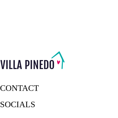
CONTACT
SOCIALS