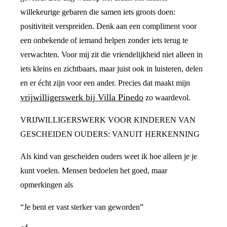
willekeurige gebaren die samen iets groots doen:
positiviteit verspreiden. Denk aan een compliment voor
een onbekende of iemand helpen zonder iets terug te
verwachten. Voor mij zit die vriendelijkheid niet alleen in
iets kleins en zichtbaars, maar juist ook in luisteren, delen
en er écht zijn voor een ander. Precies dat maakt mijn
vrijwilligerswerk bij Villa Pinedo
zo waardevol.
VRIJWILLIGERSWERK VOOR KINDEREN VAN
GESCHEIDEN OUDERS: VANUIT HERKENNING
Als kind van gescheiden ouders weet ik hoe alleen je je
kunt voelen. Mensen bedoelen het goed, maar
opmerkingen als
“Je bent er vast sterker van geworden”