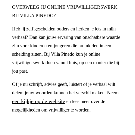
OVERWEEG JIJ ONLINE VRIJWILLIGERSWERK
BIJ VILLA PINEDO?
Heb jij zelf gescheiden ouders en herken je iets in mijn
verhaal? Dan kan jouw ervaring van onschatbare waarde
zijn voor kinderen en jongeren die nu midden in een
scheiding zitten. Bij Villa Pinedo kun je online
vrijwilligerswerk doen vanuit huis, op een manier die bij
jou past.
Of je nu schrijft, advies geeft, luistert of je verhaal wilt
delen: jouw woorden kunnen het verschil maken. Neem
een kijkje op de website
en lees meer over de
mogelijkheden om vrijwilliger te worden.