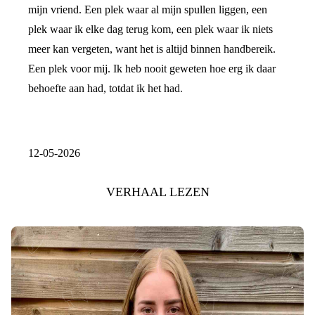
mijn vriend. Een plek waar al mijn spullen liggen, een
plek waar ik elke dag terug kom, een plek waar ik niets
meer kan vergeten, want het is altijd binnen handbereik.
Een plek voor mij. Ik heb nooit geweten hoe erg ik daar
behoefte aan had, totdat ik het had.
12-05-2026
VERHAAL LEZEN