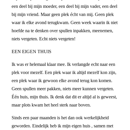
een deel bij mijn moeder, een deel bij mijn vader, een deel
bij mijn vriend. Maar geen plek écht van mij. Geen plek
waar ik elke avond terugkwam. Geen week waarin ik niet
hoefde na te denken over spullen inpakken, meenemen,
niets vergeten. Echt niets vergeten!
EEN EIGEN THUIS
Ik was er helemaal klaar mee. Ik verlangde echt naar een
plek voor mezelf. Een plek waar ik altijd mezelf kon zijn,
een plek waar ik gewoon elke avond terug kon komen.
Geen spullen meer pakken, niets meer kunnen vergeten.
Één huis, mijn thuis. Ik denk dat dit er altijd al is geweest,
maar plots kwam het heel sterk naar boven.
Sinds een paar maanden is het dan ook werkelijkheid
geworden. Eindelijk heb ik mijn eigen huis , samen met