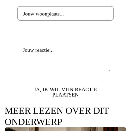
Reactie
*
JA, IK WIL MIJN REACTIE
PLAATSEN
MEER LEZEN OVER DIT
ONDERWERP