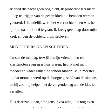
Ik deed die nacht geen oog dicht, ik probeerde iets meer
uitleg te krijgen van de gesprekken die beneden werden
gevoerd. Uiteindelijk werd het weer ochtend, en was het
school
tijd om naar
te gaan. Ik kreeg geen hap door mijn
keel, en ben de ochtend thuis gebleven.
MIJN OUDERS GAAN SCHEIDEN
Tussen de middag, terwijl al mijn vriendinnen en
klasgenoten even naar huis waren, liep ik met mijn
moeder en vader samen de school binnen. Mijn meester
op dat moment werd op de hoogte gesteld van de situatie,
en hij zou mij helpen het de volgende dag aan de klas te
vertellen.
Dus daar zat ik dan, ‘Jongens, Svea wilt jullie nog even