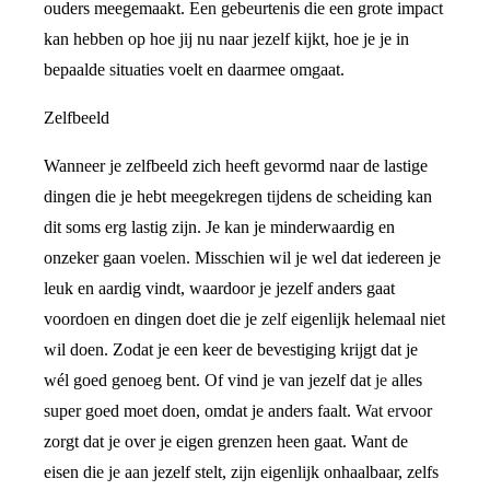
ouders meegemaakt. Een gebeurtenis die een grote impact
kan hebben op hoe jij nu naar jezelf kijkt, hoe je je in
bepaalde situaties voelt en daarmee omgaat.
Zelfbeeld
Wanneer je zelfbeeld zich heeft gevormd naar de lastige
dingen die je hebt meegekregen tijdens de scheiding kan
dit soms erg lastig zijn. Je kan je minderwaardig en
onzeker gaan voelen. Misschien wil je wel dat iedereen je
leuk en aardig vindt, waardoor je jezelf anders gaat
voordoen en dingen doet die je zelf eigenlijk helemaal niet
wil doen. Zodat je een keer de bevestiging krijgt dat je
wél goed genoeg bent. Of vind je van jezelf dat je alles
super goed moet doen, omdat je anders faalt. Wat ervoor
zorgt dat je over je eigen grenzen heen gaat. Want de
eisen die je aan jezelf stelt, zijn eigenlijk onhaalbaar, zelfs