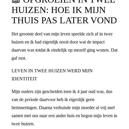
HUIZEN: HOE IK MIJN
THUIS PAS LATER VOND
Het grootste deel van mijn leven speelde zich af in twee
huizen en ik had eigenlijk nooit door wat de impact
daarvan was totdat ik eindelijk op mezelf ging wonen. Dat
gaf rust.
LEVEN IN TWEE HUIZEN WERD MIJN
IDENTITEIT
Mijn ouders zijn gescheiden toen ik 4 jaar oud was, dus
van de periode daarvoor heb ik eigenlijk geen
herinneringen. Daarna verhuisde mijn moeder al vrij snel
samen met ons naar een ander huis en begon mijn leven in
twee huizen.