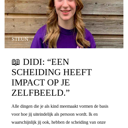
STEUN
📖
DIDI: “EEN
SCHEIDING HEEFT
IMPACT OP JE
ZELFBEELD.”
Alle dingen die je als kind meemaakt vormen de basis
voor hoe jij uiteindelijk als persoon wordt. Ik en
waarschijnlijk jij ook, hebben de scheiding van onze