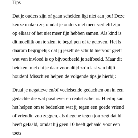
Tips
Dat je ouders zijn of gaan scheiden ligt niet aan jou! Deze
keuze maken ze, omdat je ouders niet meer verliefd zijn
op elkaar of het niet meer fijn hebben samen. Als kind is
dit moeilijk om te zien, te begrijpen of te geloven. Het is
daarom begrijpelijk dat jij jezelf de schuld hiervoor geeft
wat van invloed is op bijvoorbeeld je zelfbeeld. Maar dit
betekent niet dat je daar voor altijd zo’n last van blijft
houden! Misschien helpen de volgende tips je hierbij:
Draai je negatieve en/of veeleisende gedachten om in een
gedachte die wat positiever en realistischer is. Hierbij kan
het helpen om te bedenken wat jij tegen een goede vriend
of vriendin zou zeggen, als diegene tegen jou zegt dat hij
heeft gefaald, omdat hij geen 10 heeft gehaald voor een
toets