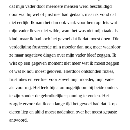
dat mijn vader door meerdere mensen werd beschuldigd
door wat hij wel of juist niet had gedaan, maar ik vond dat
niet eerlijk. Ik nam het dan ook vaak voor hem op. Iets wat
mijn vader liever niet wilde, want het was niet mijn taak als
kind, maar ik had toch het gevoel dat ik dat moest doen. Die
verdediging frustreerde mijn moeder dan nog meer waardoor
ze maar negatieve dingen over mijn vader bleef zeggen. Ik
wist op een gegeven moment niet meer wat ik moest zeggen
of wat ik nou moest geloven. Hierdoor ontstonden ruzies,
frustraties en verdriet voor zowel mijn moeder, mijn vader
als voor mij. Het leek bijna onmogelijk om bij beide ouders
te zijn zonder de gebruikelijke spanning te voelen. Het
zorgde ervoor dat ik een lange tijd het gevoel had dat ik op
eieren liep en altijd moest nadenken over het meest gepaste
antwoord.