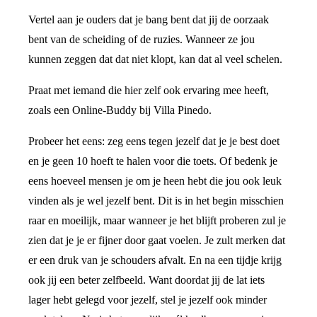
Vertel aan je ouders dat je bang bent dat jij de oorzaak
bent van de scheiding of de ruzies. Wanneer ze jou
kunnen zeggen dat dat niet klopt, kan dat al veel schelen.
Praat met iemand die hier zelf ook ervaring mee heeft,
zoals een Online-Buddy bij Villa Pinedo.
Probeer het eens: zeg eens tegen jezelf dat je je best doet
en je geen 10 hoeft te halen voor die toets. Of bedenk je
eens hoeveel mensen je om je heen hebt die jou ook leuk
vinden als je wel jezelf bent. Dit is in het begin misschien
raar en moeilijk, maar wanneer je het blijft proberen zul je
zien dat je je er fijner door gaat voelen. Je zult merken dat
er een druk van je schouders afvalt. En na een tijdje krijg
ook jij een beter zelfbeeld. Want doordat jij de lat iets
lager hebt gelegd voor jezelf, stel je jezelf ook minder