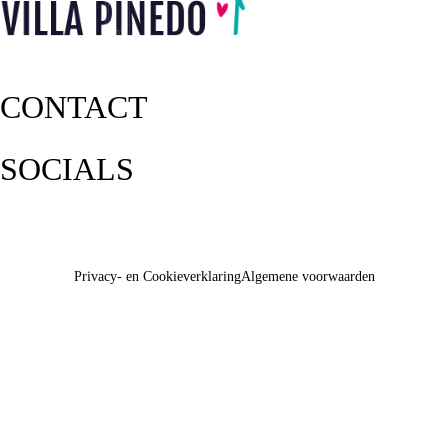
CONTACT
SOCIALS
Privacy- en Cookieverklaring
Algemene voorwaarden