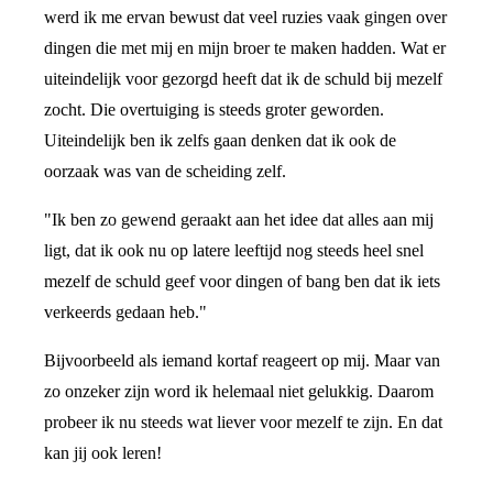
werd ik me ervan bewust dat veel ruzies vaak gingen over
dingen die met mij en mijn broer te maken hadden. Wat er
uiteindelijk voor gezorgd heeft dat ik de schuld bij mezelf
zocht. Die overtuiging is steeds groter geworden.
Uiteindelijk ben ik zelfs gaan denken dat ik ook de
oorzaak was van de scheiding zelf.
"Ik ben zo gewend geraakt aan het idee dat alles aan mij
ligt, dat ik ook nu op latere leeftijd nog steeds heel snel
mezelf de schuld geef voor dingen of bang ben dat ik iets
verkeerds gedaan heb."
Bijvoorbeeld als iemand kortaf reageert op mij. Maar van
zo onzeker zijn word ik helemaal niet gelukkig. Daarom
probeer ik nu steeds wat liever voor mezelf te zijn. En dat
kan jij ook leren!