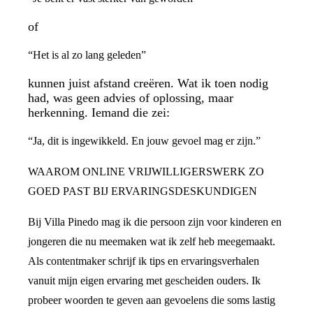
of
“Het is al zo lang geleden”
kunnen juist afstand creëren. Wat ik toen nodig
had, was geen advies of oplossing, maar
herkenning. Iemand die zei:
“Ja, dit is ingewikkeld. En jouw gevoel mag er zijn.”
WAAROM ONLINE VRIJWILLIGERSWERK ZO
GOED PAST BIJ ERVARINGSDESKUNDIGEN
Bij Villa Pinedo mag ik die persoon zijn voor kinderen en
jongeren die nu meemaken wat ik zelf heb meegemaakt.
Als contentmaker schrijf ik tips en ervaringsverhalen
vanuit mijn eigen ervaring met gescheiden ouders. Ik
probeer woorden te geven aan gevoelens die soms lastig