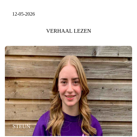
12-05-2026
VERHAAL LEZEN
STEUN