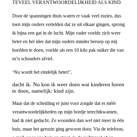
TEVEEL VERANTWOORDELIJKHEID ALS KIND
Door de spanningen thuis waren er vaak veel ruzies, dus
toen mijn ouders vertelden dat ze uit elkaar gingen, sprong
ik bijna een gat in de lucht. Mijn vader voelde zich weer
beter en het idee dat mijn ouders minder beroep op mij
hoefden te doen, voelde als een 10 kilo pak suiker die van
m’n schouders afviel.
‘Nu wordt het eindelijk beter!’,
dacht ik. Nu kon ik weer doen wat kinderen horen
te doen, namelijk: kind zijn.
Maar dat de scheiding er juist voor zorgde dat er méér
verantwoordelijkheden op mijn bordje terechtkwamen,
had ik niet gedacht. Ze woonden dan wel niet meer in één
huis, maar het geruzie ging gewoon door. Via de telefoon,