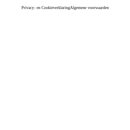
Privacy- en Cookieverklaring
Algemene voorwaarden