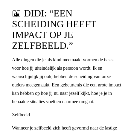
📖
DIDI: “EEN
SCHEIDING HEEFT
IMPACT OP JE
ZELFBEELD.”
Alle dingen die je als kind meemaakt vormen de basis
voor hoe jij uiteindelijk als persoon wordt. Ik en
waarschijnlijk jij ook, hebben de scheiding van onze
ouders meegemaakt. Een gebeurtenis die een grote impact
kan hebben op hoe jij nu naar jezelf kijkt, hoe je je in
bepaalde situaties voelt en daarmee omgaat.
Zelfbeeld
Wanneer je zelfbeeld zich heeft gevormd naar de lastige