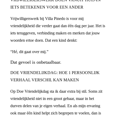
IETS BETEKENEN VOOR EEN ANDER
Vrijwilligerswerk bij Villa Pinedo is voor mij
vriendelijkheid die verder gaat dan één dag per jaar. Het is
iets teruggeven, verbinding maken en merken dat jouw
woorden ertoe doen. Dat een kind denkt:
“Hé, dit gaat over mij.”
Dat gevoel is onbetaalbaar.
DOE VRIENDELIJKDAG: HOE 1 PERSOONLIJK
VERHAAL VERSCHIL KAN MAKEN
Op Doe Vriendelijkdag sta ik daar extra bij stil. Soms zit
vriendelijkheid niet in een groot gebaar, maar in het
durven delen van je eigen verhaal. En als mijn ervaring
ook maar één kind helpt zich begrepen te voelen, dan is