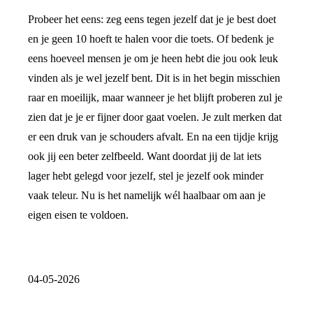
Probeer het eens: zeg eens tegen jezelf dat je je best doet
en je geen 10 hoeft te halen voor die toets. Of bedenk je
eens hoeveel mensen je om je heen hebt die jou ook leuk
vinden als je wel jezelf bent. Dit is in het begin misschien
raar en moeilijk, maar wanneer je het blijft proberen zul je
zien dat je je er fijner door gaat voelen. Je zult merken dat
er een druk van je schouders afvalt. En na een tijdje krijg
ook jij een beter zelfbeeld. Want doordat jij de lat iets
lager hebt gelegd voor jezelf, stel je jezelf ook minder
vaak teleur. Nu is het namelijk wél haalbaar om aan je
eigen eisen te voldoen.
04-05-2026