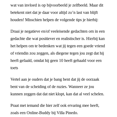
wat van invloed is op bijvoorbeeld je zelfbeeld. Maar dit
betekent niet dat je daar voor altijd zo’n last van blijft
houden! Misschien helpen de volgende tips je hierbij:
Draai je negatieve en/of veeleisende gedachten om in een
gedachte die wat positiever en realistischer is. Hierbij kan
het helpen om te bedenken wat jij tegen een goede vriend
of vriendin zou zeggen, als diegene tegen jou zegt dat hij
heeft gefaald, omdat hij geen 10 heeft gehaald voor een
toets
Vertel aan je ouders dat je bang bent dat jij de oorzaak
bent van de scheiding of de ruzies. Wanneer ze jou
kunnen zeggen dat dat niet klopt, kan dat al veel schelen.
Praat met iemand die hier zelf ook ervaring mee heeft,
zoals een Online-Buddy bij Villa Pinedo.