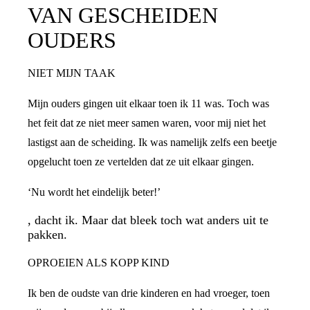
VAN GESCHEIDEN
OUDERS
NIET MIJN TAAK
Mijn ouders gingen uit elkaar toen ik 11 was. Toch was
het feit dat ze niet meer samen waren, voor mij niet het
lastigst aan de scheiding. Ik was namelijk zelfs een beetje
opgelucht toen ze vertelden dat ze uit elkaar gingen.
‘Nu wordt het eindelijk beter!’
, dacht ik. Maar dat bleek toch wat anders uit te
pakken.
OPROEIEN ALS KOPP KIND
Ik ben de oudste van drie kinderen en had vroeger, toen