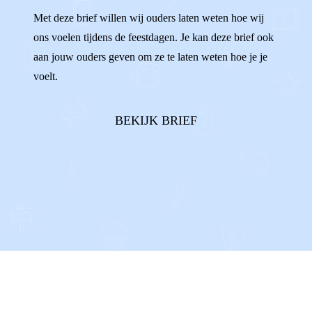
Met deze brief willen wij ouders laten weten hoe wij
ons voelen tijdens de feestdagen. Je kan deze brief ook
aan jouw ouders geven om ze te laten weten hoe je je
voelt.
BEKIJK BRIEF