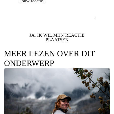
JA, IK WIL MIJN REACTIE
PLAATSEN
MEER LEZEN OVER DIT
ONDERWERP