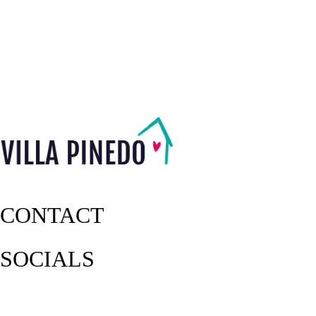
CONTACT
SOCIALS