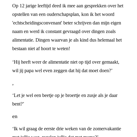
Op 12 jarige leeftijd deed ik mee aan gesprekken over het
opstellen van een ouderschapsplan, kon ik het woord
'echtscheidingsconvenant' beter schrijven dan mijn eigen
naam en werd ik constant gevraagd over dingen zoals
alimentatie. Dingen waarvan je als kind dus helemaal het
bestaan niet af hoort te weten!
‘Hij heeft weer de alimentatie niet op tijd over gemaakt,
wil jij papa wel even zeggen dat hij dat moet doen?’
,
‘Let je wel een beetje op je broertje en zusje als je daar
bent?’
en
‘Ik wil graag de eerste drie weken van de zomervakantie