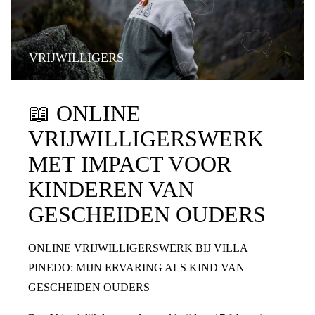
VRIJWILLIGERS
📖
ONLINE
VRIJWILLIGERSWERK
MET IMPACT VOOR
KINDEREN VAN
GESCHEIDEN OUDERS
ONLINE VRIJWILLIGERSWERK BIJ VILLA
PINEDO: MIJN ERVARING ALS KIND VAN
GESCHEIDEN OUDERS