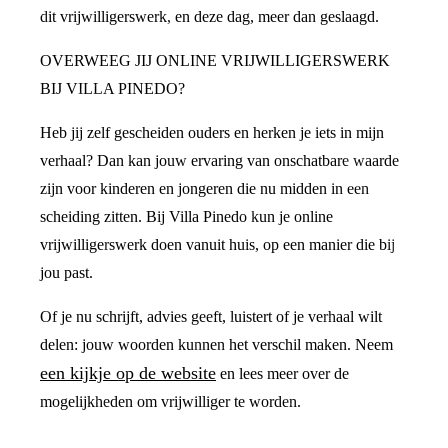
dit vrijwilligerswerk, en deze dag, meer dan geslaagd.
OVERWEEG JIJ ONLINE VRIJWILLIGERSWERK
BIJ VILLA PINEDO?
Heb jij zelf gescheiden ouders en herken je iets in mijn
verhaal? Dan kan jouw ervaring van onschatbare waarde
zijn voor kinderen en jongeren die nu midden in een
scheiding zitten. Bij Villa Pinedo kun je online
vrijwilligerswerk doen vanuit huis, op een manier die bij
jou past.
Of je nu schrijft, advies geeft, luistert of je verhaal wilt
delen: jouw woorden kunnen het verschil maken. Neem
een kijkje op de website
en lees meer over de
mogelijkheden om vrijwilliger te worden.