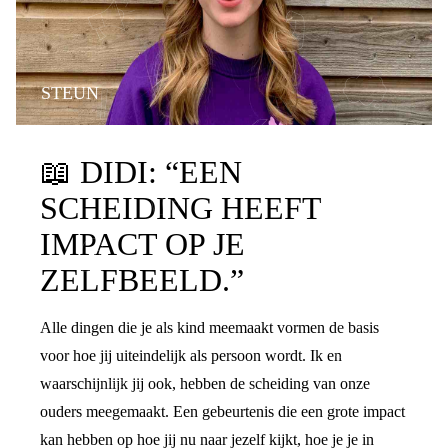
STEUN
📖
DIDI: “EEN
SCHEIDING HEEFT
IMPACT OP JE
ZELFBEELD.”
Alle dingen die je als kind meemaakt vormen de basis
voor hoe jij uiteindelijk als persoon wordt. Ik en
waarschijnlijk jij ook, hebben de scheiding van onze
ouders meegemaakt. Een gebeurtenis die een grote impact
kan hebben op hoe jij nu naar jezelf kijkt, hoe je je in