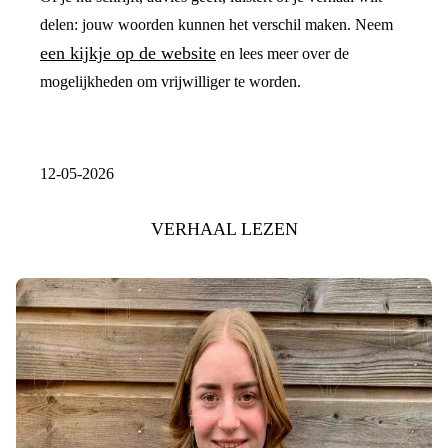
delen: jouw woorden kunnen het verschil maken. Neem
een kijkje op de website
en lees meer over de
mogelijkheden om vrijwilliger te worden.
12-05-2026
VERHAAL LEZEN