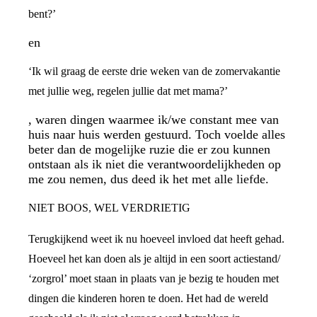
bent?’
en
‘Ik wil graag de eerste drie weken van de zomervakantie
met jullie weg, regelen jullie dat met mama?’
, waren dingen waarmee ik/we constant mee van
huis naar huis werden gestuurd. Toch voelde alles
beter dan de mogelijke ruzie die er zou kunnen
ontstaan als ik niet die verantwoordelijkheden op
me zou nemen, dus deed ik het met alle liefde.
NIET BOOS, WEL VERDRIETIG
Terugkijkend weet ik nu hoeveel invloed dat heeft gehad.
Hoeveel het kan doen als je altijd in een soort actiestand/
‘zorgrol’ moet staan in plaats van je bezig te houden met
dingen die kinderen horen te doen. Het had de wereld