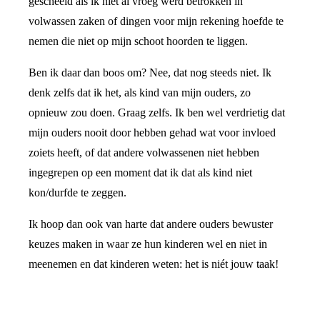
gescheeld als ik niet al vroeg werd betrokken in
volwassen zaken of dingen voor mijn rekening hoefde te
nemen die niet op mijn schoot hoorden te liggen.
Ben ik daar dan boos om? Nee, dat nog steeds niet. Ik
denk zelfs dat ik het, als kind van mijn ouders, zo
opnieuw zou doen. Graag zelfs. Ik ben wel verdrietig dat
mijn ouders nooit door hebben gehad wat voor invloed
zoiets heeft, of dat andere volwassenen niet hebben
ingegrepen op een moment dat ik dat als kind niet
kon/durfde te zeggen.
Ik hoop dan ook van harte dat andere ouders bewuster
keuzes maken in waar ze hun kinderen wel en niet in
meenemen en dat kinderen weten: het is niét jouw taak!