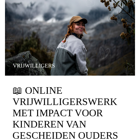
VRIJWILLIGERS
📖
ONLINE
VRIJWILLIGERSWERK
MET IMPACT VOOR
KINDEREN VAN
GESCHEIDEN OUDERS