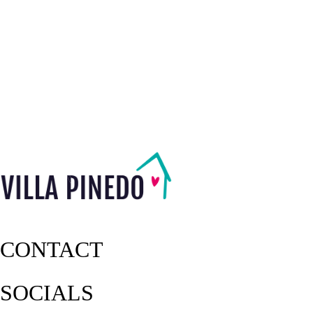
CONTACT
SOCIALS