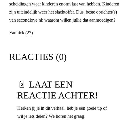
scheidingen waar kinderen enorm last van hebben. Kinderen
zijn uiteindelijk weer het slachtoffer. Dus, beste oprichter(s)
van secondlove.nl: waarom willen jullie dat aanmoedigen?
Yannick (23)
REACTIES (
0
)
📄 LAAT EEN
REACTIE ACHTER!
Herken jij je in dit verhaal, heb je een goeie tip of
wil je iets delen? We horen het graag!