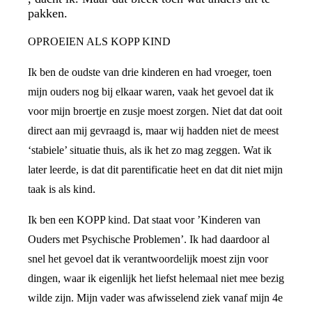
pakken.
OPROEIEN ALS KOPP KIND
Ik ben de oudste van drie kinderen en had vroeger, toen
mijn ouders nog bij elkaar waren, vaak het gevoel dat ik
voor mijn broertje en zusje moest zorgen. Niet dat dat ooit
direct aan mij gevraagd is, maar wij hadden niet de meest
‘stabiele’ situatie thuis, als ik het zo mag zeggen. Wat ik
later leerde, is dat dit parentificatie heet en dat dit niet mijn
taak is als kind.
Ik ben een KOPP kind. Dat staat voor ’Kinderen van
Ouders met Psychische Problemen’. Ik had daardoor al
snel het gevoel dat ik verantwoordelijk moest zijn voor
dingen, waar ik eigenlijk het liefst helemaal niet mee bezig
wilde zijn. Mijn vader was afwisselend ziek vanaf mijn 4e