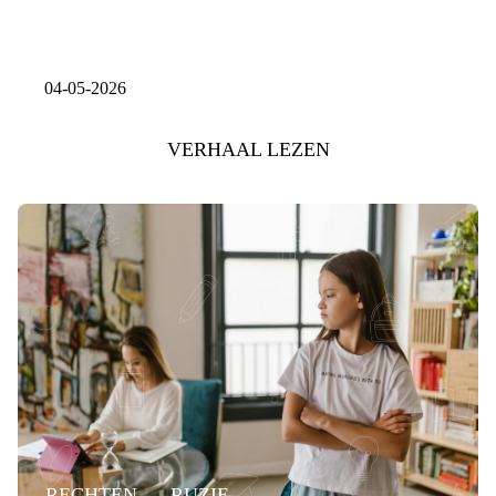
04-05-2026
VERHAAL LEZEN
RECHTEN
RUZIE