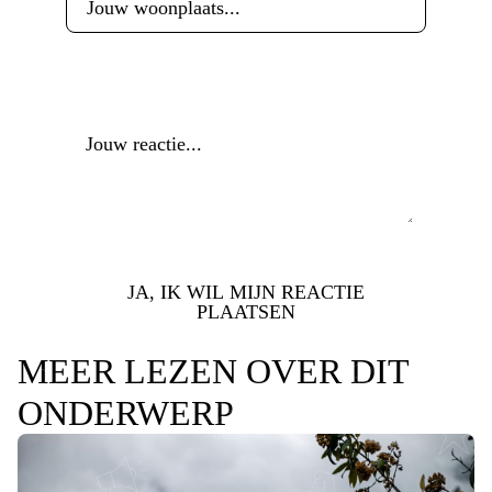
Reactie
*
JA, IK WIL MIJN REACTIE
PLAATSEN
MEER LEZEN OVER DIT
ONDERWERP