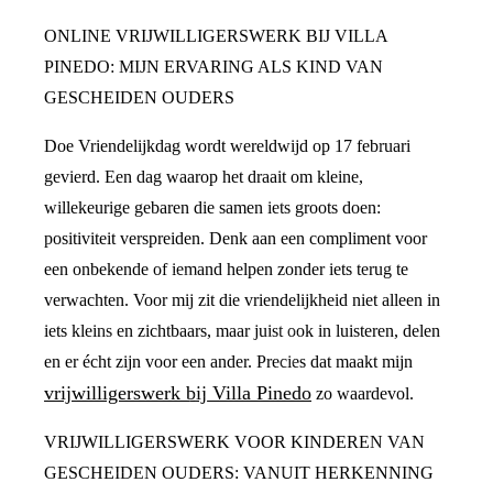
ONLINE VRIJWILLIGERSWERK BIJ VILLA
PINEDO: MIJN ERVARING ALS KIND VAN
GESCHEIDEN OUDERS
Doe Vriendelijkdag wordt wereldwijd op 17 februari
gevierd. Een dag waarop het draait om kleine,
willekeurige gebaren die samen iets groots doen:
positiviteit verspreiden. Denk aan een compliment voor
een onbekende of iemand helpen zonder iets terug te
verwachten. Voor mij zit die vriendelijkheid niet alleen in
iets kleins en zichtbaars, maar juist ook in luisteren, delen
en er écht zijn voor een ander. Precies dat maakt mijn
vrijwilligerswerk bij Villa Pinedo
zo waardevol.
VRIJWILLIGERSWERK VOOR KINDEREN VAN
GESCHEIDEN OUDERS: VANUIT HERKENNING