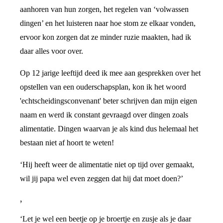
aanhoren van hun zorgen, het regelen van ‘volwassen
dingen’ en het luisteren naar hoe stom ze elkaar vonden,
ervoor kon zorgen dat ze minder ruzie maakten, had ik
daar alles voor over.
Op 12 jarige leeftijd deed ik mee aan gesprekken over het
opstellen van een ouderschapsplan, kon ik het woord
'echtscheidingsconvenant' beter schrijven dan mijn eigen
naam en werd ik constant gevraagd over dingen zoals
alimentatie. Dingen waarvan je als kind dus helemaal het
bestaan niet af hoort te weten!
‘Hij heeft weer de alimentatie niet op tijd over gemaakt,
wil jij papa wel even zeggen dat hij dat moet doen?’
,
‘Let je wel een beetje op je broertje en zusje als je daar