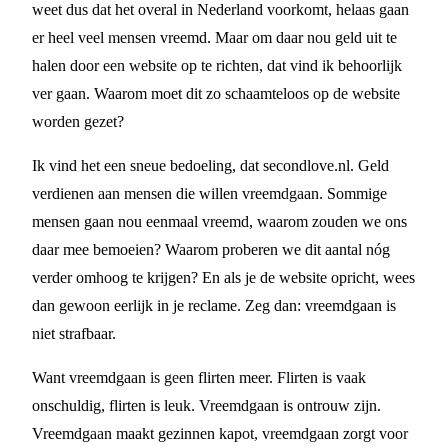
weet dus dat het overal in Nederland voorkomt, helaas gaan
er heel veel mensen vreemd. Maar om daar nou geld uit te
halen door een website op te richten, dat vind ik behoorlijk
ver gaan. Waarom moet dit zo schaamteloos op de website
worden gezet?
Ik vind het een sneue bedoeling, dat secondlove.nl. Geld
verdienen aan mensen die willen vreemdgaan. Sommige
mensen gaan nou eenmaal vreemd, waarom zouden we ons
daar mee bemoeien? Waarom proberen we dit aantal nóg
verder omhoog te krijgen? En als je de website opricht, wees
dan gewoon eerlijk in je reclame. Zeg dan: vreemdgaan is
niet strafbaar.
Want vreemdgaan is geen flirten meer. Flirten is vaak
onschuldig, flirten is leuk. Vreemdgaan is ontrouw zijn.
Vreemdgaan maakt gezinnen kapot, vreemdgaan zorgt voor