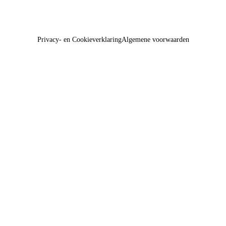
Privacy- en Cookieverklaring
Algemene voorwaarden