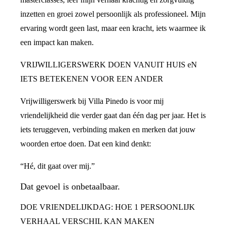
inzetten en groei zowel persoonlijk als professioneel. Mijn
ervaring wordt geen last, maar een kracht, iets waarmee ik
een impact kan maken.
VRIJWILLIGERSWERK DOEN VANUIT HUIS eN
IETS BETEKENEN VOOR EEN ANDER
Vrijwilligerswerk bij Villa Pinedo is voor mij
vriendelijkheid die verder gaat dan één dag per jaar. Het is
iets teruggeven, verbinding maken en merken dat jouw
woorden ertoe doen. Dat een kind denkt:
“Hé, dit gaat over mij.”
Dat gevoel is onbetaalbaar.
DOE VRIENDELIJKDAG: HOE 1 PERSOONLIJK
VERHAAL VERSCHIL KAN MAKEN