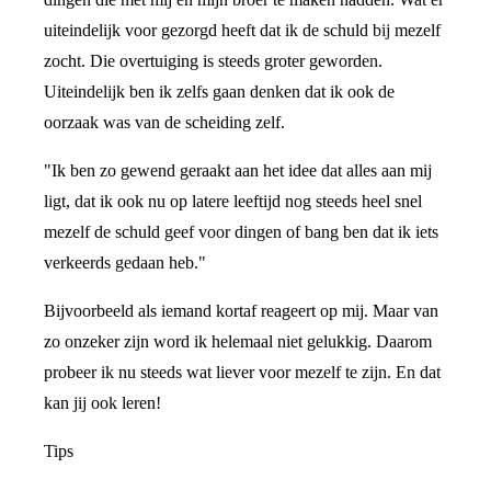
uiteindelijk voor gezorgd heeft dat ik de schuld bij mezelf
zocht. Die overtuiging is steeds groter geworden.
Uiteindelijk ben ik zelfs gaan denken dat ik ook de
oorzaak was van de scheiding zelf.
"Ik ben zo gewend geraakt aan het idee dat alles aan mij
ligt, dat ik ook nu op latere leeftijd nog steeds heel snel
mezelf de schuld geef voor dingen of bang ben dat ik iets
verkeerds gedaan heb."
Bijvoorbeeld als iemand kortaf reageert op mij. Maar van
zo onzeker zijn word ik helemaal niet gelukkig. Daarom
probeer ik nu steeds wat liever voor mezelf te zijn. En dat
kan jij ook leren!
Tips