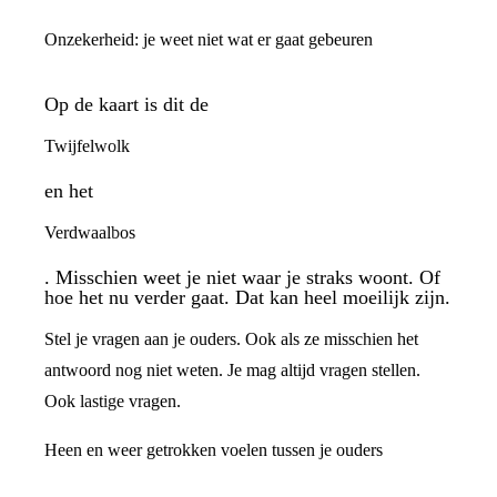
Onzekerheid: je weet niet wat er gaat gebeuren
Op de kaart is dit de
Twijfelwolk
en het
Verdwaalbos
. Misschien weet je niet waar je straks woont. Of
hoe het nu verder gaat. Dat kan heel moeilijk zijn.
Stel je vragen aan je ouders. Ook als ze misschien het
antwoord nog niet weten. Je mag altijd vragen stellen.
Ook lastige vragen.
Heen en weer getrokken voelen tussen je ouders