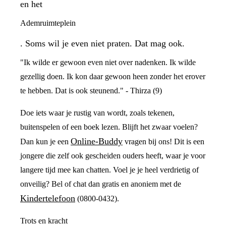
en het
Ademruimteplein
. Soms wil je even niet praten. Dat mag ook.
"Ik wilde er gewoon even niet over nadenken. Ik wilde
gezellig doen. Ik kon daar gewoon heen zonder het erover
te hebben. Dat is ook steunend." - Thirza (9)
Doe iets waar je rustig van wordt, zoals tekenen,
buitenspelen of een boek lezen. Blijft het zwaar voelen?
Online-Buddy
Dan kun je een
vragen bij ons! Dit is een
jongere die zelf ook gescheiden ouders heeft, waar je voor
langere tijd mee kan chatten. Voel je je heel verdrietig of
onveilig? Bel of chat dan gratis en anoniem met de
Kindertelefoon
(0800-0432).
Trots en kracht