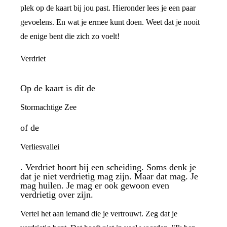
plek op de kaart bij jou past. Hieronder lees je een paar
gevoelens. En wat je ermee kunt doen. Weet dat je nooit
de enige bent die zich zo voelt!
Verdriet
Op de kaart is dit de
Stormachtige Zee
of de
Verliesvallei
. Verdriet hoort bij een scheiding. Soms denk je
dat je niet verdrietig mag zijn. Maar dat mag. Je
mag huilen. Je mag er ook gewoon even
verdrietig over zijn.
Vertel het aan iemand die je vertrouwt. Zeg dat je