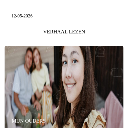
12-05-2026
VERHAAL LEZEN
MIJN OUDERS