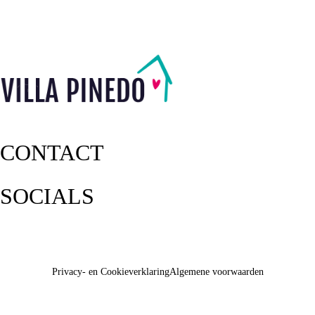
CONTACT
SOCIALS
Privacy- en Cookieverklaring
Algemene voorwaarden