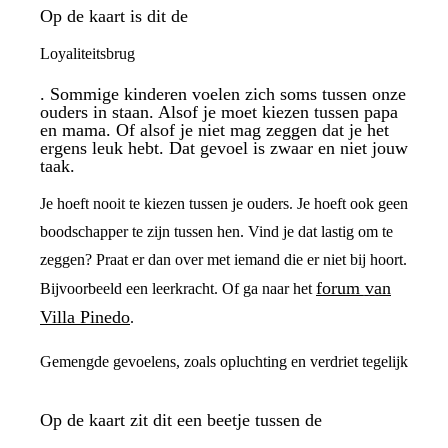
Op de kaart is dit de
Loyaliteitsbrug
. Sommige kinderen voelen zich soms tussen onze
ouders in staan. Alsof je moet kiezen tussen papa
en mama. Of alsof je niet mag zeggen dat je het
ergens leuk hebt. Dat gevoel is zwaar en niet jouw
taak.
Je hoeft nooit te kiezen tussen je ouders. Je hoeft ook geen
boodschapper te zijn tussen hen. Vind je dat lastig om te
zeggen? Praat er dan over met iemand die er niet bij hoort.
forum van
Bijvoorbeeld een leerkracht. Of ga naar het
Villa Pinedo
.
Gemengde gevoelens, zoals opluchting en verdriet tegelijk
Op de kaart zit dit een beetje tussen de