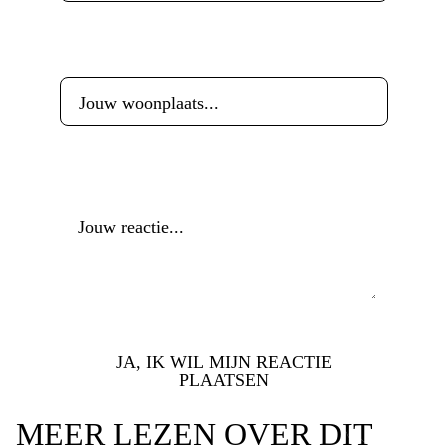
Woonplaats
*
Reactie
*
JA, IK WIL MIJN REACTIE
PLAATSEN
MEER LEZEN OVER DIT