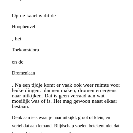
Op de kaart is dit de
Hoopheuvel
, het
Toekomstdorp
en de
Dromenlaan
. Na een tijdje komt er vaak ook weer ruimte voor
leuke dingen: plannen maken, dromen en ergens
naar uitkijken. Dat is geen verraad aan wat
moeilijk was of is. Het mag gewoon naast elkaar
bestaan.
Denk aan iets waar je naar uitkijkt, groot of klein, en
vertel dat aan iemand. Blijdschap voelen betekent niet dat