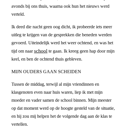
avonds bij ons thuis, waarna ook hun het nieuws werd
verteld.
Ik deed die nacht geen oog dicht, ik probeerde iets meer
uitleg te krijgen van de gesprekken die beneden werden
gevoerd. Uiteindelijk werd het weer ochtend, en was het
school
tijd om naar
te gaan. Ik kreeg geen hap door mijn
keel, en ben de ochtend thuis gebleven.
MIJN OUDERS GAAN SCHEIDEN
Tussen de middag, terwijl al mijn vriendinnen en
klasgenoten even naar huis waren, liep ik met mijn
moeder en vader samen de school binnen. Mijn meester
op dat moment werd op de hoogte gesteld van de situatie,
en hij zou mij helpen het de volgende dag aan de klas te
vertellen.