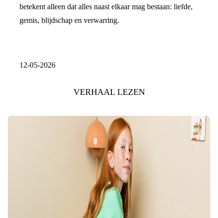
betekent alleen dat alles naast elkaar mag bestaan: liefde,
gemis, blijdschap en verwarring.
12-05-2026
VERHAAL LEZEN