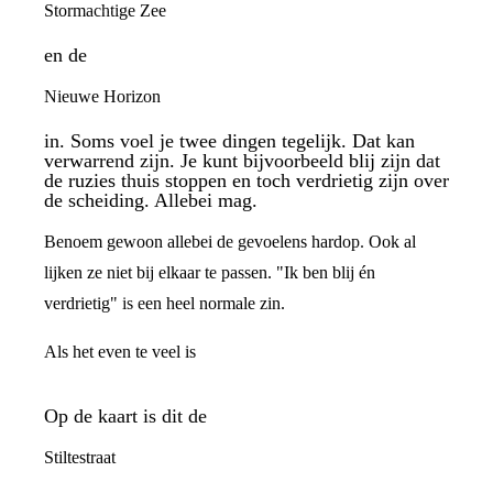
Stormachtige Zee
en de
Nieuwe Horizon
in. Soms voel je twee dingen tegelijk. Dat kan
verwarrend zijn. Je kunt bijvoorbeeld blij zijn dat
de ruzies thuis stoppen en toch verdrietig zijn over
de scheiding. Allebei mag.
Benoem gewoon allebei de gevoelens hardop. Ook al
lijken ze niet bij elkaar te passen. "Ik ben blij én
verdrietig" is een heel normale zin.
Als het even te veel is
Op de kaart is dit de
Stiltestraat