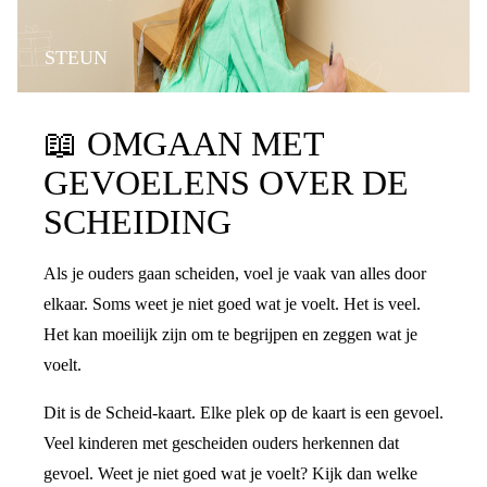
STEUN
📖
OMGAAN MET
GEVOELENS OVER DE
SCHEIDING
Als je ouders gaan scheiden, voel je vaak van alles door
elkaar. Soms weet je niet goed wat je voelt. Het is veel.
Het kan moeilijk zijn om te begrijpen en zeggen wat je
voelt.
Dit is de Scheid-kaart. Elke plek op de kaart is een gevoel.
Veel kinderen met gescheiden ouders herkennen dat
gevoel. Weet je niet goed wat je voelt? Kijk dan welke