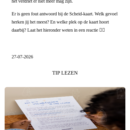
het verdriet er niet meer mag zijn.
Er is geen fout antwoord bij de Scheid-kaart. Welk gevoel
herken jij het meest? En welke plek op de kaart hoort
daarbij? Laat het hieronder weten in een reactie 👇🏼
27-07-2026
TIP LEZEN