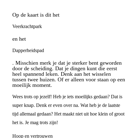
Op de kaart is dit het
Veerkrachtpark
en het
Dapperheidspad
. Misschien merk je dat je sterker bent geworden
door de scheiding. Dat je dingen kunt die eerst
heel spannend leken. Denk aan het wisselen
tussen twee huizen. Of er alleen voor staan op een
moeilijk moment.
Wees trots op jezelf! Heb je iets moeilijks gedaan? Dat is
super knap. Denk er even over na. Wat heb je de laatste
tijd allemaal gedaan? Het maakt niet uit hoe klein of groot
het is. Je mag trots zijn!
Hoop en vertrouwen