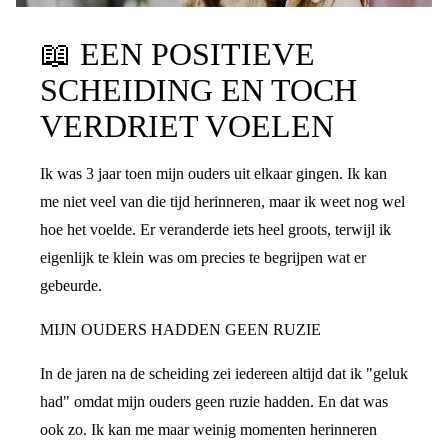
📖
EEN POSITIEVE
SCHEIDING EN TOCH
VERDRIET VOELEN
Ik was 3 jaar toen mijn ouders uit elkaar gingen. Ik kan
me niet veel van die tijd herinneren, maar ik weet nog wel
hoe het voelde. Er veranderde iets heel groots, terwijl ik
eigenlijk te klein was om precies te begrijpen wat er
gebeurde.
MIJN OUDERS HADDEN GEEN RUZIE
In de jaren na de scheiding zei iedereen altijd dat ik "geluk
had" omdat mijn ouders geen ruzie hadden. En dat was
ook zo. Ik kan me maar weinig momenten herinneren