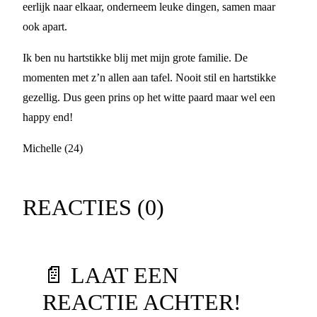
eerlijk naar elkaar, onderneem leuke dingen, samen maar
ook apart.
Ik ben nu hartstikke blij met mijn grote familie. De
momenten met z’n allen aan tafel. Nooit stil en hartstikke
gezellig. Dus geen prins op het witte paard maar wel een
happy end!
Michelle (24)
REACTIES (
0
)
📄 LAAT EEN
REACTIE ACHTER!