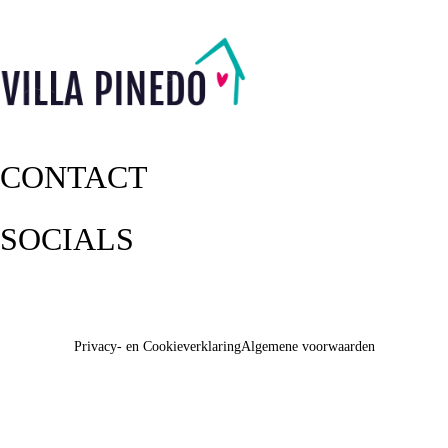
CONTACT
SOCIALS
Privacy- en Cookieverklaring
Algemene voorwaarden