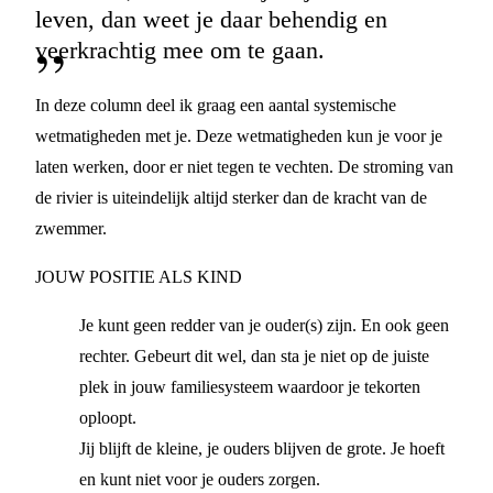
leven, dan weet je daar behendig en
veerkrachtig mee om te gaan.
In deze column deel ik graag een aantal systemische
wetmatigheden met je. Deze wetmatigheden kun je voor je
laten werken, door er niet tegen te vechten. De stroming van
de rivier is uiteindelijk altijd sterker dan de kracht van de
zwemmer.
JOUW POSITIE ALS KIND
Je kunt geen redder van je ouder(s) zijn. En ook geen
rechter. Gebeurt dit wel, dan sta je niet op de juiste
plek in jouw familiesysteem waardoor je tekorten
oploopt.
Jij blijft de kleine, je ouders blijven de grote. Je hoeft
en kunt niet voor je ouders zorgen.