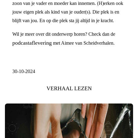
zoon van je vader en moeder kan innemen. (H)erken ook
jouw eigen plek als kind van je ouder(s). Die plek is en
blijft van jou. En op die plek sta jij altijd in je kracht.
Wil je meer over dit onderwerp horen? Check dan de
podcastaflevering
met Aimee van Scheidverhalen.
30-10-2024
VERHAAL LEZEN