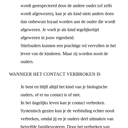
wordt gerespecteerd door de andere ouder (of zelfs
wordt afgewezen), kan je als kind niets anders doen
dan onbewust loyaal worden aan de ouder die wordt
afgewezen. Je voelt je als kind tegelijkertijd
afgewezen in jouw eigenheid.
Stiefouders kunnen een prachtige rol vervullen in het
leven van de kinderen. Maar zij worden nooit de
ouders.
WANNEER HET CONTACT VERBROKEN IS
Je bent en blijft altijd het kind van je biologische
ouders, of er nu contact is of niet.
In het dagelijks leven kan je contact verbreken.
Systemisch gezien kun je de verbinding echter nooit
verbreken, omdat jij en je ouders deel uitmaken van
hetzelfde familiesysteem. Door het verbreken van