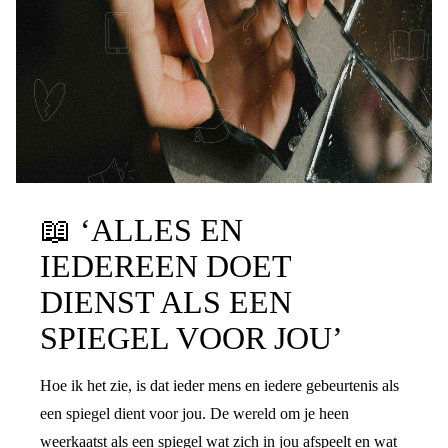
📖
‘ALLES EN
IEDEREEN DOET
DIENST ALS EEN
SPIEGEL VOOR JOU’
Hoe ik het zie, is dat ieder mens en iedere gebeurtenis als
een spiegel dient voor jou. De wereld om je heen
weerkaatst als een spiegel wat zich in jou afspeelt en wat