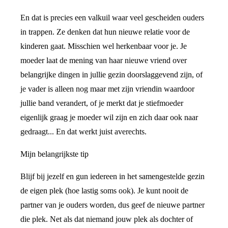
En dat is precies een valkuil waar veel gescheiden ouders
in trappen. Ze denken dat hun nieuwe relatie voor de
kinderen gaat. Misschien wel herkenbaar voor je. Je
moeder laat de mening van haar nieuwe vriend over
belangrijke dingen in jullie gezin doorslaggevend zijn, of
je vader is alleen nog maar met zijn vriendin waardoor
jullie band verandert, of je merkt dat je stiefmoeder
eigenlijk graag je moeder wil zijn en zich daar ook naar
gedraagt... En dat werkt juist averechts.
Mijn belangrijkste tip
Blijf bij jezelf en gun iedereen in het samengestelde gezin
de eigen plek (hoe lastig soms ook). Je kunt nooit de
partner van je ouders worden, dus geef de nieuwe partner
die plek. Net als dat niemand jouw plek als dochter of