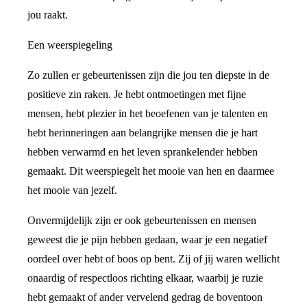
jou raakt.
Een weerspiegeling
Zo zullen er gebeurtenissen zijn die jou ten diepste in de
positieve zin raken. Je hebt ontmoetingen met fijne
mensen, hebt plezier in het beoefenen van je talenten en
hebt herinneringen aan belangrijke mensen die je hart
hebben verwarmd en het leven sprankelender hebben
gemaakt. Dit weerspiegelt het mooie van hen en daarmee
het mooie van jezelf.
Onvermijdelijk zijn er ook gebeurtenissen en mensen
geweest die je pijn hebben gedaan, waar je een negatief
oordeel over hebt of boos op bent. Zij of jij waren wellicht
onaardig of respectloos richting elkaar, waarbij je ruzie
hebt gemaakt of ander vervelend gedrag de boventoon