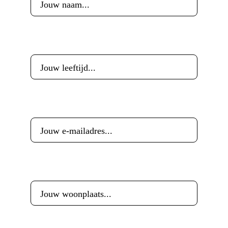
Leeftijd
*
E-mailadres
*
Woonplaats
*