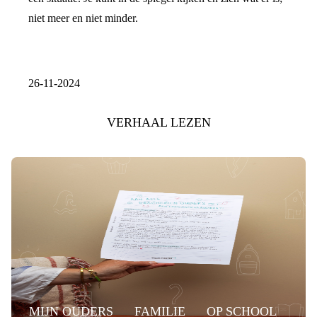
niet meer en niet minder.
26-11-2024
VERHAAL LEZEN
MIJN OUDERS
FAMILIE
OP SCHOOL