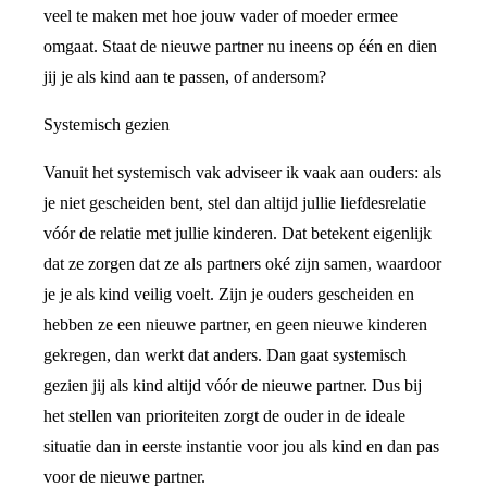
veel te maken met hoe jouw vader of moeder ermee
omgaat. Staat de nieuwe partner nu ineens op één en dien
jij je als kind aan te passen, of andersom?
Systemisch gezien
Vanuit het systemisch vak adviseer ik vaak aan ouders: als
je niet gescheiden bent, stel dan altijd jullie liefdesrelatie
vóór de relatie met jullie kinderen. Dat betekent eigenlijk
dat ze zorgen dat ze als partners oké zijn samen, waardoor
je je als kind veilig voelt. Zijn je ouders gescheiden en
hebben ze een nieuwe partner, en geen nieuwe kinderen
gekregen, dan werkt dat anders. Dan gaat systemisch
gezien jij als kind altijd vóór de nieuwe partner. Dus bij
het stellen van prioriteiten zorgt de ouder in de ideale
situatie dan in eerste instantie voor jou als kind en dan pas
voor de nieuwe partner.