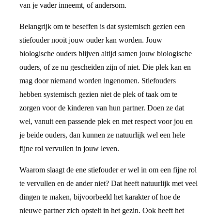
van je vader inneemt, of andersom.
Belangrijk om te beseffen is dat systemisch gezien een
stiefouder nooit jouw ouder kan worden. Jouw
biologische ouders blijven altijd samen jouw biologische
ouders, of ze nu gescheiden zijn of niet. Die plek kan en
mag door niemand worden ingenomen. Stiefouders
hebben systemisch gezien niet de plek of taak om te
zorgen voor de kinderen van hun partner. Doen ze dat
wel, vanuit een passende plek en met respect voor jou en
je beide ouders, dan kunnen ze natuurlijk wel een hele
fijne rol vervullen in jouw leven.
Waarom slaagt de ene stiefouder er wel in om een fijne rol
te vervullen en de ander niet? Dat heeft natuurlijk met veel
dingen te maken, bijvoorbeeld het karakter of hoe de
nieuwe partner zich opstelt in het gezin. Ook heeft het