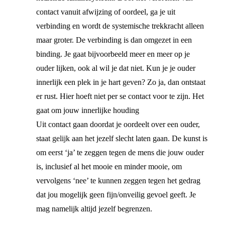
contact vanuit afwijzing of oordeel, ga je uit
verbinding en wordt de systemische trekkracht alleen
maar groter. De verbinding is dan omgezet in een
binding. Je gaat bijvoorbeeld meer en meer op je
ouder lijken, ook al wil je dat niet. Kun je je ouder
innerlijk een plek in je hart geven? Zo ja, dan ontstaat
er rust. Hier hoeft niet per se contact voor te zijn. Het
gaat om jouw innerlijke houding
Uit contact gaan doordat je oordeelt over een ouder,
staat gelijk aan het jezelf slecht laten gaan. De kunst is
om eerst ‘ja’ te zeggen tegen de mens die jouw ouder
is, inclusief al het mooie en minder mooie, om
vervolgens ‘nee’ te kunnen zeggen tegen het gedrag
dat jou mogelijk geen fijn/onveilig gevoel geeft. Je
mag namelijk altijd jezelf begrenzen.