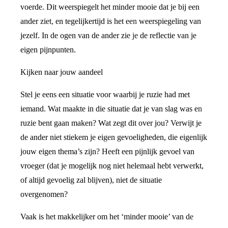
voerde. Dit weerspiegelt het minder mooie dat je bij een
ander ziet, en tegelijkertijd is het een weerspiegeling van
jezelf. In de ogen van de ander zie je de reflectie van je
eigen pijnpunten.
Kijken naar jouw aandeel
Stel je eens een situatie voor waarbij je ruzie had met
iemand. Wat maakte in die situatie dat je van slag was en
ruzie bent gaan maken? Wat zegt dit over jou? Verwijt je
de ander niet stiekem je eigen gevoeligheden, die eigenlijk
jouw eigen thema’s zijn? Heeft een pijnlijk gevoel van
vroeger (dat je mogelijk nog niet helemaal hebt verwerkt,
of altijd gevoelig zal blijven), niet de situatie
overgenomen?
Vaak is het makkelijker om het ‘minder mooie’ van de