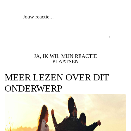
Reactie
*
JA, IK WIL MIJN REACTIE
PLAATSEN
MEER LEZEN OVER DIT
ONDERWERP