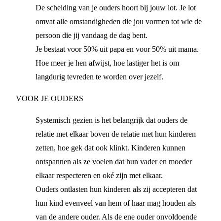
De scheiding van je ouders hoort bij jouw lot. Je lot
omvat alle omstandigheden die jou vormen tot wie de
persoon die jij vandaag de dag bent.
Je bestaat voor 50% uit papa en voor 50% uit mama.
Hoe meer je hen afwijst, hoe lastiger het is om
langdurig tevreden te worden over jezelf.
VOOR JE OUDERS
Systemisch gezien is het belangrijk dat ouders de
relatie met elkaar boven de relatie met hun kinderen
zetten, hoe gek dat ook klinkt. Kinderen kunnen
ontspannen als ze voelen dat hun vader en moeder
elkaar respecteren en oké zijn met elkaar.
Ouders ontlasten hun kinderen als zij accepteren dat
hun kind evenveel van hem of haar mag houden als
van de andere ouder. Als de ene ouder onvoldoende