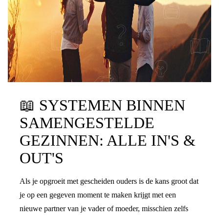
📖
SYSTEMEN BINNEN
SAMENGESTELDE
GEZINNEN: ALLE IN'S &
OUT'S
Als je opgroeit met gescheiden ouders is de kans groot dat
je op een gegeven moment te maken krijgt met een
nieuwe partner van je vader of moeder, misschien zelfs