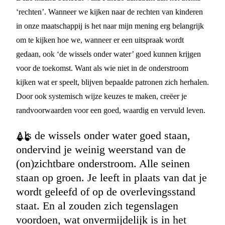
‘rechten’. Wanneer we kijken naar de rechten van kinderen
in onze maatschappij is het naar mijn mening erg belangrijk
om te kijken hoe we, wanneer er een uitspraak wordt
gedaan, ook ‘de wissels onder water’ goed kunnen krijgen
voor de toekomst. Want als wie niet in de onderstroom
kijken wat er speelt, blijven bepaalde patronen zich herhalen.
Door ook systemisch wijze keuzes te maken, creëer je
randvoorwaarden voor een goed, waardig en vervuld leven.
Als de wissels onder water goed staan,
ondervind je weinig weerstand van de
(on)zichtbare onderstroom. Alle seinen
staan op groen. Je leeft in plaats van dat je
wordt geleefd of op de overlevingsstand
staat. En al zouden zich tegenslagen
voordoen, wat onvermijdelijk is in het