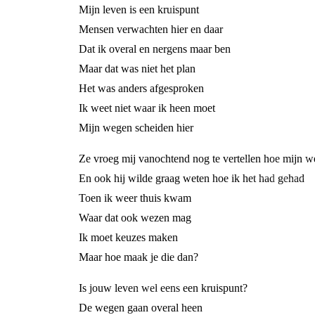
Mijn leven is een kruispunt
Mensen verwachten hier en daar
Dat ik overal en nergens maar ben
Maar dat was niet het plan
Het was anders afgesproken
Ik weet niet waar ik heen moet
Mijn wegen scheiden hier
Ze vroeg mij vanochtend nog te vertellen hoe mijn 
En ook hij wilde graag weten hoe ik het had gehad
Toen ik weer thuis kwam
Waar dat ook wezen mag
Ik moet keuzes maken
Maar hoe maak je die dan?
Is jouw leven wel eens een kruispunt?
De wegen gaan overal heen