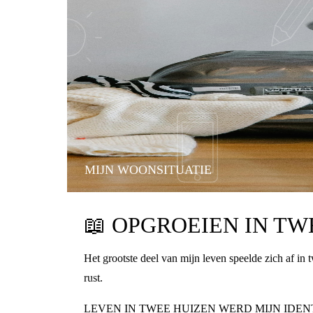
MIJN WOONSITUATIE
📖
OPGROEIEN IN TWE
Het grootste deel van mijn leven speelde zich af in
rust.
LEVEN IN TWEE HUIZEN WERD MIJN IDEN