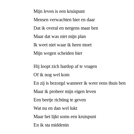
Mijn leven is een kruispunt
Mensen verwachten hier en daar
Dat ik overal en nergens maar ben
Maar dat was niet mijn plan
Ik weet niet waar ik heen moet
Mijn wegen scheiden hier
Hij loopt zich hardop af te vragen
Of ik nog wel kom
En zij is bezorgd wanneer ik weer eens thuis ben
Maar ik probeer mijn eigen leven
Een beetje richting te geven
Wat nu en dan wel lukt
Maar het lijkt soms een kruispunt
En ik sta middenin