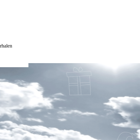
rhalen