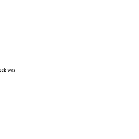
week was