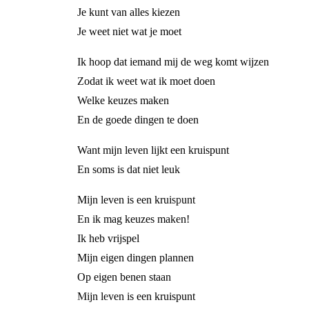
Je kunt van alles kiezen
Je weet niet wat je moet
Ik hoop dat iemand mij de weg komt wijzen
Zodat ik weet wat ik moet doen
Welke keuzes maken
En de goede dingen te doen
Want mijn leven lijkt een kruispunt
En soms is dat niet leuk
Mijn leven is een kruispunt
En ik mag keuzes maken!
Ik heb vrijspel
Mijn eigen dingen plannen
Op eigen benen staan
Mijn leven is een kruispunt