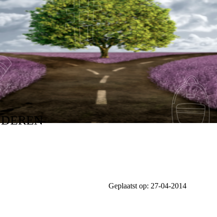
NDEREN
Geplaatst op:
27-04-2014