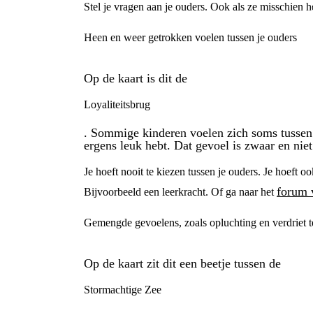
Stel je vragen aan je ouders. Ook als ze misschien h
Heen en weer getrokken voelen tussen je ouders
Op de kaart is dit de
Loyaliteitsbrug
. Sommige kinderen voelen zich soms tussen 
ergens leuk hebt. Dat gevoel is zwaar en niet
Je hoeft nooit te kiezen tussen je ouders. Je hoeft o
forum 
Bijvoorbeeld een leerkracht. Of ga naar het
Gemengde gevoelens, zoals opluchting en verdriet t
Op de kaart zit dit een beetje tussen de
Stormachtige Zee