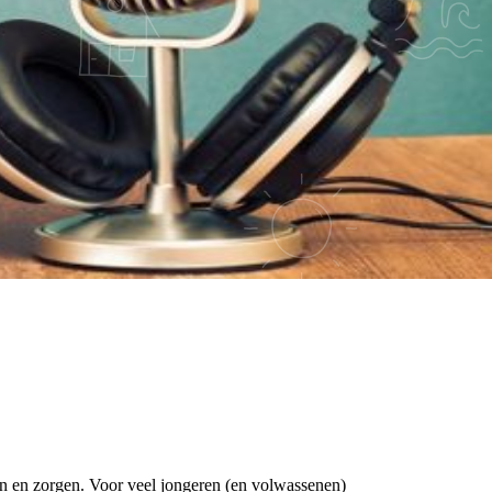
ijn en zorgen. Voor veel jongeren (en volwassenen)