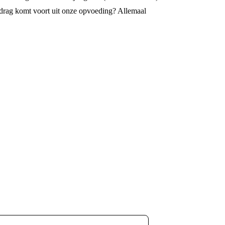
gedrag komt voort uit onze opvoeding? Allemaal