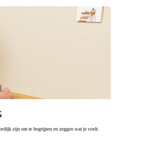
G
oeilijk zijn om te begrijpen en zeggen wat je voelt.