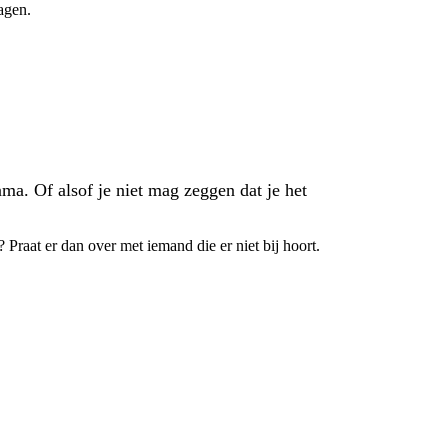
agen.
ma. Of alsof je niet mag zeggen dat je het
 Praat er dan over met iemand die er niet bij hoort.