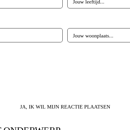
Woonplaats
*
JA, IK WIL MIJN REACTIE PLAATSEN