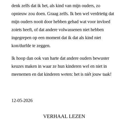
denk zelfs dat ik het, als kind van mijn ouders, zo
opnieuw zou doen. Graag zelfs. Ik ben wel verdrietig dat
mijn ouders nooit door hebben gehad wat voor invloed
zoiets heeft, of dat andere volwassenen niet hebben
ingegrepen op een moment dat ik dat als kind niet
kon/durfde te zeggen.
Ik hoop dan ook van harte dat andere ouders bewuster
keuzes maken in waar ze hun kinderen wel en niet in
meenemen en dat kinderen weten: het is niét jouw taak!
12-05-2026
VERHAAL LEZEN