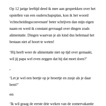
Op 12 jarige leeftijd deed ik mee aan gesprekken over het
opstellen van een ouderschapsplan, kon ik het woord
'echtscheidingsconvenant' beter schrijven dan mijn eigen
naam en werd ik constant gevraagd over dingen zoals
alimentatie. Dingen waarvan je als kind dus helemaal het
bestaan niet af hoort te weten!
‘Hij heeft weer de alimentatie niet op tijd over gemaakt,
wil jij papa wel even zeggen dat hij dat moet doen?’
,
‘Let je wel een beetje op je broertje en zusje als je daar
bent?’
en
‘Ik wil graag de eerste drie weken van de zomervakantie