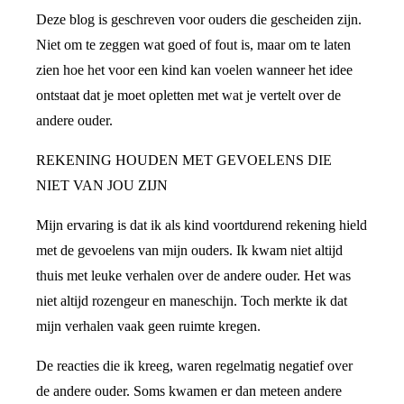
Deze blog is geschreven voor ouders die gescheiden zijn.
Niet om te zeggen wat goed of fout is, maar om te laten
zien hoe het voor een kind kan voelen wanneer het idee
ontstaat dat je moet opletten met wat je vertelt over de
andere ouder.
REKENING HOUDEN MET GEVOELENS DIE
NIET VAN JOU ZIJN
Mijn ervaring is dat ik als kind voortdurend rekening hield
met de gevoelens van mijn ouders. Ik kwam niet altijd
thuis met leuke verhalen over de andere ouder. Het was
niet altijd rozengeur en maneschijn. Toch merkte ik dat
mijn verhalen vaak geen ruimte kregen.
De reacties die ik kreeg, waren regelmatig negatief over
de andere ouder. Soms kwamen er dan meteen andere