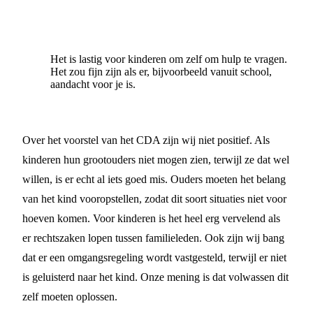
Het is lastig voor kinderen om zelf om hulp te vragen.
Het zou fijn zijn als er, bijvoorbeeld vanuit school,
aandacht voor je is.
Over het voorstel van het CDA zijn wij niet positief. Als
kinderen hun grootouders niet mogen zien, terwijl ze dat wel
willen, is er echt al iets goed mis. Ouders moeten het belang
van het kind vooropstellen, zodat dit soort situaties niet voor
hoeven komen. Voor kinderen is het heel erg vervelend als
er rechtszaken lopen tussen familieleden. Ook zijn wij bang
dat er een omgangsregeling wordt vastgesteld, terwijl er niet
is geluisterd naar het kind. Onze mening is dat volwassen dit
zelf moeten oplossen.