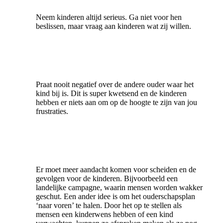
Neem kinderen altijd serieus. Ga niet voor hen
beslissen, maar vraag aan kinderen wat zij willen.
Praat nooit negatief over de andere ouder waar het
kind bij is. Dit is super kwetsend en de kinderen
hebben er niets aan om op de hoogte te zijn van jou
frustraties.
Er moet meer aandacht komen voor scheiden en de
gevolgen voor de kinderen. Bijvoorbeeld een
landelijke campagne, waarin mensen worden wakker
geschut. Een ander idee is om het ouderschapsplan
‘naar voren’ te halen. Door het op te stellen als
mensen een kinderwens hebben of een kind