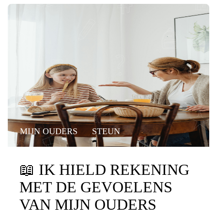
MIJN OUDERS
STEUN
📖
IK HIELD REKENING
MET DE GEVOELENS
VAN MIJN OUDERS