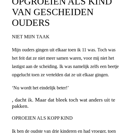
OPGROEIEN ALS KIND
VAN GESCHEIDEN
OUDERS
NIET MIJN TAAK
Mijn ouders gingen uit elkaar toen ik 11 was. Toch was
het feit dat ze niet meer samen waren, voor mij niet het
lastigst aan de scheiding. Ik was namelijk zelfs een beetje
opgelucht toen ze vertelden dat ze uit elkaar gingen.
‘Nu wordt het eindelijk beter!’
, dacht ik. Maar dat bleek toch wat anders uit te
pakken.
OPROEIEN ALS KOPP KIND
Ik ben de oudste van drie kinderen en had vroeger, toen