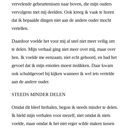
vervelende gebeurtenissen naar boven, die mijn ouders
vervolgens met mij deelden. Ook kreeg ik vaak te horen
dat ik bepaalde dingen niet aan de andere ouder mocht
vertellen.
Daardoor voelde het voor mij al snel niet meer veilig om
te delen. Mijn verhaal ging niet meer over mij, maar over
hen. Ik voelde me eenzaam, niet echt gehoord, en had het
gevoel dat ik mijn emoties moest inslikken. Daar kwam
ook schuldgevoel bij kijken wanneer ik wel iets vertelde
aan de andere ouder.
STEEDS MINDER DELEN
Omdat dit bleef herhalen, begon ik steeds minder te delen.
Ik hield mijn verhalen voor mezelf, niet omdat ik niets
voelde, maar omdat ik het niet erger wilde maken tussen