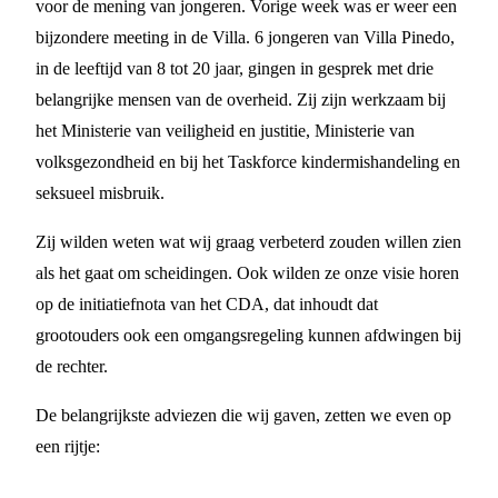
voor de mening van jongeren. Vorige week was er weer een
bijzondere meeting in de Villa. 6 jongeren van Villa Pinedo,
in de leeftijd van 8 tot 20 jaar, gingen in gesprek met drie
belangrijke mensen van de overheid. Zij zijn werkzaam bij
het Ministerie van veiligheid en justitie, Ministerie van
volksgezondheid en bij het Taskforce kindermishandeling en
seksueel misbruik.
Zij wilden weten wat wij graag verbeterd zouden willen zien
als het gaat om scheidingen. Ook wilden ze onze visie horen
op de initiatiefnota van het CDA, dat inhoudt dat
grootouders ook een omgangsregeling kunnen afdwingen bij
de rechter.
De belangrijkste adviezen die wij gaven, zetten we even op
een rijtje: