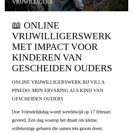
VRIJWILLIGERS
📖
ONLINE
VRIJWILLIGERSWERK
MET IMPACT VOOR
KINDEREN VAN
GESCHEIDEN OUDERS
ONLINE VRIJWILLIGERSWERK BIJ VILLA
PINEDO: MIJN ERVARING ALS KIND VAN
GESCHEIDEN OUDERS
Doe Vriendelijkdag wordt wereldwijd op 17 februari
gevierd. Een dag waarop het draait om kleine,
willekeurige gebaren die samen iets groots doen: