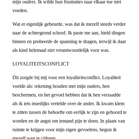
mijn ouders. Ik wilde hun frustraties naar elkaar toe niet
voeden.
Wat er eigenlijk gebeurde, was dat ik mezelf steeds verder
naar de achtergrond schoof. Ik paste me aan, hield dingen
binnen en probeerde de spanning te dragen, terwijl ik daar
als kind helemaal niet verantwoordelijk voor was.
LOYALITEITSCONFLICT
Dit zorgde bij mij voor een loyaliteitsconflict. Loyaliteit
voelde als: rekening houden met mijn ouders, hen
beschermen, en het gevoel hebben dat ik hen verraadde
als ik iets moeilijks vertelde over de ander. Ik kwam klem
te zitten tussen de behoefte om eerlijk te zijn en gehoord te
worden en de angst om iemand pijn te doen. In plaats van
ruimte te krijgen voor mijn eigen gevoelens, begon ik
mezelf weg te cijferen.