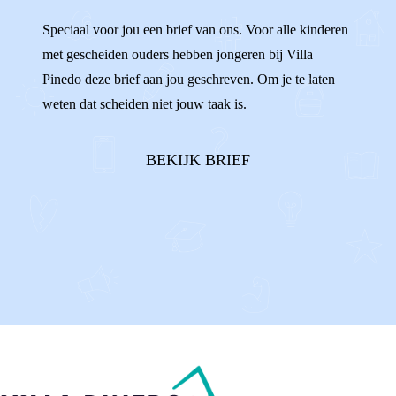
WISSELEN
VERHUIZEN
ALLEEN
Speciaal voor jou een brief van ons. Voor alle kinderen
met gescheiden ouders hebben jongeren bij Villa
ENIGE
AFSPRAKEN
Pinedo deze brief aan jou geschreven. Om je te laten
weten dat scheiden niet jouw taak is.
BEKIJK BRIEF