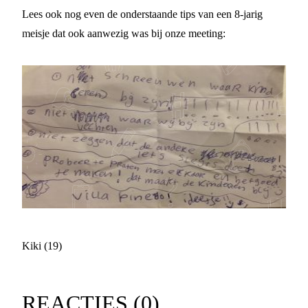
Lees ook nog even de onderstaande tips van een 8-jarig
meisje dat ook aanwezig was bij onze meeting:
Kiki (19)
REACTIES (
0
)