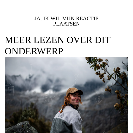
JA, IK WIL MIJN REACTIE
PLAATSEN
MEER LEZEN OVER DIT
ONDERWERP