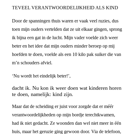
TEVEEL VERANTWOORDELIJKHEID ALS KIND
Door de spanningen thuis waren er vaak veel ruzies, dus
toen mijn ouders vertelden dat ze uit elkaar gingen, sprong
ik bijna een gat in de lucht. Mijn vader voelde zich weer
beter en het idee dat mijn ouders minder beroep op mij
hoefden te doen, voelde als een 10 kilo pak suiker die van
m’n schouders afviel.
‘Nu wordt het eindelijk beter!’,
dacht ik. Nu kon ik weer doen wat kinderen horen
te doen, namelijk: kind zijn.
Maar dat de scheiding er juist voor zorgde dat er méér
verantwoordelijkheden op mijn bordje terechtkwamen,
had ik niet gedacht. Ze woonden dan wel niet meer in één
huis, maar het geruzie ging gewoon door. Via de telefoon,