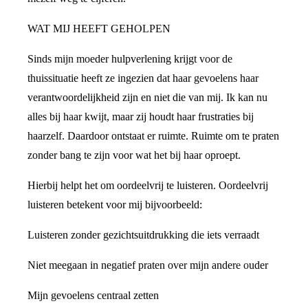
WAT MIJ HEEFT GEHOLPEN
Sinds mijn moeder hulpverlening krijgt voor de
thuissituatie heeft ze ingezien dat haar gevoelens haar
verantwoordelijkheid zijn en niet die van mij. Ik kan nu
alles bij haar kwijt, maar zij houdt haar frustraties bij
haarzelf. Daardoor ontstaat er ruimte. Ruimte om te praten
zonder bang te zijn voor wat het bij haar oproept.
Hierbij helpt het om oordeelvrij te luisteren. Oordeelvrij
luisteren betekent voor mij bijvoorbeeld:
Luisteren zonder gezichtsuitdrukking die iets verraadt
Niet meegaan in negatief praten over mijn andere ouder
Mijn gevoelens centraal zetten