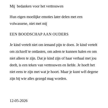
Mij bedanken voor het vertrouwen
Hun eigen moeilijke emoties later delen met een
volwassene, niet met mij
EEN BOODSCHAP AAN OUDERS
Je kind vertelt niet om iemand pijn te doen. Je kind vertelt
om zichzelf te ontlasten, om adem te kunnen halen en om
niet alleen te zijn. Dat je kind zijn of haar verhaal met jou
deelt, is een teken van vertrouwen en liefde. Je hoeft het
niet eens te zijn met wat je hoort. Maar je kunt wél degene
zijn bij wie alles gezegd mag worden.
12-05-2026