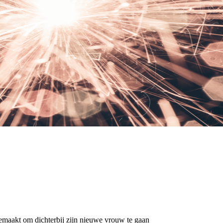
gemaakt om dichterbij zijn nieuwe vrouw te gaan