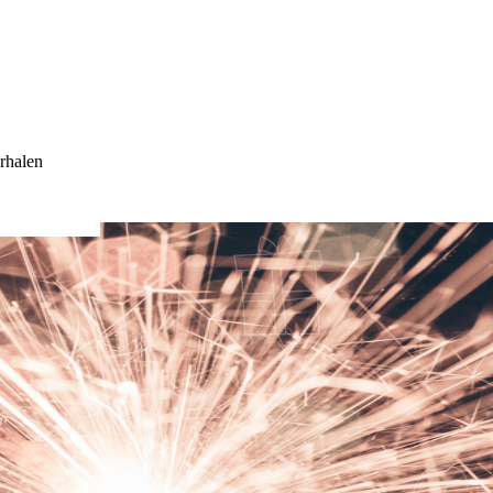
rhalen