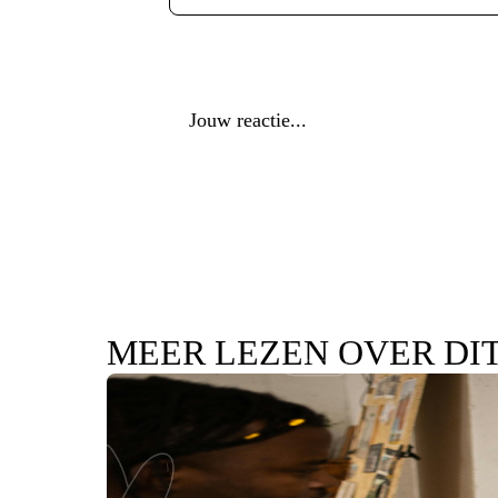
Reactie
*
MEER LEZEN OVER DI