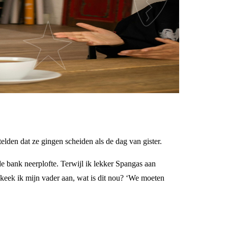
elden dat ze gingen scheiden als de dag van gister.
e bank neerplofte. Terwijl ik lekker Spangas aan
 keek ik mijn vader aan, wat is dit nou? ‘We moeten