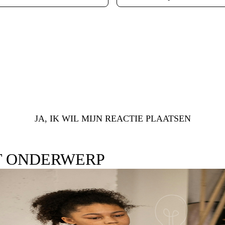
JA, IK WIL MIJN REACTIE PLAATSEN
T ONDERWERP