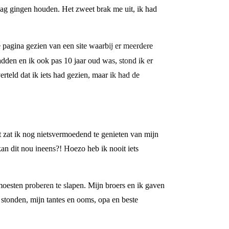
ag gingen houden. Het zweet brak me uit, ik had
pagina gezien van een site waarbij er meerdere
dden en ik ook pas 10 jaar oud was, stond ik er
rteld dat ik iets had gezien, maar ik had de
zat ik nog nietsvermoedend te genieten van mijn
an dit nou ineens?! Hoezo heb ik nooit iets
moesten proberen te slapen. Mijn broers en ik gaven
 stonden, mijn tantes en ooms, opa en beste