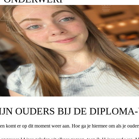
IJN OUDERS BIJ DE DIPLOMA
en komt er op dit moment weer aan. Hoe ga je hiermee om als je ouders