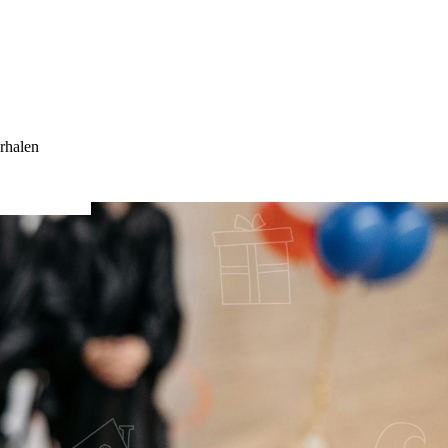
rhalen