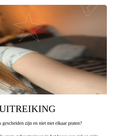
-UITREIKING
 gescheiden zijn en niet met elkaar praten?