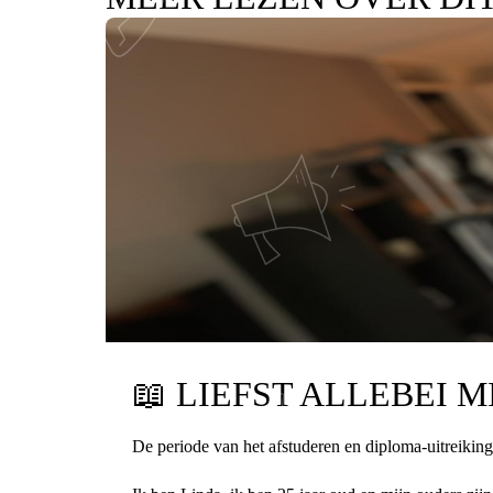
📖
LIEFST ALLEBEI M
De periode van het afstuderen en diploma-uitreiking