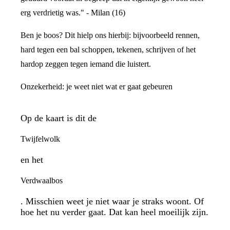
erg verdrietig was." - Milan (16)
Ben je boos? Dit hielp ons hierbij: bijvoorbeeld rennen,
hard tegen een bal schoppen, tekenen, schrijven of het
hardop zeggen tegen iemand die luistert.
Onzekerheid: je weet niet wat er gaat gebeuren
Op de kaart is dit de
Twijfelwolk
en het
Verdwaalbos
. Misschien weet je niet waar je straks woont. Of
hoe het nu verder gaat. Dat kan heel moeilijk zijn.