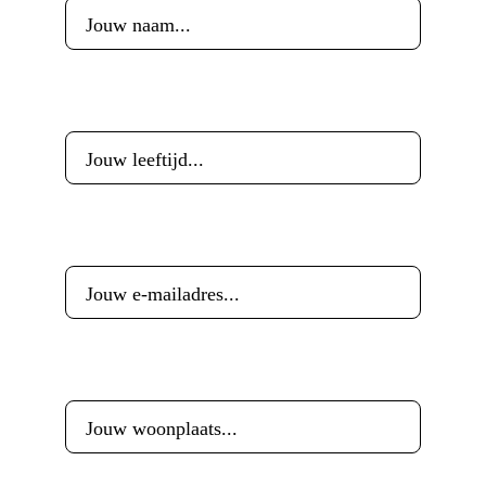
Leeftijd
*
E-mailadres
*
Woonplaats
*