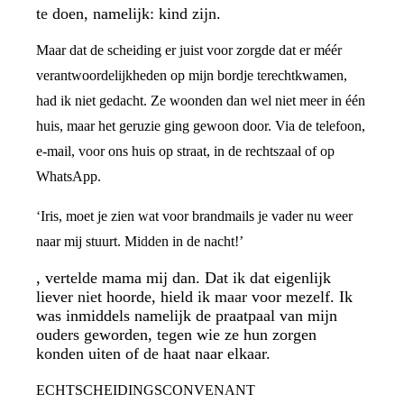
te doen, namelijk: kind zijn.
Maar dat de scheiding er juist voor zorgde dat er méér
verantwoordelijkheden op mijn bordje terechtkwamen,
had ik niet gedacht. Ze woonden dan wel niet meer in één
huis, maar het geruzie ging gewoon door. Via de telefoon,
e-mail, voor ons huis op straat, in de rechtszaal of op
WhatsApp.
‘Iris, moet je zien wat voor brandmails je vader nu weer
naar mij stuurt. Midden in de nacht!’
, vertelde mama mij dan. Dat ik dat eigenlijk
liever niet hoorde, hield ik maar voor mezelf. Ik
was inmiddels namelijk de praatpaal van mijn
ouders geworden, tegen wie ze hun zorgen
konden uiten of de haat naar elkaar.
ECHTSCHEIDINGSCONVENANT