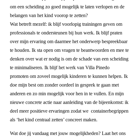
om een scheiding zo goed mogelijk te laten verlopen en de
belangen van het kind voorop te zetten?
Wat betreft mezelf: ik blijf voorlopig trainingen geven om
professionals te ondersteunen bij hun werk. Ik blijf praten
over mijn ervaring om daarmee het onderwerp bespreekbaar
te houden. Ik sta open om vragen te beantwoorden en mee te
denken over wat er nodig is om de schade van een scheiding
te minimaliseren. Ik blijf het werk van Villa Pinedo
promoten om zoveel mogelijk kinderen te kunnen helpen. Ik
doe mijn best om zonder oordeel in gesprek te gaan met
anderen en zo min mogelijk voor hen in te vullen. En mijn
nieuwe concrete actie naar aanleiding van de bijeenkomst: ik
deel meer positieve ervaringen zodat we containerbegrippen
als ‘het kind centraal zetten’ concreet maken.
Wat doe jij vandaag met jouw mogelijkheden? Laat het ons