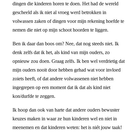
dingen die kinderen horen te doen. Het had de wereld
gescheeld als ik niet al vroeg werd betrokken in
volwassen zaken of dingen voor mijn rekening hoefde te
nemen die niet op mijn schoot hoorden te liggen.
Ben ik daar dan boos om? Nee, dat nog steeds niet. Ik
denk zelfs dat ik het, als kind van mijn ouders, zo
opnieuw zou doen. Graag zelfs. Ik ben wel verdrietig dat
mijn ouders nooit door hebben gehad wat voor invloed
zoiets heeft, of dat andere volwassenen niet hebben
ingegrepen op een moment dat ik dat als kind niet
kon/durfde te zeggen.
Ik hoop dan ook van harte dat andere ouders bewuster
keuzes maken in waar ze hun kinderen wel en niet in
meenemen en dat kinderen weten: het is niét jouw taak!