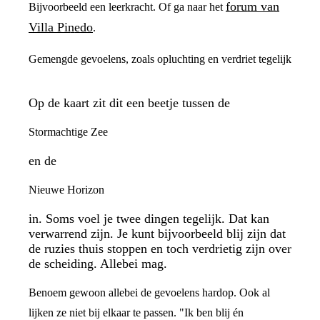
forum van
Bijvoorbeeld een leerkracht. Of ga naar het
Villa Pinedo
.
Gemengde gevoelens, zoals opluchting en verdriet tegelijk
Op de kaart zit dit een beetje tussen de
Stormachtige Zee
en de
Nieuwe Horizon
in. Soms voel je twee dingen tegelijk. Dat kan
verwarrend zijn. Je kunt bijvoorbeeld blij zijn dat
de ruzies thuis stoppen en toch verdrietig zijn over
de scheiding. Allebei mag.
Benoem gewoon allebei de gevoelens hardop. Ook al
lijken ze niet bij elkaar te passen. "Ik ben blij én