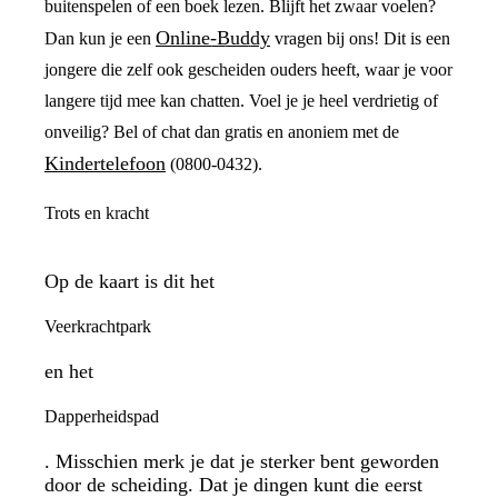
buitenspelen of een boek lezen. Blijft het zwaar voelen?
Online-Buddy
Dan kun je een
vragen bij ons! Dit is een
jongere die zelf ook gescheiden ouders heeft, waar je voor
langere tijd mee kan chatten. Voel je je heel verdrietig of
onveilig? Bel of chat dan gratis en anoniem met de
Kindertelefoon
(0800-0432).
Trots en kracht
Op de kaart is dit het
Veerkrachtpark
en het
Dapperheidspad
. Misschien merk je dat je sterker bent geworden
door de scheiding. Dat je dingen kunt die eerst