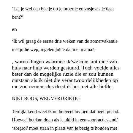
‘Let je wel een beetje op je broertje en zusje als je daar
bent?’
en
‘Ik wil graag de eerste drie weken van de zomervakantie
met jullie weg, regelen jullie dat met mama?’
, waren dingen waarmee ik/we constant mee van
huis naar huis werden gestuurd. Toch voelde alles
beter dan de mogelijke ruzie die er zou kunnen
ontstaan als ik niet die verantwoordelijkheden op
me zou nemen, dus deed ik het met alle liefde.
NIET BOOS, WEL VERDRIETIG
Terugkijkend weet ik nu hoeveel invloed dat heeft gehad.
Hoeveel het kan doen als je altijd in een soort actiestand/
‘zorgrol’ moet staan in plaats van je bezig te houden met