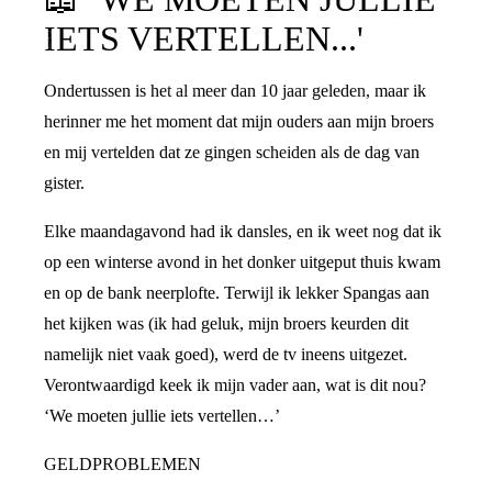
IETS VERTELLEN...'
Ondertussen is het al meer dan 10 jaar geleden, maar ik
herinner me het moment dat mijn ouders aan mijn broers
en mij vertelden dat ze gingen scheiden als de dag van
gister.
Elke maandagavond had ik dansles, en ik weet nog dat ik
op een winterse avond in het donker uitgeput thuis kwam
en op de bank neerplofte. Terwijl ik lekker Spangas aan
het kijken was (ik had geluk, mijn broers keurden dit
namelijk niet vaak goed), werd de tv ineens uitgezet.
Verontwaardigd keek ik mijn vader aan, wat is dit nou?
‘We moeten jullie iets vertellen…’
GELDPROBLEMEN