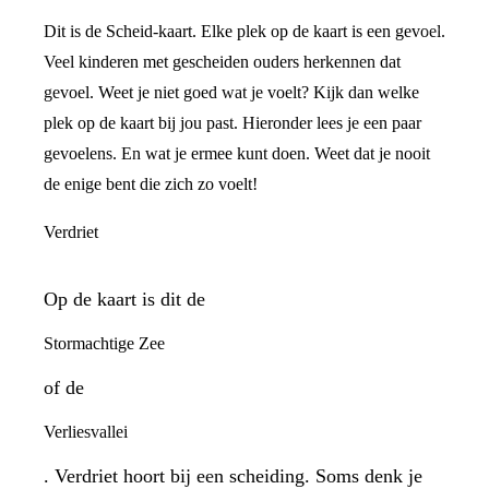
Dit is de Scheid-kaart. Elke plek op de kaart is een gevoel.
Veel kinderen met gescheiden ouders herkennen dat
gevoel. Weet je niet goed wat je voelt? Kijk dan welke
plek op de kaart bij jou past. Hieronder lees je een paar
gevoelens. En wat je ermee kunt doen. Weet dat je nooit
de enige bent die zich zo voelt!
Verdriet
Op de kaart is dit de
Stormachtige Zee
of de
Verliesvallei
. Verdriet hoort bij een scheiding. Soms denk je