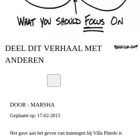
DEEL
DIT VERHAAL
MET
ANDEREN
DOOR :
MARSHA
Geplaatst op:
17-02-2015
Het gave aan het geven van trainingen bij Villa Pinedo is