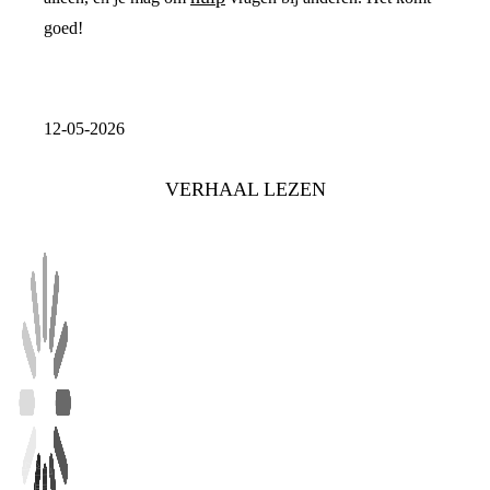
goed!
12-05-2026
VERHAAL LEZEN