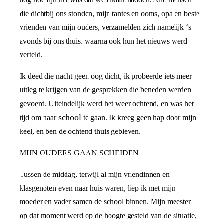
die dichtbij ons stonden, mijn tantes en ooms, opa en beste
vrienden van mijn ouders, verzamelden zich namelijk ‘s
avonds bij ons thuis, waarna ook hun het nieuws werd
verteld.
Ik deed die nacht geen oog dicht, ik probeerde iets meer
uitleg te krijgen van de gesprekken die beneden werden
gevoerd. Uiteindelijk werd het weer ochtend, en was het
school
tijd om naar
te gaan. Ik kreeg geen hap door mijn
keel, en ben de ochtend thuis gebleven.
MIJN OUDERS GAAN SCHEIDEN
Tussen de middag, terwijl al mijn vriendinnen en
klasgenoten even naar huis waren, liep ik met mijn
moeder en vader samen de school binnen. Mijn meester
op dat moment werd op de hoogte gesteld van de situatie,