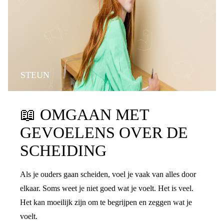
STEUN
📖
OMGAAN MET
GEVOELENS OVER DE
SCHEIDING
Als je ouders gaan scheiden, voel je vaak van alles door
elkaar. Soms weet je niet goed wat je voelt. Het is veel.
Het kan moeilijk zijn om te begrijpen en zeggen wat je
voelt.