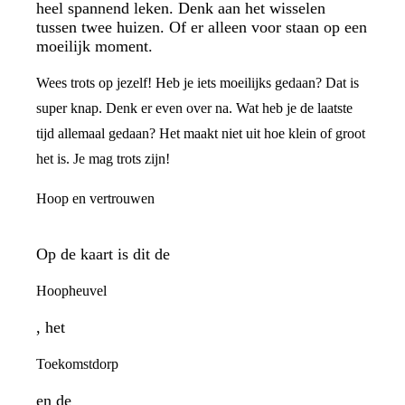
heel spannend leken. Denk aan het wisselen
tussen twee huizen. Of er alleen voor staan op een
moeilijk moment.
Wees trots op jezelf! Heb je iets moeilijks gedaan? Dat is
super knap. Denk er even over na. Wat heb je de laatste
tijd allemaal gedaan? Het maakt niet uit hoe klein of groot
het is. Je mag trots zijn!
Hoop en vertrouwen
Op de kaart is dit de
Hoopheuvel
, het
Toekomstdorp
en de