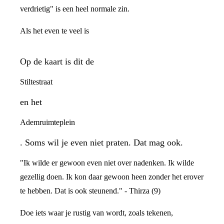
verdrietig" is een heel normale zin.
Als het even te veel is
Op de kaart is dit de
Stiltestraat
en het
Ademruimteplein
. Soms wil je even niet praten. Dat mag ook.
"Ik wilde er gewoon even niet over nadenken. Ik wilde
gezellig doen. Ik kon daar gewoon heen zonder het erover
te hebben. Dat is ook steunend." - Thirza (9)
Doe iets waar je rustig van wordt, zoals tekenen,