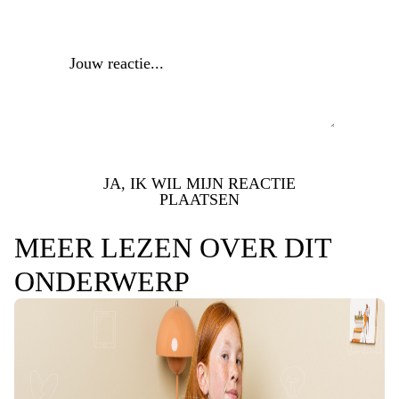
Reactie
*
JA, IK WIL MIJN REACTIE
PLAATSEN
MEER LEZEN OVER DIT
ONDERWERP