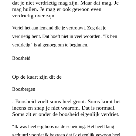
dat je niet verdrietig mag zijn. Maar dat mag. Je
mag huilen. Je mag er ook gewoon even
verdrietig over zijn.
Vertel het aan iemand die je vertrouwt. Zeg dat je
verdrietig bent. Dat hoeft niet in veel woorden. "Ik ben
verdrietig" is al genoeg om te beginnen.
Boosheid
Op de kaart zijn dit de
Boosbergen
. Boosheid voelt soms heel groot. Soms komt het
ineens en snap je niet waarom. Dat is normaal.
Soms zit er onder de boosheid eigenlijk verdriet.
"Ik was heel erg boos na de scheiding. Het heeft lang
geduurd voordat ik begreep dat ik eigenlijk gewoon heel