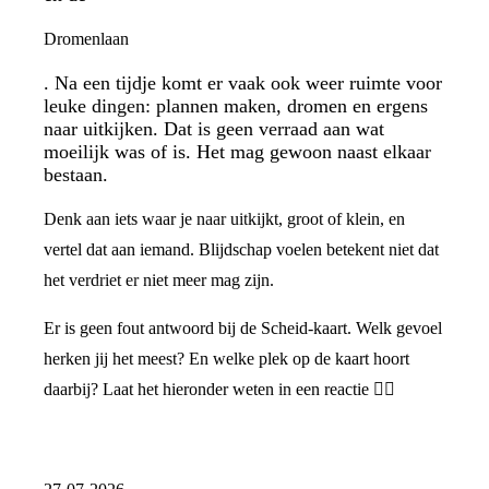
Dromenlaan
. Na een tijdje komt er vaak ook weer ruimte voor
leuke dingen: plannen maken, dromen en ergens
naar uitkijken. Dat is geen verraad aan wat
moeilijk was of is. Het mag gewoon naast elkaar
bestaan.
Denk aan iets waar je naar uitkijkt, groot of klein, en
vertel dat aan iemand. Blijdschap voelen betekent niet dat
het verdriet er niet meer mag zijn.
Er is geen fout antwoord bij de Scheid-kaart. Welk gevoel
herken jij het meest? En welke plek op de kaart hoort
daarbij? Laat het hieronder weten in een reactie 👇🏼