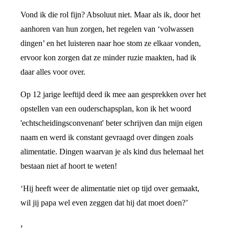
Vond ik die rol fijn? Absoluut niet. Maar als ik, door het
aanhoren van hun zorgen, het regelen van ‘volwassen
dingen’ en het luisteren naar hoe stom ze elkaar vonden,
ervoor kon zorgen dat ze minder ruzie maakten, had ik
daar alles voor over.
Op 12 jarige leeftijd deed ik mee aan gesprekken over het
opstellen van een ouderschapsplan, kon ik het woord
'echtscheidingsconvenant' beter schrijven dan mijn eigen
naam en werd ik constant gevraagd over dingen zoals
alimentatie. Dingen waarvan je als kind dus helemaal het
bestaan niet af hoort te weten!
‘Hij heeft weer de alimentatie niet op tijd over gemaakt,
wil jij papa wel even zeggen dat hij dat moet doen?’
,