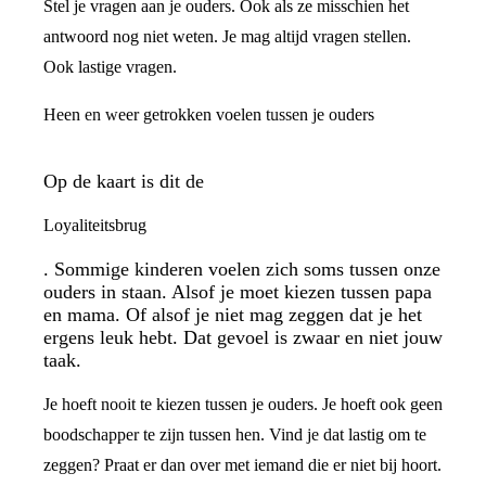
Stel je vragen aan je ouders. Ook als ze misschien het
antwoord nog niet weten. Je mag altijd vragen stellen.
Ook lastige vragen.
Heen en weer getrokken voelen tussen je ouders
Op de kaart is dit de
Loyaliteitsbrug
. Sommige kinderen voelen zich soms tussen onze
ouders in staan. Alsof je moet kiezen tussen papa
en mama. Of alsof je niet mag zeggen dat je het
ergens leuk hebt. Dat gevoel is zwaar en niet jouw
taak.
Je hoeft nooit te kiezen tussen je ouders. Je hoeft ook geen
boodschapper te zijn tussen hen. Vind je dat lastig om te
zeggen? Praat er dan over met iemand die er niet bij hoort.