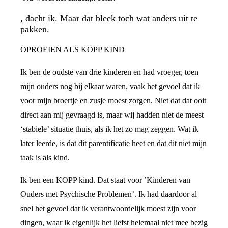
, dacht ik. Maar dat bleek toch wat anders uit te
pakken.
OPROEIEN ALS KOPP KIND
Ik ben de oudste van drie kinderen en had vroeger, toen
mijn ouders nog bij elkaar waren, vaak het gevoel dat ik
voor mijn broertje en zusje moest zorgen. Niet dat dat ooit
direct aan mij gevraagd is, maar wij hadden niet de meest
‘stabiele’ situatie thuis, als ik het zo mag zeggen. Wat ik
later leerde, is dat dit parentificatie heet en dat dit niet mijn
taak is als kind.
Ik ben een KOPP kind. Dat staat voor ’Kinderen van
Ouders met Psychische Problemen’. Ik had daardoor al
snel het gevoel dat ik verantwoordelijk moest zijn voor
dingen, waar ik eigenlijk het liefst helemaal niet mee bezig