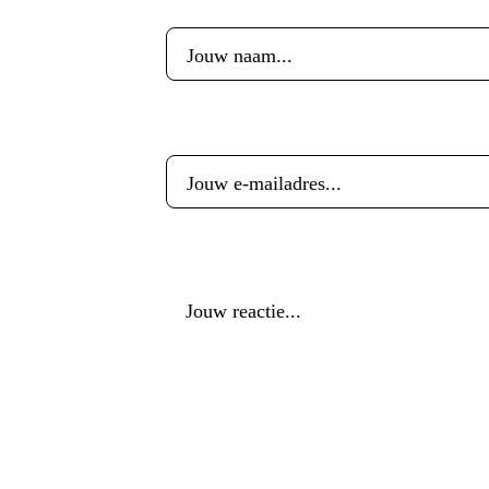
E-mailadres
*
Reactie
*