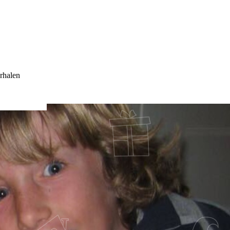
rhalen