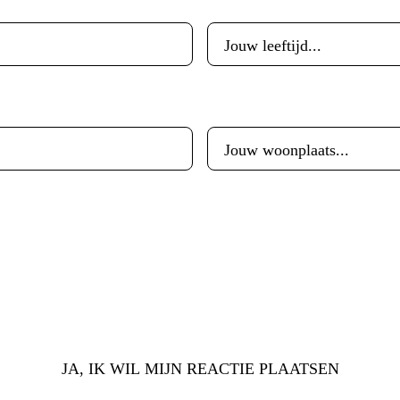
Woonplaats
*
JA, IK WIL MIJN REACTIE PLAATSEN