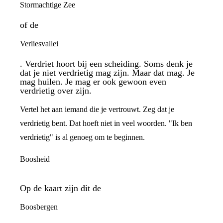
Stormachtige Zee
of de
Verliesvallei
. Verdriet hoort bij een scheiding. Soms denk je
dat je niet verdrietig mag zijn. Maar dat mag. Je
mag huilen. Je mag er ook gewoon even
verdrietig over zijn.
Vertel het aan iemand die je vertrouwt. Zeg dat je
verdrietig bent. Dat hoeft niet in veel woorden. "Ik ben
verdrietig" is al genoeg om te beginnen.
Boosheid
Op de kaart zijn dit de
Boosbergen