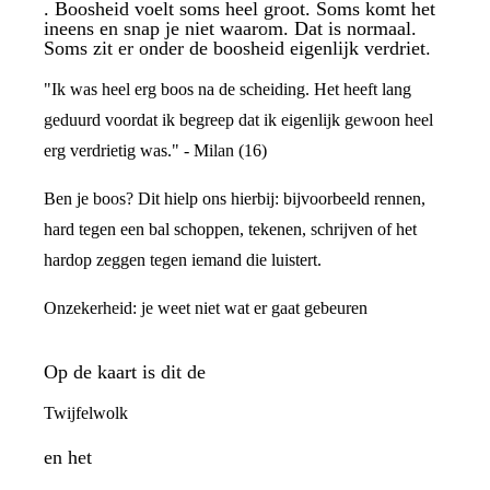
. Boosheid voelt soms heel groot. Soms komt het
ineens en snap je niet waarom. Dat is normaal.
Soms zit er onder de boosheid eigenlijk verdriet.
"Ik was heel erg boos na de scheiding. Het heeft lang
geduurd voordat ik begreep dat ik eigenlijk gewoon heel
erg verdrietig was." - Milan (16)
Ben je boos? Dit hielp ons hierbij: bijvoorbeeld rennen,
hard tegen een bal schoppen, tekenen, schrijven of het
hardop zeggen tegen iemand die luistert.
Onzekerheid: je weet niet wat er gaat gebeuren
Op de kaart is dit de
Twijfelwolk
en het