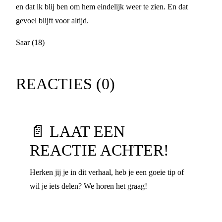
en dat ik blij ben om hem eindelijk weer te zien. En dat
gevoel blijft voor altijd.
Saar (18)
REACTIES (
0
)
📄 LAAT EEN
REACTIE ACHTER!
Herken jij je in dit verhaal, heb je een goeie tip of
wil je iets delen? We horen het graag!