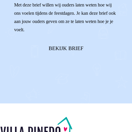
Met deze brief willen wij ouders laten weten hoe wij
ons voelen tijdens de feestdagen. Je kan deze brief ook
aan jouw ouders geven om ze te laten weten hoe je je
voelt.
BEKIJK BRIEF