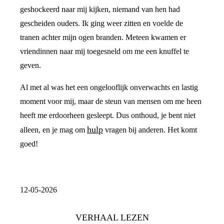
geshockeerd naar mij kijken, niemand van hen had
gescheiden ouders. Ik ging weer zitten en voelde de
tranen achter mijn ogen branden. Meteen kwamen er
vriendinnen naar mij toegesneld om me een knuffel te
geven.
Al met al was het een ongelooflijk onverwachts en lastig
moment voor mij, maar de steun van mensen om me heen
heeft me erdoorheen gesleept. Dus onthoud, je bent niet
hulp
alleen, en je mag om
vragen bij anderen. Het komt
goed!
12-05-2026
VERHAAL LEZEN