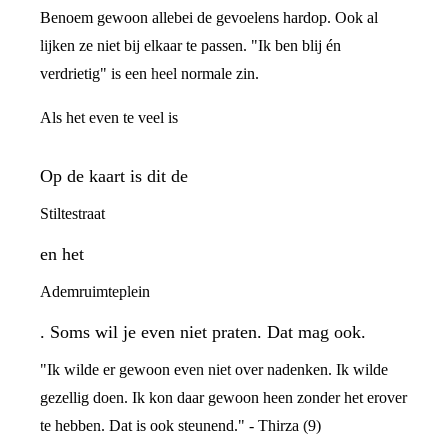
Benoem gewoon allebei de gevoelens hardop. Ook al
lijken ze niet bij elkaar te passen. "Ik ben blij én
verdrietig" is een heel normale zin.
Als het even te veel is
Op de kaart is dit de
Stiltestraat
en het
Ademruimteplein
. Soms wil je even niet praten. Dat mag ook.
"Ik wilde er gewoon even niet over nadenken. Ik wilde
gezellig doen. Ik kon daar gewoon heen zonder het erover
te hebben. Dat is ook steunend." - Thirza (9)