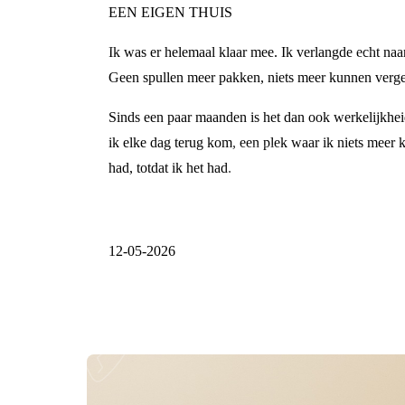
EEN EIGEN THUIS
Ik was er helemaal klaar mee. Ik verlangde echt naa
Geen spullen meer pakken, niets meer kunnen vergeten
Sinds een paar maanden is het dan ook werkelijkheid
ik elke dag terug kom, een plek waar ik niets meer k
had, totdat ik het had.
12-05-2026