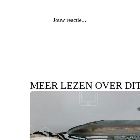
Reactie
*
MEER LEZEN OVER DI