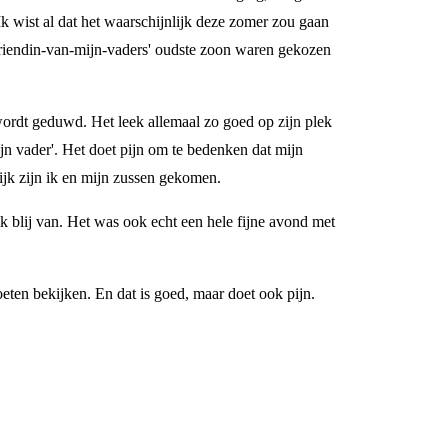
k wist al dat het waarschijnlijk deze zomer zou gaan
 vriendin-van-mijn-vaders' oudste zoon waren gekozen
ordt geduwd. Het leek allemaal zo goed op zijn plek
jn vader'. Het doet pijn om te bedenken dat mijn
ijk zijn ik en mijn zussen gekomen.
ik blij van. Het was ook echt een hele fijne avond met
eten bekijken. En dat is goed, maar doet ook pijn.