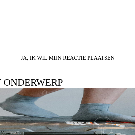
JA, IK WIL MIJN REACTIE PLAATSEN
T ONDERWERP