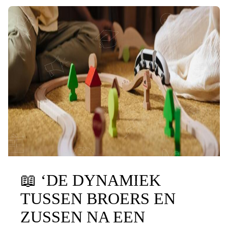
📖
‘DE DYNAMIEK
TUSSEN BROERS EN
ZUSSEN NA EEN