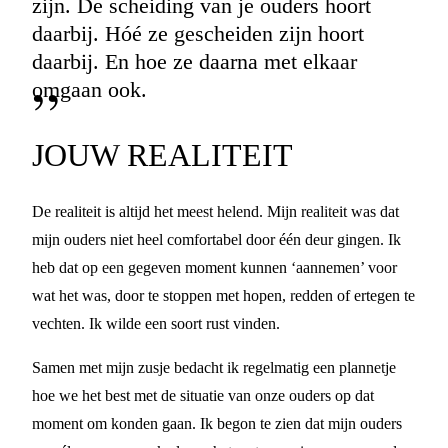
zijn. De scheiding van je ouders hoort
daarbij. Hóé ze gescheiden zijn hoort
daarbij. En hoe ze daarna met elkaar
omgaan ook.
JOUW REALITEIT
De realiteit is altijd het meest helend. Mijn realiteit was dat
mijn ouders niet heel comfortabel door één deur gingen. Ik
heb dat op een gegeven moment kunnen ‘aannemen’ voor
wat het was, door te stoppen met hopen, redden of ertegen te
vechten. Ik wilde een soort rust vinden.
Samen met mijn zusje bedacht ik regelmatig een plannetje
hoe we het best met de situatie van onze ouders op dat
moment om konden gaan. Ik begon te zien dat mijn ouders