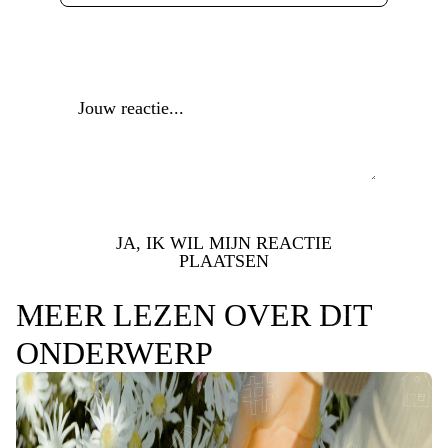
Reactie
*
JA, IK WIL MIJN REACTIE
PLAATSEN
MEER LEZEN OVER DIT
ONDERWERP