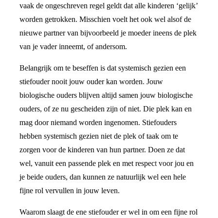
vaak de ongeschreven regel geldt dat alle kinderen ‘gelijk’
worden getrokken. Misschien voelt het ook wel alsof de
nieuwe partner van bijvoorbeeld je moeder ineens de plek
van je vader inneemt, of andersom.
Belangrijk om te beseffen is dat systemisch gezien een
stiefouder nooit jouw ouder kan worden. Jouw
biologische ouders blijven altijd samen jouw biologische
ouders, of ze nu gescheiden zijn of niet. Die plek kan en
mag door niemand worden ingenomen. Stiefouders
hebben systemisch gezien niet de plek of taak om te
zorgen voor de kinderen van hun partner. Doen ze dat
wel, vanuit een passende plek en met respect voor jou en
je beide ouders, dan kunnen ze natuurlijk wel een hele
fijne rol vervullen in jouw leven.
Waarom slaagt de ene stiefouder er wel in om een fijne rol