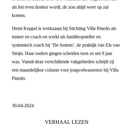
als het even donker wordt, de zon altijd weer op zal
komen.
Demi Keppel is werkzaam bij Stichting Villa Pinedo als
trainer en coach en werkt als familieopsteller en
systemisch coach bij ‘De fontein’, de praktijk van Els van
Steijn. Haar ouders gingen scheiden toen ze net 9 jaar
was. Vanuit deze verschillende vakgebieden schrijft zij
een maandelijkse column voor jongvolwassenen bij Villa
Pinedo.
30-04-2024
VERHAAL LEZEN