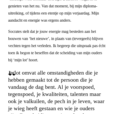
genieten van het nu. Van dat moment, bij mijn diploma-
uitreiking, of tijdens een etentje op mijn verjaardag. Mijn
aandacht en energie was ergens anders.
Socrates stelt dat je jouw energie mag besteden aan het
bouwen van ‘het nieuwe’, in plaats van (tevergeefs) blijven
vechten tegen het verleden. Ik begreep die uitspraak pas écht
toen ik begon te beseffen dat de scheiding van mijn ouders
bij ‘mijn lot’ hoort.
Je lot omvat alle omstandigheden die je
hebben gemaakt tot de persoon die je
vandaag de dag bent. Al je voorspoed,
tegenspoed, je kwaliteiten, talenten maar
ook je valkuilen, de pech in je leven, waar
je wieg heeft gestaan en wie je ouders