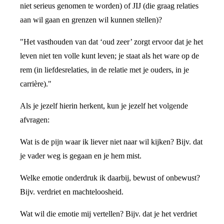
niet serieus genomen te worden) of JIJ (die graag relaties
aan wil gaan en grenzen wil kunnen stellen)?
"Het vasthouden van dat ‘oud zeer’ zorgt ervoor dat je het
leven niet ten volle kunt leven; je staat als het ware op de
rem (in liefdesrelaties, in de relatie met je ouders, in je
carrière)."
Als je jezelf hierin herkent, kun je jezelf het volgende
afvragen:
Wat is de pijn waar ik liever niet naar wil kijken? Bijv. dat
je vader weg is gegaan en je hem mist.
Welke emotie onderdruk ik daarbij, bewust of onbewust?
Bijv. verdriet en machteloosheid.
Wat wil die emotie mij vertellen? Bijv. dat je het verdriet