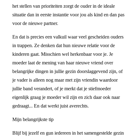
het stellen van prioriteiten zorgt de ouder in de ideale
situatie dan in eerste instantie voor jou als kind en dan pas
voor de nieuwe partner.
En dat is precies een valkuil waar veel gescheiden ouders
in trappen. Ze denken dat hun nieuwe relatie voor de
kinderen gaat. Misschien wel herkenbaar voor je. Je
moeder laat de mening van haar nieuwe vriend over
belangrijke dingen in jullie gezin doorslaggevend zijn, of
je vader is alleen nog maar met zijn vriendin waardoor
jullie band verandert, of je merkt dat je stiefmoeder
eigenlijk graag je moeder wil zijn en zich daar ook naar
gedraagt... En dat werkt juist averechts.
Mijn belangrijkste tip
Blijf bij jezelf en gun iedereen in het samengestelde gezin