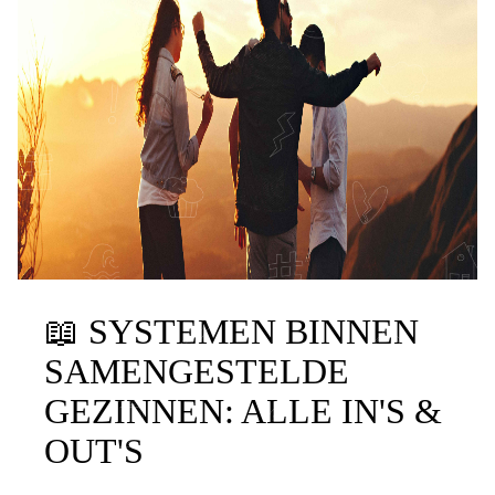
📖
SYSTEMEN BINNEN
SAMENGESTELDE
GEZINNEN: ALLE IN'S &
OUT'S