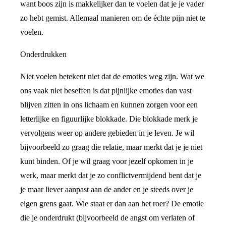
want boos zijn is makkelijker dan te voelen dat je je vader
zo hebt gemist. Allemaal manieren om de échte pijn niet te
voelen.
Onderdrukken
Niet voelen betekent niet dat de emoties weg zijn. Wat we
ons vaak niet beseffen is dat pijnlijke emoties dan vast
blijven zitten in ons lichaam en kunnen zorgen voor een
letterlijke en figuurlijke blokkade. Die blokkade merk je
vervolgens weer op andere gebieden in je leven. Je wil
bijvoorbeeld zo graag die relatie, maar merkt dat je je niet
kunt binden. Of je wil graag voor jezelf opkomen in je
werk, maar merkt dat je zo conflictvermijdend bent dat je
je maar liever aanpast aan de ander en je steeds over je
eigen grens gaat. Wie staat er dan aan het roer? De emotie
die je onderdrukt (bijvoorbeeld de angst om verlaten of