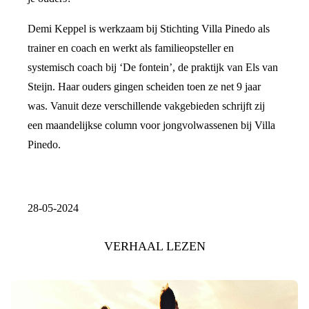
Demi Keppel is werkzaam bij Stichting Villa Pinedo als
trainer en coach en werkt als familieopsteller en
systemisch coach bij ‘De fontein’, de praktijk van Els van
Steijn. Haar ouders gingen scheiden toen ze net 9 jaar
was. Vanuit deze verschillende vakgebieden schrijft zij
een maandelijkse column voor jongvolwassenen bij Villa
Pinedo.
28-05-2024
VERHAAL LEZEN