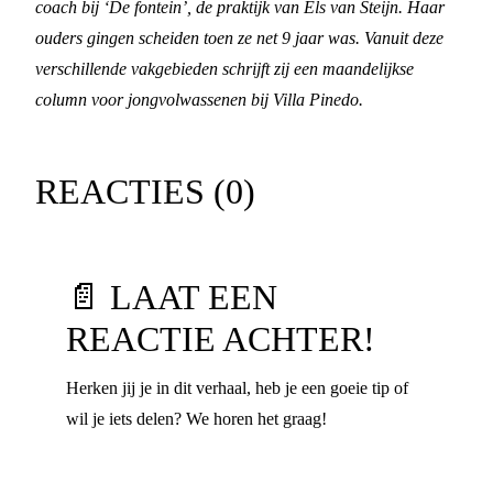
coach bij ‘De fontein’, de praktijk van Els van Steijn. Haar
ouders gingen scheiden toen ze net 9 jaar was. Vanuit deze
verschillende vakgebieden schrijft zij een maandelijkse
column voor jongvolwassenen bij Villa Pinedo.
REACTIES (
0
)
📄 LAAT EEN
REACTIE ACHTER!
Herken jij je in dit verhaal, heb je een goeie tip of
wil je iets delen? We horen het graag!