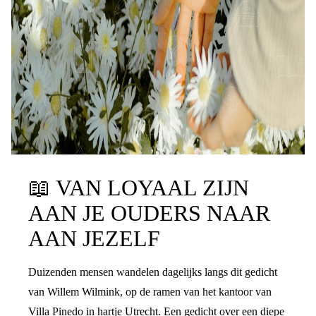
📖
VAN LOYAAL ZIJN
AAN JE OUDERS NAAR
AAN JEZELF
Duizenden mensen wandelen dagelijks langs dit gedicht
van Willem Wilmink, op de ramen van het kantoor van
Villa Pinedo in hartje Utrecht. Een gedicht over een diepe