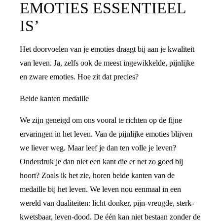
EMOTIES ESSENTIEEL
IS’
Het doorvoelen van je emoties draagt bij aan je kwaliteit
van leven. Ja, zelfs ook de meest ingewikkelde, pijnlijke
en zware emoties. Hoe zit dat precies?
Beide kanten medaille
We zijn geneigd om ons vooral te richten op de fijne
ervaringen in het leven. Van de pijnlijke emoties blijven
we liever weg. Maar leef je dan ten volle je leven?
Onderdruk je dan niet een kant die er net zo goed bij
hoort? Zoals ik het zie, horen beide kanten van de
medaille bij het leven. We leven nou eenmaal in een
wereld van dualiteiten: licht-donker, pijn-vreugde, sterk-
kwetsbaar, leven-dood. De één kan niet bestaan zonder de