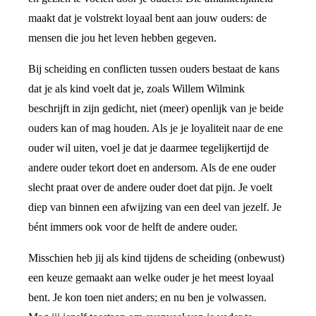
maakt dat je volstrekt loyaal bent aan jouw ouders: de
mensen die jou het leven hebben gegeven.
Bij scheiding en conflicten tussen ouders bestaat de kans
dat je als kind voelt dat je, zoals Willem Wilmink
beschrijft in zijn gedicht, niet (meer) openlijk van je beide
ouders kan of mag houden. Als je je loyaliteit naar de ene
ouder wil uiten, voel je dat je daarmee tegelijkertijd de
andere ouder tekort doet en andersom. Als de ene ouder
slecht praat over de andere ouder doet dat pijn. Je voelt
diep van binnen een afwijzing van een deel van jezelf. Je
bént immers ook voor de helft de andere ouder.
Misschien heb jij als kind tijdens de scheiding (onbewust)
een keuze gemaakt aan welke ouder je het meest loyaal
bent. Je kon toen niet anders; en nu ben je volwassen.