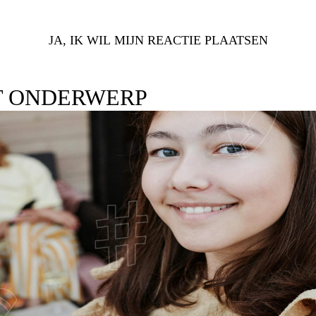
JA, IK WIL MIJN REACTIE PLAATSEN
T ONDERWERP