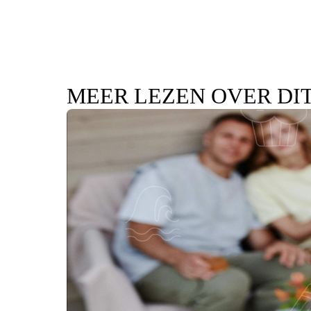
MEER LEZEN OVER DI