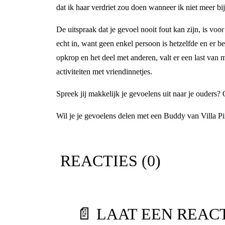
dat ik haar verdriet zou doen wanneer ik niet meer bi
De uitspraak dat je gevoel nooit fout kan zijn, is voor
echt in, want geen enkel persoon is hetzelfde en er b
opkrop en het deel met anderen, valt er een last van
activiteiten met vriendinnetjes.
Spreek jij makkelijk je gevoelens uit naar je ouders? 
Wil je je gevoelens delen met een Buddy van Villa 
REACTIES (
0
)
📄 LAAT EEN REAC