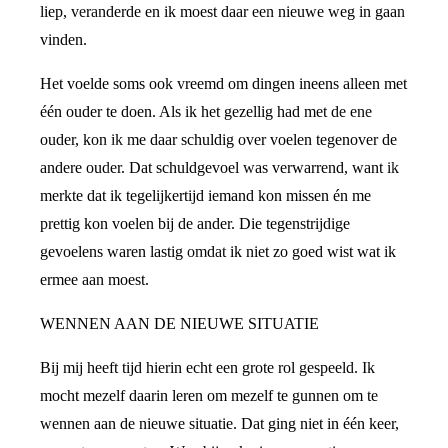
liep, veranderde en ik moest daar een nieuwe weg in gaan
vinden.
Het voelde soms ook vreemd om dingen ineens alleen met
één ouder te doen. Als ik het gezellig had met de ene
ouder, kon ik me daar schuldig over voelen tegenover de
andere ouder. Dat schuldgevoel was verwarrend, want ik
merkte dat ik tegelijkertijd iemand kon missen én me
prettig kon voelen bij de ander. Die tegenstrijdige
gevoelens waren lastig omdat ik niet zo goed wist wat ik
ermee aan moest.
WENNEN AAN DE NIEUWE SITUATIE
Bij mij heeft tijd hierin echt een grote rol gespeeld. Ik
mocht mezelf daarin leren om mezelf te gunnen om te
wennen aan de nieuwe situatie. Dat ging niet in één keer,