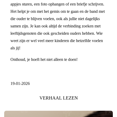
appjes sturen, een foto ophangen of een briefje schrijven.
Het helpt je om met het gemis om te gaan en de band met
die ouder te blijven voelen, ook als jullie niet dagelijks
samen zijn. Je kan ook altijd de verbinding zoeken met
leeftijdsgenoten die ook gescheiden ouders hebben. Wie
weet zijn er wel veel meer kinderen die hetzelfde voelen
als jij!
Onthoud, je hoeft het niet alleen te doen!
19-01-2026
VERHAAL LEZEN