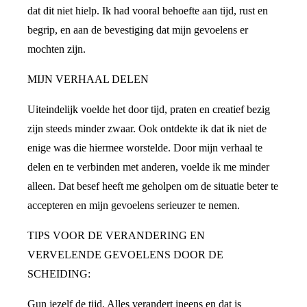
dat dit niet hielp. Ik had vooral behoefte aan tijd, rust en
begrip, en aan de bevestiging dat mijn gevoelens er
mochten zijn.
MIJN VERHAAL DELEN
Uiteindelijk voelde het door tijd, praten en creatief bezig
zijn steeds minder zwaar. Ook ontdekte ik dat ik niet de
enige was die hiermee worstelde. Door mijn verhaal te
delen en te verbinden met anderen, voelde ik me minder
alleen. Dat besef heeft me geholpen om de situatie beter te
accepteren en mijn gevoelens serieuzer te nemen.
TIPS VOOR DE VERANDERING EN
VERVELENDE GEVOELENS DOOR DE
SCHEIDING:
Gun jezelf de tijd. Alles verandert ineens en dat is