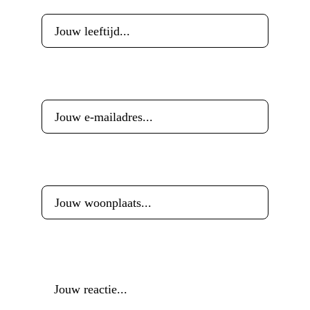
E-mailadres
*
Woonplaats
*
Reactie
*