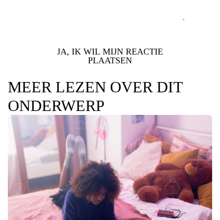
JA, IK WIL MIJN REACTIE
PLAATSEN
MEER LEZEN OVER DIT
ONDERWERP