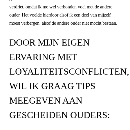
verdriet, omdat ik me wel verbonden voel met de andere
ouder. Het voelde hierdoor alsof ik een deel van mijzelf
moest verbergen, alsof de andere ouder niet mocht bestaan.
DOOR MIJN EIGEN
ERVARING MET
LOYALITEITSCONFLICTEN,
WIL IK GRAAG TIPS
MEEGEVEN AAN
GESCHEIDEN OUDERS: