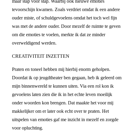
maar stap voor stap. Waarbij ook nieuwe emoties
tevoorschijn kwamen. Zoals verdriet omdat ik een andere
ouder miste, of schuldgevoelens omdat het toch wel fijn
was met de andere ouder. Door mezelf de ruimte te geven
om die emoties te voelen, merkte ik dat ze minder
overweldigend werden.
CREATIVITEIT INZETTEN
Praten en toneel hebben mij hierbij enorm geholpen.
Doordat ik op jeugdtheater ben gegaan, heb ik geleerd om
mijn binnenwereld te kunnen uiten. Via een rol kon ik
gevoelens laten zien die ik in het echte leven moeilijk
onder woorden kon brengen. Dat maakte het voor mij
makkelijker om er later ook echt over te praten. Het
uitspelen van emoties gaf me inzicht in mezelf en zorgde
voor opluchting.