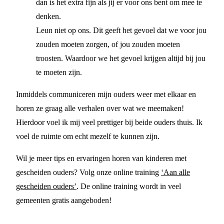
dan is het extra fijn als jij er voor ons bent om mee te
denken.
Leun niet op ons. Dit geeft het gevoel dat we voor jou
zouden moeten zorgen, of jou zouden moeten
troosten. Waardoor we het gevoel krijgen altijd bij jou
te moeten zijn.
Inmiddels communiceren mijn ouders weer met elkaar en
horen ze graag alle verhalen over wat we meemaken!
Hierdoor voel ik mij veel prettiger bij beide ouders thuis. Ik
voel de ruimte om echt mezelf te kunnen zijn.
Wil je meer tips en ervaringen horen van kinderen met
gescheiden ouders? Volg onze online training
‘Aan alle
gescheiden ouders’
. De online training wordt in veel
gemeenten gratis aangeboden!