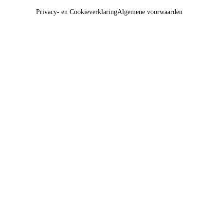
Privacy- en Cookieverklaring
Algemene voorwaarden