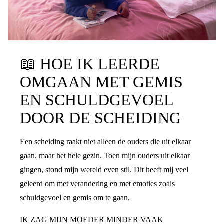
📖
HOE IK LEERDE
OMGAAN MET GEMIS
EN SCHULDGEVOEL
DOOR DE SCHEIDING
Een scheiding raakt niet alleen de ouders die uit elkaar
gaan, maar het hele gezin. Toen mijn ouders uit elkaar
gingen, stond mijn wereld even stil. Dit heeft mij veel
geleerd om met verandering en met emoties zoals
schuldgevoel en gemis om te gaan.
IK ZAG MIJN MOEDER MINDER VAAK