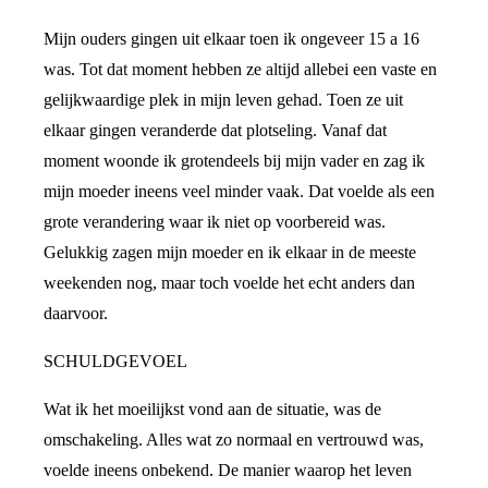
Mijn ouders gingen uit elkaar toen ik ongeveer 15 a 16
was. Tot dat moment hebben ze altijd allebei een vaste en
gelijkwaardige plek in mijn leven gehad. Toen ze uit
elkaar gingen veranderde dat plotseling. Vanaf dat
moment woonde ik grotendeels bij mijn vader en zag ik
mijn moeder ineens veel minder vaak. Dat voelde als een
grote verandering waar ik niet op voorbereid was.
Gelukkig zagen mijn moeder en ik elkaar in de meeste
weekenden nog, maar toch voelde het echt anders dan
daarvoor.
SCHULDGEVOEL
Wat ik het moeilijkst vond aan de situatie, was de
omschakeling. Alles wat zo normaal en vertrouwd was,
voelde ineens onbekend. De manier waarop het leven