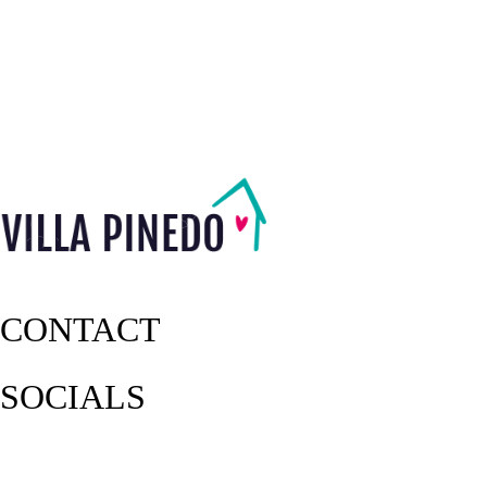
CONTACT
SOCIALS