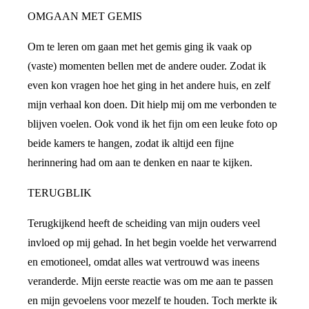
OMGAAN MET GEMIS
Om te leren om gaan met het gemis ging ik vaak op
(vaste) momenten bellen met de andere ouder. Zodat ik
even kon vragen hoe het ging in het andere huis, en zelf
mijn verhaal kon doen. Dit hielp mij om me verbonden te
blijven voelen. Ook vond ik het fijn om een leuke foto op
beide kamers te hangen, zodat ik altijd een fijne
herinnering had om aan te denken en naar te kijken.
TERUGBLIK
Terugkijkend heeft de scheiding van mijn ouders veel
invloed op mij gehad. In het begin voelde het verwarrend
en emotioneel, omdat alles wat vertrouwd was ineens
veranderde. Mijn eerste reactie was om me aan te passen
en mijn gevoelens voor mezelf te houden. Toch merkte ik