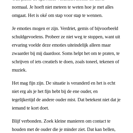
normaal. Je hoeft niet meteen te weten hoe je met alles
omgaat. Het is oké om stap voor stap te wennen.
Je emoties mogen er zijn. Verdriet, gemis of bijvoorbeeld
schuldgevoelens. Probeer ze niet weg te stoppen, want uit
ervaring voelde deze emoties uiteindelijk alleen maar
zwaarder bij mij daardoor. Soms helpt het om te praten, te
schrijven of iets creatiefs te doen, zoals toneel, tekenen of
muziek.
Het mag fijn zijn. De situatie is veranderd en het is echt
niet erg als je het fijn hebt bij de ene ouder, en
tegelijkertijd de andere ouder mist. Dat betekent niet dat je
iemand te kort doet.
Blijf verbonden. Zoek kleine manieren om contact te
houden met de ouder die je minder ziet. Dat kan bellen,