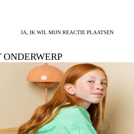
JA, IK WIL MIJN REACTIE PLAATSEN
T ONDERWERP