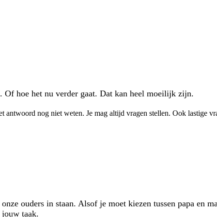
. Of hoe het nu verder gaat. Dat kan heel moeilijk zijn.
et antwoord nog niet weten. Je mag altijd vragen stellen. Ook lastige vr
onze ouders in staan. Alsof je moet kiezen tussen papa en ma
 jouw taak.