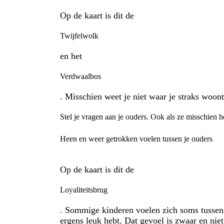
Op de kaart is dit de
Twijfelwolk
en het
Verdwaalbos
. Misschien weet je niet waar je straks woont
Stel je vragen aan je ouders. Ook als ze misschien h
Heen en weer getrokken voelen tussen je ouders
Op de kaart is dit de
Loyaliteitsbrug
. Sommige kinderen voelen zich soms tussen 
ergens leuk hebt. Dat gevoel is zwaar en niet