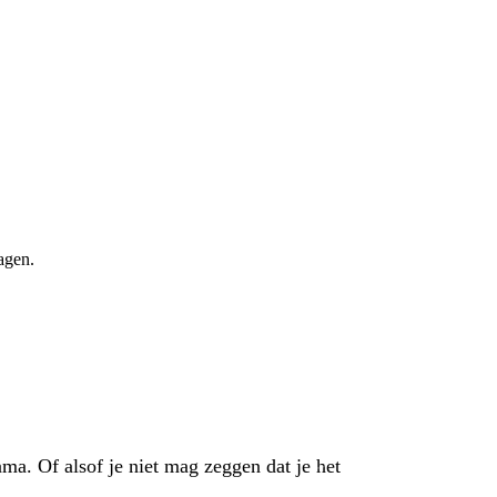
agen.
ma. Of alsof je niet mag zeggen dat je het