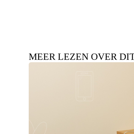
MEER LEZEN OVER DI