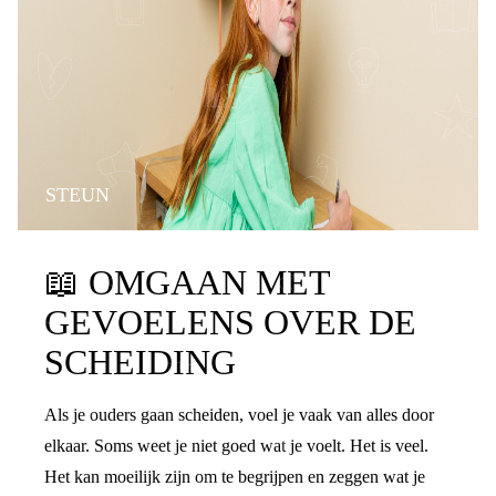
STEUN
📖
OMGAAN MET
GEVOELENS OVER DE
SCHEIDING
Als je ouders gaan scheiden, voel je vaak van alles door
elkaar. Soms weet je niet goed wat je voelt. Het is veel.
Het kan moeilijk zijn om te begrijpen en zeggen wat je