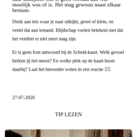
moeilijk was of is. Het mag gewoon naast elkaar
bestaan.
Denk aan iets waar je naar uitkijkt, groot of klein, en
vertel dat aan iemand. Blijdschap voelen betekent niet dat
het verdriet er niet meer mag zijn.
Er is geen fout antwoord bij de Scheid-kaart. Welk gevoel
herken jij het meest? En welke plek op de kaart hoort
daarbij? Laat het hieronder weten in een reactie 👇🏼
27-07-2026
TIP LEZEN