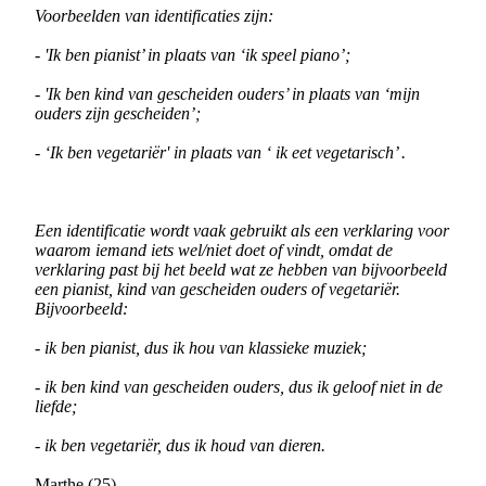
Voorbeelden van identificaties zijn:
- 'Ik ben pianist’ in plaats van ‘ik speel piano’;
- 'Ik ben kind van gescheiden ouders’ in plaats van ‘mijn
ouders zijn gescheiden’;
- ‘Ik ben vegetariër' in plaats van ‘ ik eet vegetarisch’ .
Een identificatie wordt vaak gebruikt als een verklaring voor
waarom iemand iets wel/niet doet of vindt, omdat de
verklaring past bij het beeld wat ze hebben van bijvoorbeeld
een pianist, kind van gescheiden ouders of vegetariër.
Bijvoorbeeld:
- ik ben pianist, dus ik hou van klassieke muziek;
- ik ben kind van gescheiden ouders, dus ik geloof niet in de
liefde;
- ik ben vegetariër, dus ik houd van dieren.
Marthe (25)