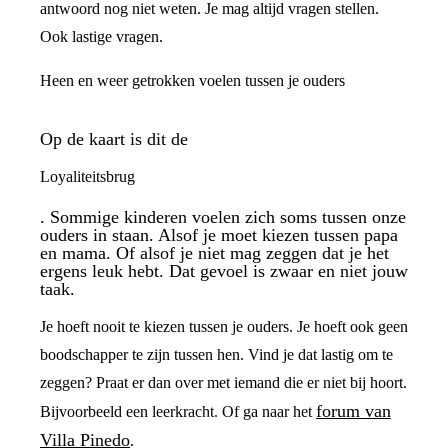
antwoord nog niet weten. Je mag altijd vragen stellen.
Ook lastige vragen.
Heen en weer getrokken voelen tussen je ouders
Op de kaart is dit de
Loyaliteitsbrug
. Sommige kinderen voelen zich soms tussen onze
ouders in staan. Alsof je moet kiezen tussen papa
en mama. Of alsof je niet mag zeggen dat je het
ergens leuk hebt. Dat gevoel is zwaar en niet jouw
taak.
Je hoeft nooit te kiezen tussen je ouders. Je hoeft ook geen
boodschapper te zijn tussen hen. Vind je dat lastig om te
zeggen? Praat er dan over met iemand die er niet bij hoort.
forum van
Bijvoorbeeld een leerkracht. Of ga naar het
Villa Pinedo
.