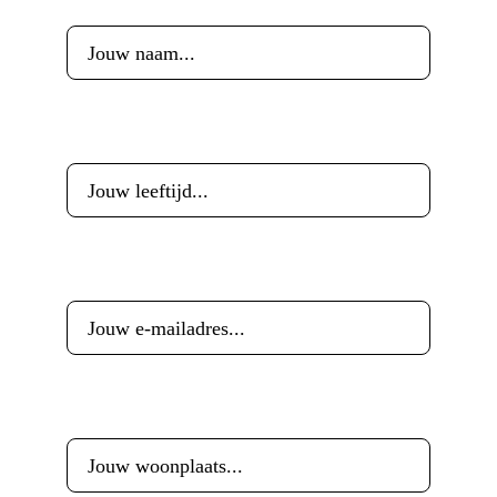
Leeftijd
*
E-mailadres
*
Woonplaats
*