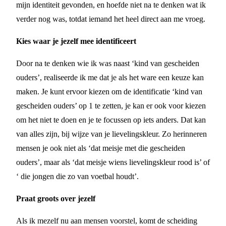
mijn identiteit gevonden, en hoefde niet na te denken wat ik
verder nog was, totdat iemand het heel direct aan me vroeg.
Kies waar je jezelf mee identificeert
Door na te denken wie ik was naast ‘kind van gescheiden
ouders’, realiseerde ik me dat je als het ware een keuze kan
maken. Je kunt ervoor kiezen om de identificatie ‘kind van
gescheiden ouders’ op 1 te zetten, je kan er ook voor kiezen
om het niet te doen en je te focussen op iets anders. Dat kan
van alles zijn, bij wijze van je lievelingskleur. Zo herinneren
mensen je ook niet als ‘dat meisje met die gescheiden
ouders’, maar als ‘dat meisje wiens lievelingskleur rood is’ of
‘ die jongen die zo van voetbal houdt’.
Praat groots over jezelf
Als ik mezelf nu aan mensen voorstel, komt de scheiding