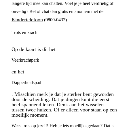
langere tijd mee kan chatten. Voel je je heel verdrietig of
onveilig? Bel of chat dan gratis en anoniem met de
Kindertelefoon
(0800-0432).
Trots en kracht
Op de kaart is dit het
Veerkrachtpark
en het
Dapperheidspad
. Misschien merk je dat je sterker bent geworden
door de scheiding. Dat je dingen kunt die eerst
heel spannend leken. Denk aan het wisselen
tussen twee huizen. Of er alleen voor staan op een
moeilijk moment.
Wees trots op jezelf! Heb je iets moeilijks gedaan? Dat is