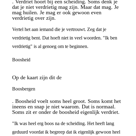
. Verdriet hoort bij een scheiding. Soms denk je
dat je niet verdrietig mag zijn. Maar dat mag. Je
mag huilen. Je mag er ook gewoon even
verdrietig over zijn.
Vertel het aan iemand die je vertrouwt. Zeg dat je
verdrietig bent. Dat hoeft niet in veel woorden. "Ik ben
verdrietig" is al genoeg om te beginnen.
Boosheid
Op de kaart zijn dit de
Boosbergen
. Boosheid voelt soms heel groot. Soms komt het
ineens en snap je niet waarom. Dat is normaal.
Soms zit er onder de boosheid eigenlijk verdriet.
"Ik was heel erg boos na de scheiding. Het heeft lang
geduurd voordat ik begreep dat ik eigenlijk gewoon heel