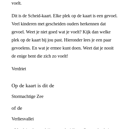
voelt.
Dit is de Scheid-kaart. Elke plek op de kaart is een gevoel.
Veel kinderen met gescheiden ouders herkennen dat
gevoel. Weet je niet goed wat je voelt? Kijk dan welke
plek op de kaart bij jou past. Hieronder lees je een paar
gevoelens. En wat je ermee kunt doen. Weet dat je nooit
de enige bent die zich zo voelt!
Verdriet
Op de kaart is dit de
Stormachtige Zee
of de
Verliesvallei