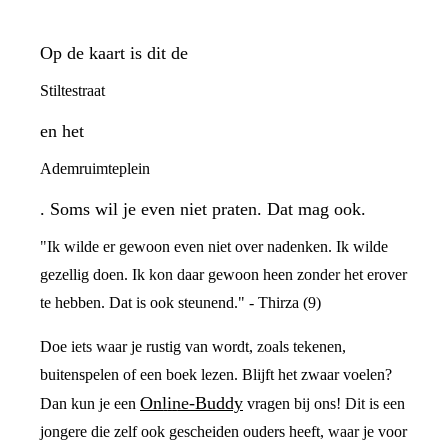
Op de kaart is dit de
Stiltestraat
en het
Ademruimteplein
. Soms wil je even niet praten. Dat mag ook.
"Ik wilde er gewoon even niet over nadenken. Ik wilde
gezellig doen. Ik kon daar gewoon heen zonder het erover
te hebben. Dat is ook steunend." - Thirza (9)
Doe iets waar je rustig van wordt, zoals tekenen,
buitenspelen of een boek lezen. Blijft het zwaar voelen?
Online-Buddy
Dan kun je een
vragen bij ons! Dit is een
jongere die zelf ook gescheiden ouders heeft, waar je voor