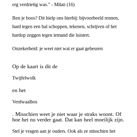
erg verdrietig was." - Milan (16)
Ben je boos? Dit hielp ons hierbij: bijvoorbeeld rennen,
hard tegen een bal schoppen, tekenen, schrijven of het
hardop zeggen tegen iemand die luistert.
Onzekerheid: je weet niet wat er gaat gebeuren
Op de kaart is dit de
Twijfelwolk
en het
Verdwaalbos
. Misschien weet je niet waar je straks woont. Of
hoe het nu verder gaat. Dat kan heel moeilijk zijn.
Stel je vragen aan je ouders. Ook als ze misschien het