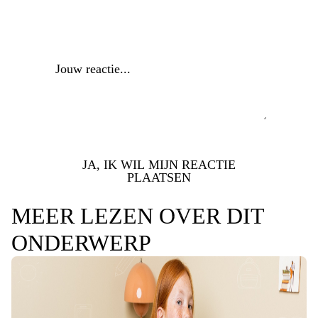
Reactie
*
JA, IK WIL MIJN REACTIE
PLAATSEN
MEER LEZEN OVER DIT
ONDERWERP