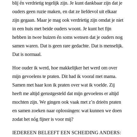
blij én verdrietig tegelijk zijn. Je kunt dankbaar zijn dat je
ouders geen ruzie maken, en dat ze liefdevol uit elkaar
zijn gegaan. Maar je mag ook verdrietig zijn omdat je niet
in een huis met beide ouders woont. Je kunt het fijn
hebben in twee huizen én soms wensen dat je ouders nog
samen waren. Dat is geen rare gedachte. Dat is menselijk.
Dat is normaal.
Hoe ouder ik werd, hoe makkelijker het werd om over
mijn gevoelens te praten. Dit had ik vooral met mama.
Samen met haar kon ik praten over wat ik voelde. Zij
heeft me altijd gerustgesteld dat mijn gevoelens er altijd
mochten zijn. We gingen ook vaak met z’n drieën praten
en samen zoeken naar oplossingen: wat kunnen we doen
zodat het nóg fijner is voor mij?
IEDEREEN BELEEFT EEN SCHEIDING ANDERS: