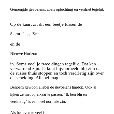
Gemengde gevoelens, zoals opluchting en verdriet tegelijk
Op de kaart zit dit een beetje tussen de
Stormachtige Zee
en de
Nieuwe Horizon
in. Soms voel je twee dingen tegelijk. Dat kan
verwarrend zijn. Je kunt bijvoorbeeld blij zijn dat
de ruzies thuis stoppen en toch verdrietig zijn over
de scheiding. Allebei mag.
Benoem gewoon allebei de gevoelens hardop. Ook al
lijken ze niet bij elkaar te passen. "Ik ben blij én
verdrietig" is een heel normale zin.
Als het even te veel is