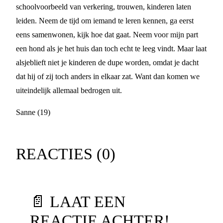
schoolvoorbeeld van verkering, trouwen, kinderen laten
leiden. Neem de tijd om iemand te leren kennen, ga eerst
eens samenwonen, kijk hoe dat gaat. Neem voor mijn part
een hond als je het huis dan toch echt te leeg vindt. Maar laat
alsjeblieft niet je kinderen de dupe worden, omdat je dacht
dat hij of zij toch anders in elkaar zat. Want dan komen we
uiteindelijk allemaal bedrogen uit.
Sanne (19)
REACTIES (
0
)
📄 LAAT EEN
REACTIE ACHTER!