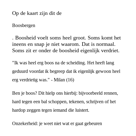
Op de kaart zijn dit de
Boosbergen
. Boosheid voelt soms heel groot. Soms komt het
ineens en snap je niet waarom. Dat is normaal.
Soms zit er onder de boosheid eigenlijk verdriet.
"Ik was heel erg boos na de scheiding. Het heeft lang
geduurd voordat ik begreep dat ik eigenlijk gewoon heel
erg verdrietig was." - Milan (16)
Ben je boos? Dit hielp ons hierbij: bijvoorbeeld rennen,
hard tegen een bal schoppen, tekenen, schrijven of het
hardop zeggen tegen iemand die luistert.
Onzekerheid: je weet niet wat er gaat gebeuren