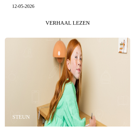
12-05-2026
VERHAAL LEZEN
STEUN