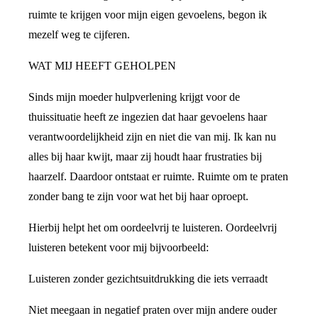
ruimte te krijgen voor mijn eigen gevoelens, begon ik
mezelf weg te cijferen.
WAT MIJ HEEFT GEHOLPEN
Sinds mijn moeder hulpverlening krijgt voor de
thuissituatie heeft ze ingezien dat haar gevoelens haar
verantwoordelijkheid zijn en niet die van mij. Ik kan nu
alles bij haar kwijt, maar zij houdt haar frustraties bij
haarzelf. Daardoor ontstaat er ruimte. Ruimte om te praten
zonder bang te zijn voor wat het bij haar oproept.
Hierbij helpt het om oordeelvrij te luisteren. Oordeelvrij
luisteren betekent voor mij bijvoorbeeld:
Luisteren zonder gezichtsuitdrukking die iets verraadt
Niet meegaan in negatief praten over mijn andere ouder