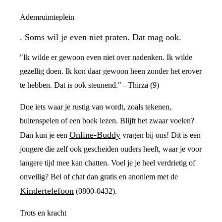
Ademruimteplein
. Soms wil je even niet praten. Dat mag ook.
"Ik wilde er gewoon even niet over nadenken. Ik wilde
gezellig doen. Ik kon daar gewoon heen zonder het erover
te hebben. Dat is ook steunend." - Thirza (9)
Doe iets waar je rustig van wordt, zoals tekenen,
buitenspelen of een boek lezen. Blijft het zwaar voelen?
Online-Buddy
Dan kun je een
vragen bij ons! Dit is een
jongere die zelf ook gescheiden ouders heeft, waar je voor
langere tijd mee kan chatten. Voel je je heel verdrietig of
onveilig? Bel of chat dan gratis en anoniem met de
Kindertelefoon
(0800-0432).
Trots en kracht