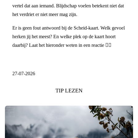
vertel dat aan iemand. Blijdschap voelen betekent niet dat
het verdriet er niet meer mag zijn.
Er is geen fout antwoord bij de Scheid-kaart. Welk gevoel
herken jij het meest? En welke plek op de kaart hoort
daarbij? Laat het hieronder weten in een reactie 👇🏼
27-07-2026
TIP LEZEN