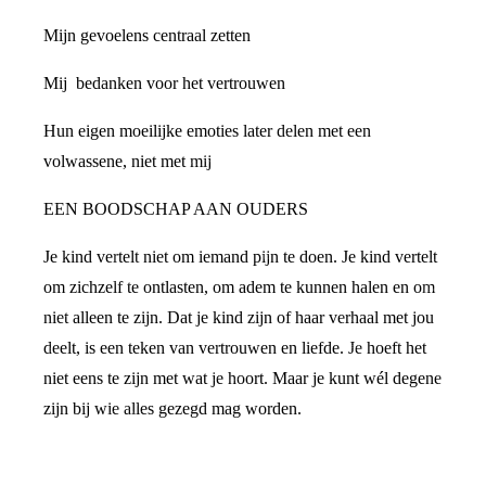
Mijn gevoelens centraal zetten
Mij bedanken voor het vertrouwen
Hun eigen moeilijke emoties later delen met een
volwassene, niet met mij
EEN BOODSCHAP AAN OUDERS
Je kind vertelt niet om iemand pijn te doen. Je kind vertelt
om zichzelf te ontlasten, om adem te kunnen halen en om
niet alleen te zijn. Dat je kind zijn of haar verhaal met jou
deelt, is een teken van vertrouwen en liefde. Je hoeft het
niet eens te zijn met wat je hoort. Maar je kunt wél degene
zijn bij wie alles gezegd mag worden.