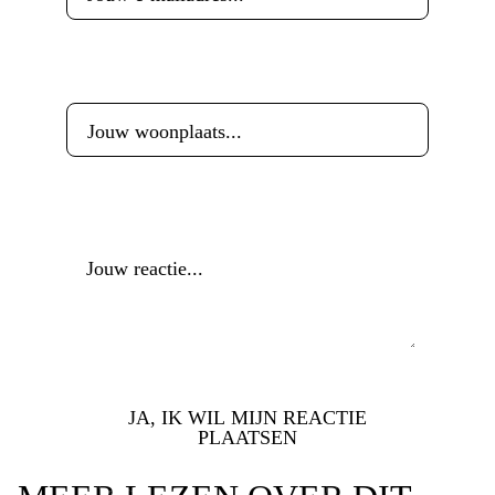
Woonplaats
*
Reactie
*
JA, IK WIL MIJN REACTIE
PLAATSEN