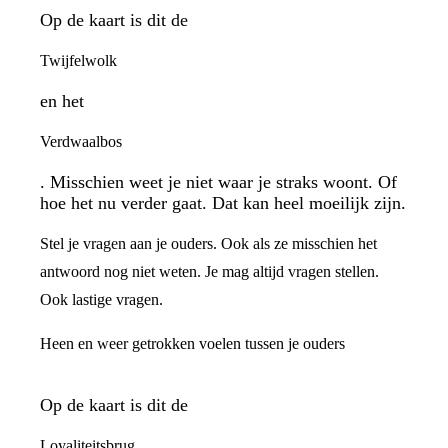
Op de kaart is dit de
Twijfelwolk
en het
Verdwaalbos
. Misschien weet je niet waar je straks woont. Of
hoe het nu verder gaat. Dat kan heel moeilijk zijn.
Stel je vragen aan je ouders. Ook als ze misschien het
antwoord nog niet weten. Je mag altijd vragen stellen.
Ook lastige vragen.
Heen en weer getrokken voelen tussen je ouders
Op de kaart is dit de
Loyaliteitsbrug