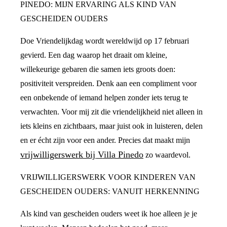
PINEDO: MIJN ERVARING ALS KIND VAN
GESCHEIDEN OUDERS
Doe Vriendelijkdag wordt wereldwijd op 17 februari
gevierd. Een dag waarop het draait om kleine,
willekeurige gebaren die samen iets groots doen:
positiviteit verspreiden. Denk aan een compliment voor
een onbekende of iemand helpen zonder iets terug te
verwachten. Voor mij zit die vriendelijkheid niet alleen in
iets kleins en zichtbaars, maar juist ook in luisteren, delen
en er écht zijn voor een ander. Precies dat maakt mijn
vrijwilligerswerk bij Villa Pinedo
zo waardevol.
VRIJWILLIGERSWERK VOOR KINDEREN VAN
GESCHEIDEN OUDERS: VANUIT HERKENNING
Als kind van gescheiden ouders weet ik hoe alleen je je