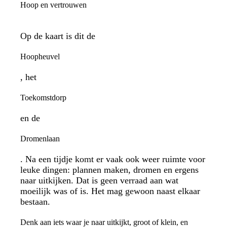
Hoop en vertrouwen
Op de kaart is dit de
Hoopheuvel
, het
Toekomstdorp
en de
Dromenlaan
. Na een tijdje komt er vaak ook weer ruimte voor
leuke dingen: plannen maken, dromen en ergens
naar uitkijken. Dat is geen verraad aan wat
moeilijk was of is. Het mag gewoon naast elkaar
bestaan.
Denk aan iets waar je naar uitkijkt, groot of klein, en