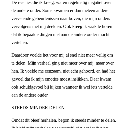
De reacties die ik kreeg, waren regelmatig negatief over
de andere ouder. Soms kwamen er dan meteen andere
vervelende gebeurtenissen naar boven, die mijn ouders
vervolgens met mij deelden. Ook kreeg ik vaak te horen
dat ik bepaalde dingen niet aan de andere ouder mocht
vertellen.
Daardoor voelde het voor mij al snel niet meer veilig om
te delen. Mijn verhaal ging niet meer over mij, maar over
hen. Ik voelde me eenzaam, niet echt gehoord, en had het
gevoel dat ik mijn emoties moest inslikken. Daar kwam
ook schuldgevoel bij kijken wanneer ik wel iets vertelde
aan de andere ouder.
STEEDS MINDER DELEN
Omdat dit bleef herhalen, begon ik steeds minder te delen.