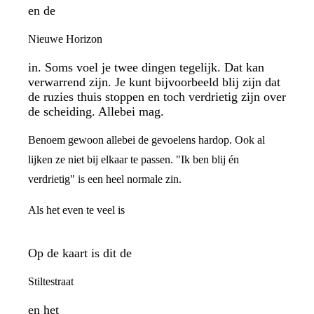
en de
Nieuwe Horizon
in. Soms voel je twee dingen tegelijk. Dat kan
verwarrend zijn. Je kunt bijvoorbeeld blij zijn dat
de ruzies thuis stoppen en toch verdrietig zijn over
de scheiding. Allebei mag.
Benoem gewoon allebei de gevoelens hardop. Ook al
lijken ze niet bij elkaar te passen. "Ik ben blij én
verdrietig" is een heel normale zin.
Als het even te veel is
Op de kaart is dit de
Stiltestraat
en het