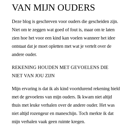
VAN MIJN OUDERS
Deze blog is geschreven voor ouders die gescheiden zijn.
Niet om te zeggen wat goed of fout is, maar om te laten
zien hoe het voor een kind kan voelen wanneer het idee
ontstaat dat je moet opletten met wat je vertelt over de
andere ouder.
REKENING HOUDEN MET GEVOELENS DIE
NIET VAN JOU ZIJN
Mijn ervaring is dat ik als kind voortdurend rekening hield
met de gevoelens van mijn ouders. Ik kwam niet altijd
thuis met leuke verhalen over de andere ouder. Het was
niet altijd rozengeur en maneschijn. Toch merkte ik dat
mijn verhalen vaak geen ruimte kregen.