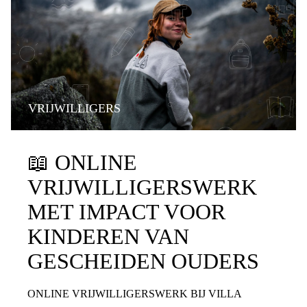
VRIJWILLIGERS
📖
ONLINE
VRIJWILLIGERSWERK
MET IMPACT VOOR
KINDEREN VAN
GESCHEIDEN OUDERS
ONLINE VRIJWILLIGERSWERK BIJ VILLA