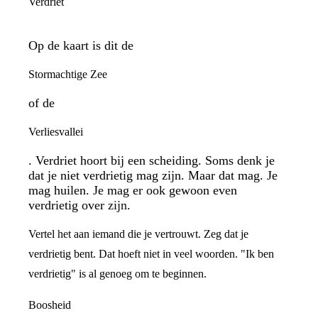
Verdriet
Op de kaart is dit de
Stormachtige Zee
of de
Verliesvallei
. Verdriet hoort bij een scheiding. Soms denk je
dat je niet verdrietig mag zijn. Maar dat mag. Je
mag huilen. Je mag er ook gewoon even
verdrietig over zijn.
Vertel het aan iemand die je vertrouwt. Zeg dat je
verdrietig bent. Dat hoeft niet in veel woorden. "Ik ben
verdrietig" is al genoeg om te beginnen.
Boosheid