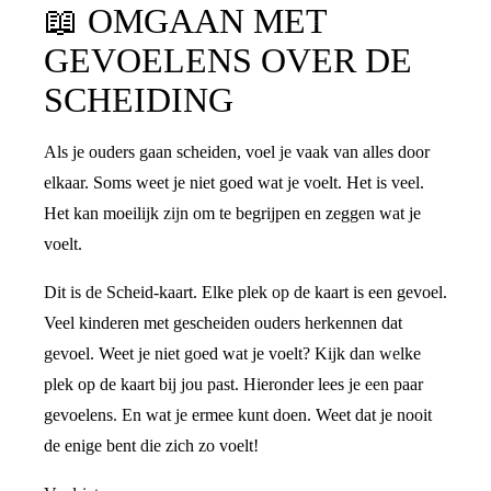
📖
OMGAAN MET
GEVOELENS OVER DE
SCHEIDING
Als je ouders gaan scheiden, voel je vaak van alles door
elkaar. Soms weet je niet goed wat je voelt. Het is veel.
Het kan moeilijk zijn om te begrijpen en zeggen wat je
voelt.
Dit is de Scheid-kaart. Elke plek op de kaart is een gevoel.
Veel kinderen met gescheiden ouders herkennen dat
gevoel. Weet je niet goed wat je voelt? Kijk dan welke
plek op de kaart bij jou past. Hieronder lees je een paar
gevoelens. En wat je ermee kunt doen. Weet dat je nooit
de enige bent die zich zo voelt!