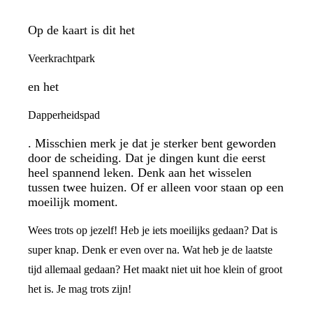
Op de kaart is dit het
Veerkrachtpark
en het
Dapperheidspad
. Misschien merk je dat je sterker bent geworden
door de scheiding. Dat je dingen kunt die eerst
heel spannend leken. Denk aan het wisselen
tussen twee huizen. Of er alleen voor staan op een
moeilijk moment.
Wees trots op jezelf! Heb je iets moeilijks gedaan? Dat is
super knap. Denk er even over na. Wat heb je de laatste
tijd allemaal gedaan? Het maakt niet uit hoe klein of groot
het is. Je mag trots zijn!