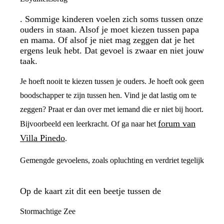
. Sommige kinderen voelen zich soms tussen onze
ouders in staan. Alsof je moet kiezen tussen papa
en mama. Of alsof je niet mag zeggen dat je het
ergens leuk hebt. Dat gevoel is zwaar en niet jouw
taak.
Je hoeft nooit te kiezen tussen je ouders. Je hoeft ook geen
boodschapper te zijn tussen hen. Vind je dat lastig om te
zeggen? Praat er dan over met iemand die er niet bij hoort.
forum van
Bijvoorbeeld een leerkracht. Of ga naar het
Villa Pinedo
.
Gemengde gevoelens, zoals opluchting en verdriet tegelijk
Op de kaart zit dit een beetje tussen de
Stormachtige Zee