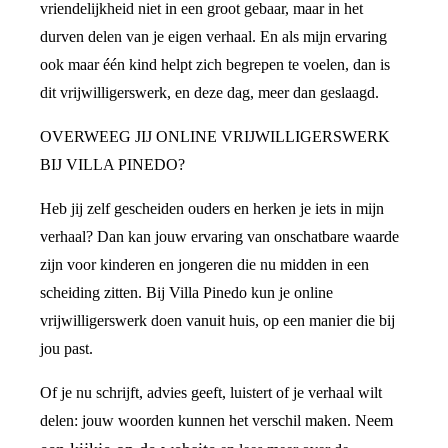
vriendelijkheid niet in een groot gebaar, maar in het
durven delen van je eigen verhaal. En als mijn ervaring
ook maar één kind helpt zich begrepen te voelen, dan is
dit vrijwilligerswerk, en deze dag, meer dan geslaagd.
OVERWEEG JIJ ONLINE VRIJWILLIGERSWERK
BIJ VILLA PINEDO?
Heb jij zelf gescheiden ouders en herken je iets in mijn
verhaal? Dan kan jouw ervaring van onschatbare waarde
zijn voor kinderen en jongeren die nu midden in een
scheiding zitten. Bij Villa Pinedo kun je online
vrijwilligerswerk doen vanuit huis, op een manier die bij
jou past.
Of je nu schrijft, advies geeft, luistert of je verhaal wilt
delen: jouw woorden kunnen het verschil maken. Neem