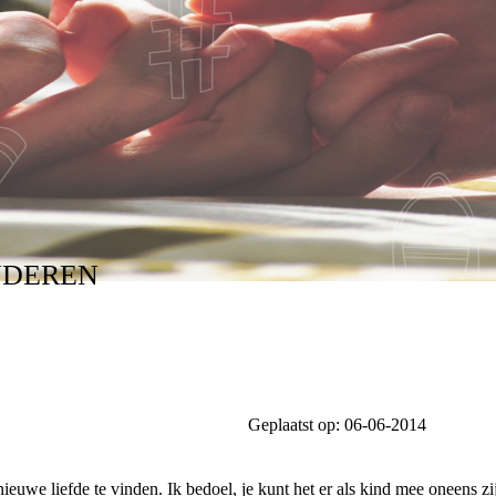
NDEREN
Geplaatst op:
06-06-2014
ieuwe liefde te vinden. Ik bedoel, je kunt het er als kind mee oneens 