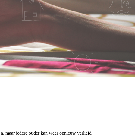
zijn, maar iedere ouder kan weer opnieuw verliefd