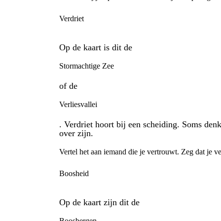
Verdriet
Op de kaart is dit de
Stormachtige Zee
of de
Verliesvallei
. Verdriet hoort bij een scheiding. Soms den
over zijn.
Vertel het aan iemand die je vertrouwt. Zeg dat je ve
Boosheid
Op de kaart zijn dit de
Boosbergen