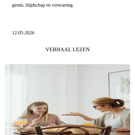
gemis, blijdschap en verwarring.
12-05-2026
VERHAAL LEZEN