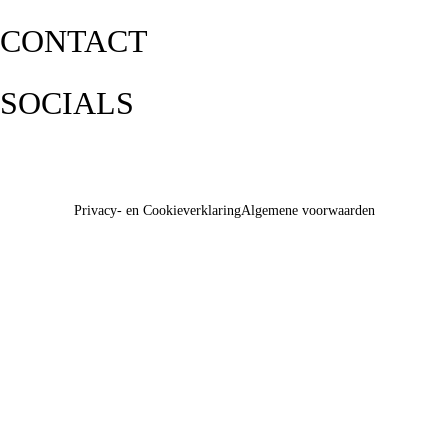
CONTACT
SOCIALS
Privacy- en Cookieverklaring
Algemene voorwaarden