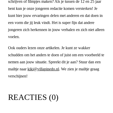
schrijven of filmpjes maken? Als je tussen de 12 en 25 jaar
bent kun je onze jongeren redactie komen versterken! Je
kunt hier jouw ervaringen delen met anderen en dat doen in
een vorm die jij leuk vindt. Het is super fijn dat andere
jongeren zich herkennen in jouw verhalen en zich niet alleen
voelen.
Ook ouders lezen onze artikelen. Je kunt ze wakker
schudden om het anders te doen of juist om een voorbeeld te
nemen aan jouw situatie. Spreekt dit je aan? Stuur dan een
mailtje naar
kiki@villapinedo.nl
. We zien je mailtje graag
verschijnen!
REACTIES (
0
)