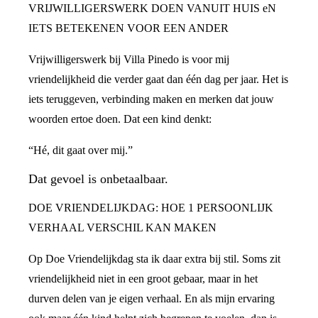
VRIJWILLIGERSWERK DOEN VANUIT HUIS eN
IETS BETEKENEN VOOR EEN ANDER
Vrijwilligerswerk bij Villa Pinedo is voor mij
vriendelijkheid die verder gaat dan één dag per jaar. Het is
iets teruggeven, verbinding maken en merken dat jouw
woorden ertoe doen. Dat een kind denkt:
“Hé, dit gaat over mij.”
Dat gevoel is onbetaalbaar.
DOE VRIENDELIJKDAG: HOE 1 PERSOONLIJK
VERHAAL VERSCHIL KAN MAKEN
Op Doe Vriendelijkdag sta ik daar extra bij stil. Soms zit
vriendelijkheid niet in een groot gebaar, maar in het
durven delen van je eigen verhaal. En als mijn ervaring