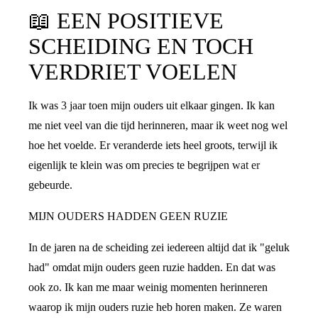
📖
EEN POSITIEVE
SCHEIDING EN TOCH
VERDRIET VOELEN
Ik was 3 jaar toen mijn ouders uit elkaar gingen. Ik kan
me niet veel van die tijd herinneren, maar ik weet nog wel
hoe het voelde. Er veranderde iets heel groots, terwijl ik
eigenlijk te klein was om precies te begrijpen wat er
gebeurde.
MIJN OUDERS HADDEN GEEN RUZIE
In de jaren na de scheiding zei iedereen altijd dat ik "geluk
had" omdat mijn ouders geen ruzie hadden. En dat was
ook zo. Ik kan me maar weinig momenten herinneren
waarop ik mijn ouders ruzie heb horen maken. Ze waren