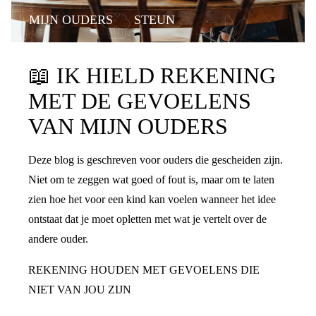
MIJN OUDERS
STEUN
📖
IK HIELD REKENING
MET DE GEVOELENS
VAN MIJN OUDERS
Deze blog is geschreven voor ouders die gescheiden zijn.
Niet om te zeggen wat goed of fout is, maar om te laten
zien hoe het voor een kind kan voelen wanneer het idee
ontstaat dat je moet opletten met wat je vertelt over de
andere ouder.
REKENING HOUDEN MET GEVOELENS DIE
NIET VAN JOU ZIJN