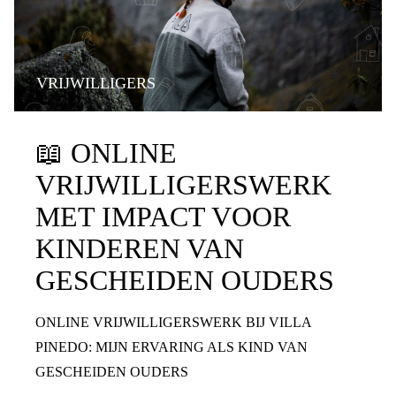
VRIJWILLIGERS
📖
ONLINE
VRIJWILLIGERSWERK
MET IMPACT VOOR
KINDEREN VAN
GESCHEIDEN OUDERS
ONLINE VRIJWILLIGERSWERK BIJ VILLA
PINEDO: MIJN ERVARING ALS KIND VAN
GESCHEIDEN OUDERS