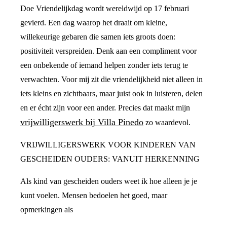
Doe Vriendelijkdag wordt wereldwijd op 17 februari
gevierd. Een dag waarop het draait om kleine,
willekeurige gebaren die samen iets groots doen:
positiviteit verspreiden. Denk aan een compliment voor
een onbekende of iemand helpen zonder iets terug te
verwachten. Voor mij zit die vriendelijkheid niet alleen in
iets kleins en zichtbaars, maar juist ook in luisteren, delen
en er écht zijn voor een ander. Precies dat maakt mijn
vrijwilligerswerk bij Villa Pinedo
zo waardevol.
VRIJWILLIGERSWERK VOOR KINDEREN VAN
GESCHEIDEN OUDERS: VANUIT HERKENNING
Als kind van gescheiden ouders weet ik hoe alleen je je
kunt voelen. Mensen bedoelen het goed, maar
opmerkingen als