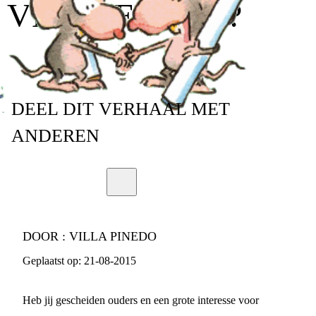
VERSTERKEN?
DEEL
DIT VERHAAL
MET
ANDEREN
DOOR :
VILLA PINEDO
Geplaatst op:
21-08-2015
Heb jij gescheiden ouders en een grote interesse voor