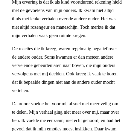
Mijn ervaring is dat ik als kind voortdurend rekening hield
met de gevoelens van mijn ouders. Ik kwam niet altijd
thuis met leuke verhalen over de andere ouder. Het was
niet altijd rozengeur en maneschijn. Toch merkte ik dat
mijn verhalen vaak geen ruimte kregen.
De reacties die ik kreeg, waren regelmatig negatief over
de andere ouder. Soms kwamen er dan meteen andere
vervelende gebeurtenissen naar boven, die mijn ouders
vervolgens met mij deelden. Ook kreeg ik vaak te horen
dat ik bepaalde dingen niet aan de andere ouder mocht
vertellen.
Daardoor voelde het voor mij al snel niet meer veilig om
te delen. Mijn verhaal ging niet meer over mij, maar over
hen. Ik voelde me eenzaam, niet echt gehoord, en had het
gevoel dat ik mijn emoties moest inslikken. Daar kwam