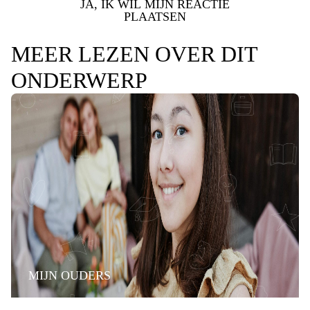
JA, IK WIL MIJN REACTIE
PLAATSEN
MEER LEZEN OVER DIT
ONDERWERP
MIJN OUDERS