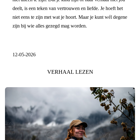
deelt, is een teken van vertrouwen en liefde. Je hoeft het
niet eens te zijn met wat je hoort. Maar je kunt wél degene
zijn bij wie alles gezegd mag worden.
12-05-2026
VERHAAL LEZEN