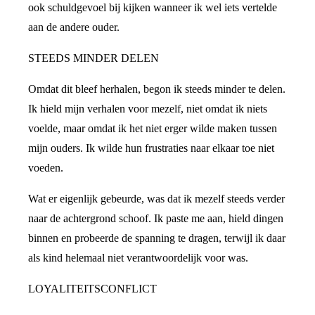
ook schuldgevoel bij kijken wanneer ik wel iets vertelde
aan de andere ouder.
STEEDS MINDER DELEN
Omdat dit bleef herhalen, begon ik steeds minder te delen.
Ik hield mijn verhalen voor mezelf, niet omdat ik niets
voelde, maar omdat ik het niet erger wilde maken tussen
mijn ouders. Ik wilde hun frustraties naar elkaar toe niet
voeden.
Wat er eigenlijk gebeurde, was dat ik mezelf steeds verder
naar de achtergrond schoof. Ik paste me aan, hield dingen
binnen en probeerde de spanning te dragen, terwijl ik daar
als kind helemaal niet verantwoordelijk voor was.
LOYALITEITSCONFLICT