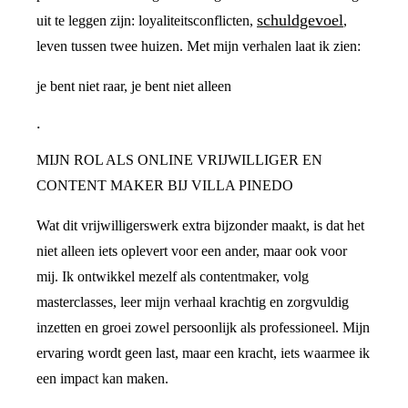
schuldgevoel
uit te leggen zijn: loyaliteitsconflicten,
,
leven tussen twee huizen. Met mijn verhalen laat ik zien:
je bent niet raar, je bent niet alleen
.
MIJN ROL ALS ONLINE VRIJWILLIGER EN
CONTENT MAKER BIJ VILLA PINEDO
Wat dit vrijwilligerswerk extra bijzonder maakt, is dat het
niet alleen iets oplevert voor een ander, maar ook voor
mij. Ik ontwikkel mezelf als contentmaker, volg
masterclasses, leer mijn verhaal krachtig en zorgvuldig
inzetten en groei zowel persoonlijk als professioneel. Mijn
ervaring wordt geen last, maar een kracht, iets waarmee ik
een impact kan maken.