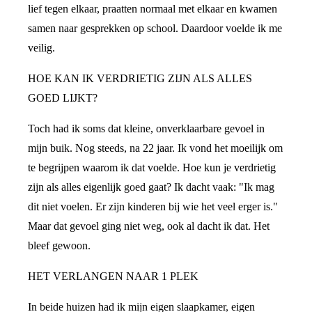
lief tegen elkaar, praatten normaal met elkaar en kwamen
samen naar gesprekken op school. Daardoor voelde ik me
veilig.
HOE KAN IK VERDRIETIG ZIJN ALS ALLES
GOED LIJKT?
Toch had ik soms dat kleine, onverklaarbare gevoel in
mijn buik. Nog steeds, na 22 jaar. Ik vond het moeilijk om
te begrijpen waarom ik dat voelde. Hoe kun je verdrietig
zijn als alles eigenlijk goed gaat? Ik dacht vaak: "Ik mag
dit niet voelen. Er zijn kinderen bij wie het veel erger is."
Maar dat gevoel ging niet weg, ook al dacht ik dat. Het
bleef gewoon.
HET VERLANGEN NAAR 1 PLEK
In beide huizen had ik mijn eigen slaapkamer, eigen