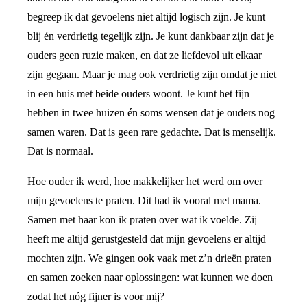
begreep ik dat gevoelens niet altijd logisch zijn. Je kunt
blij én verdrietig tegelijk zijn. Je kunt dankbaar zijn dat je
ouders geen ruzie maken, en dat ze liefdevol uit elkaar
zijn gegaan. Maar je mag ook verdrietig zijn omdat je niet
in een huis met beide ouders woont. Je kunt het fijn
hebben in twee huizen én soms wensen dat je ouders nog
samen waren. Dat is geen rare gedachte. Dat is menselijk.
Dat is normaal.
Hoe ouder ik werd, hoe makkelijker het werd om over
mijn gevoelens te praten. Dit had ik vooral met mama.
Samen met haar kon ik praten over wat ik voelde. Zij
heeft me altijd gerustgesteld dat mijn gevoelens er altijd
mochten zijn. We gingen ook vaak met z’n drieën praten
en samen zoeken naar oplossingen: wat kunnen we doen
zodat het nóg fijner is voor mij?