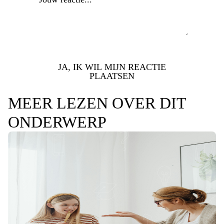
JA, IK WIL MIJN REACTIE
PLAATSEN
MEER LEZEN OVER DIT
ONDERWERP