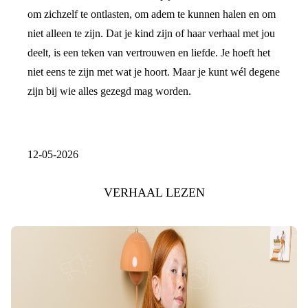
om zichzelf te ontlasten, om adem te kunnen halen en om
niet alleen te zijn. Dat je kind zijn of haar verhaal met jou
deelt, is een teken van vertrouwen en liefde. Je hoeft het
niet eens te zijn met wat je hoort. Maar je kunt wél degene
zijn bij wie alles gezegd mag worden.
12-05-2026
VERHAAL LEZEN