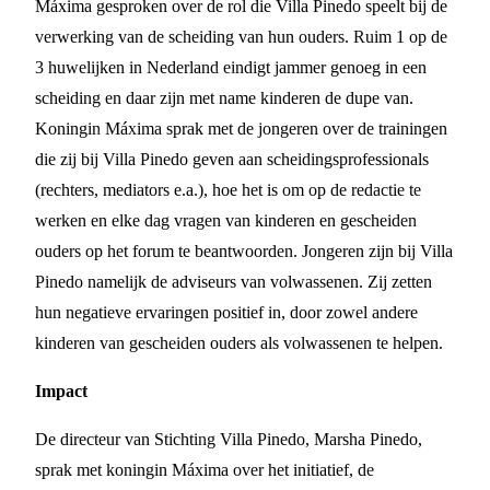
Máxima gesproken over de rol die Villa Pinedo speelt bij de
verwerking van de scheiding van hun ouders. Ruim 1 op de
3 huwelijken in Nederland eindigt jammer genoeg in een
scheiding en daar zijn met name kinderen de dupe van.
Koningin Máxima sprak met de jongeren over de trainingen
die zij bij Villa Pinedo geven aan scheidingsprofessionals
(rechters, mediators e.a.), hoe het is om op de redactie te
werken en elke dag vragen van kinderen en gescheiden
ouders op het forum te beantwoorden. Jongeren zijn bij Villa
Pinedo namelijk de adviseurs van volwassenen. Zij zetten
hun negatieve ervaringen positief in, door zowel andere
kinderen van gescheiden ouders als volwassenen te helpen.
Impact
De directeur van Stichting Villa Pinedo, Marsha Pinedo,
sprak met koningin Máxima over het initiatief, de