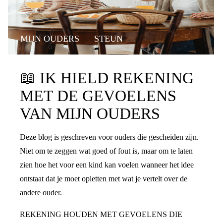
MIJN OUDERS
STEUN
📖
IK HIELD REKENING
MET DE GEVOELENS
VAN MIJN OUDERS
Deze blog is geschreven voor ouders die gescheiden zijn.
Niet om te zeggen wat goed of fout is, maar om te laten
zien hoe het voor een kind kan voelen wanneer het idee
ontstaat dat je moet opletten met wat je vertelt over de
andere ouder.
REKENING HOUDEN MET GEVOELENS DIE