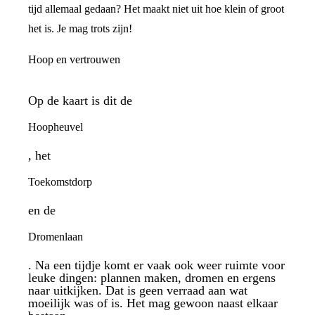
tijd allemaal gedaan? Het maakt niet uit hoe klein of groot
het is. Je mag trots zijn!
Hoop en vertrouwen
Op de kaart is dit de
Hoopheuvel
, het
Toekomstdorp
en de
Dromenlaan
. Na een tijdje komt er vaak ook weer ruimte voor
leuke dingen: plannen maken, dromen en ergens
naar uitkijken. Dat is geen verraad aan wat
moeilijk was of is. Het mag gewoon naast elkaar
bestaan.