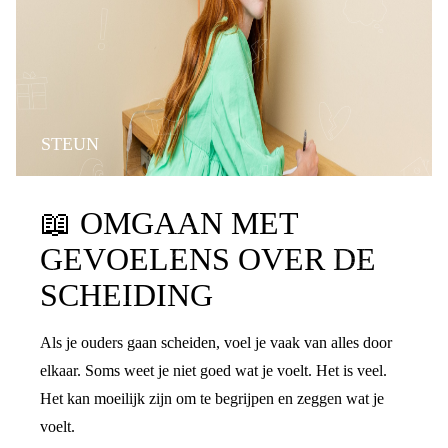
STEUN
📖
OMGAAN MET
GEVOELENS OVER DE
SCHEIDING
Als je ouders gaan scheiden, voel je vaak van alles door
elkaar. Soms weet je niet goed wat je voelt. Het is veel.
Het kan moeilijk zijn om te begrijpen en zeggen wat je
voelt.