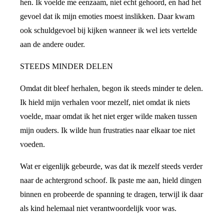
hen. Ik voelde me eenzaam, niet echt gehoord, en had het
gevoel dat ik mijn emoties moest inslikken. Daar kwam
ook schuldgevoel bij kijken wanneer ik wel iets vertelde
aan de andere ouder.
STEEDS MINDER DELEN
Omdat dit bleef herhalen, begon ik steeds minder te delen.
Ik hield mijn verhalen voor mezelf, niet omdat ik niets
voelde, maar omdat ik het niet erger wilde maken tussen
mijn ouders. Ik wilde hun frustraties naar elkaar toe niet
voeden.
Wat er eigenlijk gebeurde, was dat ik mezelf steeds verder
naar de achtergrond schoof. Ik paste me aan, hield dingen
binnen en probeerde de spanning te dragen, terwijl ik daar
als kind helemaal niet verantwoordelijk voor was.