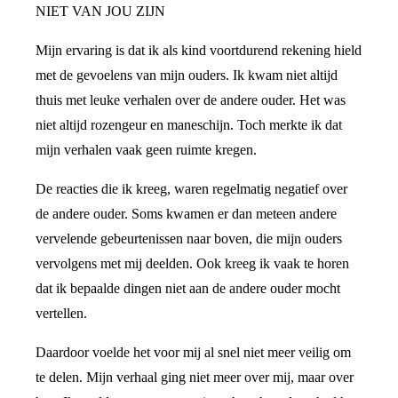
NIET VAN JOU ZIJN
Mijn ervaring is dat ik als kind voortdurend rekening hield
met de gevoelens van mijn ouders. Ik kwam niet altijd
thuis met leuke verhalen over de andere ouder. Het was
niet altijd rozengeur en maneschijn. Toch merkte ik dat
mijn verhalen vaak geen ruimte kregen.
De reacties die ik kreeg, waren regelmatig negatief over
de andere ouder. Soms kwamen er dan meteen andere
vervelende gebeurtenissen naar boven, die mijn ouders
vervolgens met mij deelden. Ook kreeg ik vaak te horen
dat ik bepaalde dingen niet aan de andere ouder mocht
vertellen.
Daardoor voelde het voor mij al snel niet meer veilig om
te delen. Mijn verhaal ging niet meer over mij, maar over