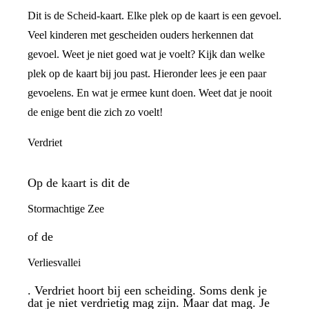
Dit is de Scheid-kaart. Elke plek op de kaart is een gevoel.
Veel kinderen met gescheiden ouders herkennen dat
gevoel. Weet je niet goed wat je voelt? Kijk dan welke
plek op de kaart bij jou past. Hieronder lees je een paar
gevoelens. En wat je ermee kunt doen. Weet dat je nooit
de enige bent die zich zo voelt!
Verdriet
Op de kaart is dit de
Stormachtige Zee
of de
Verliesvallei
. Verdriet hoort bij een scheiding. Soms denk je
dat je niet verdrietig mag zijn. Maar dat mag. Je