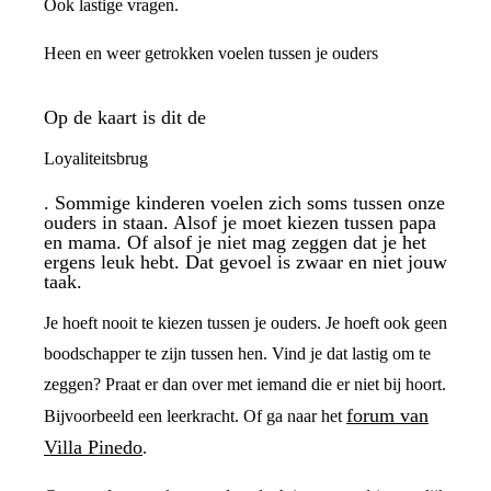
Ook lastige vragen.
Heen en weer getrokken voelen tussen je ouders
Op de kaart is dit de
Loyaliteitsbrug
. Sommige kinderen voelen zich soms tussen onze
ouders in staan. Alsof je moet kiezen tussen papa
en mama. Of alsof je niet mag zeggen dat je het
ergens leuk hebt. Dat gevoel is zwaar en niet jouw
taak.
Je hoeft nooit te kiezen tussen je ouders. Je hoeft ook geen
boodschapper te zijn tussen hen. Vind je dat lastig om te
zeggen? Praat er dan over met iemand die er niet bij hoort.
forum van
Bijvoorbeeld een leerkracht. Of ga naar het
Villa Pinedo
.