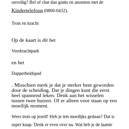
onveilig? Bel of chat dan gratis en anoniem met de
Kindertelefoon
(0800-0432).
Trots en kracht
Op de kaart is dit het
Veerkrachtpark
en het
Dapperheidspad
. Misschien merk je dat je sterker bent geworden
door de scheiding. Dat je dingen kunt die eerst
heel spannend leken. Denk aan het wisselen
tussen twee huizen. Of er alleen voor staan op een
moeilijk moment.
Wees trots op jezelf! Heb je iets moeilijks gedaan? Dat is
super knap. Denk er even over na. Wat heb je de laatste