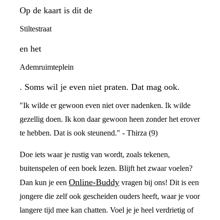
Op de kaart is dit de
Stiltestraat
en het
Ademruimteplein
. Soms wil je even niet praten. Dat mag ook.
"Ik wilde er gewoon even niet over nadenken. Ik wilde
gezellig doen. Ik kon daar gewoon heen zonder het erover
te hebben. Dat is ook steunend." - Thirza (9)
Doe iets waar je rustig van wordt, zoals tekenen,
buitenspelen of een boek lezen. Blijft het zwaar voelen?
Online-Buddy
Dan kun je een
vragen bij ons! Dit is een
jongere die zelf ook gescheiden ouders heeft, waar je voor
langere tijd mee kan chatten. Voel je je heel verdrietig of