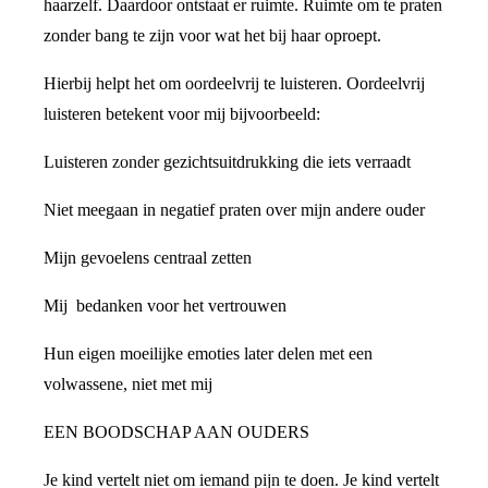
haarzelf. Daardoor ontstaat er ruimte. Ruimte om te praten
zonder bang te zijn voor wat het bij haar oproept.
Hierbij helpt het om oordeelvrij te luisteren. Oordeelvrij
luisteren betekent voor mij bijvoorbeeld:
Luisteren zonder gezichtsuitdrukking die iets verraadt
Niet meegaan in negatief praten over mijn andere ouder
Mijn gevoelens centraal zetten
Mij bedanken voor het vertrouwen
Hun eigen moeilijke emoties later delen met een
volwassene, niet met mij
EEN BOODSCHAP AAN OUDERS
Je kind vertelt niet om iemand pijn te doen. Je kind vertelt