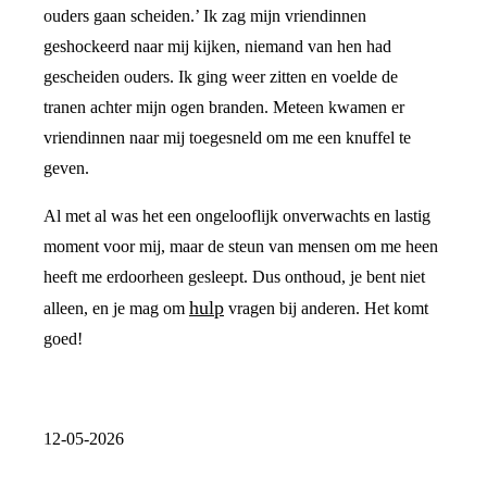
ouders gaan scheiden.’ Ik zag mijn vriendinnen
geshockeerd naar mij kijken, niemand van hen had
gescheiden ouders. Ik ging weer zitten en voelde de
tranen achter mijn ogen branden. Meteen kwamen er
vriendinnen naar mij toegesneld om me een knuffel te
geven.
Al met al was het een ongelooflijk onverwachts en lastig
moment voor mij, maar de steun van mensen om me heen
heeft me erdoorheen gesleept. Dus onthoud, je bent niet
hulp
alleen, en je mag om
vragen bij anderen. Het komt
goed!
12-05-2026