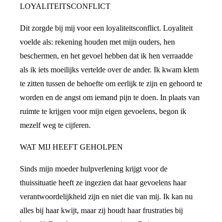
LOYALITEITSCONFLICT
Dit zorgde bij mij voor een loyaliteitsconflict. Loyaliteit
voelde als: rekening houden met mijn ouders, hen
beschermen, en het gevoel hebben dat ik hen verraadde
als ik iets moeilijks vertelde over de ander. Ik kwam klem
te zitten tussen de behoefte om eerlijk te zijn en gehoord te
worden en de angst om iemand pijn te doen. In plaats van
ruimte te krijgen voor mijn eigen gevoelens, begon ik
mezelf weg te cijferen.
WAT MIJ HEEFT GEHOLPEN
Sinds mijn moeder hulpverlening krijgt voor de
thuissituatie heeft ze ingezien dat haar gevoelens haar
verantwoordelijkheid zijn en niet die van mij. Ik kan nu
alles bij haar kwijt, maar zij houdt haar frustraties bij