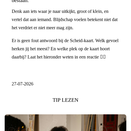
Denk aan iets waar je naar uitkijkt, groot of klein, en
vertel dat aan iemand. Blijdschap voelen betekent niet dat
het verdriet er niet meer mag zijn.
Er is geen fout antwoord bij de Scheid-kaart. Welk gevoel
herken jij het meest? En welke plek op de kaart hoort
daarbij? Laat het hieronder weten in een reactie 👇🏼
27-07-2026
TIP LEZEN