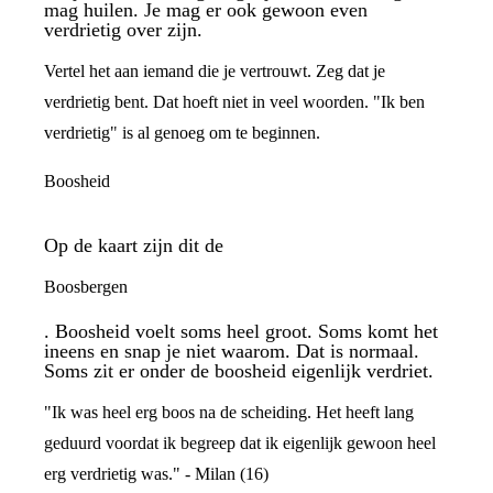
mag huilen. Je mag er ook gewoon even
verdrietig over zijn.
Vertel het aan iemand die je vertrouwt. Zeg dat je
verdrietig bent. Dat hoeft niet in veel woorden. "Ik ben
verdrietig" is al genoeg om te beginnen.
Boosheid
Op de kaart zijn dit de
Boosbergen
. Boosheid voelt soms heel groot. Soms komt het
ineens en snap je niet waarom. Dat is normaal.
Soms zit er onder de boosheid eigenlijk verdriet.
"Ik was heel erg boos na de scheiding. Het heeft lang
geduurd voordat ik begreep dat ik eigenlijk gewoon heel
erg verdrietig was." - Milan (16)