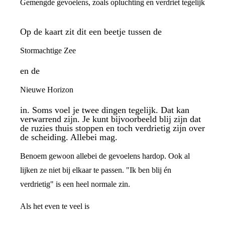
Gemengde gevoelens, zoals opluchting en verdriet tegelijk
Op de kaart zit dit een beetje tussen de
Stormachtige Zee
en de
Nieuwe Horizon
in. Soms voel je twee dingen tegelijk. Dat kan
verwarrend zijn. Je kunt bijvoorbeeld blij zijn dat
de ruzies thuis stoppen en toch verdrietig zijn over
de scheiding. Allebei mag.
Benoem gewoon allebei de gevoelens hardop. Ook al
lijken ze niet bij elkaar te passen. "Ik ben blij én
verdrietig" is een heel normale zin.
Als het even te veel is