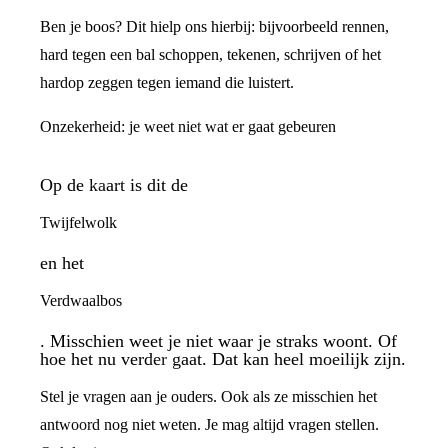
Ben je boos? Dit hielp ons hierbij: bijvoorbeeld rennen,
hard tegen een bal schoppen, tekenen, schrijven of het
hardop zeggen tegen iemand die luistert.
Onzekerheid: je weet niet wat er gaat gebeuren
Op de kaart is dit de
Twijfelwolk
en het
Verdwaalbos
. Misschien weet je niet waar je straks woont. Of
hoe het nu verder gaat. Dat kan heel moeilijk zijn.
Stel je vragen aan je ouders. Ook als ze misschien het
antwoord nog niet weten. Je mag altijd vragen stellen.