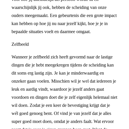
waarschijnlijk jij ook, hebben de scheiding van onze
ouders meegemaakt. Een gebeurtenis die een grote impact
kan hebben op hoe jij nu naar jezelf kijkt, hoe je je in
bepaalde situaties voelt en daarmee omgaat.
Zelfbeeld
Wanneer je zelfbeeld zich heeft gevormd naar de lastige
dingen die je hebt meegekregen tijdens de scheiding kan
dit soms erg lastig zijn. Je kan je minderwaardig en
onzeker gaan voelen. Misschien wil je wel dat iedereen je
leuk en aardig vindt, waardoor je jezelf anders gaat
voordoen en dingen doet die je zelf eigenlijk helemaal niet
wil doen. Zodat je een keer de bevestiging krijgt dat je
wél goed genoeg bent. Of vind je van jezelf dat je alles
super goed moet doen, omdat je anders faalt. Wat ervoor