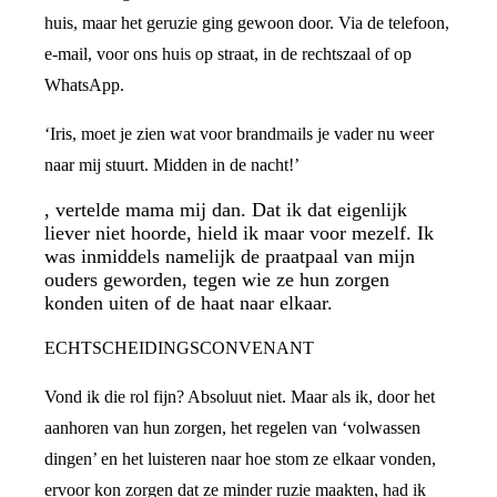
huis, maar het geruzie ging gewoon door. Via de telefoon,
e-mail, voor ons huis op straat, in de rechtszaal of op
WhatsApp.
‘Iris, moet je zien wat voor brandmails je vader nu weer
naar mij stuurt. Midden in de nacht!’
, vertelde mama mij dan. Dat ik dat eigenlijk
liever niet hoorde, hield ik maar voor mezelf. Ik
was inmiddels namelijk de praatpaal van mijn
ouders geworden, tegen wie ze hun zorgen
konden uiten of de haat naar elkaar.
ECHTSCHEIDINGSCONVENANT
Vond ik die rol fijn? Absoluut niet. Maar als ik, door het
aanhoren van hun zorgen, het regelen van ‘volwassen
dingen’ en het luisteren naar hoe stom ze elkaar vonden,
ervoor kon zorgen dat ze minder ruzie maakten, had ik