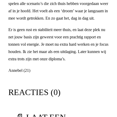
spelen alle scenario’s die zich thuis hebben voorgedaan weer
af in je hoofd. Het voelt als een ‘droom’ waar je langzaam in
mee wordt getrokken. En zo gaat het, dag in dag uit.
Er is geen rust en stabiliteit meer thuis, en laat deze plek nu
net jouw basis zijn geweest voor een prachtig rapport en
tonnen vol energie. Je moet nu extra hard werken en je focus
houden. Ik zie het maar als een uitdaging. Later kunnen wij
extra trots zijn met onze diploma’s.
Annebel (21)
REACTIES (
0
)