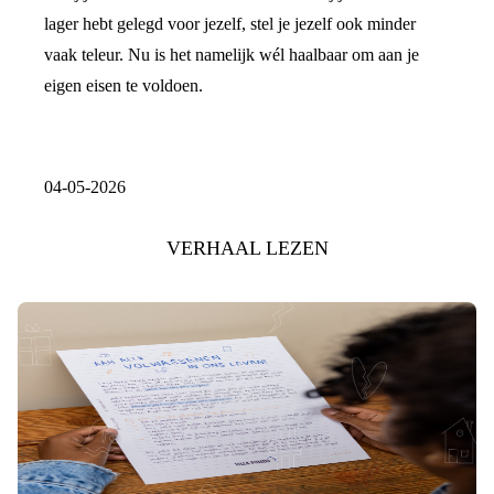
lager hebt gelegd voor jezelf, stel je jezelf ook minder
vaak teleur. Nu is het namelijk wél haalbaar om aan je
eigen eisen te voldoen.
04-05-2026
VERHAAL LEZEN