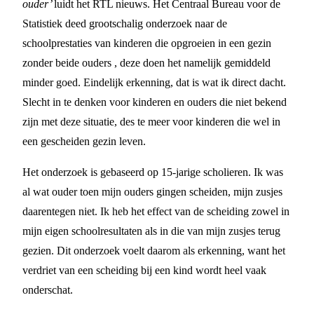
ouder’
luidt het RTL nieuws. Het Centraal Bureau voor de
Statistiek deed grootschalig onderzoek naar de
schoolprestaties van kinderen die opgroeien in een gezin
zonder beide ouders , deze doen het namelijk gemiddeld
minder goed. Eindelijk erkenning, dat is wat ik direct dacht.
Slecht in te denken voor kinderen en ouders die niet bekend
zijn met deze situatie, des te meer voor kinderen die wel in
een gescheiden gezin leven.
Het onderzoek is gebaseerd op 15-jarige scholieren. Ik was
al wat ouder toen mijn ouders gingen scheiden, mijn zusjes
daarentegen niet. Ik heb het effect van de scheiding zowel in
mijn eigen schoolresultaten als in die van mijn zusjes terug
gezien. Dit onderzoek voelt daarom als erkenning, want het
verdriet van een scheiding bij een kind wordt heel vaak
onderschat.