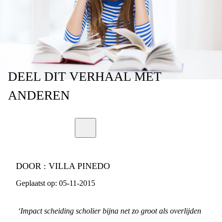
SCHEIDING
DEEL
DIT VERHAAL
MET
ANDEREN
DOOR :
VILLA PINEDO
Geplaatst op:
05-11-2015
‘Impact scheiding scholier bijna net zo groot als overlijden