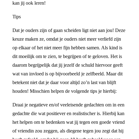
kan jij ook leren!
Tips
Dat je ouders zijn of gaan scheiden ligt niet aan jou! Deze
keuze maken ze, omdat je ouders niet meer verliefd zijn
op elkaar of het niet meer fijn hebben samen. Als kind is
dit moeilijk om te zien, te begrijpen of te geloven. Het is
daarom begrijpelijk dat jij jezelf de schuld hiervoor geeft
wat van invloed is op bijvoorbeeld je zelfbeeld. Maar dit
betekent niet dat je daar voor altijd zo’n last van blijft
houden! Misschien helpen de volgende tips je hierbij:
Draai je negatieve en/of veeleisende gedachten om in een
gedachte die wat positiever en realistischer is. Hierbij kan
het helpen om te bedenken wat jij tegen een goede vriend
of vriendin zou zeggen, als diegene tegen jou zegt dat hij