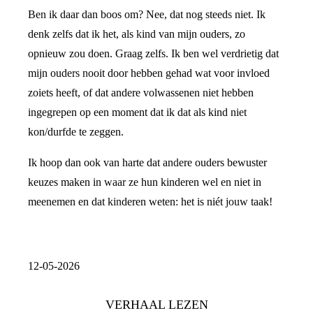
Ben ik daar dan boos om? Nee, dat nog steeds niet. Ik
denk zelfs dat ik het, als kind van mijn ouders, zo
opnieuw zou doen. Graag zelfs. Ik ben wel verdrietig dat
mijn ouders nooit door hebben gehad wat voor invloed
zoiets heeft, of dat andere volwassenen niet hebben
ingegrepen op een moment dat ik dat als kind niet
kon/durfde te zeggen.
Ik hoop dan ook van harte dat andere ouders bewuster
keuzes maken in waar ze hun kinderen wel en niet in
meenemen en dat kinderen weten: het is niét jouw taak!
12-05-2026
VERHAAL LEZEN