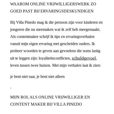
WAAROM ONLINE VRIJWILLIGERSWERK ZO
GOED PAST BIJ ERVARINGSDESKUNDIGEN
Bij Villa Pinedo mag ik die persoon zijn voor kinderen en
jongeren die nu meemaken wat ik zelf heb meegemaakt.
Als contentmaker schrijf ik tips en ervaringsverhalen
vanuit mijn eigen ervaring met gescheiden ouders. Ik
probeer woorden te geven aan gevoelens die soms lastig
schuldgevoel
uit te leggen zijn: loyaliteitsconflicten,
,
leven tussen twee huizen. Met mijn verhalen laat ik zien:
je bent niet raar, je bent niet alleen
.
MIJN ROL ALS ONLINE VRIJWILLIGER EN
CONTENT MAKER BIJ VILLA PINEDO