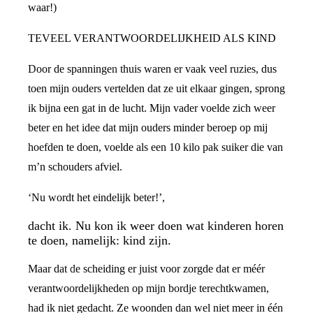
waar!)
TEVEEL VERANTWOORDELIJKHEID ALS KIND
Door de spanningen thuis waren er vaak veel ruzies, dus
toen mijn ouders vertelden dat ze uit elkaar gingen, sprong
ik bijna een gat in de lucht. Mijn vader voelde zich weer
beter en het idee dat mijn ouders minder beroep op mij
hoefden te doen, voelde als een 10 kilo pak suiker die van
m’n schouders afviel.
‘Nu wordt het eindelijk beter!’,
dacht ik. Nu kon ik weer doen wat kinderen horen
te doen, namelijk: kind zijn.
Maar dat de scheiding er juist voor zorgde dat er méér
verantwoordelijkheden op mijn bordje terechtkwamen,
had ik niet gedacht. Ze woonden dan wel niet meer in één