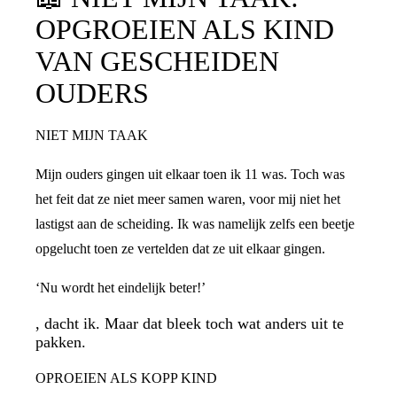
OPGROEIEN ALS KIND
VAN GESCHEIDEN
OUDERS
NIET MIJN TAAK
Mijn ouders gingen uit elkaar toen ik 11 was. Toch was
het feit dat ze niet meer samen waren, voor mij niet het
lastigst aan de scheiding. Ik was namelijk zelfs een beetje
opgelucht toen ze vertelden dat ze uit elkaar gingen.
‘Nu wordt het eindelijk beter!’
, dacht ik. Maar dat bleek toch wat anders uit te
pakken.
OPROEIEN ALS KOPP KIND