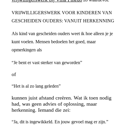
VRIJWILLIGERSWERK VOOR KINDEREN VAN
GESCHEIDEN OUDERS: VANUIT HERKENNING
Als kind van gescheiden ouders weet ik hoe alleen je je
kunt voelen. Mensen bedoelen het goed, maar
opmerkingen als
“Je bent er vast sterker van geworden”
of
“Het is al zo lang geleden”
kunnen juist afstand creëren. Wat ik toen nodig
had, was geen advies of oplossing, maar
herkenning. Iemand die zei:
“Ja, dit is ingewikkeld. En jouw gevoel mag er zijn.”