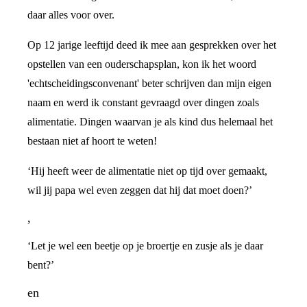
daar alles voor over.
Op 12 jarige leeftijd deed ik mee aan gesprekken over het
opstellen van een ouderschapsplan, kon ik het woord
'echtscheidingsconvenant' beter schrijven dan mijn eigen
naam en werd ik constant gevraagd over dingen zoals
alimentatie. Dingen waarvan je als kind dus helemaal het
bestaan niet af hoort te weten!
‘Hij heeft weer de alimentatie niet op tijd over gemaakt,
wil jij papa wel even zeggen dat hij dat moet doen?’
,
‘Let je wel een beetje op je broertje en zusje als je daar
bent?’
en