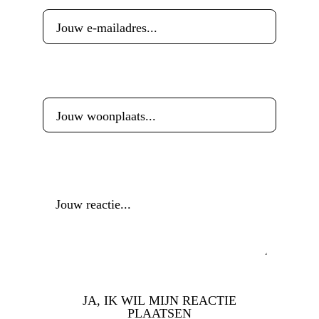
Woonplaats
*
Reactie
*
JA, IK WIL MIJN REACTIE
PLAATSEN