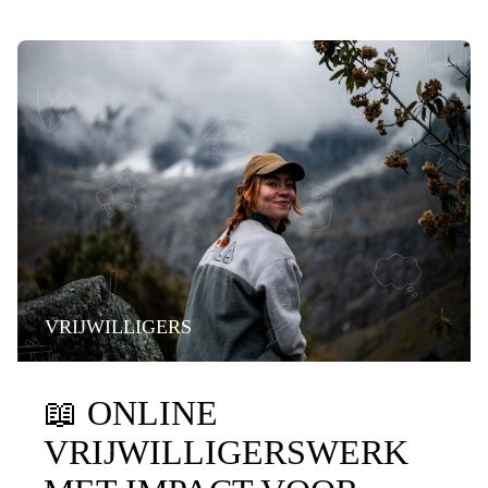
VRIJWILLIGERS
📖
ONLINE
VRIJWILLIGERSWERK