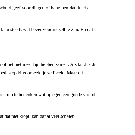
 schuld geef voor dingen of bang ben dat ik iets
 nu steeds wat liever voor mezelf te zijn. En dat
 of het niet meer fijn hebben samen. Als kind is dit
loed is op bijvoorbeeld je zelfbeeld. Maar dit
elpen om te bedenken wat jij tegen een goede vriend
 dat niet klopt, kan dat al veel schelen.