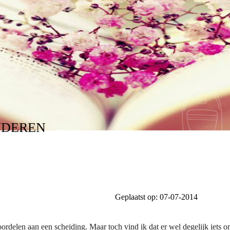
NDEREN
Geplaatst op:
07-07-2014
 voordelen aan een scheiding. Maar toch vind ik dat er wel degelijk iets o