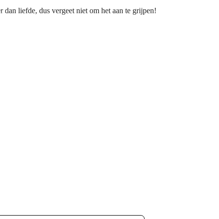
er dan liefde, dus vergeet niet om het aan te grijpen!