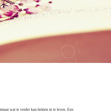
ntstaat wat je verder kan helpen in je leven. Een