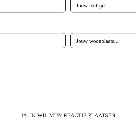
Woonplaats
*
JA, IK WIL MIJN REACTIE PLAATSEN