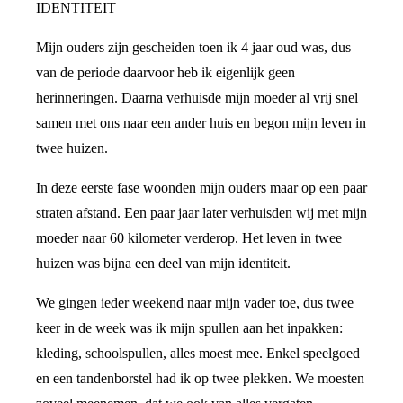
IDENTITEIT
Mijn ouders zijn gescheiden toen ik 4 jaar oud was, dus
van de periode daarvoor heb ik eigenlijk geen
herinneringen. Daarna verhuisde mijn moeder al vrij snel
samen met ons naar een ander huis en begon mijn leven in
twee huizen.
In deze eerste fase woonden mijn ouders maar op een paar
straten afstand. Een paar jaar later verhuisden wij met mijn
moeder naar 60 kilometer verderop. Het leven in twee
huizen was bijna een deel van mijn identiteit.
We gingen ieder weekend naar mijn vader toe, dus twee
keer in de week was ik mijn spullen aan het inpakken:
kleding, schoolspullen, alles moest mee. Enkel speelgoed
en een tandenborstel had ik op twee plekken. We moesten