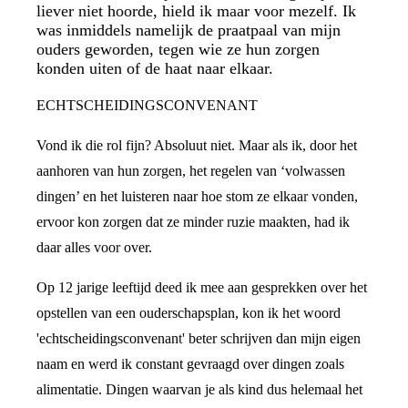
liever niet hoorde, hield ik maar voor mezelf. Ik
was inmiddels namelijk de praatpaal van mijn
ouders geworden, tegen wie ze hun zorgen
konden uiten of de haat naar elkaar.
ECHTSCHEIDINGSCONVENANT
Vond ik die rol fijn? Absoluut niet. Maar als ik, door het
aanhoren van hun zorgen, het regelen van ‘volwassen
dingen’ en het luisteren naar hoe stom ze elkaar vonden,
ervoor kon zorgen dat ze minder ruzie maakten, had ik
daar alles voor over.
Op 12 jarige leeftijd deed ik mee aan gesprekken over het
opstellen van een ouderschapsplan, kon ik het woord
'echtscheidingsconvenant' beter schrijven dan mijn eigen
naam en werd ik constant gevraagd over dingen zoals
alimentatie. Dingen waarvan je als kind dus helemaal het