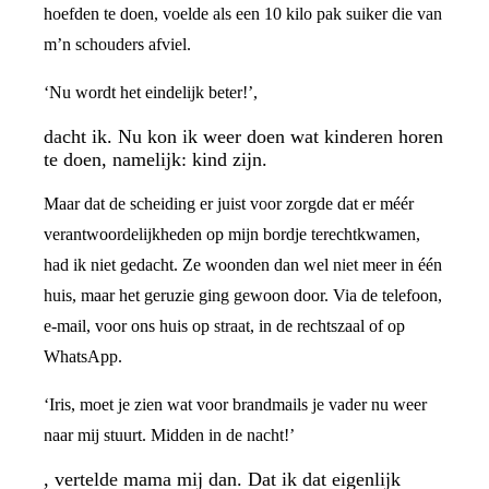
hoefden te doen, voelde als een 10 kilo pak suiker die van
m’n schouders afviel.
‘Nu wordt het eindelijk beter!’,
dacht ik. Nu kon ik weer doen wat kinderen horen
te doen, namelijk: kind zijn.
Maar dat de scheiding er juist voor zorgde dat er méér
verantwoordelijkheden op mijn bordje terechtkwamen,
had ik niet gedacht. Ze woonden dan wel niet meer in één
huis, maar het geruzie ging gewoon door. Via de telefoon,
e-mail, voor ons huis op straat, in de rechtszaal of op
WhatsApp.
‘Iris, moet je zien wat voor brandmails je vader nu weer
naar mij stuurt. Midden in de nacht!’
, vertelde mama mij dan. Dat ik dat eigenlijk