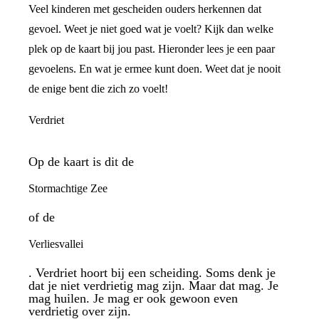
Veel kinderen met gescheiden ouders herkennen dat
gevoel. Weet je niet goed wat je voelt? Kijk dan welke
plek op de kaart bij jou past. Hieronder lees je een paar
gevoelens. En wat je ermee kunt doen. Weet dat je nooit
de enige bent die zich zo voelt!
Verdriet
Op de kaart is dit de
Stormachtige Zee
of de
Verliesvallei
. Verdriet hoort bij een scheiding. Soms denk je
dat je niet verdrietig mag zijn. Maar dat mag. Je
mag huilen. Je mag er ook gewoon even
verdrietig over zijn.