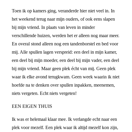
Toen ik op kamers ging, veranderde hier niet veel in. In
het weekend terug naar mijn ouders, of ook eens slapen
bij mijn vriend. In plaats van leven in minder
verschillende huizen, werden het er alleen nog maar meer.
En overal stond alleen nog een tandenborstel en bed voor
mij. Alle spullen lagen verspreid: een deel in mijn kamer,
een deel bij mijn moeder, een deel bij mijn vader, een deel
bij mijn vriend. Maar geen plek écht van mij. Geen plek
waar ik elke avond terugkwam. Geen week waarin ik niet
hoefde na te denken over spullen inpakken, meenemen,
niets vergeten. Echt niets vergeten!
EEN EIGEN THUIS
Ik was er helemaal klaar mee. Ik verlangde echt naar een
plek voor mezelf. Een plek waar ik altijd mezelf kon zijn,