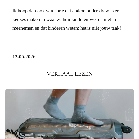
Ik hoop dan ook van harte dat andere ouders bewuster
keuzes maken in waar ze hun kinderen wel en niet in
meenemen en dat kinderen weten: het is niét jouw taak!
12-05-2026
VERHAAL LEZEN