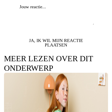
JA, IK WIL MIJN REACTIE
PLAATSEN
MEER LEZEN OVER DIT
ONDERWERP