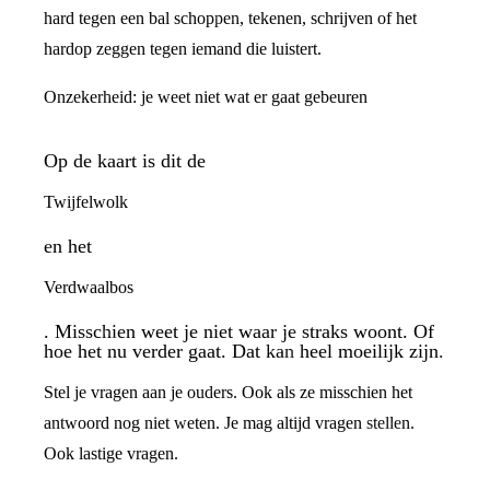
hard tegen een bal schoppen, tekenen, schrijven of het
hardop zeggen tegen iemand die luistert.
Onzekerheid: je weet niet wat er gaat gebeuren
Op de kaart is dit de
Twijfelwolk
en het
Verdwaalbos
. Misschien weet je niet waar je straks woont. Of
hoe het nu verder gaat. Dat kan heel moeilijk zijn.
Stel je vragen aan je ouders. Ook als ze misschien het
antwoord nog niet weten. Je mag altijd vragen stellen.
Ook lastige vragen.