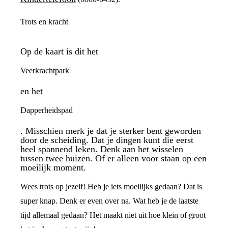
Trots en kracht
Op de kaart is dit het
Veerkrachtpark
en het
Dapperheidspad
. Misschien merk je dat je sterker bent geworden
door de scheiding. Dat je dingen kunt die eerst
heel spannend leken. Denk aan het wisselen
tussen twee huizen. Of er alleen voor staan op een
moeilijk moment.
Wees trots op jezelf! Heb je iets moeilijks gedaan? Dat is
super knap. Denk er even over na. Wat heb je de laatste
tijd allemaal gedaan? Het maakt niet uit hoe klein of groot