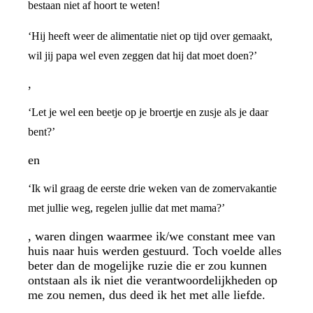
bestaan niet af hoort te weten!
‘Hij heeft weer de alimentatie niet op tijd over gemaakt,
wil jij papa wel even zeggen dat hij dat moet doen?’
,
‘Let je wel een beetje op je broertje en zusje als je daar
bent?’
en
‘Ik wil graag de eerste drie weken van de zomervakantie
met jullie weg, regelen jullie dat met mama?’
, waren dingen waarmee ik/we constant mee van
huis naar huis werden gestuurd. Toch voelde alles
beter dan de mogelijke ruzie die er zou kunnen
ontstaan als ik niet die verantwoordelijkheden op
me zou nemen, dus deed ik het met alle liefde.