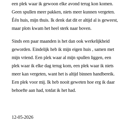
een plek waar ik gewoon elke avond terug kon komen.
Geen spullen meer pakken, niets meer kunnen vergeten.
Één huis, mijn thuis. Ik denk dat dit er altijd al is geweest,
maar plots kwam het heel sterk naar boven.
Sinds een paar maanden is het dan ook werkelijkheid
geworden. Eindelijk heb ik mijn eigen huis , samen met
mijn vriend. Een plek waar al mijn spullen liggen, een
plek waar ik elke dag terug kom, een plek waar ik niets
meer kan vergeten, want het is altijd binnen handbereik.
Een plek voor mij. Ik heb nooit geweten hoe erg ik daar
behoefte aan had, totdat ik het had.
12-05-2026