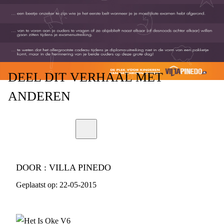
EXAMENS)
DEEL
DIT VERHAAL
MET
ANDEREN
DOOR :
VILLA PINEDO
Geplaatst op:
22-05-2015