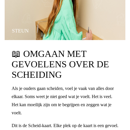
STEUN
📖
OMGAAN MET
GEVOELENS OVER DE
SCHEIDING
Als je ouders gaan scheiden, voel je vaak van alles door
elkaar. Soms weet je niet goed wat je voelt. Het is veel.
Het kan moeilijk zijn om te begrijpen en zeggen wat je
voelt.
Dit is de Scheid-kaart. Elke plek op de kaart is een gevoel.