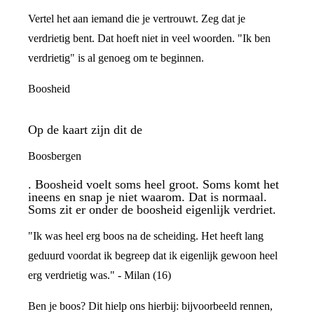
Vertel het aan iemand die je vertrouwt. Zeg dat je
verdrietig bent. Dat hoeft niet in veel woorden. "Ik ben
verdrietig" is al genoeg om te beginnen.
Boosheid
Op de kaart zijn dit de
Boosbergen
. Boosheid voelt soms heel groot. Soms komt het
ineens en snap je niet waarom. Dat is normaal.
Soms zit er onder de boosheid eigenlijk verdriet.
"Ik was heel erg boos na de scheiding. Het heeft lang
geduurd voordat ik begreep dat ik eigenlijk gewoon heel
erg verdrietig was." - Milan (16)
Ben je boos? Dit hielp ons hierbij: bijvoorbeeld rennen,