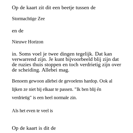
Op de kaart zit dit een beetje tussen de
Stormachtige Zee
en de
Nieuwe Horizon
in. Soms voel je twee dingen tegelijk. Dat kan
verwarrend zijn. Je kunt bijvoorbeeld blij zijn dat
de ruzies thuis stoppen en toch verdrietig zijn over
de scheiding. Allebei mag.
Benoem gewoon allebei de gevoelens hardop. Ook al
lijken ze niet bij elkaar te passen. "Ik ben blij én
verdrietig" is een heel normale zin.
Als het even te veel is
Op de kaart is dit de