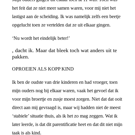
het feit dat ze niet meer samen waren, voor mij niet het
lastigst aan de scheiding. Ik was namelijk zelfs een beetje
opgelucht toen ze vertelden dat ze uit elkaar gingen.
‘Nu wordt het eindelijk beter!’
, dacht ik. Maar dat bleek toch wat anders uit te
pakken.
OPROEIEN ALS KOPP KIND
Ik ben de oudste van drie kinderen en had vroeger, toen
mijn ouders nog bij elkaar waren, vaak het gevoel dat ik
voor mijn broertje en zusje moest zorgen. Niet dat dat ooit
direct aan mij gevraagd is, maar wij hadden niet de meest
‘stabiele’ situatie thuis, als ik het zo mag zeggen. Wat ik
later leerde, is dat dit parentificatie heet en dat dit niet mijn
taak is als kind.