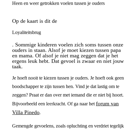
Heen en weer getrokken voelen tussen je ouders
Op de kaart is dit de
Loyaliteitsbrug
. Sommige kinderen voelen zich soms tussen onze
ouders in staan. Alsof je moet kiezen tussen papa
en mama. Of alsof je niet mag zeggen dat je het
ergens leuk hebt. Dat gevoel is zwaar en niet jouw
taak.
Je hoeft nooit te kiezen tussen je ouders. Je hoeft ook geen
boodschapper te zijn tussen hen. Vind je dat lastig om te
zeggen? Praat er dan over met iemand die er niet bij hoort.
forum van
Bijvoorbeeld een leerkracht. Of ga naar het
Villa Pinedo
.
Gemengde gevoelens, zoals opluchting en verdriet tegelijk