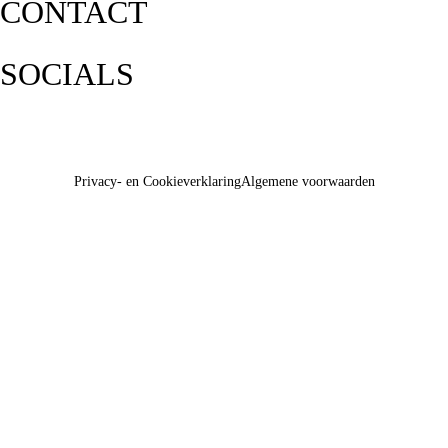
CONTACT
SOCIALS
Privacy- en Cookieverklaring
Algemene voorwaarden