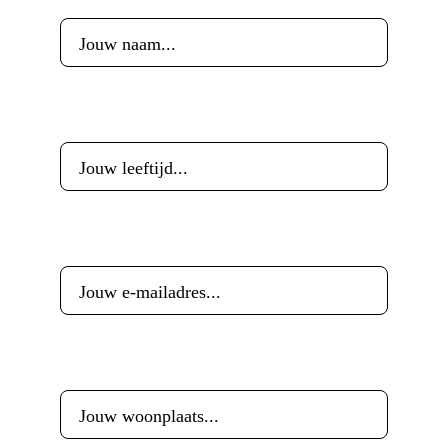
Leeftijd
*
E-mailadres
*
Woonplaats
*