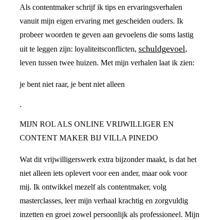
Als contentmaker schrijf ik tips en ervaringsverhalen
vanuit mijn eigen ervaring met gescheiden ouders. Ik
probeer woorden te geven aan gevoelens die soms lastig
schuldgevoel
uit te leggen zijn: loyaliteitsconflicten,
,
leven tussen twee huizen. Met mijn verhalen laat ik zien:
je bent niet raar, je bent niet alleen
.
MIJN ROL ALS ONLINE VRIJWILLIGER EN
CONTENT MAKER BIJ VILLA PINEDO
Wat dit vrijwilligerswerk extra bijzonder maakt, is dat het
niet alleen iets oplevert voor een ander, maar ook voor
mij. Ik ontwikkel mezelf als contentmaker, volg
masterclasses, leer mijn verhaal krachtig en zorgvuldig
inzetten en groei zowel persoonlijk als professioneel. Mijn