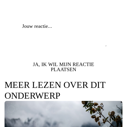
Reactie
*
JA, IK WIL MIJN REACTIE
PLAATSEN
MEER LEZEN OVER DIT
ONDERWERP