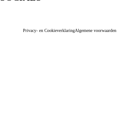
Privacy- en Cookieverklaring
Algemene voorwaarden