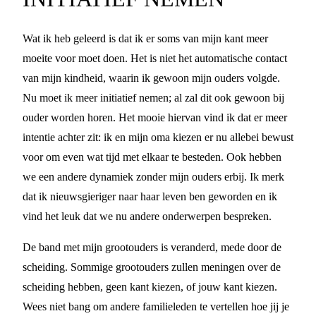
Wat ik heb geleerd is dat ik er soms van mijn kant meer
moeite voor moet doen. Het is niet het automatische contact
van mijn kindheid, waarin ik gewoon mijn ouders volgde.
Nu moet ik meer initiatief nemen; al zal dit ook gewoon bij
ouder worden horen. Het mooie hiervan vind ik dat er meer
intentie achter zit: ik en mijn oma kiezen er nu allebei bewust
voor om even wat tijd met elkaar te besteden. Ook hebben
we een andere dynamiek zonder mijn ouders erbij. Ik merk
dat ik nieuwsgieriger naar haar leven ben geworden en ik
vind het leuk dat we nu andere onderwerpen bespreken.
De band met mijn grootouders is veranderd, mede door de
scheiding. Sommige grootouders zullen meningen over de
scheiding hebben, geen kant kiezen, of jouw kant kiezen.
Wees niet bang om andere familieleden te vertellen hoe jij je