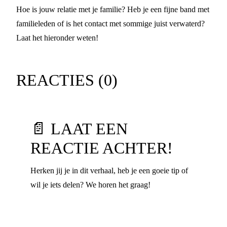
Hoe is jouw relatie met je familie? Heb je een fijne band met
familieleden of is het contact met sommige juist verwaterd?
Laat het hieronder weten!
REACTIES (
0
)
📄 LAAT EEN
REACTIE ACHTER!
Herken jij je in dit verhaal, heb je een goeie tip of
wil je iets delen? We horen het graag!
Voornaam
*