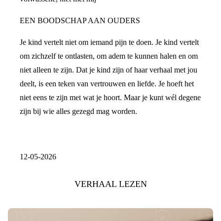
EEN BOODSCHAP AAN OUDERS
Je kind vertelt niet om iemand pijn te doen. Je kind vertelt
om zichzelf te ontlasten, om adem te kunnen halen en om
niet alleen te zijn. Dat je kind zijn of haar verhaal met jou
deelt, is een teken van vertrouwen en liefde. Je hoeft het
niet eens te zijn met wat je hoort. Maar je kunt wél degene
zijn bij wie alles gezegd mag worden.
12-05-2026
VERHAAL LEZEN