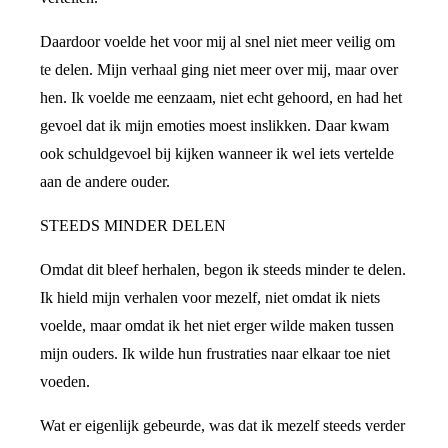
Daardoor voelde het voor mij al snel niet meer veilig om
te delen. Mijn verhaal ging niet meer over mij, maar over
hen. Ik voelde me eenzaam, niet echt gehoord, en had het
gevoel dat ik mijn emoties moest inslikken. Daar kwam
ook schuldgevoel bij kijken wanneer ik wel iets vertelde
aan de andere ouder.
STEEDS MINDER DELEN
Omdat dit bleef herhalen, begon ik steeds minder te delen.
Ik hield mijn verhalen voor mezelf, niet omdat ik niets
voelde, maar omdat ik het niet erger wilde maken tussen
mijn ouders. Ik wilde hun frustraties naar elkaar toe niet
voeden.
Wat er eigenlijk gebeurde, was dat ik mezelf steeds verder