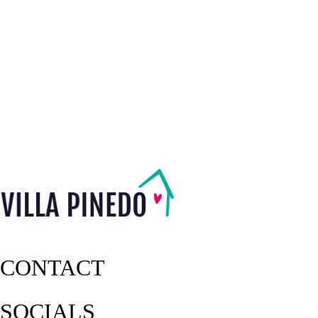
CONTACT
SOCIALS