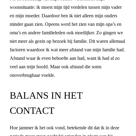
woonsituatie: ik moest mijn tijd verdelen tussen mijn vader
en mijn moeder. Daardoor ben ik niet alleen mijn ouders
minder gaan zien. Opeens werd het zien van mijn opa’s en
oma’s en andere familieleden ook moeilijker. Zo gingen we
niet meer als gezin op bezoek bij familie. Dit waren allemaal
factoren waardoor ik wat meer afstand van mijn familie had.
Afstand waar ik even behoefte aan had, want ik had al zo
veel aan mijn hoofd. Maar ook afstand die soms
onoverbrugbaar voelde.
BALANS IN HET
CONTACT
Hoe jammer ik het ook vond, betekende dit dat ik in deze