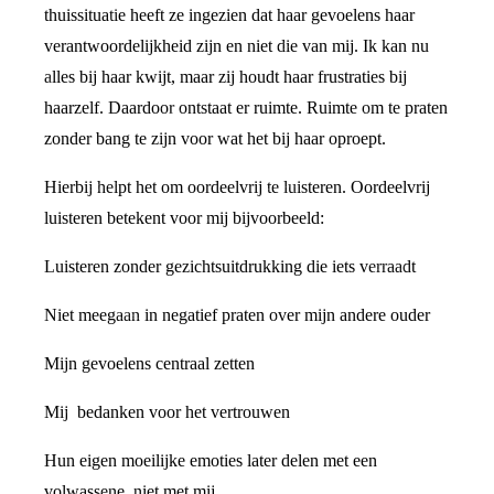
thuissituatie heeft ze ingezien dat haar gevoelens haar
verantwoordelijkheid zijn en niet die van mij. Ik kan nu
alles bij haar kwijt, maar zij houdt haar frustraties bij
haarzelf. Daardoor ontstaat er ruimte. Ruimte om te praten
zonder bang te zijn voor wat het bij haar oproept.
Hierbij helpt het om oordeelvrij te luisteren. Oordeelvrij
luisteren betekent voor mij bijvoorbeeld:
Luisteren zonder gezichtsuitdrukking die iets verraadt
Niet meegaan in negatief praten over mijn andere ouder
Mijn gevoelens centraal zetten
Mij bedanken voor het vertrouwen
Hun eigen moeilijke emoties later delen met een
volwassene, niet met mij