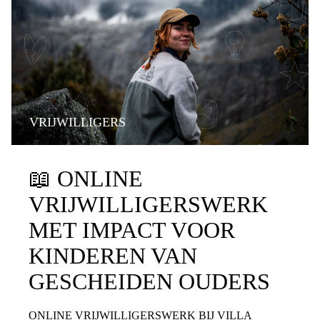
VRIJWILLIGERS
📖
ONLINE
VRIJWILLIGERSWERK
MET IMPACT VOOR
KINDEREN VAN
GESCHEIDEN OUDERS
ONLINE VRIJWILLIGERSWERK BIJ VILLA