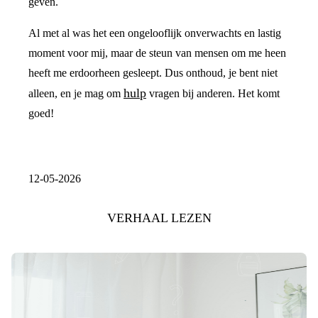
geven.
Al met al was het een ongelooflijk onverwachts en lastig
moment voor mij, maar de steun van mensen om me heen
heeft me erdoorheen gesleept. Dus onthoud, je bent niet
hulp
alleen, en je mag om
vragen bij anderen. Het komt
goed!
12-05-2026
VERHAAL LEZEN