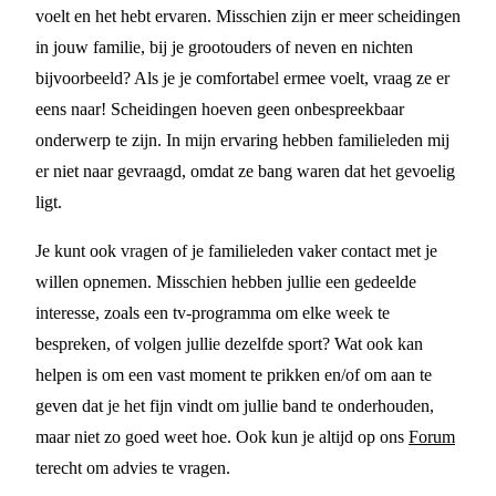
voelt en het hebt ervaren. Misschien zijn er meer scheidingen
in jouw familie, bij je grootouders of neven en nichten
bijvoorbeeld? Als je je comfortabel ermee voelt, vraag ze er
eens naar! Scheidingen hoeven geen onbespreekbaar
onderwerp te zijn. In mijn ervaring hebben familieleden mij
er niet naar gevraagd, omdat ze bang waren dat het gevoelig
ligt.
Je kunt ook vragen of je familieleden vaker contact met je
willen opnemen. Misschien hebben jullie een gedeelde
interesse, zoals een tv-programma om elke week te
bespreken, of volgen jullie dezelfde sport? Wat ook kan
helpen is om een vast moment te prikken en/of om aan te
geven dat je het fijn vindt om jullie band te onderhouden,
maar niet zo goed weet hoe. Ook kun je altijd op ons
Forum
terecht om advies te vragen.