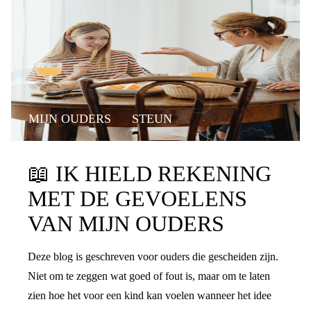
MIJN OUDERS
STEUN
📖
IK HIELD REKENING
MET DE GEVOELENS
VAN MIJN OUDERS
Deze blog is geschreven voor ouders die gescheiden zijn.
Niet om te zeggen wat goed of fout is, maar om te laten
zien hoe het voor een kind kan voelen wanneer het idee