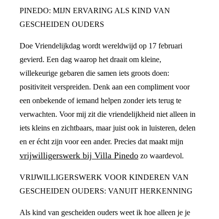
PINEDO: MIJN ERVARING ALS KIND VAN
GESCHEIDEN OUDERS
Doe Vriendelijkdag wordt wereldwijd op 17 februari
gevierd. Een dag waarop het draait om kleine,
willekeurige gebaren die samen iets groots doen:
positiviteit verspreiden. Denk aan een compliment voor
een onbekende of iemand helpen zonder iets terug te
verwachten. Voor mij zit die vriendelijkheid niet alleen in
iets kleins en zichtbaars, maar juist ook in luisteren, delen
en er écht zijn voor een ander. Precies dat maakt mijn
vrijwilligerswerk bij Villa Pinedo
zo waardevol.
VRIJWILLIGERSWERK VOOR KINDEREN VAN
GESCHEIDEN OUDERS: VANUIT HERKENNING
Als kind van gescheiden ouders weet ik hoe alleen je je