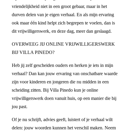
vriendelijkheid niet in een groot gebaar, maar in het
durven delen van je eigen verhaal. En als mijn ervaring
ook maar één kind helpt zich begrepen te voelen, dan is
dit vrijwilligerswerk, en deze dag, meer dan geslaagd.
OVERWEEG JIJ ONLINE VRIJWILLIGERSWERK
BIJ VILLA PINEDO?
Heb jij zelf gescheiden ouders en herken je iets in mijn
verhaal? Dan kan jouw ervaring van onschatbare waarde
zijn voor kinderen en jongeren die nu midden in een
scheiding zitten. Bij Villa Pinedo kun je online
vrijwilligerswerk doen vanuit huis, op een manier die bij
jou past.
Of je nu schrijft, advies geeft, luistert of je verhaal wilt
delen: jouw woorden kunnen het verschil maken. Neem