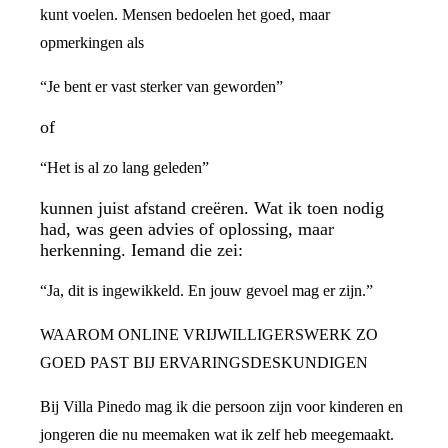
kunt voelen. Mensen bedoelen het goed, maar
opmerkingen als
“Je bent er vast sterker van geworden”
of
“Het is al zo lang geleden”
kunnen juist afstand creëren. Wat ik toen nodig
had, was geen advies of oplossing, maar
herkenning. Iemand die zei:
“Ja, dit is ingewikkeld. En jouw gevoel mag er zijn.”
WAAROM ONLINE VRIJWILLIGERSWERK ZO
GOED PAST BIJ ERVARINGSDESKUNDIGEN
Bij Villa Pinedo mag ik die persoon zijn voor kinderen en
jongeren die nu meemaken wat ik zelf heb meegemaakt.