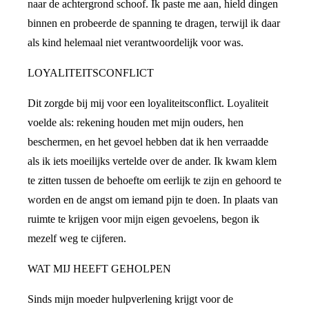
naar de achtergrond schoof. Ik paste me aan, hield dingen
binnen en probeerde de spanning te dragen, terwijl ik daar
als kind helemaal niet verantwoordelijk voor was.
LOYALITEITSCONFLICT
Dit zorgde bij mij voor een loyaliteitsconflict. Loyaliteit
voelde als: rekening houden met mijn ouders, hen
beschermen, en het gevoel hebben dat ik hen verraadde
als ik iets moeilijks vertelde over de ander. Ik kwam klem
te zitten tussen de behoefte om eerlijk te zijn en gehoord te
worden en de angst om iemand pijn te doen. In plaats van
ruimte te krijgen voor mijn eigen gevoelens, begon ik
mezelf weg te cijferen.
WAT MIJ HEEFT GEHOLPEN
Sinds mijn moeder hulpverlening krijgt voor de