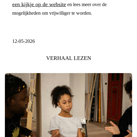
een kijkje op de website
en lees meer over de
mogelijkheden om vrijwilliger te worden.
12-05-2026
VERHAAL LEZEN