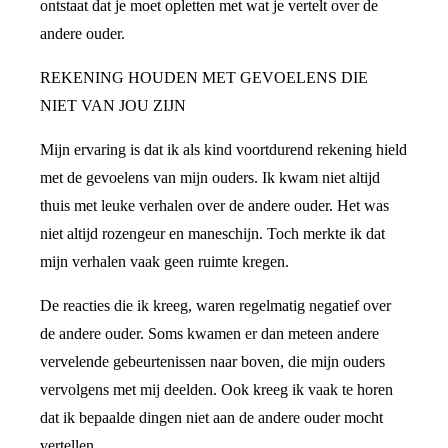
ontstaat dat je moet opletten met wat je vertelt over de
andere ouder.
REKENING HOUDEN MET GEVOELENS DIE
NIET VAN JOU ZIJN
Mijn ervaring is dat ik als kind voortdurend rekening hield
met de gevoelens van mijn ouders. Ik kwam niet altijd
thuis met leuke verhalen over de andere ouder. Het was
niet altijd rozengeur en maneschijn. Toch merkte ik dat
mijn verhalen vaak geen ruimte kregen.
De reacties die ik kreeg, waren regelmatig negatief over
de andere ouder. Soms kwamen er dan meteen andere
vervelende gebeurtenissen naar boven, die mijn ouders
vervolgens met mij deelden. Ook kreeg ik vaak te horen
dat ik bepaalde dingen niet aan de andere ouder mocht
vertellen.