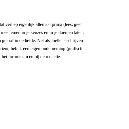
t verliep eigenlijk allemaal prima (lees: geen
 meenemen in je keuzes en in je doen en laten,
geloof in de liefde. Net als Joelle is schrijven
erieur, heb ik een eigen onderneming (grafisch
 het forumteam en bij de redactie.