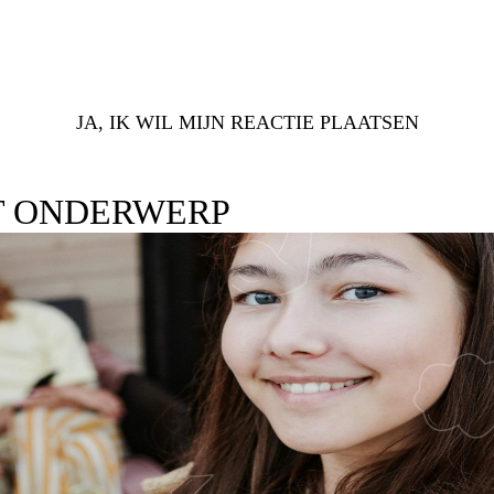
JA, IK WIL MIJN REACTIE PLAATSEN
T ONDERWERP