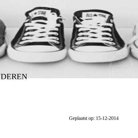
NDEREN
Geplaatst op:
15-12-2014