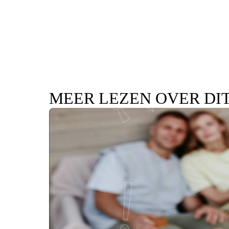
MEER LEZEN OVER DI